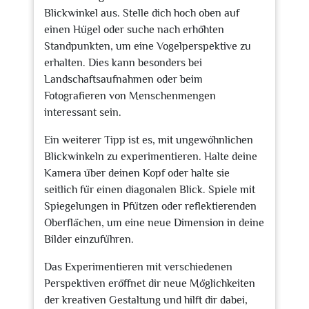
Blickwinkel aus. Stelle dich hoch oben auf
einen Hügel oder suche nach erhöhten
Standpunkten, um eine Vogelperspektive zu
erhalten. Dies kann besonders bei
Landschaftsaufnahmen oder beim
Fotografieren von Menschenmengen
interessant sein.
Ein weiterer Tipp ist es, mit ungewöhnlichen
Blickwinkeln zu experimentieren. Halte deine
Kamera über deinen Kopf oder halte sie
seitlich für einen diagonalen Blick. Spiele mit
Spiegelungen in Pfützen oder reflektierenden
Oberflächen, um eine neue Dimension in deine
Bilder einzuführen.
Das Experimentieren mit verschiedenen
Perspektiven eröffnet dir neue Möglichkeiten
der kreativen Gestaltung und hilft dir dabei,