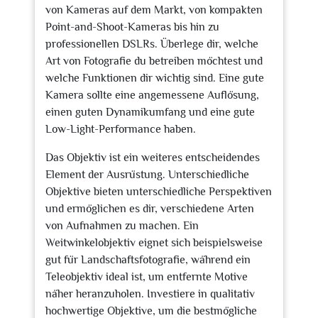
von Kameras auf dem Markt, von kompakten
Point-and-Shoot-Kameras bis hin zu
professionellen DSLRs. Überlege dir, welche
Art von Fotografie du betreiben möchtest und
welche Funktionen dir wichtig sind. Eine gute
Kamera sollte eine angemessene Auflösung,
einen guten Dynamikumfang und eine gute
Low-Light-Performance haben.
Das Objektiv ist ein weiteres entscheidendes
Element der Ausrüstung. Unterschiedliche
Objektive bieten unterschiedliche Perspektiven
und ermöglichen es dir, verschiedene Arten
von Aufnahmen zu machen. Ein
Weitwinkelobjektiv eignet sich beispielsweise
gut für Landschaftsfotografie, während ein
Teleobjektiv ideal ist, um entfernte Motive
näher heranzuholen. Investiere in qualitativ
hochwertige Objektive, um die bestmögliche