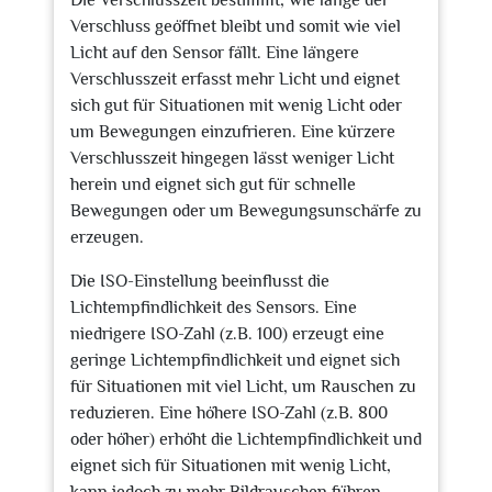
Die Verschlusszeit bestimmt, wie lange der
Verschluss geöffnet bleibt und somit wie viel
Licht auf den Sensor fällt. Eine längere
Verschlusszeit erfasst mehr Licht und eignet
sich gut für Situationen mit wenig Licht oder
um Bewegungen einzufrieren. Eine kürzere
Verschlusszeit hingegen lässt weniger Licht
herein und eignet sich gut für schnelle
Bewegungen oder um Bewegungsunschärfe zu
erzeugen.
Die ISO-Einstellung beeinflusst die
Lichtempfindlichkeit des Sensors. Eine
niedrigere ISO-Zahl (z.B. 100) erzeugt eine
geringe Lichtempfindlichkeit und eignet sich
für Situationen mit viel Licht, um Rauschen zu
reduzieren. Eine höhere ISO-Zahl (z.B. 800
oder höher) erhöht die Lichtempfindlichkeit und
eignet sich für Situationen mit wenig Licht,