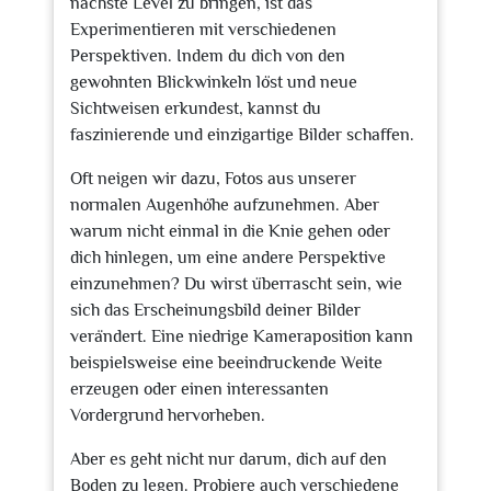
nächste Level zu bringen, ist das
Experimentieren mit verschiedenen
Perspektiven. Indem du dich von den
gewohnten Blickwinkeln löst und neue
Sichtweisen erkundest, kannst du
faszinierende und einzigartige Bilder schaffen.
Oft neigen wir dazu, Fotos aus unserer
normalen Augenhöhe aufzunehmen. Aber
warum nicht einmal in die Knie gehen oder
dich hinlegen, um eine andere Perspektive
einzunehmen? Du wirst überrascht sein, wie
sich das Erscheinungsbild deiner Bilder
verändert. Eine niedrige Kameraposition kann
beispielsweise eine beeindruckende Weite
erzeugen oder einen interessanten
Vordergrund hervorheben.
Aber es geht nicht nur darum, dich auf den
Boden zu legen. Probiere auch verschiedene