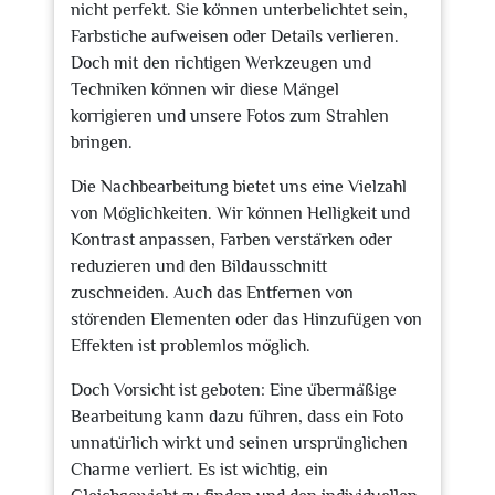
nicht perfekt. Sie können unterbelichtet sein,
Farbstiche aufweisen oder Details verlieren.
Doch mit den richtigen Werkzeugen und
Techniken können wir diese Mängel
korrigieren und unsere Fotos zum Strahlen
bringen.
Die Nachbearbeitung bietet uns eine Vielzahl
von Möglichkeiten. Wir können Helligkeit und
Kontrast anpassen, Farben verstärken oder
reduzieren und den Bildausschnitt
zuschneiden. Auch das Entfernen von
störenden Elementen oder das Hinzufügen von
Effekten ist problemlos möglich.
Doch Vorsicht ist geboten: Eine übermäßige
Bearbeitung kann dazu führen, dass ein Foto
unnatürlich wirkt und seinen ursprünglichen
Charme verliert. Es ist wichtig, ein