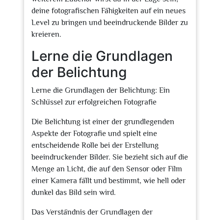
deine fotografischen Fähigkeiten auf ein neues
Level zu bringen und beeindruckende Bilder zu
kreieren.
Lerne die Grundlagen
der Belichtung
Lerne die Grundlagen der Belichtung: Ein
Schlüssel zur erfolgreichen Fotografie
Die Belichtung ist einer der grundlegenden
Aspekte der Fotografie und spielt eine
entscheidende Rolle bei der Erstellung
beeindruckender Bilder. Sie bezieht sich auf die
Menge an Licht, die auf den Sensor oder Film
einer Kamera fällt und bestimmt, wie hell oder
dunkel das Bild sein wird.
Das Verständnis der Grundlagen der