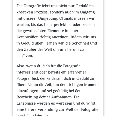
Die Fotografie lehrt uns nicht nur Geduld im
kreativen Prozess, sondern auch im Umgang
mit unserer Umgebung. Oftmals müssen wir
warten, bis das Licht perfekt ist oder bis sich
die gewünschten Elemente in einer
Komposition richtig anordnen. Indem wir uns
in Geduld üben, lernen wir, die Schönheit und
den Zauber der Welt um uns herum zu
schätzen.
Also, wenn du dich für die Fotografie
interessierst oder bereits ein erfahrener
Fotograf bist, denke daran, dich in Geduld zu
üben. Nimm dir Zeit, um den richtigen Moment
einzufangen und sei geduldig bei der
Bearbeitung deiner Aufnahmen. Die
Ergebnisse werden es wert sein und du wirst
eine tiefere Verbindung zur Welt der Fotografie
herstellen können.