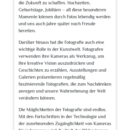
die Zukunft zu schaffen. Hochzeiten,
Geburtstage, Jubiläen – all diese besonderen
Momente können durch Fotos lebendig werden
und uns auch Jahre später noch Freude
bereiten.
Darüber hinaus hat die Fotografie auch eine
wichtige Rolle in der Kunstwelt. Fotografen
verwenden ihre Kameras als Werkzeug, um
ihre kreative Vision auszudrücken und
Geschichten zu erzählen. Ausstellungen und
Galerien präsentieren regelmäßig
faszinierende Fotografien, die zum Nachdenken
anregen und unsere Wahrnehmung der Welt
verändern können.
Die Möglichkeiten der Fotografie sind endlos.
Mit den Fortschritten in der Technologie und
der zunehmenden Zugänglichkeit von Kameras