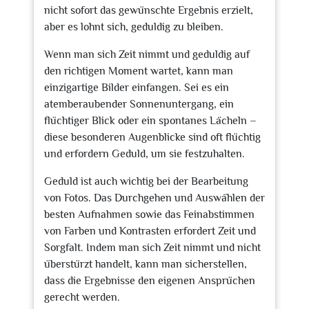
nicht sofort das gewünschte Ergebnis erzielt,
aber es lohnt sich, geduldig zu bleiben.
Wenn man sich Zeit nimmt und geduldig auf
den richtigen Moment wartet, kann man
einzigartige Bilder einfangen. Sei es ein
atemberaubender Sonnenuntergang, ein
flüchtiger Blick oder ein spontanes Lächeln –
diese besonderen Augenblicke sind oft flüchtig
und erfordern Geduld, um sie festzuhalten.
Geduld ist auch wichtig bei der Bearbeitung
von Fotos. Das Durchgehen und Auswählen der
besten Aufnahmen sowie das Feinabstimmen
von Farben und Kontrasten erfordert Zeit und
Sorgfalt. Indem man sich Zeit nimmt und nicht
überstürzt handelt, kann man sicherstellen,
dass die Ergebnisse den eigenen Ansprüchen
gerecht werden.