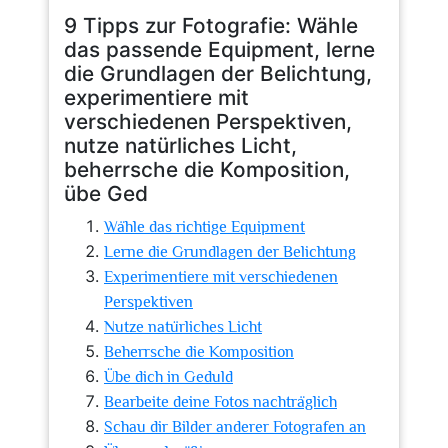
9 Tipps zur Fotografie: Wähle
das passende Equipment, lerne
die Grundlagen der Belichtung,
experimentiere mit
verschiedenen Perspektiven,
nutze natürliches Licht,
beherrsche die Komposition,
übe Ged
Wähle das richtige Equipment
Lerne die Grundlagen der Belichtung
Experimentiere mit verschiedenen
Perspektiven
Nutze natürliches Licht
Beherrsche die Komposition
Übe dich in Geduld
Bearbeite deine Fotos nachträglich
Schau dir Bilder anderer Fotografen an