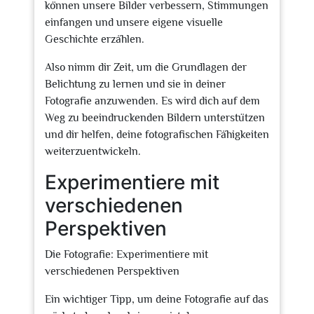
können unsere Bilder verbessern, Stimmungen
einfangen und unsere eigene visuelle
Geschichte erzählen.
Also nimm dir Zeit, um die Grundlagen der
Belichtung zu lernen und sie in deiner
Fotografie anzuwenden. Es wird dich auf dem
Weg zu beeindruckenden Bildern unterstützen
und dir helfen, deine fotografischen Fähigkeiten
weiterzuentwickeln.
Experimentiere mit
verschiedenen
Perspektiven
Die Fotografie: Experimentiere mit
verschiedenen Perspektiven
Ein wichtiger Tipp, um deine Fotografie auf das