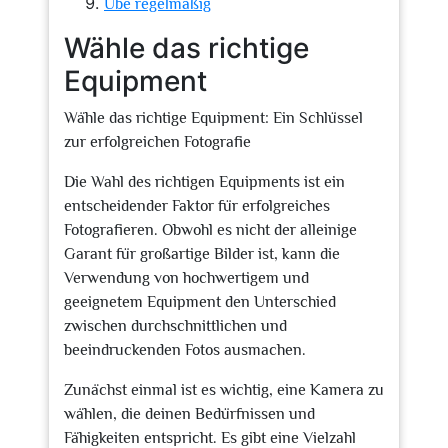
Übe regelmäßig
Wähle das richtige
Equipment
Wähle das richtige Equipment: Ein Schlüssel
zur erfolgreichen Fotografie
Die Wahl des richtigen Equipments ist ein
entscheidender Faktor für erfolgreiches
Fotografieren. Obwohl es nicht der alleinige
Garant für großartige Bilder ist, kann die
Verwendung von hochwertigem und
geeignetem Equipment den Unterschied
zwischen durchschnittlichen und
beeindruckenden Fotos ausmachen.
Zunächst einmal ist es wichtig, eine Kamera zu
wählen, die deinen Bedürfnissen und
Fähigkeiten entspricht. Es gibt eine Vielzahl