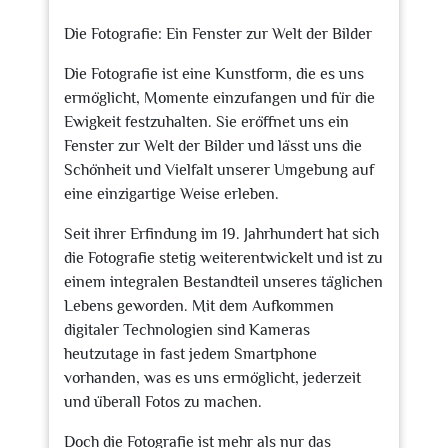
2024
Die Fotografie: Ein Fenster zur Welt der Bilder
Die Fotografie ist eine Kunstform, die es uns
ermöglicht, Momente einzufangen und für die
Ewigkeit festzuhalten. Sie eröffnet uns ein
Fenster zur Welt der Bilder und lässt uns die
Schönheit und Vielfalt unserer Umgebung auf
eine einzigartige Weise erleben.
Seit ihrer Erfindung im 19. Jahrhundert hat sich
die Fotografie stetig weiterentwickelt und ist zu
einem integralen Bestandteil unseres täglichen
Lebens geworden. Mit dem Aufkommen
digitaler Technologien sind Kameras
heutzutage in fast jedem Smartphone
vorhanden, was es uns ermöglicht, jederzeit
und überall Fotos zu machen.
Doch die Fotografie ist mehr als nur das