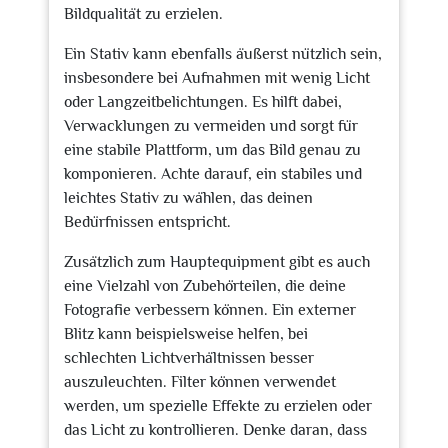
Bildqualität zu erzielen.
Ein Stativ kann ebenfalls äußerst nützlich sein,
insbesondere bei Aufnahmen mit wenig Licht
oder Langzeitbelichtungen. Es hilft dabei,
Verwacklungen zu vermeiden und sorgt für
eine stabile Plattform, um das Bild genau zu
komponieren. Achte darauf, ein stabiles und
leichtes Stativ zu wählen, das deinen
Bedürfnissen entspricht.
Zusätzlich zum Hauptequipment gibt es auch
eine Vielzahl von Zubehörteilen, die deine
Fotografie verbessern können. Ein externer
Blitz kann beispielsweise helfen, bei
schlechten Lichtverhältnissen besser
auszuleuchten. Filter können verwendet
werden, um spezielle Effekte zu erzielen oder
das Licht zu kontrollieren. Denke daran, dass