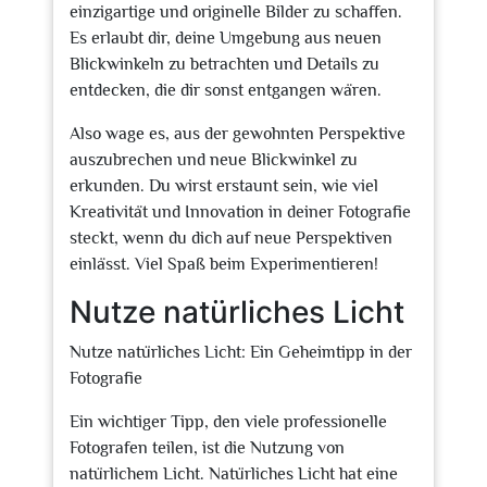
einzigartige und originelle Bilder zu schaffen.
Es erlaubt dir, deine Umgebung aus neuen
Blickwinkeln zu betrachten und Details zu
entdecken, die dir sonst entgangen wären.
Also wage es, aus der gewohnten Perspektive
auszubrechen und neue Blickwinkel zu
erkunden. Du wirst erstaunt sein, wie viel
Kreativität und Innovation in deiner Fotografie
steckt, wenn du dich auf neue Perspektiven
einlässt. Viel Spaß beim Experimentieren!
Nutze natürliches Licht
Nutze natürliches Licht: Ein Geheimtipp in der
Fotografie
Ein wichtiger Tipp, den viele professionelle
Fotografen teilen, ist die Nutzung von
natürlichem Licht. Natürliches Licht hat eine