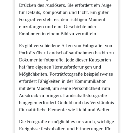
Drücken des Auslösers. Sie erfordert ein Auge
für Details, Komposition und Licht. Ein guter
Fotograf versteht es, den richtigen Moment
einzufangen und eine Geschichte oder
Emotionen in einem Bild zu vermitteln.
Es gibt verschiedene Arten von Fotografie, von
Porträts über Landschaftsaufnahmen bis hin zu
Dokumentarfotografie. Jede dieser Kategorien
hat ihre eigenen Herausforderungen und
Möglichkeiten. Porträtfotografie beispielsweise
erfordert Fähigkeiten in der Kommunikation
mit dem Modell, um seine Persönlichkeit zum
Ausdruck zu bringen. Landschaftsfotografie
hingegen erfordert Geduld und das Verständnis
für natürliche Elemente wie Licht und Wetter.
Die Fotografie ermöglicht es uns auch, wichtige
Ereignisse festzuhalten und Erinnerungen für