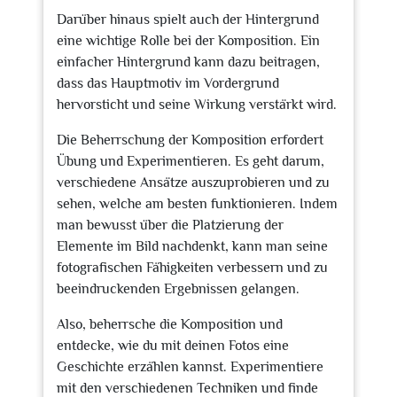
Darüber hinaus spielt auch der Hintergrund
eine wichtige Rolle bei der Komposition. Ein
einfacher Hintergrund kann dazu beitragen,
dass das Hauptmotiv im Vordergrund
hervorsticht und seine Wirkung verstärkt wird.
Die Beherrschung der Komposition erfordert
Übung und Experimentieren. Es geht darum,
verschiedene Ansätze auszuprobieren und zu
sehen, welche am besten funktionieren. Indem
man bewusst über die Platzierung der
Elemente im Bild nachdenkt, kann man seine
fotografischen Fähigkeiten verbessern und zu
beeindruckenden Ergebnissen gelangen.
Also, beherrsche die Komposition und
entdecke, wie du mit deinen Fotos eine
Geschichte erzählen kannst. Experimentiere
mit den verschiedenen Techniken und finde