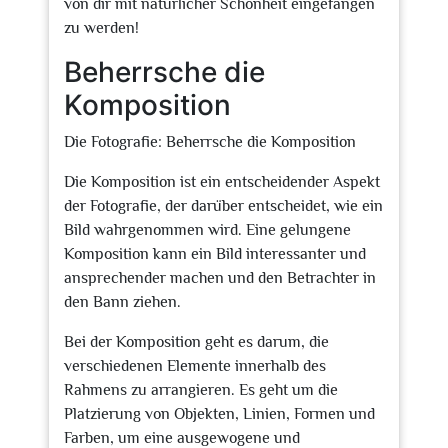
von dir mit natürlicher Schönheit eingefangen
zu werden!
Beherrsche die
Komposition
Die Fotografie: Beherrsche die Komposition
Die Komposition ist ein entscheidender Aspekt
der Fotografie, der darüber entscheidet, wie ein
Bild wahrgenommen wird. Eine gelungene
Komposition kann ein Bild interessanter und
ansprechender machen und den Betrachter in
den Bann ziehen.
Bei der Komposition geht es darum, die
verschiedenen Elemente innerhalb des
Rahmens zu arrangieren. Es geht um die
Platzierung von Objekten, Linien, Formen und
Farben, um eine ausgewogene und