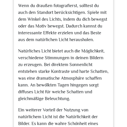
Wenn du draußen fotografierst, solltest du
auch den Standort berücksichtigen. Spiele mit
dem Winkel des Lichts, indem du dich bewegst
oder das Motiv bewegst. Dadurch kannst du
interessante Effekte erzielen und das Beste
aus dem natürlichen Licht herausholen.
Natürliches Licht bietet auch die Möglichkeit,
verschiedene Stimmungen in deinen Bildern
zu erzeugen. Bei direktem Sonnenlicht
entstehen starke Kontraste und harte Schatten,
was eine dramatische Atmosphäre schaffen
kann. An bewölkten Tagen hingegen sorgt
diffuses Licht für weiche Schatten und
gleichmäßige Beleuchtung.
Ein weiterer Vorteil der Nutzung von
natürlichem Licht ist die Natürlichkeit der
Bilder. Es kann die wahre Schönheit eines