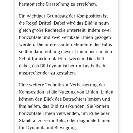
harmonische Darstellung zu erreichen.
Ein wichtiger Grundsatz der Komposition ist
die Regel Drittel. Dabei wird das Bild in neun
gleich große Rechtecke unterteilt, indem zwei
horizontale und zwei vertikale Linien gezogen
werden. Die interessanten Elemente des Fotos
sollten dann entlang dieser Linien oder an den
Schnittpunkten platziert werden. Dies hilft
dabei, das Bild dynamischer und ästhetisch
ansprechender zu gestalten.
Eine weitere Technik zur Verbesserung der
Komposition ist die Nutzung von Linien. Linien
können den Blick des Betrachters lenken und
ihm helfen, das Bild zu erkunden. Sie können
horizontale Linien verwenden, um Ruhe oder
Stabilität zu vermitteln, oder diagonale Linien
für Dynamik und Bewegung.