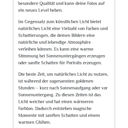
besondere Qualität und kann deine Fotos auf
ein neues Level heben.
Im Gegensatz zum künstlichen Licht bietet
natürliches Licht eine Vielzahl von Farben und
Schattierungen, die deinen Bildern eine
natürliche und lebendige Atmosphäre
verleihen können. Es kann eine warme
Stimmung bei Sonnenuntergängen erzeugen
oder sanfte Schatten für Porträts erzeugen.
Die beste Zeit, um natürliches Licht zu nutzen,
ist während der sogenannten goldenen
Stunden – kurz nach Sonnenaufgang oder vor
Sonnenuntergang. Zu diesen Zeiten ist das
Licht weicher und hat einen wärmeren
Farbton. Dadurch entstehen magische
Momente mit sanften Schatten und einem
warmen Glühen.