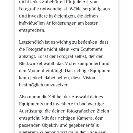
nicht jedes Zubehörteil für jede Art von
Fotografie notwendig ist. Wähle sorgfältig aus
und investiere in diejenigen, die deinen
individuellen Anforderungen am besten
entsprechen.
Letztendlich ist es wichtig zu bedenken, dass
die Fotografie nicht allein vom Equipment
abhängt. Es ist der Fotograf selbst, der den
Blickwinkel wählt, das Motiv komponiert und
den Moment einfängt. Das richtige Equipment
kann jedoch dabei helfen, diese Vision
bestmöglich umzusetzen.
Also nimm dir Zeit bei der Auswahl deines
Equipments und investiere in hochwertige
Ausrüstung, die deinen fotografischen Zielen
entspricht. Mit der richtigen Kamera, dem
passenden Objektiv und gegebenenfalls
weiterem Zubehör wirst du in der Lage sein,