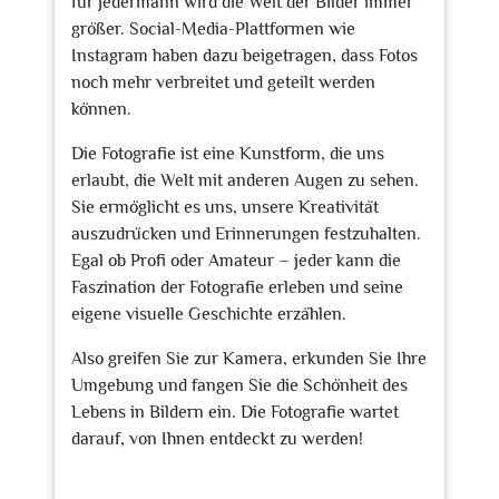
für jedermann wird die Welt der Bilder immer
größer. Social-Media-Plattformen wie
Instagram haben dazu beigetragen, dass Fotos
noch mehr verbreitet und geteilt werden
können.
Die Fotografie ist eine Kunstform, die uns
erlaubt, die Welt mit anderen Augen zu sehen.
Sie ermöglicht es uns, unsere Kreativität
auszudrücken und Erinnerungen festzuhalten.
Egal ob Profi oder Amateur – jeder kann die
Faszination der Fotografie erleben und seine
eigene visuelle Geschichte erzählen.
Also greifen Sie zur Kamera, erkunden Sie Ihre
Umgebung und fangen Sie die Schönheit des
Lebens in Bildern ein. Die Fotografie wartet
darauf, von Ihnen entdeckt zu werden!