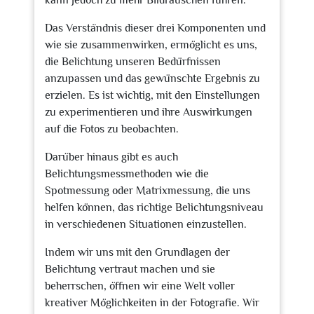
kann jedoch zu mehr Bildrauschen führen.
Das Verständnis dieser drei Komponenten und
wie sie zusammenwirken, ermöglicht es uns,
die Belichtung unseren Bedürfnissen
anzupassen und das gewünschte Ergebnis zu
erzielen. Es ist wichtig, mit den Einstellungen
zu experimentieren und ihre Auswirkungen
auf die Fotos zu beobachten.
Darüber hinaus gibt es auch
Belichtungsmessmethoden wie die
Spotmessung oder Matrixmessung, die uns
helfen können, das richtige Belichtungsniveau
in verschiedenen Situationen einzustellen.
Indem wir uns mit den Grundlagen der
Belichtung vertraut machen und sie
beherrschen, öffnen wir eine Welt voller
kreativer Möglichkeiten in der Fotografie. Wir