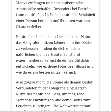
Motivs einfangen und eine authentische
Atmosphäre schaffen. Besonders bei Porträts
kann natürliches Licht die natürliche Schönheit
einer Person betonen und ihr einen warmen
Glanz verleihen.
Natürliches Licht ist ein Geschenk der Natur,
das Fotografen nutzen können, um ihre Bilder
zu verbessern. Indem du dich mit dem
natürlichen Licht vertraut machst und
experimentierst, kannst du ein Gefühl dafür
entwickeln, wie es deine Fotos beeinflusst und
wie du es am besten nutzen kannst.
Also zögere nicht, die Sonne als deinen besten
Verbündeten in der Fotografie einzusetzen.
Nutze das natürliche Licht, um magische
Momente einzufangen und deine Bilder zum
Leuchten zu bringen. Die Welt wartet darauf,