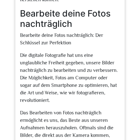
Bearbeite deine Fotos
nachträglich
Bearbeite deine Fotos nachträglich: Der
Schlüssel zur Perfektion
Die digitale Fotografie hat uns eine
unglaubliche Freiheit gegeben, unsere Bilder
nachträglich zu bearbeiten und zu verbessern.
Die Möglichkeit, Fotos am Computer oder
sogar auf dem Smartphone zu optimieren, hat
die Art und Weise, wie wir fotografieren,
revolutioniert.
Das Bearbeiten von Fotos nachträglich
ermöglicht es uns, das Beste aus unseren
Aufnahmen herauszuholen. Oftmals sind die
Bilder, die direkt aus der Kamera kommen,