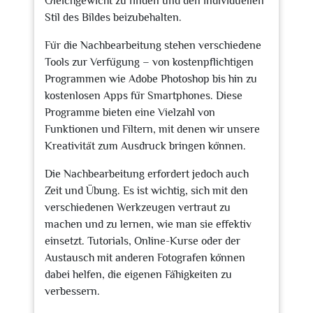
Gleichgewicht zu finden und den individuellen
Stil des Bildes beizubehalten.
Für die Nachbearbeitung stehen verschiedene
Tools zur Verfügung – von kostenpflichtigen
Programmen wie Adobe Photoshop bis hin zu
kostenlosen Apps für Smartphones. Diese
Programme bieten eine Vielzahl von
Funktionen und Filtern, mit denen wir unsere
Kreativität zum Ausdruck bringen können.
Die Nachbearbeitung erfordert jedoch auch
Zeit und Übung. Es ist wichtig, sich mit den
verschiedenen Werkzeugen vertraut zu
machen und zu lernen, wie man sie effektiv
einsetzt. Tutorials, Online-Kurse oder der
Austausch mit anderen Fotografen können
dabei helfen, die eigenen Fähigkeiten zu
verbessern.