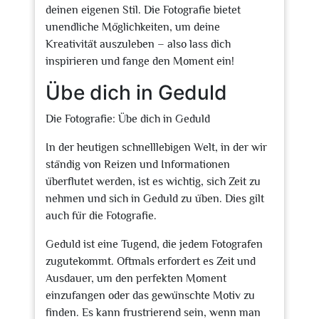
deinen eigenen Stil. Die Fotografie bietet
unendliche Möglichkeiten, um deine
Kreativität auszuleben – also lass dich
inspirieren und fange den Moment ein!
Übe dich in Geduld
Die Fotografie: Übe dich in Geduld
In der heutigen schnelllebigen Welt, in der wir
ständig von Reizen und Informationen
überflutet werden, ist es wichtig, sich Zeit zu
nehmen und sich in Geduld zu üben. Dies gilt
auch für die Fotografie.
Geduld ist eine Tugend, die jedem Fotografen
zugutekommt. Oftmals erfordert es Zeit und
Ausdauer, um den perfekten Moment
einzufangen oder das gewünschte Motiv zu
finden. Es kann frustrierend sein, wenn man