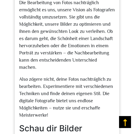
Die Bearbeitung von Fotos nachträglich
ermöglicht es uns, unsere Vision als Fotografen
vollständig umzusetzen. Sie gibt uns die
Möglichkeit, unsere Bilder zu optimieren und
ihnen den gewünschten Look zu verleihen. Ob
es darum geht, die Schönheit einer Landschaft
hervorzuheben oder die Emotionen in einem
Porträt zu verstärken – die Nachbearbeitung
kann den entscheidenden Unterschied
machen.
Also zögere nicht, deine Fotos nachträglich zu
bearbeiten. Experimentiere mit verschiedenen
Techniken und finde deinen eigenen Stil. Die
digitale Fotografie bietet uns endlose
Möglichkeiten – nutze sie und erschaffe
Meisterwerke!
Na
Schau dir Bilder