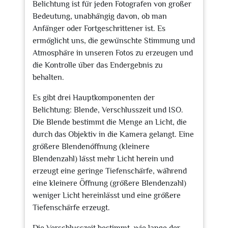
Belichtung ist für jeden Fotografen von großer
Bedeutung, unabhängig davon, ob man
Anfänger oder Fortgeschrittener ist. Es
ermöglicht uns, die gewünschte Stimmung und
Atmosphäre in unseren Fotos zu erzeugen und
die Kontrolle über das Endergebnis zu
behalten.
Es gibt drei Hauptkomponenten der
Belichtung: Blende, Verschlusszeit und ISO.
Die Blende bestimmt die Menge an Licht, die
durch das Objektiv in die Kamera gelangt. Eine
größere Blendenöffnung (kleinere
Blendenzahl) lässt mehr Licht herein und
erzeugt eine geringe Tiefenschärfe, während
eine kleinere Öffnung (größere Blendenzahl)
weniger Licht hereinlässt und eine größere
Tiefenschärfe erzeugt.