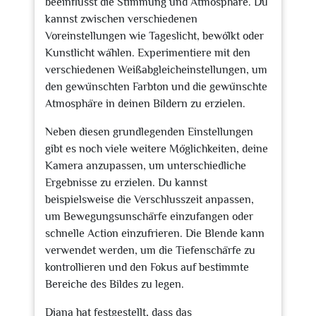
beeinflusst die Stimmung und Atmosphäre. Du
kannst zwischen verschiedenen
Voreinstellungen wie Tageslicht, bewölkt oder
Kunstlicht wählen. Experimentiere mit den
verschiedenen Weißabgleicheinstellungen, um
den gewünschten Farbton und die gewünschte
Atmosphäre in deinen Bildern zu erzielen.
Neben diesen grundlegenden Einstellungen
gibt es noch viele weitere Möglichkeiten, deine
Kamera anzupassen, um unterschiedliche
Ergebnisse zu erzielen. Du kannst
beispielsweise die Verschlusszeit anpassen,
um Bewegungsunschärfe einzufangen oder
schnelle Action einzufrieren. Die Blende kann
verwendet werden, um die Tiefenschärfe zu
kontrollieren und den Fokus auf bestimmte
Bereiche des Bildes zu legen.
Diana hat festgestellt, dass das