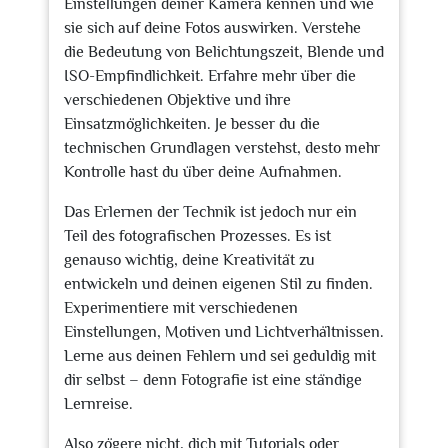
Einstellungen deiner Kamera kennen und wie
sie sich auf deine Fotos auswirken. Verstehe
die Bedeutung von Belichtungszeit, Blende und
ISO-Empfindlichkeit. Erfahre mehr über die
verschiedenen Objektive und ihre
Einsatzmöglichkeiten. Je besser du die
technischen Grundlagen verstehst, desto mehr
Kontrolle hast du über deine Aufnahmen.
Das Erlernen der Technik ist jedoch nur ein
Teil des fotografischen Prozesses. Es ist
genauso wichtig, deine Kreativität zu
entwickeln und deinen eigenen Stil zu finden.
Experimentiere mit verschiedenen
Einstellungen, Motiven und Lichtverhältnissen.
Lerne aus deinen Fehlern und sei geduldig mit
dir selbst – denn Fotografie ist eine ständige
Lernreise.
Also zögere nicht, dich mit Tutorials oder