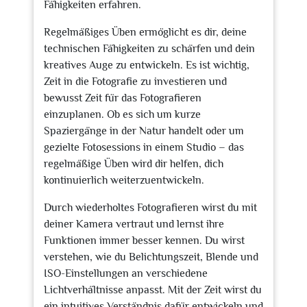
Fähigkeiten erfahren.
Regelmäßiges Üben ermöglicht es dir, deine
technischen Fähigkeiten zu schärfen und dein
kreatives Auge zu entwickeln. Es ist wichtig,
Zeit in die Fotografie zu investieren und
bewusst Zeit für das Fotografieren
einzuplanen. Ob es sich um kurze
Spaziergänge in der Natur handelt oder um
gezielte Fotosessions in einem Studio – das
regelmäßige Üben wird dir helfen, dich
kontinuierlich weiterzuentwickeln.
Durch wiederholtes Fotografieren wirst du mit
deiner Kamera vertraut und lernst ihre
Funktionen immer besser kennen. Du wirst
verstehen, wie du Belichtungszeit, Blende und
ISO-Einstellungen an verschiedene
Lichtverhältnisse anpasst. Mit der Zeit wirst du
ein intuitives Verständnis dafür entwickeln und