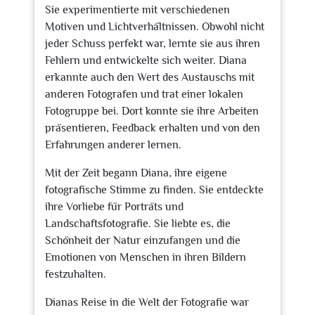
Sie experimentierte mit verschiedenen
Motiven und Lichtverhältnissen. Obwohl nicht
jeder Schuss perfekt war, lernte sie aus ihren
Fehlern und entwickelte sich weiter. Diana
erkannte auch den Wert des Austauschs mit
anderen Fotografen und trat einer lokalen
Fotogruppe bei. Dort konnte sie ihre Arbeiten
präsentieren, Feedback erhalten und von den
Erfahrungen anderer lernen.
Mit der Zeit begann Diana, ihre eigene
fotografische Stimme zu finden. Sie entdeckte
ihre Vorliebe für Porträts und
Landschaftsfotografie. Sie liebte es, die
Schönheit der Natur einzufangen und die
Emotionen von Menschen in ihren Bildern
festzuhalten.
Dianas Reise in die Welt der Fotografie war