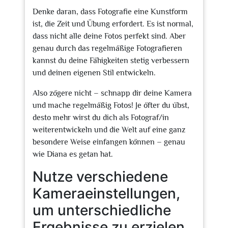
Denke daran, dass Fotografie eine Kunstform
ist, die Zeit und Übung erfordert. Es ist normal,
dass nicht alle deine Fotos perfekt sind. Aber
genau durch das regelmäßige Fotografieren
kannst du deine Fähigkeiten stetig verbessern
und deinen eigenen Stil entwickeln.
Also zögere nicht – schnapp dir deine Kamera
und mache regelmäßig Fotos! Je öfter du übst,
desto mehr wirst du dich als Fotograf/in
weiterentwickeln und die Welt auf eine ganz
besondere Weise einfangen können – genau
wie Diana es getan hat.
Nutze verschiedene
Kameraeinstellungen,
um unterschiedliche
Ergebnisse zu erzielen.