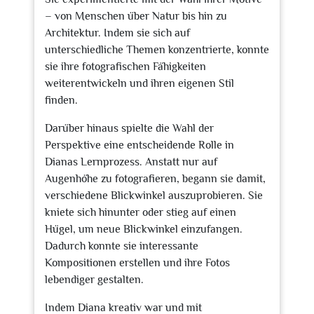
– von Menschen über Natur bis hin zu
Architektur. Indem sie sich auf
unterschiedliche Themen konzentrierte, konnte
sie ihre fotografischen Fähigkeiten
weiterentwickeln und ihren eigenen Stil
finden.
Darüber hinaus spielte die Wahl der
Perspektive eine entscheidende Rolle in
Dianas Lernprozess. Anstatt nur auf
Augenhöhe zu fotografieren, begann sie damit,
verschiedene Blickwinkel auszuprobieren. Sie
kniete sich hinunter oder stieg auf einen
Hügel, um neue Blickwinkel einzufangen.
Dadurch konnte sie interessante
Kompositionen erstellen und ihre Fotos
lebendiger gestalten.
Indem Diana kreativ war und mit