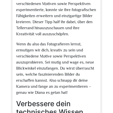
verschiedenen Motiven sowie Perspektiven
experimentierte, konnte sie ihre fotografischen
Fähigkeiten erweitern und einzigartige Bilder
kreieren. Dieser Tipp half ihr dabei, über den
Tellerrand hinauszuschauen und ihre
Kreativität voll auszuschöpfen.
Wenn du also das Fotografieren lernst,
ermutigen wir dich, kreativ zu sein und
verschiedene Motive sowie Perspektiven
auszuprobieren. Sei mutig und wage es, neue
Blickwinkel einzufangen. Du wirst überrascht
sein, welche faszinierenden Bilder du
erschaffen kannst. Also schnapp dir deine
Kamera und fange an zu experimentieren –
genau wie Diana es getan hat!
Verbessere dein
technisches Wissen