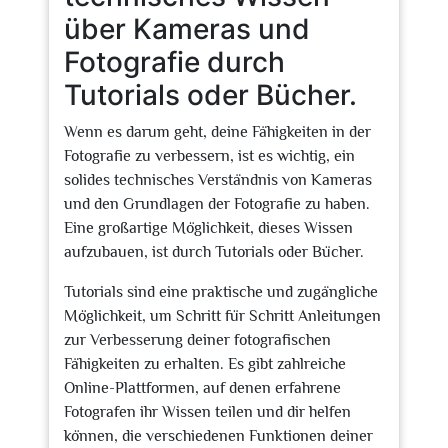
über Kameras und
Fotografie durch
Tutorials oder Bücher.
Wenn es darum geht, deine Fähigkeiten in der
Fotografie zu verbessern, ist es wichtig, ein
solides technisches Verständnis von Kameras
und den Grundlagen der Fotografie zu haben.
Eine großartige Möglichkeit, dieses Wissen
aufzubauen, ist durch Tutorials oder Bücher.
Tutorials sind eine praktische und zugängliche
Möglichkeit, um Schritt für Schritt Anleitungen
zur Verbesserung deiner fotografischen
Fähigkeiten zu erhalten. Es gibt zahlreiche
Online-Plattformen, auf denen erfahrene
Fotografen ihr Wissen teilen und dir helfen
können, die verschiedenen Funktionen deiner