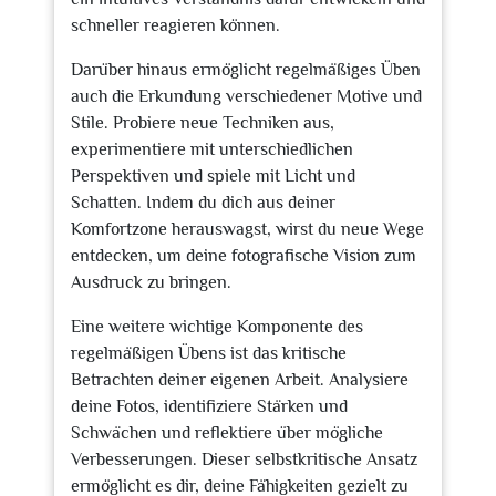
schneller reagieren können.
Darüber hinaus ermöglicht regelmäßiges Üben
auch die Erkundung verschiedener Motive und
Stile. Probiere neue Techniken aus,
experimentiere mit unterschiedlichen
Perspektiven und spiele mit Licht und
Schatten. Indem du dich aus deiner
Komfortzone herauswagst, wirst du neue Wege
entdecken, um deine fotografische Vision zum
Ausdruck zu bringen.
Eine weitere wichtige Komponente des
regelmäßigen Übens ist das kritische
Betrachten deiner eigenen Arbeit. Analysiere
deine Fotos, identifiziere Stärken und
Schwächen und reflektiere über mögliche
Verbesserungen. Dieser selbstkritische Ansatz
ermöglicht es dir, deine Fähigkeiten gezielt zu