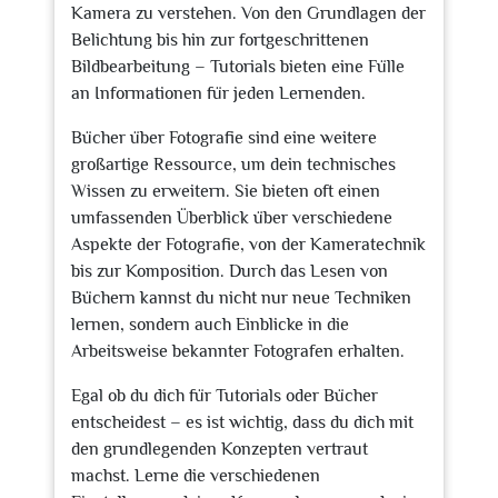
Kamera zu verstehen. Von den Grundlagen der
Belichtung bis hin zur fortgeschrittenen
Bildbearbeitung – Tutorials bieten eine Fülle
an Informationen für jeden Lernenden.
Bücher über Fotografie sind eine weitere
großartige Ressource, um dein technisches
Wissen zu erweitern. Sie bieten oft einen
umfassenden Überblick über verschiedene
Aspekte der Fotografie, von der Kameratechnik
bis zur Komposition. Durch das Lesen von
Büchern kannst du nicht nur neue Techniken
lernen, sondern auch Einblicke in die
Arbeitsweise bekannter Fotografen erhalten.
Egal ob du dich für Tutorials oder Bücher
entscheidest – es ist wichtig, dass du dich mit
den grundlegenden Konzepten vertraut
machst. Lerne die verschiedenen