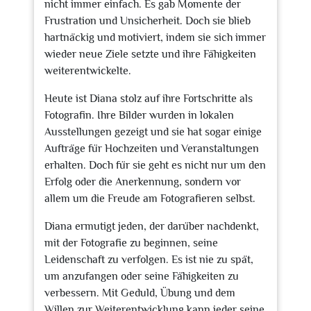
nicht immer einfach. Es gab Momente der
Frustration und Unsicherheit. Doch sie blieb
hartnäckig und motiviert, indem sie sich immer
wieder neue Ziele setzte und ihre Fähigkeiten
weiterentwickelte.
Heute ist Diana stolz auf ihre Fortschritte als
Fotografin. Ihre Bilder wurden in lokalen
Ausstellungen gezeigt und sie hat sogar einige
Aufträge für Hochzeiten und Veranstaltungen
erhalten. Doch für sie geht es nicht nur um den
Erfolg oder die Anerkennung, sondern vor
allem um die Freude am Fotografieren selbst.
Diana ermutigt jeden, der darüber nachdenkt,
mit der Fotografie zu beginnen, seine
Leidenschaft zu verfolgen. Es ist nie zu spät,
um anzufangen oder seine Fähigkeiten zu
verbessern. Mit Geduld, Übung und dem
Willen zur Weiterentwicklung kann jeder seine