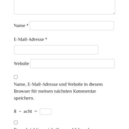
Name
*
E-Mail-Adresse
*
Website
Name, E-Mail-Adresse und Website in diesem
Browser für meinen nächsten Kommentar
speichern.
8
−
acht
=