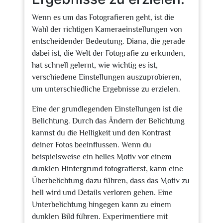
Wenn es um das Fotografieren geht, ist die
Wahl der richtigen Kameraeinstellungen von
entscheidender Bedeutung. Diana, die gerade
dabei ist, die Welt der Fotografie zu erkunden,
hat schnell gelernt, wie wichtig es ist,
verschiedene Einstellungen auszuprobieren,
um unterschiedliche Ergebnisse zu erzielen.
Eine der grundlegenden Einstellungen ist die
Belichtung. Durch das Ändern der Belichtung
kannst du die Helligkeit und den Kontrast
deiner Fotos beeinflussen. Wenn du
beispielsweise ein helles Motiv vor einem
dunklen Hintergrund fotografierst, kann eine
Überbelichtung dazu führen, dass das Motiv zu
hell wird und Details verloren gehen. Eine
Unterbelichtung hingegen kann zu einem
dunklen Bild führen. Experimentiere mit