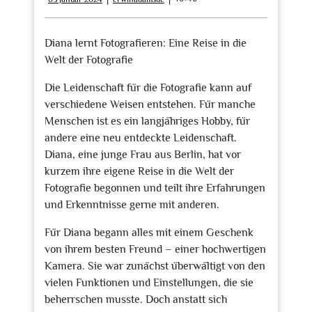
Januar
2024
Diana lernt Fotografieren: Eine Reise in die
Welt der Fotografie
Die Leidenschaft für die Fotografie kann auf
verschiedene Weisen entstehen. Für manche
Menschen ist es ein langjähriges Hobby, für
andere eine neu entdeckte Leidenschaft.
Diana, eine junge Frau aus Berlin, hat vor
kurzem ihre eigene Reise in die Welt der
Fotografie begonnen und teilt ihre Erfahrungen
und Erkenntnisse gerne mit anderen.
Für Diana begann alles mit einem Geschenk
von ihrem besten Freund – einer hochwertigen
Kamera. Sie war zunächst überwältigt von den
vielen Funktionen und Einstellungen, die sie
beherrschen musste. Doch anstatt sich