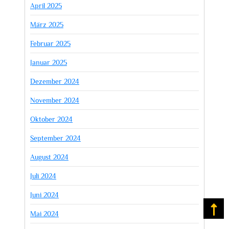
April 2025
März 2025
Februar 2025
Januar 2025
Dezember 2024
November 2024
Oktober 2024
September 2024
August 2024
Juli 2024
Juni 2024
Na
Mai 2024