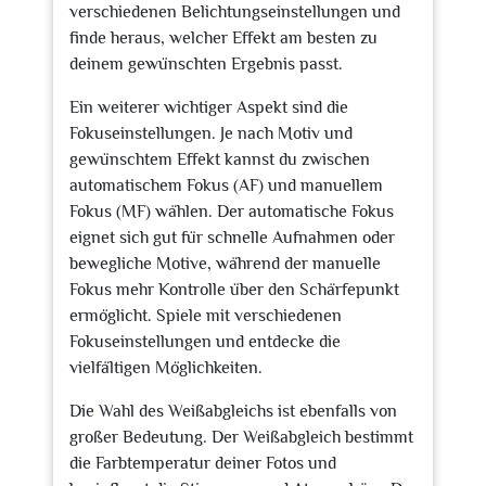
verschiedenen Belichtungseinstellungen und
finde heraus, welcher Effekt am besten zu
deinem gewünschten Ergebnis passt.
Ein weiterer wichtiger Aspekt sind die
Fokuseinstellungen. Je nach Motiv und
gewünschtem Effekt kannst du zwischen
automatischem Fokus (AF) und manuellem
Fokus (MF) wählen. Der automatische Fokus
eignet sich gut für schnelle Aufnahmen oder
bewegliche Motive, während der manuelle
Fokus mehr Kontrolle über den Schärfepunkt
ermöglicht. Spiele mit verschiedenen
Fokuseinstellungen und entdecke die
vielfältigen Möglichkeiten.
Die Wahl des Weißabgleichs ist ebenfalls von
großer Bedeutung. Der Weißabgleich bestimmt
die Farbtemperatur deiner Fotos und