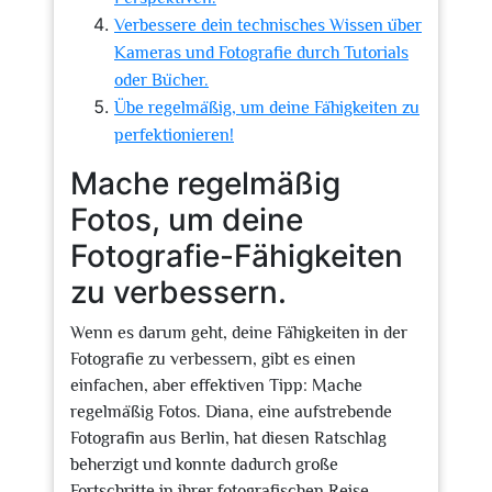
Verbessere dein technisches Wissen über
Kameras und Fotografie durch Tutorials
oder Bücher.
Übe regelmäßig, um deine Fähigkeiten zu
perfektionieren!
Mache regelmäßig
Fotos, um deine
Fotografie-Fähigkeiten
zu verbessern.
Wenn es darum geht, deine Fähigkeiten in der
Fotografie zu verbessern, gibt es einen
einfachen, aber effektiven Tipp: Mache
regelmäßig Fotos. Diana, eine aufstrebende
Fotografin aus Berlin, hat diesen Ratschlag
beherzigt und konnte dadurch große
Fortschritte in ihrer fotografischen Reise