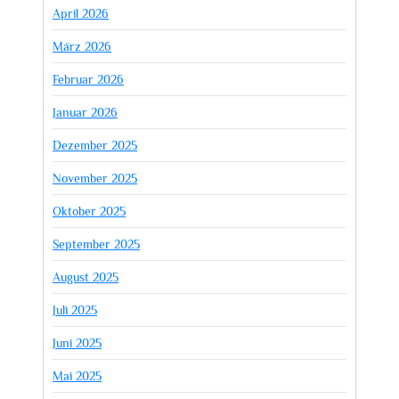
April 2026
März 2026
Februar 2026
Januar 2026
Dezember 2025
November 2025
Oktober 2025
September 2025
August 2025
Juli 2025
Juni 2025
Mai 2025