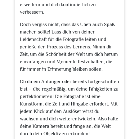
erweitern und dich kontinuierlich zu
verbessern.
Doch vergiss nicht, dass das Üben auch Spaß
machen sollte! Lass dich von deiner
Leidenschaft für die Fotografie leiten und
genieße den Prozess des Lernens. Nimm dir
Zeit, um die Schönheit der Welt um dich herum
einzufangen und Momente festzuhalten, die
für immer in Erinnerung bleiben sollen.
Ob du ein Anfänger oder bereits fortgeschritten
bist – übe regelmäßig, um deine Fähigkeiten zu
perfektionieren! Die Fotografie ist eine
Kunstform, die Zeit und Hingabe erfordert. Mit
jedem Klick auf den Auslöser wirst du
wachsen und dich weiterentwickeln. Also halte
deine Kamera bereit und fange an, die Welt
durch dein Objektiv zu erkunden!