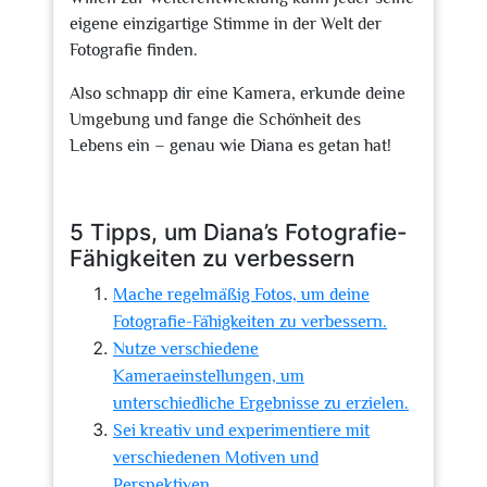
eigene einzigartige Stimme in der Welt der
Fotografie finden.
Also schnapp dir eine Kamera, erkunde deine
Umgebung und fange die Schönheit des
Lebens ein – genau wie Diana es getan hat!
5 Tipps, um Diana’s Fotografie-
Fähigkeiten zu verbessern
Mache regelmäßig Fotos, um deine
Fotografie-Fähigkeiten zu verbessern.
Nutze verschiedene
Kameraeinstellungen, um
unterschiedliche Ergebnisse zu erzielen.
Sei kreativ und experimentiere mit
verschiedenen Motiven und
Perspektiven.