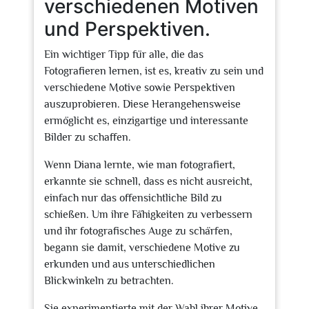
verschiedenen Motiven
und Perspektiven.
Ein wichtiger Tipp für alle, die das
Fotografieren lernen, ist es, kreativ zu sein und
verschiedene Motive sowie Perspektiven
auszuprobieren. Diese Herangehensweise
ermöglicht es, einzigartige und interessante
Bilder zu schaffen.
Wenn Diana lernte, wie man fotografiert,
erkannte sie schnell, dass es nicht ausreicht,
einfach nur das offensichtliche Bild zu
schießen. Um ihre Fähigkeiten zu verbessern
und ihr fotografisches Auge zu schärfen,
begann sie damit, verschiedene Motive zu
erkunden und aus unterschiedlichen
Blickwinkeln zu betrachten.
Sie experimentierte mit der Wahl ihrer Motive