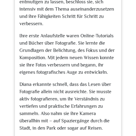
entmutigen zu lassen, beschloss sie, sich
intensiv mit dem Thema auseinanderzusetzen
und ihre Fähigkeiten Schritt für Schritt zu
verbessern.
Ihre erste Anlaufstelle waren Online-Tutorials
und Bücher über Fotografie. Sie lernte die
Grundlagen der Belichtung, des Fokus und der
Komposition. Mit jedem neuen Wissen konnte
sie ihre Fotos verbessern und begann, ihr
eigenes fotografisches Auge zu entwickeln.
Diana erkannte schnell, dass das Lesen über
Fotografie allein nicht ausreichte. Sie musste
aktiv fotografieren, um ihr Verständnis zu
vertiefen und praktische Erfahrungen zu
sammeln. Also nahm sie ihre Kamera
überallhin mit – auf Spaziergänge durch die
Stadt, in den Park oder sogar auf Reisen.