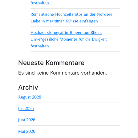
festhalten
Romantische Hochzeitsfotos an der Nordsee:
Liebe in maritimer Kulisse einfangen
Hochzeitsfotograf in Bingen am Rhein:
Unvergessliche Momente für die Ewigkeit
festhalten
Neueste Kommentare
Es sind keine Kommentare vorhanden.
Archiv
August 2026
Juli 2026
Juni 2026
Mai 2026