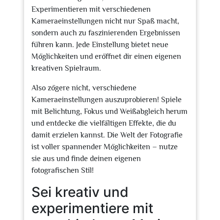
Experimentieren mit verschiedenen
Kameraeinstellungen nicht nur Spaß macht,
sondern auch zu faszinierenden Ergebnissen
führen kann. Jede Einstellung bietet neue
Möglichkeiten und eröffnet dir einen eigenen
kreativen Spielraum.
Also zögere nicht, verschiedene
Kameraeinstellungen auszuprobieren! Spiele
mit Belichtung, Fokus und Weißabgleich herum
und entdecke die vielfältigen Effekte, die du
damit erzielen kannst. Die Welt der Fotografie
ist voller spannender Möglichkeiten – nutze
sie aus und finde deinen eigenen
fotografischen Stil!
Sei kreativ und
experimentiere mit