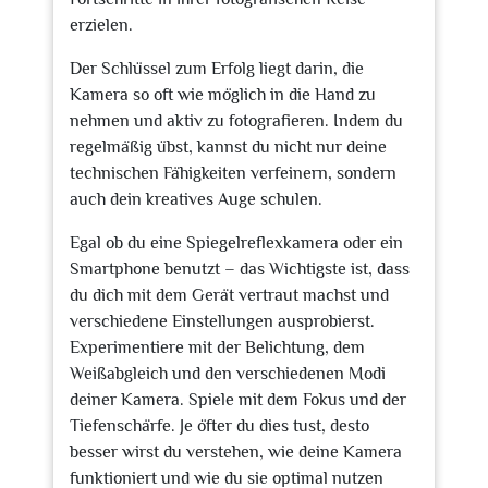
erzielen.
Der Schlüssel zum Erfolg liegt darin, die
Kamera so oft wie möglich in die Hand zu
nehmen und aktiv zu fotografieren. Indem du
regelmäßig übst, kannst du nicht nur deine
technischen Fähigkeiten verfeinern, sondern
auch dein kreatives Auge schulen.
Egal ob du eine Spiegelreflexkamera oder ein
Smartphone benutzt – das Wichtigste ist, dass
du dich mit dem Gerät vertraut machst und
verschiedene Einstellungen ausprobierst.
Experimentiere mit der Belichtung, dem
Weißabgleich und den verschiedenen Modi
deiner Kamera. Spiele mit dem Fokus und der
Tiefenschärfe. Je öfter du dies tust, desto
besser wirst du verstehen, wie deine Kamera
funktioniert und wie du sie optimal nutzen