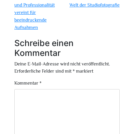
und Professionalität
Welt der Studiofotografie
vereint für
beeindruckende
Aufnahmen
Schreibe einen
Kommentar
Deine E-Mail-Adresse wird nicht veröffentlicht.
Erforderliche Felder sind mit
*
markiert
Kommentar
*