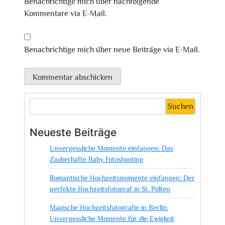
Benachrichtige mich über nachfolgende
Kommentare via E-Mail.
Benachrichtige mich über neue Beiträge via E-Mail.
Suchen
Neueste Beiträge
Unvergessliche Momente einfangen: Das
Zauberhafte Baby Fotoshooting
Romantische Hochzeitsmomente einfangen: Der
perfekte Hochzeitsfotograf in St. Pölten
Magische Hochzeitsfotografie in Berlin:
Unvergessliche Momente für die Ewigkeit