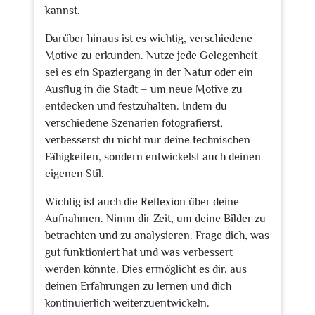
kannst.
Darüber hinaus ist es wichtig, verschiedene
Motive zu erkunden. Nutze jede Gelegenheit –
sei es ein Spaziergang in der Natur oder ein
Ausflug in die Stadt – um neue Motive zu
entdecken und festzuhalten. Indem du
verschiedene Szenarien fotografierst,
verbesserst du nicht nur deine technischen
Fähigkeiten, sondern entwickelst auch deinen
eigenen Stil.
Wichtig ist auch die Reflexion über deine
Aufnahmen. Nimm dir Zeit, um deine Bilder zu
betrachten und zu analysieren. Frage dich, was
gut funktioniert hat und was verbessert
werden könnte. Dies ermöglicht es dir, aus
deinen Erfahrungen zu lernen und dich
kontinuierlich weiterzuentwickeln.