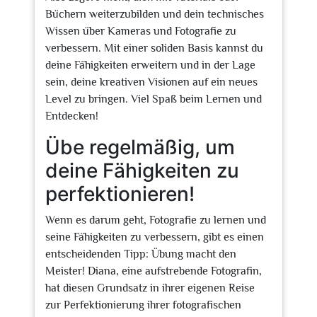
Büchern weiterzubilden und dein technisches
Wissen über Kameras und Fotografie zu
verbessern. Mit einer soliden Basis kannst du
deine Fähigkeiten erweitern und in der Lage
sein, deine kreativen Visionen auf ein neues
Level zu bringen. Viel Spaß beim Lernen und
Entdecken!
Übe regelmäßig, um
deine Fähigkeiten zu
perfektionieren!
Wenn es darum geht, Fotografie zu lernen und
seine Fähigkeiten zu verbessern, gibt es einen
entscheidenden Tipp: Übung macht den
Meister! Diana, eine aufstrebende Fotografin,
hat diesen Grundsatz in ihrer eigenen Reise
zur Perfektionierung ihrer fotografischen