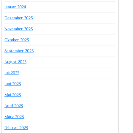
Januar 2024
Dezember 2023
November 2023
Oktober 2023
September 2023
August 2023
Juli 2023
Juni 2023
Mai 2023
April 2023
März 2023
Februar 2023