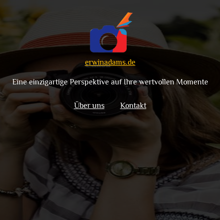
erwinadams.de
Eine einzigartige Perspektive auf Ihre wertvollen Momente
Über uns
Kontakt