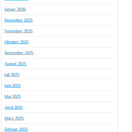
Januar 2026
Dezember 2025
November 2025
Oktober 2025
September 2025
August 2025
Juli 2025
Juni 2025
Mai 2025
April 2025
März 2025
Februar 2025