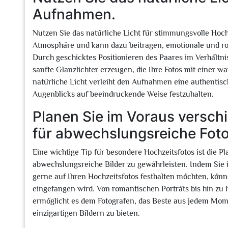
Aufnahmen.
Nutzen Sie das natürliche Licht für stimmungsvolle Hochze
Atmosphäre und kann dazu beitragen, emotionale und r
Durch geschicktes Positionieren des Paares im Verhältni
sanfte Glanzlichter erzeugen, die Ihre Fotos mit einer
natürliche Licht verleiht den Aufnahmen eine authentisc
Augenblicks auf beeindruckende Weise festzuhalten.
Planen Sie im Voraus versc
für abwechslungsreiche Foto
Eine wichtige Tip für besondere Hochzeitsfotos ist die
abwechslungsreiche Bilder zu gewährleisten. Indem Sie 
gerne auf Ihren Hochzeitsfotos festhalten möchten, könn
eingefangen wird. Von romantischen Porträts bis hin z
ermöglicht es dem Fotografen, das Beste aus jedem Mom
einzigartigen Bildern zu bieten.