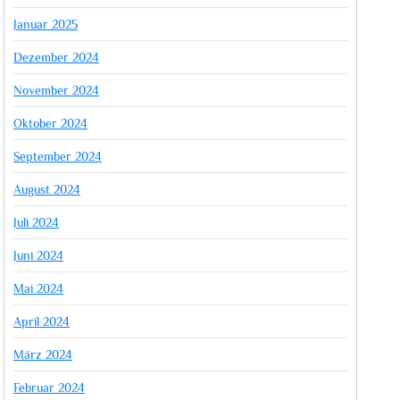
Januar 2025
Dezember 2024
November 2024
Oktober 2024
September 2024
August 2024
Juli 2024
Juni 2024
Mai 2024
April 2024
März 2024
Februar 2024