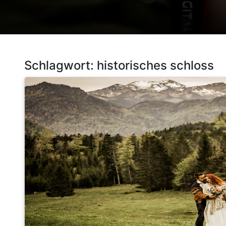
Schlagwort:
historisches schloss