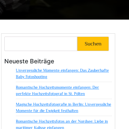
Suchen
Neueste Beiträge
Unvergessliche Momente einfangen: Das Zauberhafte
Baby Fotoshooting
Romantische Hochzeitsmomente einfangen: Der
perfekte Hochzeitsfotograf in St. Pölten
Magische Hochzeitsfotografie in Berlin: Unvergessliche
Momente für die Ewigkeit festhalten
Romantische Hochzeitsfotos an der Nordsee: Liebe in
maritimer Kulisse einfangen