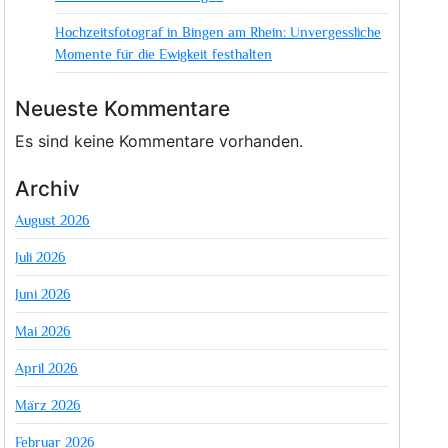
Hochzeitsfotograf in Bingen am Rhein: Unvergessliche
Momente für die Ewigkeit festhalten
Neueste Kommentare
Es sind keine Kommentare vorhanden.
Archiv
August 2026
Juli 2026
Juni 2026
Mai 2026
April 2026
März 2026
Februar 2026