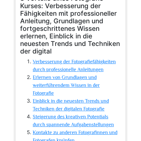
Kurses: Verbesserung der
Fähigkeiten mit professioneller
Anleitung, Grundlagen und
fortgeschrittenes Wissen
erlernen, Einblick in die
neuesten Trends und Techniken
der digital
Verbesserung der Fotografiefähigkeiten
durch professionelle Anleitungen
Erlernen von Grundlagen und
weiterführendem Wissen in der
Fotografie
Einblick in die neuesten Trends und
Techniken der digitalen Fotografie
Steigerung des kreativen Potentials
durch spannende Aufgabenstellungen
Kontakte zu anderen Fotografinnen und
Fotografen knüpfen