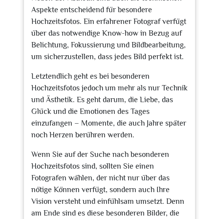
Aspekte entscheidend für besondere
Hochzeitsfotos. Ein erfahrener Fotograf verfügt
über das notwendige Know-how in Bezug auf
Belichtung, Fokussierung und Bildbearbeitung,
um sicherzustellen, dass jedes Bild perfekt ist.
Letztendlich geht es bei besonderen
Hochzeitsfotos jedoch um mehr als nur Technik
und Ästhetik. Es geht darum, die Liebe, das
Glück und die Emotionen des Tages
einzufangen – Momente, die auch Jahre später
noch Herzen berühren werden.
Wenn Sie auf der Suche nach besonderen
Hochzeitsfotos sind, sollten Sie einen
Fotografen wählen, der nicht nur über das
nötige Können verfügt, sondern auch Ihre
Vision versteht und einfühlsam umsetzt. Denn
am Ende sind es diese besonderen Bilder, die