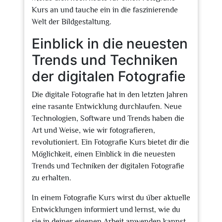
Kurs an und tauche ein in die faszinierende
Welt der Bildgestaltung.
Einblick in die neuesten
Trends und Techniken
der digitalen Fotografie
Die digitale Fotografie hat in den letzten Jahren
eine rasante Entwicklung durchlaufen. Neue
Technologien, Software und Trends haben die
Art und Weise, wie wir fotografieren,
revolutioniert. Ein Fotografie Kurs bietet dir die
Möglichkeit, einen Einblick in die neuesten
Trends und Techniken der digitalen Fotografie
zu erhalten.
In einem Fotografie Kurs wirst du über aktuelle
Entwicklungen informiert und lernst, wie du
sie in deiner eigenen Arbeit anwenden kannst.