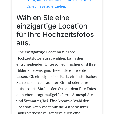
Fotografen zusammen, um die besten
Ergebnisse zu erzielen.
Wählen Sie eine
einzigartige Location
für Ihre Hochzeitsfotos
aus.
Eine einzigartige Location für Ihre
Hochzeitsfotos auszuwählen, kann den
entscheidenden Unterschied machen und Ihre
Bilder zu etwas ganz Besonderem werden
lassen. Ob ein idyllischer Park, ein historisches
Schloss, ein verträumter Strand oder eine
pulsierende Stadt – der Ort, an dem Ihre Fotos
entstehen, trägt maßgeblich zur Atmosphäre
und Stimmung bei. Eine kreative Wahl der
Location kann nicht nur die Ästhetik Ihrer
Bilder verbessern, sondern auch eine