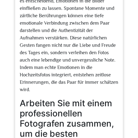
es entscheidend, Emotionen in die Bilder
einfließen zu lassen. Spontane Momente und
zärtliche Berührungen können eine tiefe
emotionale Verbindung zwischen dem Paar
darstellen und die Authentizität der
Aufnahmen verstärken. Diese natürlichen
Gesten fangen nicht nur die Liebe und Freude
des Tages ein, sondern verleihen den Fotos
auch eine lebendige und unvergessliche Note.
Indem man echte Emotionen in die
Hochzeitsfotos integriert, entstehen zeitlose
Erinnerungen, die das Paar für immer schätzen
wird.
Arbeiten Sie mit einem
professionellen
Fotografen zusammen,
um die besten