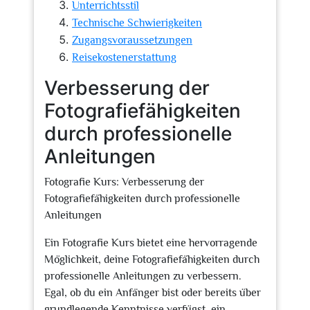
Unterrichtsstil
Technische Schwierigkeiten
Zugangsvoraussetzungen
Reisekostenerstattung
Verbesserung der
Fotografiefähigkeiten
durch professionelle
Anleitungen
Fotografie Kurs: Verbesserung der
Fotografiefähigkeiten durch professionelle
Anleitungen
Ein Fotografie Kurs bietet eine hervorragende
Möglichkeit, deine Fotografiefähigkeiten durch
professionelle Anleitungen zu verbessern.
Egal, ob du ein Anfänger bist oder bereits über
grundlegende Kenntnisse verfügst, ein