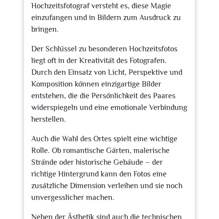
Hochzeitsfotograf versteht es, diese Magie
einzufangen und in Bildern zum Ausdruck zu
bringen.
Der Schlüssel zu besonderen Hochzeitsfotos
liegt oft in der Kreativität des Fotografen.
Durch den Einsatz von Licht, Perspektive und
Komposition können einzigartige Bilder
entstehen, die die Persönlichkeit des Paares
widerspiegeln und eine emotionale Verbindung
herstellen.
Auch die Wahl des Ortes spielt eine wichtige
Rolle. Ob romantische Gärten, malerische
Strände oder historische Gebäude – der
richtige Hintergrund kann den Fotos eine
zusätzliche Dimension verleihen und sie noch
unvergesslicher machen.
Neben der Ästhetik sind auch die technischen