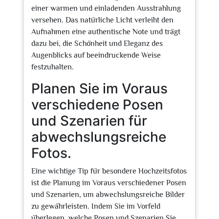
einer warmen und einladenden Ausstrahlung
versehen. Das natürliche Licht verleiht den
Aufnahmen eine authentische Note und trägt
dazu bei, die Schönheit und Eleganz des
Augenblicks auf beeindruckende Weise
festzuhalten.
Planen Sie im Voraus
verschiedene Posen
und Szenarien für
abwechslungsreiche
Fotos.
Eine wichtige Tip für besondere Hochzeitsfotos
ist die Planung im Voraus verschiedener Posen
und Szenarien, um abwechslungsreiche Bilder
zu gewährleisten. Indem Sie im Vorfeld
überlegen, welche Posen und Szenarien Sie