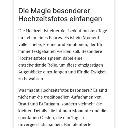
2026
Die Magie besonderer
Hochzeitsfotos einfangen
Die Hochzeit ist einer der bedeutendsten Tage
im Leben eines Paares. Es ist ein Moment
voller Liebe, Freude und Emotionen, der für
immer festgehalten werden soll. Besondere
Hochzeitsfotos spielen dabei eine
entscheidende Rolle, um diese einzigartigen
Augenblicke einzufangen und für die Ewigkeit
zu bewahren.
Was macht Hochzeitsfotos besonders? Es sind
nicht nur die traditionellen Aufnahmen von
Braut und Bräutigam, sondern vielmehr die
kleinen Details, die intimen Momente und die
spontanen Gesten, die den Tag so
unvergesslich machen. Ein talentierter