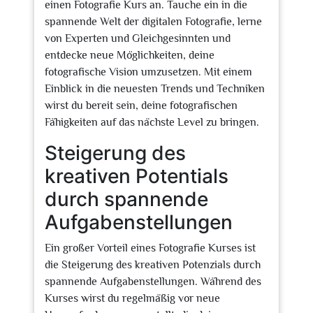
einen Fotografie Kurs an. Tauche ein in die
spannende Welt der digitalen Fotografie, lerne
von Experten und Gleichgesinnten und
entdecke neue Möglichkeiten, deine
fotografische Vision umzusetzen. Mit einem
Einblick in die neuesten Trends und Techniken
wirst du bereit sein, deine fotografischen
Fähigkeiten auf das nächste Level zu bringen.
Steigerung des
kreativen Potentials
durch spannende
Aufgabenstellungen
Ein großer Vorteil eines Fotografie Kurses ist
die Steigerung des kreativen Potenzials durch
spannende Aufgabenstellungen. Während des
Kurses wirst du regelmäßig vor neue