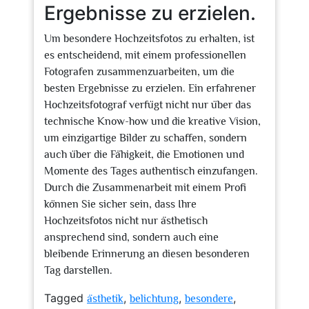
Ergebnisse zu erzielen.
Um besondere Hochzeitsfotos zu erhalten, ist
es entscheidend, mit einem professionellen
Fotografen zusammenzuarbeiten, um die
besten Ergebnisse zu erzielen. Ein erfahrener
Hochzeitsfotograf verfügt nicht nur über das
technische Know-how und die kreative Vision,
um einzigartige Bilder zu schaffen, sondern
auch über die Fähigkeit, die Emotionen und
Momente des Tages authentisch einzufangen.
Durch die Zusammenarbeit mit einem Profi
können Sie sicher sein, dass Ihre
Hochzeitsfotos nicht nur ästhetisch
ansprechend sind, sondern auch eine
bleibende Erinnerung an diesen besonderen
Tag darstellen.
Tagged
,
,
,
ästhetik
belichtung
besondere