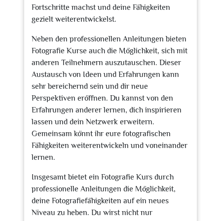
Fortschritte machst und deine Fähigkeiten
gezielt weiterentwickelst.
Neben den professionellen Anleitungen bieten
Fotografie Kurse auch die Möglichkeit, sich mit
anderen Teilnehmern auszutauschen. Dieser
Austausch von Ideen und Erfahrungen kann
sehr bereichernd sein und dir neue
Perspektiven eröffnen. Du kannst von den
Erfahrungen anderer lernen, dich inspirieren
lassen und dein Netzwerk erweitern.
Gemeinsam könnt ihr eure fotografischen
Fähigkeiten weiterentwickeln und voneinander
lernen.
Insgesamt bietet ein Fotografie Kurs durch
professionelle Anleitungen die Möglichkeit,
deine Fotografiefähigkeiten auf ein neues
Niveau zu heben. Du wirst nicht nur