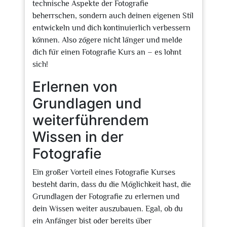
technische Aspekte der Fotografie
beherrschen, sondern auch deinen eigenen Stil
entwickeln und dich kontinuierlich verbessern
können. Also zögere nicht länger und melde
dich für einen Fotografie Kurs an – es lohnt
sich!
Erlernen von
Grundlagen und
weiterführendem
Wissen in der
Fotografie
Ein großer Vorteil eines Fotografie Kurses
besteht darin, dass du die Möglichkeit hast, die
Grundlagen der Fotografie zu erlernen und
dein Wissen weiter auszubauen. Egal, ob du
ein Anfänger bist oder bereits über