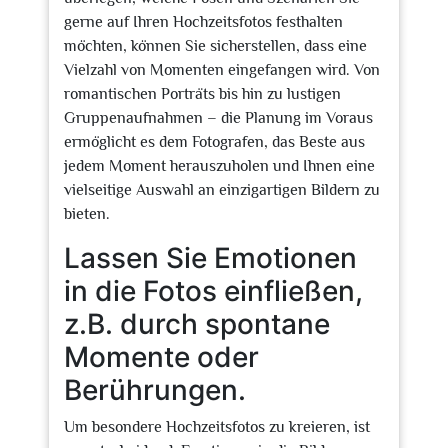
gerne auf Ihren Hochzeitsfotos festhalten
möchten, können Sie sicherstellen, dass eine
Vielzahl von Momenten eingefangen wird. Von
romantischen Porträts bis hin zu lustigen
Gruppenaufnahmen – die Planung im Voraus
ermöglicht es dem Fotografen, das Beste aus
jedem Moment herauszuholen und Ihnen eine
vielseitige Auswahl an einzigartigen Bildern zu
bieten.
Lassen Sie Emotionen
in die Fotos einfließen,
z.B. durch spontane
Momente oder
Berührungen.
Um besondere Hochzeitsfotos zu kreieren, ist