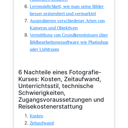
Lernmöglichkeit, wie man seine Bilder
besser präsentiert und vermarktet
Ausprobieren verschiedener Arten von
Kameras und Objektiven
Vermittlung von Grundkenntnissen über
Bildbearbeitungssoftware wie Photoshop
oder Lightroom
6 Nachteile eines Fotografie-
Kurses: Kosten, Zeitaufwand,
Unterrichtsstil, technische
Schwierigkeiten,
Zugangsvoraussetzungen und
Reisekostenerstattung
Kosten
Zeitaufwand