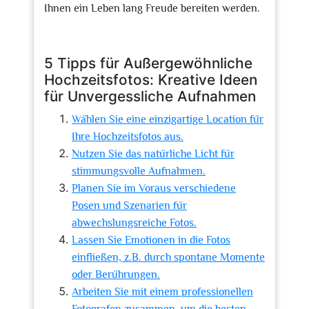
Ihnen ein Leben lang Freude bereiten werden.
5 Tipps für Außergewöhnliche
Hochzeitsfotos: Kreative Ideen
für Unvergessliche Aufnahmen
Wählen Sie eine einzigartige Location für
Ihre Hochzeitsfotos aus.
Nutzen Sie das natürliche Licht für
stimmungsvolle Aufnahmen.
Planen Sie im Voraus verschiedene
Posen und Szenarien für
abwechslungsreiche Fotos.
Lassen Sie Emotionen in die Fotos
einfließen, z.B. durch spontane Momente
oder Berührungen.
Arbeiten Sie mit einem professionellen