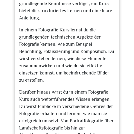
grundlegende Kenntnisse verfügst, ein Kurs
bietet dir strukturiertes Lernen und eine klare
Anleitung.
In einem Fotografie Kurs lernst du die
grundlegenden technischen Aspekte der
Fotografie kennen, wie zum Beispiel
Belichtung, Fokussierung und Komposition. Du
wirst verstehen lernen, wie diese Elemente
zusammenwirken und wie du sie effektiv
einsetzen kannst, um beeindruckende Bilder
zu erstellen.
Darüber hinaus wirst du in einem Fotografie
Kurs auch weiterführendes Wissen erlangen.
Du wirst Einblicke in verschiedene Genres der
Fotografie erhalten und lernen, wie man sie
erfolgreich umsetzt. Von Porträtfotografie über
Landschaftsfotografie bis hin zur