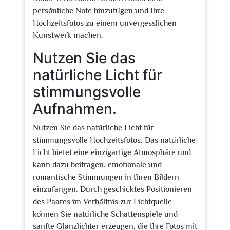
persönliche Note hinzufügen und Ihre
Hochzeitsfotos zu einem unvergesslichen
Kunstwerk machen.
Nutzen Sie das
natürliche Licht für
stimmungsvolle
Aufnahmen.
Nutzen Sie das natürliche Licht für
stimmungsvolle Hochzeitsfotos. Das natürliche
Licht bietet eine einzigartige Atmosphäre und
kann dazu beitragen, emotionale und
romantische Stimmungen in Ihren Bildern
einzufangen. Durch geschicktes Positionieren
des Paares im Verhältnis zur Lichtquelle
können Sie natürliche Schattenspiele und
sanfte Glanzlichter erzeugen, die Ihre Fotos mit