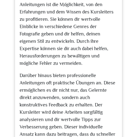
Anleitungen ist die Möglichkeit, von den
Erfahrungen und dem Wissen des Kursleiters
zu profitieren. Sie können dir wertvolle
Einblicke in verschiedene Genres der
Fotografie geben und dir helfen, deinen
eigenen Stil zu entwickeln. Durch ihre
Expertise können sie dir auch dabei helfen,
Herausforderungen zu bewältigen und
mögliche Fehler zu vermeiden.
Darüber hinaus bieten professionelle
Anleitungen oft praktische Übungen an. Diese
ermöglichen es dir nicht nur, das Gelernte
direkt anzuwenden, sondern auch
konstruktives Feedback zu erhalten. Der
Kursleiter wird deine Arbeiten sorgfältig
analysieren und dir wertvolle Tipps zur
Verbesserung geben. Dieser individuelle
Ansatz kann dazu beitragen, dass du schneller