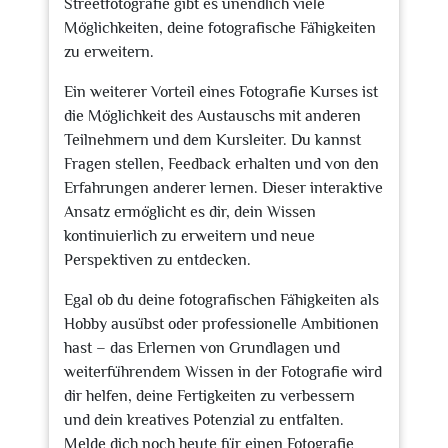
Streetfotografie gibt es unendlich viele
Möglichkeiten, deine fotografische Fähigkeiten
zu erweitern.
Ein weiterer Vorteil eines Fotografie Kurses ist
die Möglichkeit des Austauschs mit anderen
Teilnehmern und dem Kursleiter. Du kannst
Fragen stellen, Feedback erhalten und von den
Erfahrungen anderer lernen. Dieser interaktive
Ansatz ermöglicht es dir, dein Wissen
kontinuierlich zu erweitern und neue
Perspektiven zu entdecken.
Egal ob du deine fotografischen Fähigkeiten als
Hobby ausübst oder professionelle Ambitionen
hast – das Erlernen von Grundlagen und
weiterführendem Wissen in der Fotografie wird
dir helfen, deine Fertigkeiten zu verbessern
und dein kreatives Potenzial zu entfalten.
Melde dich noch heute für einen Fotografie