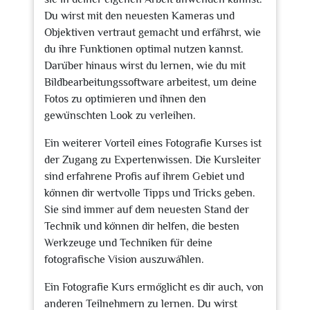
Du wirst mit den neuesten Kameras und
Objektiven vertraut gemacht und erfährst, wie
du ihre Funktionen optimal nutzen kannst.
Darüber hinaus wirst du lernen, wie du mit
Bildbearbeitungssoftware arbeitest, um deine
Fotos zu optimieren und ihnen den
gewünschten Look zu verleihen.
Ein weiterer Vorteil eines Fotografie Kurses ist
der Zugang zu Expertenwissen. Die Kursleiter
sind erfahrene Profis auf ihrem Gebiet und
können dir wertvolle Tipps und Tricks geben.
Sie sind immer auf dem neuesten Stand der
Technik und können dir helfen, die besten
Werkzeuge und Techniken für deine
fotografische Vision auszuwählen.
Ein Fotografie Kurs ermöglicht es dir auch, von
anderen Teilnehmern zu lernen. Du wirst