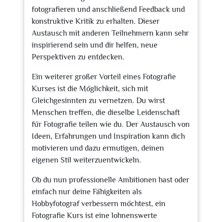
fotografieren und anschließend Feedback und
konstruktive Kritik zu erhalten. Dieser
Austausch mit anderen Teilnehmern kann sehr
inspirierend sein und dir helfen, neue
Perspektiven zu entdecken.
Ein weiterer großer Vorteil eines Fotografie
Kurses ist die Möglichkeit, sich mit
Gleichgesinnten zu vernetzen. Du wirst
Menschen treffen, die dieselbe Leidenschaft
für Fotografie teilen wie du. Der Austausch von
Ideen, Erfahrungen und Inspiration kann dich
motivieren und dazu ermutigen, deinen
eigenen Stil weiterzuentwickeln.
Ob du nun professionelle Ambitionen hast oder
einfach nur deine Fähigkeiten als
Hobbyfotograf verbessern möchtest, ein
Fotografie Kurs ist eine lohnenswerte