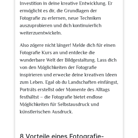
Investition in deine kreative Entwicklung. Er
ermöglicht es dir, die Grundlagen der
Fotografie zu erlernen, neue Techniken
auszuprobieren und dich kontinuierlich
weiterzuentwickeln.
Also zögere nicht länger! Melde dich für einen
Fotografie Kurs an und entdecke die
wunderbare Welt der Bildgestaltung. Lass dich
von den Möglichkeiten der Fotografie
inspirieren und erwecke deine kreativen Ideen
zum Leben. Egal ob du Landschaften einfängst,
Porträts erstellst oder Momente des Alltags
festhältst – die Fotografie bietet endlose
Möglichkeiten für Selbstausdruck und
künstlerischen Ausdruck.
8 Vorteile eines Fotografie-