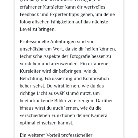
erfahrener Kursleiter kann dir wertvolles
Feedback und Expertentipps geben, um deine
fotografischen Fähigkeiten auf das nächste
Level zu bringen.
Professionelle Anleitungen sind von
unschätzbarem Wert, da sie dir helfen können,
technische Aspekte der Fotografie besser zu
verstehen und anzuwenden. Ein erfahrener
Kursleiter wird dir beibringen, wie du
Belichtung, Fokussierung und Komposition
beherrschst. Du wirst lernen, wie du das
richtige Licht auswählst und nutzt, um
beeindruckende Bilder zu erzeugen. Darüber
hinaus wirst du auch lernen, wie du die
verschiedenen Funktionen deiner Kamera
optimal einsetzen kannst.
Ein weiterer Vorteil professioneller