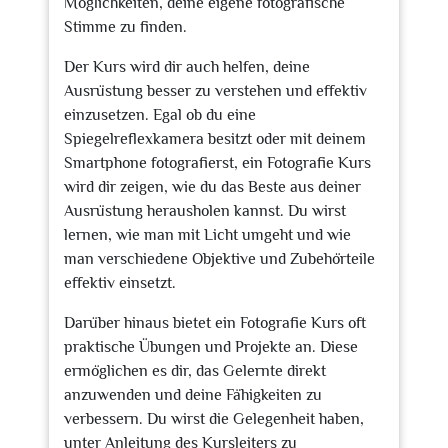
Möglichkeiten, deine eigene fotografische
Stimme zu finden.
Der Kurs wird dir auch helfen, deine
Ausrüstung besser zu verstehen und effektiv
einzusetzen. Egal ob du eine
Spiegelreflexkamera besitzt oder mit deinem
Smartphone fotografierst, ein Fotografie Kurs
wird dir zeigen, wie du das Beste aus deiner
Ausrüstung herausholen kannst. Du wirst
lernen, wie man mit Licht umgeht und wie
man verschiedene Objektive und Zubehörteile
effektiv einsetzt.
Darüber hinaus bietet ein Fotografie Kurs oft
praktische Übungen und Projekte an. Diese
ermöglichen es dir, das Gelernte direkt
anzuwenden und deine Fähigkeiten zu
verbessern. Du wirst die Gelegenheit haben,
unter Anleitung des Kursleiters zu