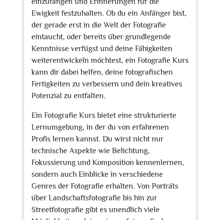
einzufangen und Erinnerungen für die
Ewigkeit festzuhalten. Ob du ein Anfänger bist,
der gerade erst in die Welt der Fotografie
eintaucht, oder bereits über grundlegende
Kenntnisse verfügst und deine Fähigkeiten
weiterentwickeln möchtest, ein Fotografie Kurs
kann dir dabei helfen, deine fotografischen
Fertigkeiten zu verbessern und dein kreatives
Potenzial zu entfalten.
Ein Fotografie Kurs bietet eine strukturierte
Lernumgebung, in der du von erfahrenen
Profis lernen kannst. Du wirst nicht nur
technische Aspekte wie Belichtung,
Fokussierung und Komposition kennenlernen,
sondern auch Einblicke in verschiedene
Genres der Fotografie erhalten. Von Porträts
über Landschaftsfotografie bis hin zur
Streetfotografie gibt es unendlich viele