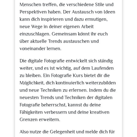
Menschen treffen, die verschiedene Stile und
Perspektiven haben. Der Austausch von Ideen
kann dich inspirieren und dazu ermutigen,
neue Wege in deiner eigenen Arbeit
einzuschlagen. Gemeinsam könnt ihr euch
über aktuelle Trends austauschen und
voneinander lernen.
Die digitale Fotografie entwickelt sich ständig
weiter, und es ist wichtig, auf dem Laufenden
zu bleiben. Ein Fotografie Kurs bietet dir die
Möglichkeit, dich kontinuierlich weiterzubilden
und neue Techniken zu erlernen. Indem du die
neuesten Trends und Techniken der digitalen
Fotografie beherrschst, kannst du deine
Fähigkeiten verbessern und deine kreativen
Grenzen erweitern.
Also nutze die Gelegenheit und melde dich für