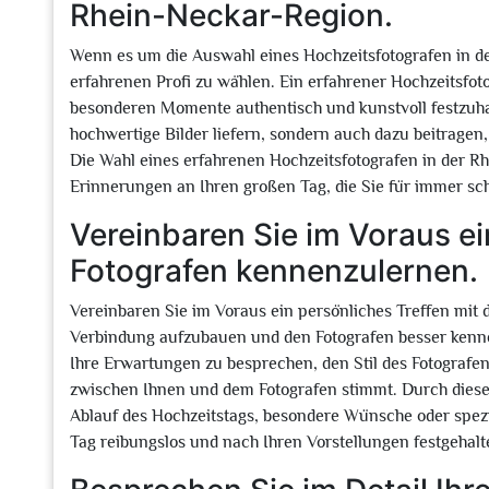
Rhein-Neckar-Region.
Wenn es um die Auswahl eines Hochzeitsfotografen in de
erfahrenen Profi zu wählen. Ein erfahrener Hochzeitsfo
besonderen Momente authentisch und kunstvoll festzuhal
hochwertige Bilder liefern, sondern auch dazu beitragen
Die Wahl eines erfahrenen Hochzeitsfotografen in der Rh
Erinnerungen an Ihren großen Tag, die Sie für immer sc
Vereinbaren Sie im Voraus ei
Fotografen kennenzulernen.
Vereinbaren Sie im Voraus ein persönliches Treffen mit
Verbindung aufzubauen und den Fotografen besser kennen
Ihre Erwartungen zu besprechen, den Stil des Fotografe
zwischen Ihnen und dem Fotografen stimmt. Durch diese
Ablauf des Hochzeitstags, besondere Wünsche oder spezie
Tag reibungslos und nach Ihren Vorstellungen festgehalt