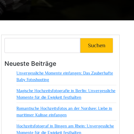
Suchen
Neueste Beiträge
Unvergessliche Momente einfangen: Das Zauberhafte
Baby Fotoshooting
Magische Hochzeitsfotografie in Berlin: Unvergessliche
Momente für die Ewigkeit festhalten
Romantische Hochzeitsfotos an der Nordsee: Liebe in
maritimer Kulisse einfangen
Hochzeitsfotograf in Bingen am Rhein: Unvergessliche
Momente für die Ewigkeit festhalten