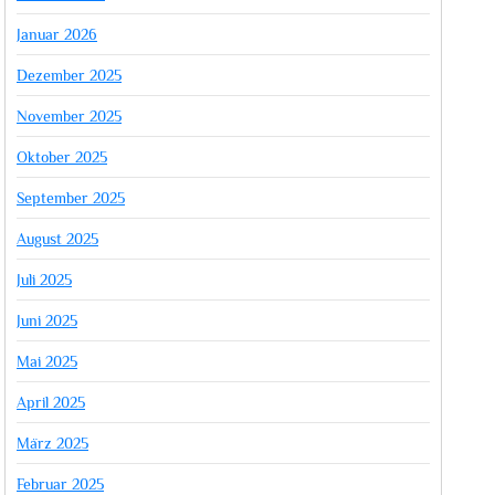
Januar 2026
Dezember 2025
November 2025
Oktober 2025
September 2025
August 2025
Juli 2025
Juni 2025
Mai 2025
April 2025
März 2025
Februar 2025