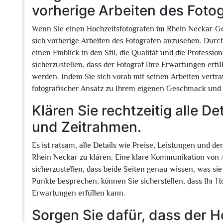
vorherige Arbeiten des Fotog
Wenn Sie einen Hochzeitsfotografen im Rhein Neckar-Geb
sich vorherige Arbeiten des Fotografen anzusehen. Durc
einen Einblick in den Stil, die Qualität und die Professio
sicherzustellen, dass der Fotograf Ihre Erwartungen erf
werden. Indem Sie sich vorab mit seinen Arbeiten vertra
fotografischer Ansatz zu Ihrem eigenen Geschmack und Ih
Klären Sie rechtzeitig alle De
und Zeitrahmen.
Es ist ratsam, alle Details wie Preise, Leistungen und d
Rhein Neckar zu klären. Eine klare Kommunikation von 
sicherzustellen, dass beide Seiten genau wissen, was sie
Punkte besprechen, können Sie sicherstellen, dass Ihr Ho
Erwartungen erfüllen kann.
Sorgen Sie dafür, dass der H