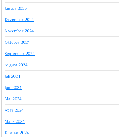
Januar 2025
Dezember 2024
November 2024
Oktober 2024
September 2024
August 2024
Juli 2024
Juni 2024
Mai 2024
April 2024
März 2024
Februar 2024