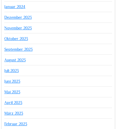
Januar 2024
Dezember 2023
November 2023
Oktober 2023
September 2023
August 2023
Juli 2023
Juni 2023
Mai 2023
April 2023
März 2023
Februar 2023