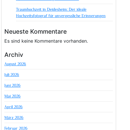
Traumhochzeit in Deidesheim: Der ideale
Hochzeitsfotograf für unvergessliche Erinnerungen
Neueste Kommentare
Es sind keine Kommentare vorhanden.
Archiv
August 2026
Juli 2026
Juni 2026
Mai 2026
April 2026
März 2026
Februar 2026