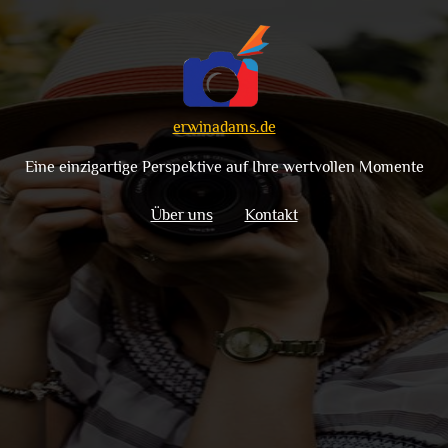
erwinadams.de
Eine einzigartige Perspektive auf Ihre wertvollen Momente
Über uns
Kontakt