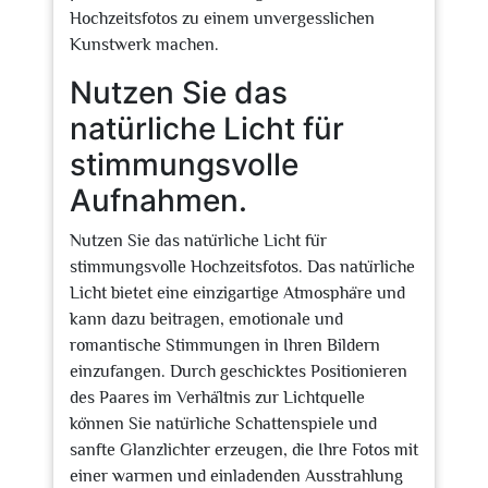
Hochzeitsfotos zu einem unvergesslichen
Kunstwerk machen.
Nutzen Sie das
natürliche Licht für
stimmungsvolle
Aufnahmen.
Nutzen Sie das natürliche Licht für
stimmungsvolle Hochzeitsfotos. Das natürliche
Licht bietet eine einzigartige Atmosphäre und
kann dazu beitragen, emotionale und
romantische Stimmungen in Ihren Bildern
einzufangen. Durch geschicktes Positionieren
des Paares im Verhältnis zur Lichtquelle
können Sie natürliche Schattenspiele und
sanfte Glanzlichter erzeugen, die Ihre Fotos mit
einer warmen und einladenden Ausstrahlung