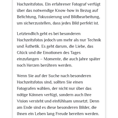
Hochzeitsfotos. Ein erfahrener Fotograf verfügt
über das notwendige Know-how in Bezug auf
Belichtung, Fokussierung und Bildbearbeitung,
um sicherzustellen, dass jedes Bild perfekt ist.
Letztendlich geht es bei besonderen
Hochzeitsfotos jedoch um mehr als nur Technik
und Ästhetik. Es geht darum, die Liebe, das
Glück und die Emotionen des Tages
einzufangen – Momente, die auch Jahre später
noch Herzen berühren werden.
Wenn Sie auf der Suche nach besonderen
Hochzeitsfotos sind, sollten Sie einen
Fotografen wählen, der nicht nur über das
nötige Können verfügt, sondern auch Ihre
Vision versteht und einfühlsam umsetzt. Denn
am Ende sind es diese besonderen Bilder, die
Ihnen ein Leben lang Freude bereiten werden.