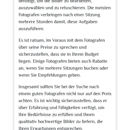
benötigt, um die Bilder zu bearbeiten,
auszuwählen und zu retuschieren. Die meisten
Fotografen verbringen nach einer Sitzung
mehrere Stunden damit, diese Aufgaben
auszuführen.
Es ist ratsam, im Voraus mit dem Fotografen
über seine Preise zu sprechen und
sicherzustellen, dass sie in Ihrem Budget
liegen. Einige Fotografen bieten auch Rabatte
an, wenn Sie mehrere Sitzungen buchen oder
wenn Sie Empfehlungen geben.
Insgesamt sollten Sie bei der Suche nach
einem guten Fotografen nicht nur auf den Preis
achten. Es ist wichtig sicherzustellen, dass er
über Erfahrung und Fähigkeiten verfügt, um
Ihre Bedürfnisse zu erfüllen und Ihnen
qualitativ hochwertige Bilder zu liefern, die
Ihren Erwartungen entsprechen.