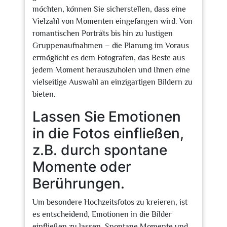
möchten, können Sie sicherstellen, dass eine
Vielzahl von Momenten eingefangen wird. Von
romantischen Porträts bis hin zu lustigen
Gruppenaufnahmen – die Planung im Voraus
ermöglicht es dem Fotografen, das Beste aus
jedem Moment herauszuholen und Ihnen eine
vielseitige Auswahl an einzigartigen Bildern zu
bieten.
Lassen Sie Emotionen
in die Fotos einfließen,
z.B. durch spontane
Momente oder
Berührungen.
Um besondere Hochzeitsfotos zu kreieren, ist
es entscheidend, Emotionen in die Bilder
einfließen zu lassen. Spontane Momente und