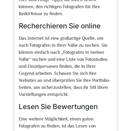
können, den richtigen Fotografen für Ihre
Bedürfnisse zu finden.
Recherchieren Sie online
Das Internet ist eine großartige Quelle, um
nach Fotografen in Ihrer Nähe zu suchen. Sie
können einfach nach „Fotografen in meiner
Nähe“ suchen und eine Liste von Fotostudios
und Einzelpersonen finden, die in Ihrer
Gegend arbeiten. Schauen Sie sich ihre
Websites an und überprüfen Sie ihre Portfolio-
Seiten, um sicherzustellen, dass ihr Stil Ihren
Vorstellungen entspricht.
Lesen Sie Bewertungen
Eine weitere Möglichkeit, einen guten
Fotografen zu finden, ist das Lesen von