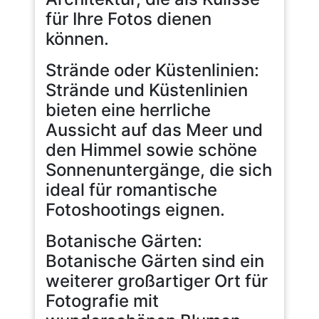
für Ihre Fotos dienen
können.
Strände oder Küstenlinien:
Strände und Küstenlinien
bieten eine herrliche
Aussicht auf das Meer und
den Himmel sowie schöne
Sonnenuntergänge, die sich
ideal für romantische
Fotoshootings eignen.
Botanische Gärten:
Botanische Gärten sind ein
weiterer großartiger Ort für
Fotografie mit