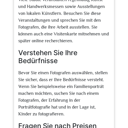
und Handwerksmessen sowie Ausstellungen
von lokalen Künstlern. Besuchen Sie diese
Veranstaltungen und sprechen Sie mit den
Fotografen, die ihre Arbeit ausstellen. Sie
können auch eine Visitenkarte mitnehmen und
später online recherchieren.
Verstehen Sie Ihre
Bedürfnisse
Bevor Sie einen Fotografen auswählen, stellen
Sie sicher, dass er Ihre Bedürfnisse versteht.
Wenn Sie beispielsweise ein Familienporträt
machen möchten, suchen Sie nach einem
Fotografen, der Erfahrung in der
Porträtfotografie hat und in der Lage ist,
Kinder zu fotografieren.
Fragen Sie nach Preisen