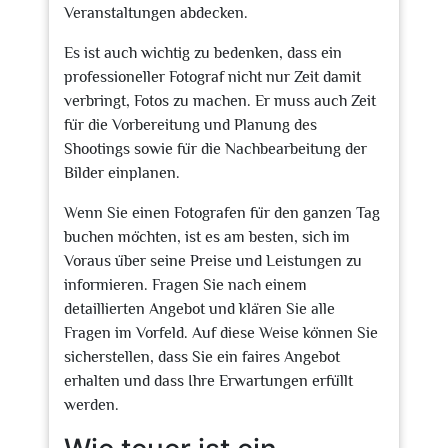
Veranstaltungen abdecken.
Es ist auch wichtig zu bedenken, dass ein
professioneller Fotograf nicht nur Zeit damit
verbringt, Fotos zu machen. Er muss auch Zeit
für die Vorbereitung und Planung des
Shootings sowie für die Nachbearbeitung der
Bilder einplanen.
Wenn Sie einen Fotografen für den ganzen Tag
buchen möchten, ist es am besten, sich im
Voraus über seine Preise und Leistungen zu
informieren. Fragen Sie nach einem
detaillierten Angebot und klären Sie alle
Fragen im Vorfeld. Auf diese Weise können Sie
sicherstellen, dass Sie ein faires Angebot
erhalten und dass Ihre Erwartungen erfüllt
werden.