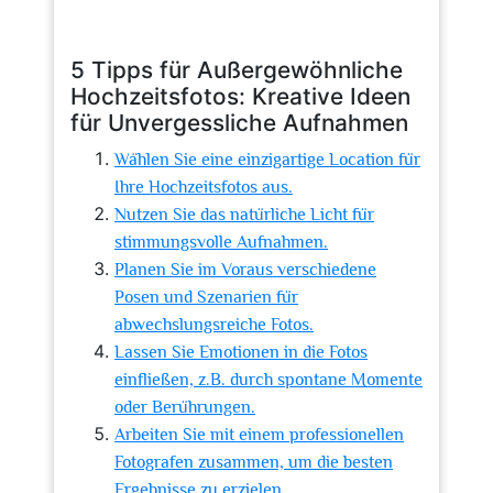
5 Tipps für Außergewöhnliche
Hochzeitsfotos: Kreative Ideen
für Unvergessliche Aufnahmen
Wählen Sie eine einzigartige Location für
Ihre Hochzeitsfotos aus.
Nutzen Sie das natürliche Licht für
stimmungsvolle Aufnahmen.
Planen Sie im Voraus verschiedene
Posen und Szenarien für
abwechslungsreiche Fotos.
Lassen Sie Emotionen in die Fotos
einfließen, z.B. durch spontane Momente
oder Berührungen.
Arbeiten Sie mit einem professionellen
Fotografen zusammen, um die besten
Ergebnisse zu erzielen.