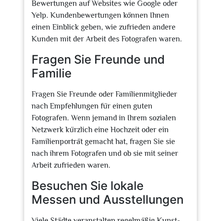
Bewertungen auf Websites wie Google oder
Yelp. Kundenbewertungen können Ihnen
einen Einblick geben, wie zufrieden andere
Kunden mit der Arbeit des Fotografen waren.
Fragen Sie Freunde und
Familie
Fragen Sie Freunde oder Familienmitglieder
nach Empfehlungen für einen guten
Fotografen. Wenn jemand in Ihrem sozialen
Netzwerk kürzlich eine Hochzeit oder ein
Familienporträt gemacht hat, fragen Sie sie
nach ihrem Fotografen und ob sie mit seiner
Arbeit zufrieden waren.
Besuchen Sie lokale
Messen und Ausstellungen
Viele Städte veranstalten regelmäßig Kunst-