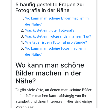
5 häufig gestellte Fragen zur
Fotografie in der Nähe
Wo kann man schöne Bilder machen in
der Nähe?
Was kostet ein guter Fotograf?
Was kostet ein Fotograf den ganzen Tag?
Wie teuer ist ein Fotograf pro Stunde?
Wo kann man schöne Fotos machen in
der Nähe?
Wo kann man schöne
Bilder machen in der
Nähe?
Es gibt viele Orte, an denen man schöne Bilder
in der Nähe machen kann, abhängig von Ihrem
Standort und Ihren Interessen. Hier sind einige
Vorschläge: