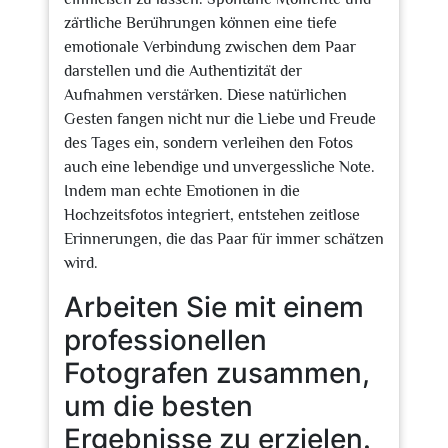
zärtliche Berührungen können eine tiefe
emotionale Verbindung zwischen dem Paar
darstellen und die Authentizität der
Aufnahmen verstärken. Diese natürlichen
Gesten fangen nicht nur die Liebe und Freude
des Tages ein, sondern verleihen den Fotos
auch eine lebendige und unvergessliche Note.
Indem man echte Emotionen in die
Hochzeitsfotos integriert, entstehen zeitlose
Erinnerungen, die das Paar für immer schätzen
wird.
Arbeiten Sie mit einem
professionellen
Fotografen zusammen,
um die besten
Ergebnisse zu erzielen.