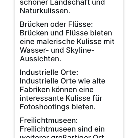
schöner Landschaft und
Naturkulissen.
Brücken oder Flüsse:
Brücken und Flüsse bieten
eine malerische Kulisse mit
Wasser- und Skyline-
Aussichten.
Industrielle Orte:
Industrielle Orte wie alte
Fabriken können eine
interessante Kulisse für
Fotoshootings bieten.
Freilichtmuseen:
Freilichtmuseen sind ein
weiterer großartiger Ort,