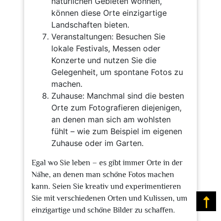
natürlichen Gebieten wohnen,
können diese Orte einzigartige
Landschaften bieten.
Veranstaltungen: Besuchen Sie
lokale Festivals, Messen oder
Konzerte und nutzen Sie die
Gelegenheit, um spontane Fotos zu
machen.
Zuhause: Manchmal sind die besten
Orte zum Fotografieren diejenigen,
an denen man sich am wohlsten
fühlt – wie zum Beispiel im eigenen
Zuhause oder im Garten.
Egal wo Sie leben – es gibt immer Orte in der
Nähe, an denen man schöne Fotos machen
kann. Seien Sie kreativ und experimentieren
Sie mit verschiedenen Orten und Kulissen, um
Na
einzigartige und schöne Bilder zu schaffen.