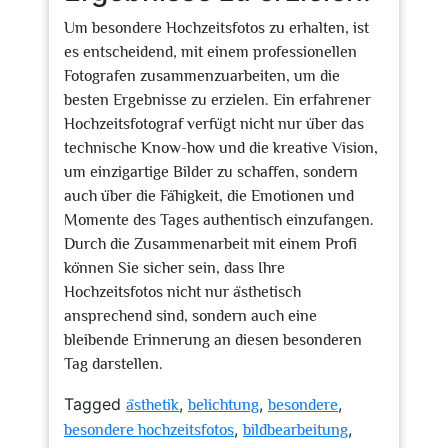
Um besondere Hochzeitsfotos zu erhalten, ist
es entscheidend, mit einem professionellen
Fotografen zusammenzuarbeiten, um die
besten Ergebnisse zu erzielen. Ein erfahrener
Hochzeitsfotograf verfügt nicht nur über das
technische Know-how und die kreative Vision,
um einzigartige Bilder zu schaffen, sondern
auch über die Fähigkeit, die Emotionen und
Momente des Tages authentisch einzufangen.
Durch die Zusammenarbeit mit einem Profi
können Sie sicher sein, dass Ihre
Hochzeitsfotos nicht nur ästhetisch
ansprechend sind, sondern auch eine
bleibende Erinnerung an diesen besonderen
Tag darstellen.
Tagged
,
,
,
ästhetik
belichtung
besondere
,
,
besondere hochzeitsfotos
bildbearbeitung