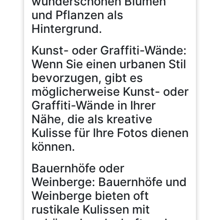
wunderschönen Blumen
und Pflanzen als
Hintergrund.
Kunst- oder Graffiti-Wände:
Wenn Sie einen urbanen Stil
bevorzugen, gibt es
möglicherweise Kunst- oder
Graffiti-Wände in Ihrer
Nähe, die als kreative
Kulisse für Ihre Fotos dienen
können.
Bauernhöfe oder
Weinberge: Bauernhöfe und
Weinberge bieten oft
rustikale Kulissen mit