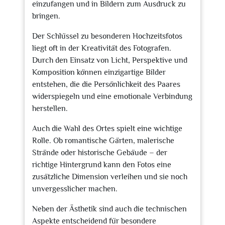
einzufangen und in Bildern zum Ausdruck zu
bringen.
Der Schlüssel zu besonderen Hochzeitsfotos
liegt oft in der Kreativität des Fotografen.
Durch den Einsatz von Licht, Perspektive und
Komposition können einzigartige Bilder
entstehen, die die Persönlichkeit des Paares
widerspiegeln und eine emotionale Verbindung
herstellen.
Auch die Wahl des Ortes spielt eine wichtige
Rolle. Ob romantische Gärten, malerische
Strände oder historische Gebäude – der
richtige Hintergrund kann den Fotos eine
zusätzliche Dimension verleihen und sie noch
unvergesslicher machen.
Neben der Ästhetik sind auch die technischen
Aspekte entscheidend für besondere