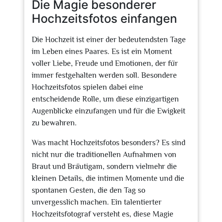
Die Magie besonderer
Hochzeitsfotos einfangen
Die Hochzeit ist einer der bedeutendsten Tage
im Leben eines Paares. Es ist ein Moment
voller Liebe, Freude und Emotionen, der für
immer festgehalten werden soll. Besondere
Hochzeitsfotos spielen dabei eine
entscheidende Rolle, um diese einzigartigen
Augenblicke einzufangen und für die Ewigkeit
zu bewahren.
Was macht Hochzeitsfotos besonders? Es sind
nicht nur die traditionellen Aufnahmen von
Braut und Bräutigam, sondern vielmehr die
kleinen Details, die intimen Momente und die
spontanen Gesten, die den Tag so
unvergesslich machen. Ein talentierter
Hochzeitsfotograf versteht es, diese Magie