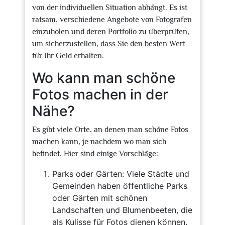
von der individuellen Situation abhängt. Es ist
ratsam, verschiedene Angebote von Fotografen
einzuholen und deren Portfolio zu überprüfen,
um sicherzustellen, dass Sie den besten Wert
für Ihr Geld erhalten.
Wo kann man schöne
Fotos machen in der
Nähe?
Es gibt viele Orte, an denen man schöne Fotos
machen kann, je nachdem wo man sich
befindet. Hier sind einige Vorschläge:
Parks oder Gärten: Viele Städte und
Gemeinden haben öffentliche Parks
oder Gärten mit schönen
Landschaften und Blumenbeeten, die
als Kulisse für Fotos dienen können.