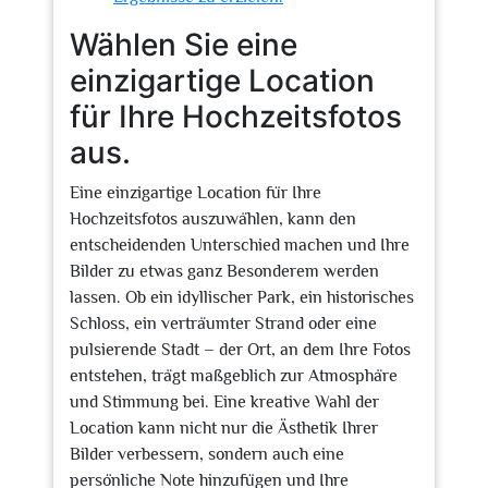
Wählen Sie eine
einzigartige Location
für Ihre Hochzeitsfotos
aus.
Eine einzigartige Location für Ihre
Hochzeitsfotos auszuwählen, kann den
entscheidenden Unterschied machen und Ihre
Bilder zu etwas ganz Besonderem werden
lassen. Ob ein idyllischer Park, ein historisches
Schloss, ein verträumter Strand oder eine
pulsierende Stadt – der Ort, an dem Ihre Fotos
entstehen, trägt maßgeblich zur Atmosphäre
und Stimmung bei. Eine kreative Wahl der
Location kann nicht nur die Ästhetik Ihrer
Bilder verbessern, sondern auch eine
persönliche Note hinzufügen und Ihre