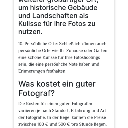
um historische Gebäude
und Landschaften als
Kulisse für Ihre Fotos zu
nutzen.
10. Persönliche Orte: Schließlich können auch
persönliche Orte wie Ihr Zuhause oder Garten
eine schöne Kulisse für Ihre Fotoshootings
sein, die eine persönliche Note haben und
Erinnerungen festhalten.
Was kostet ein guter
Fotograf?
Die Kosten für einen guten Fotografen
variieren je nach Standort, Erfahrung und Art
der Fotografie. In der Regel können die Preise
zwischen 100 € und 500 € pro Stunde liegen.