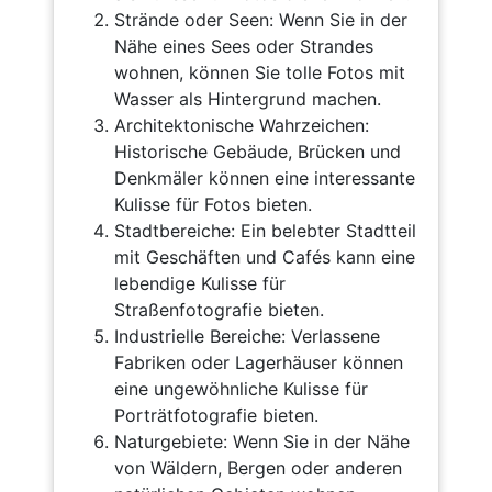
Strände oder Seen: Wenn Sie in der
Nähe eines Sees oder Strandes
wohnen, können Sie tolle Fotos mit
Wasser als Hintergrund machen.
Architektonische Wahrzeichen:
Historische Gebäude, Brücken und
Denkmäler können eine interessante
Kulisse für Fotos bieten.
Stadtbereiche: Ein belebter Stadtteil
mit Geschäften und Cafés kann eine
lebendige Kulisse für
Straßenfotografie bieten.
Industrielle Bereiche: Verlassene
Fabriken oder Lagerhäuser können
eine ungewöhnliche Kulisse für
Porträtfotografie bieten.
Naturgebiete: Wenn Sie in der Nähe
von Wäldern, Bergen oder anderen