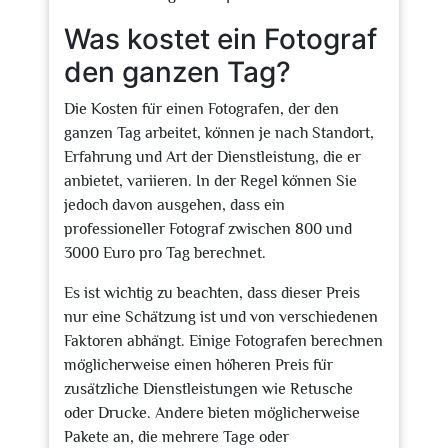
Was kostet ein Fotograf
den ganzen Tag?
Die Kosten für einen Fotografen, der den
ganzen Tag arbeitet, können je nach Standort,
Erfahrung und Art der Dienstleistung, die er
anbietet, variieren. In der Regel können Sie
jedoch davon ausgehen, dass ein
professioneller Fotograf zwischen 800 und
3000 Euro pro Tag berechnet.
Es ist wichtig zu beachten, dass dieser Preis
nur eine Schätzung ist und von verschiedenen
Faktoren abhängt. Einige Fotografen berechnen
möglicherweise einen höheren Preis für
zusätzliche Dienstleistungen wie Retusche
oder Drucke. Andere bieten möglicherweise
Pakete an, die mehrere Tage oder