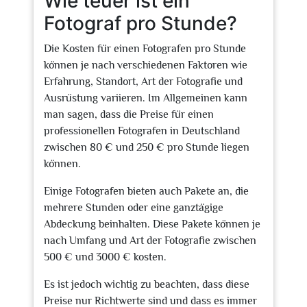
Wie teuer ist ein
Fotograf pro Stunde?
Die Kosten für einen Fotografen pro Stunde
können je nach verschiedenen Faktoren wie
Erfahrung, Standort, Art der Fotografie und
Ausrüstung variieren. Im Allgemeinen kann
man sagen, dass die Preise für einen
professionellen Fotografen in Deutschland
zwischen 80 € und 250 € pro Stunde liegen
können.
Einige Fotografen bieten auch Pakete an, die
mehrere Stunden oder eine ganztägige
Abdeckung beinhalten. Diese Pakete können je
nach Umfang und Art der Fotografie zwischen
500 € und 3000 € kosten.
Es ist jedoch wichtig zu beachten, dass diese
Preise nur Richtwerte sind und dass es immer