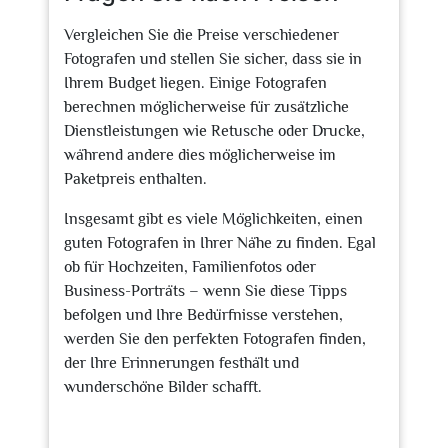
Vergleichen Sie die Preise verschiedener
Fotografen und stellen Sie sicher, dass sie in
Ihrem Budget liegen. Einige Fotografen
berechnen möglicherweise für zusätzliche
Dienstleistungen wie Retusche oder Drucke,
während andere dies möglicherweise im
Paketpreis enthalten.
Insgesamt gibt es viele Möglichkeiten, einen
guten Fotografen in Ihrer Nähe zu finden. Egal
ob für Hochzeiten, Familienfotos oder
Business-Porträts – wenn Sie diese Tipps
befolgen und Ihre Bedürfnisse verstehen,
werden Sie den perfekten Fotografen finden,
der Ihre Erinnerungen festhält und
wunderschöne Bilder schafft.