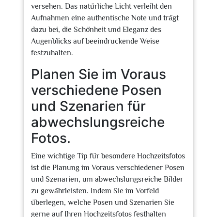
versehen. Das natürliche Licht verleiht den
Aufnahmen eine authentische Note und trägt
dazu bei, die Schönheit und Eleganz des
Augenblicks auf beeindruckende Weise
festzuhalten.
Planen Sie im Voraus
verschiedene Posen
und Szenarien für
abwechslungsreiche
Fotos.
Eine wichtige Tip für besondere Hochzeitsfotos
ist die Planung im Voraus verschiedener Posen
und Szenarien, um abwechslungsreiche Bilder
zu gewährleisten. Indem Sie im Vorfeld
überlegen, welche Posen und Szenarien Sie
gerne auf Ihren Hochzeitsfotos festhalten