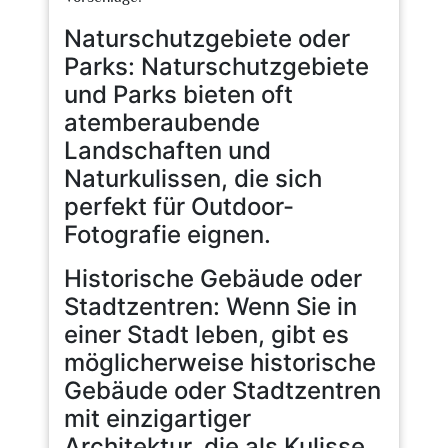
Naturschutzgebiete oder
Parks: Naturschutzgebiete
und Parks bieten oft
atemberaubende
Landschaften und
Naturkulissen, die sich
perfekt für Outdoor-
Fotografie eignen.
Historische Gebäude oder
Stadtzentren: Wenn Sie in
einer Stadt leben, gibt es
möglicherweise historische
Gebäude oder Stadtzentren
mit einzigartiger
Architektur, die als Kulisse