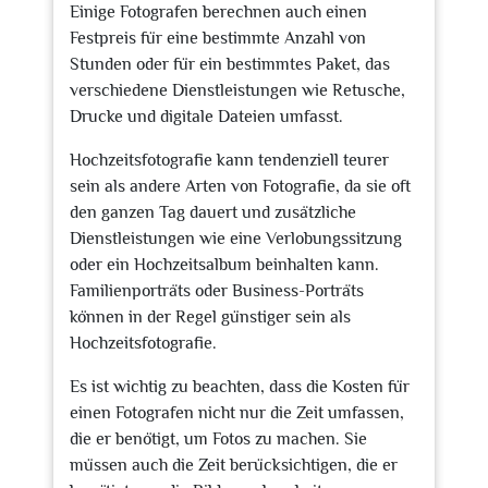
Einige Fotografen berechnen auch einen
Festpreis für eine bestimmte Anzahl von
Stunden oder für ein bestimmtes Paket, das
verschiedene Dienstleistungen wie Retusche,
Drucke und digitale Dateien umfasst.
Hochzeitsfotografie kann tendenziell teurer
sein als andere Arten von Fotografie, da sie oft
den ganzen Tag dauert und zusätzliche
Dienstleistungen wie eine Verlobungssitzung
oder ein Hochzeitsalbum beinhalten kann.
Familienporträts oder Business-Porträts
können in der Regel günstiger sein als
Hochzeitsfotografie.
Es ist wichtig zu beachten, dass die Kosten für
einen Fotografen nicht nur die Zeit umfassen,
die er benötigt, um Fotos zu machen. Sie
müssen auch die Zeit berücksichtigen, die er