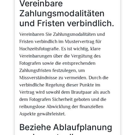
Vereinbare
Zahlungsmodalitäten
und Fristen verbindlich.
Vereinbaren Sie Zahlungsmodalitäten und
Fristen verbindlich im Mustervertrag für
Hochzeitsfotografie. Es ist wichtig, klare
Vereinbarungen über die Vergütung des
Fotografen sowie die entsprechenden
Zahlungsfristen festzulegen, um
Missverständnisse zu vermeiden. Durch die
verbindliche Regelung dieser Punkte im
Vertrag wird sowohl dem Brautpaar als auch
dem Fotografen Sicherheit geboten und die
reibungslose Abwicklung der finanziellen
Aspekte gewährleistet.
Beziehe Ablaufplanung