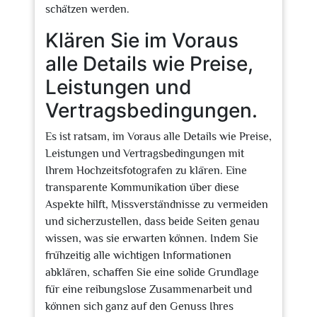
schätzen werden.
Klären Sie im Voraus
alle Details wie Preise,
Leistungen und
Vertragsbedingungen.
Es ist ratsam, im Voraus alle Details wie Preise,
Leistungen und Vertragsbedingungen mit
Ihrem Hochzeitsfotografen zu klären. Eine
transparente Kommunikation über diese
Aspekte hilft, Missverständnisse zu vermeiden
und sicherzustellen, dass beide Seiten genau
wissen, was sie erwarten können. Indem Sie
frühzeitig alle wichtigen Informationen
abklären, schaffen Sie eine solide Grundlage
für eine reibungslose Zusammenarbeit und
können sich ganz auf den Genuss Ihres