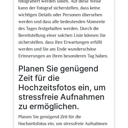
fotografiert werden sollen. Auf diese Weise
kann der Fotograf sicherstellen, dass keine
wichtigen Details oder Personen übersehen
werden und dass alle bedeutenden Momente
des Tages festgehalten werden. Durch die
Bereitstellung einer solchen Liste können Sie
sicherstellen, dass Ihre Erwartungen erfüllt
werden und Sie am Ende wunderschöne
Erinnerungen an Ihren besonderen Tag haben.
Planen Sie genügend
Zeit für die
Hochzeitsfotos ein, um
stressfreie Aufnahmen
zu ermöglichen.
Planen Sie genügend Zeit für die
Hochzeitsfotos ein, um stressfreie Aufnahmen