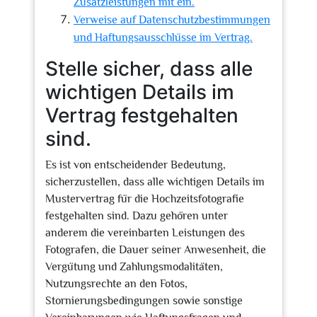
Zusatzleistungen mit ein.
Verweise auf Datenschutzbestimmungen
und Haftungsausschlüsse im Vertrag.
Stelle sicher, dass alle
wichtigen Details im
Vertrag festgehalten
sind.
Es ist von entscheidender Bedeutung,
sicherzustellen, dass alle wichtigen Details im
Mustervertrag für die Hochzeitsfotografie
festgehalten sind. Dazu gehören unter
anderem die vereinbarten Leistungen des
Fotografen, die Dauer seiner Anwesenheit, die
Vergütung und Zahlungsmodalitäten,
Nutzungsrechte an den Fotos,
Stornierungsbedingungen sowie sonstige