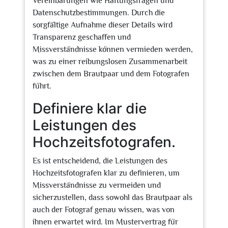
Vereinbarungen wie Haftungsfragen und
Datenschutzbestimmungen. Durch die
sorgfältige Aufnahme dieser Details wird
Transparenz geschaffen und
Missverständnisse können vermieden werden,
was zu einer reibungslosen Zusammenarbeit
zwischen dem Brautpaar und dem Fotografen
führt.
Definiere klar die
Leistungen des
Hochzeitsfotografen.
Es ist entscheidend, die Leistungen des
Hochzeitsfotografen klar zu definieren, um
Missverständnisse zu vermeiden und
sicherzustellen, dass sowohl das Brautpaar als
auch der Fotograf genau wissen, was von
ihnen erwartet wird. Im Mustervertrag für