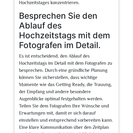
Hochzeitstages konzentrieren.
Besprechen Sie den
Ablauf des
Hochzeitstags mit dem
Fotografen im Detail.
Es ist entscheidend, den Ablauf des
Hochzeitstags im Detail mit dem Fotografen zu
besprechen. Durch eine gründliche Planung
können Sie sicherstellen, dass wichtige
Momente wie das Getting Ready, die Trauung,
der Empfang und andere besondere
Augenblicke optimal festgehalten werden.
Teilen Sie dem Fotografen Ihre Wünsche und
Erwartungen mit, damit er sich darauf
einstellen und entsprechend vorbereiten kann.
Eine klare Kommunikation über den Zeitplan