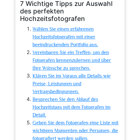
7 Wichtige Tipps zur Auswahl
des perfekten
Hochzeitsfotografen
Wählen Sie einen erfahrenen
Hochzeitsfotografen mit einer
beeindruckenden Portfolio aus.
Vereinbaren Sie ein Treffen, um den
Fotografen kennenzulernen und über
Ihre Wünsche zu sprechen.
Klären Sie im Voraus alle Details wie
Preise, Leistungen und
Vertragsbedingungen.
Besprechen Sie den Ablauf des
Hochzeitstags mit dem Fotografen im
Detail.
Geben Sie dem Fotografen eine Liste mit
wichtigen Momenten oder Personen, die
fotografiert werden sollen.