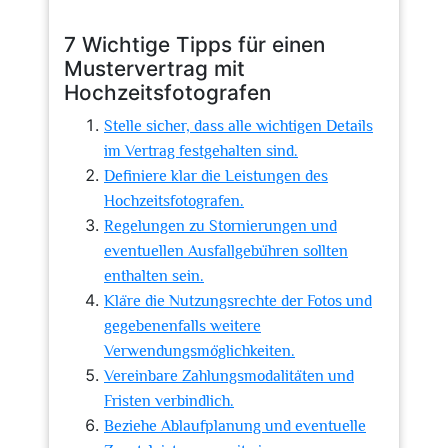
7 Wichtige Tipps für einen
Mustervertrag mit
Hochzeitsfotografen
Stelle sicher, dass alle wichtigen Details
im Vertrag festgehalten sind.
Definiere klar die Leistungen des
Hochzeitsfotografen.
Regelungen zu Stornierungen und
eventuellen Ausfallgebühren sollten
enthalten sein.
Kläre die Nutzungsrechte der Fotos und
gegebenenfalls weitere
Verwendungsmöglichkeiten.
Vereinbare Zahlungsmodalitäten und
Fristen verbindlich.
Beziehe Ablaufplanung und eventuelle