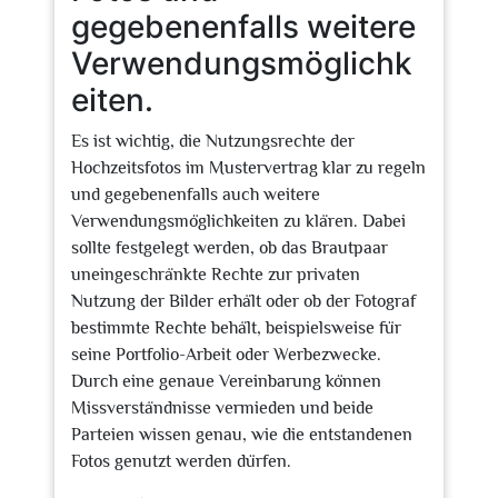
gegebenenfalls weitere
Verwendungsmöglichk
eiten.
Es ist wichtig, die Nutzungsrechte der
Hochzeitsfotos im Mustervertrag klar zu regeln
und gegebenenfalls auch weitere
Verwendungsmöglichkeiten zu klären. Dabei
sollte festgelegt werden, ob das Brautpaar
uneingeschränkte Rechte zur privaten
Nutzung der Bilder erhält oder ob der Fotograf
bestimmte Rechte behält, beispielsweise für
seine Portfolio-Arbeit oder Werbezwecke.
Durch eine genaue Vereinbarung können
Missverständnisse vermieden und beide
Parteien wissen genau, wie die entstandenen
Fotos genutzt werden dürfen.