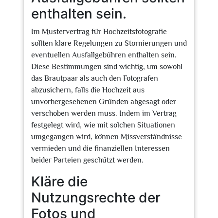
enthalten sein.
Im Mustervertrag für Hochzeitsfotografie
sollten klare Regelungen zu Stornierungen und
eventuellen Ausfallgebühren enthalten sein.
Diese Bestimmungen sind wichtig, um sowohl
das Brautpaar als auch den Fotografen
abzusichern, falls die Hochzeit aus
unvorhergesehenen Gründen abgesagt oder
verschoben werden muss. Indem im Vertrag
festgelegt wird, wie mit solchen Situationen
umgegangen wird, können Missverständnisse
vermieden und die finanziellen Interessen
beider Parteien geschützt werden.
Kläre die
Nutzungsrechte der
Fotos und