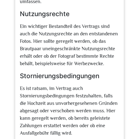
umfassen.
Nutzungsrechte
Ein wichtiger Bestandteil des Vertrags sind
auch die Nutzungsrechte an den entstandenen
Fotos. Hier sollte geregelt werden, ob das
Brautpaar uneingeschränkte Nutzungsrechte
erhält oder ob der Fotograf bestimmte Rechte
behält, beispielsweise für Werbezwecke.
Stornierungsbedingungen
Es ist ratsam, im Vertrag auch
Stornierungsbedingungen festzuhalten, falls
die Hochzeit aus unvorhergesehenen Gründen
abgesagt oder verschoben werden muss. Hier
kann geregelt werden, ob bereits geleistete
Zahlungen erstattet werden oder ob eine
Ausfallgebühr fällig wird.