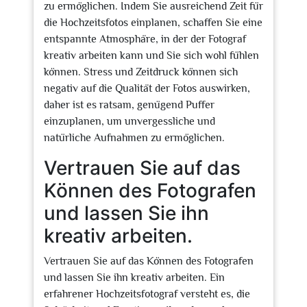
zu ermöglichen. Indem Sie ausreichend Zeit für
die Hochzeitsfotos einplanen, schaffen Sie eine
entspannte Atmosphäre, in der der Fotograf
kreativ arbeiten kann und Sie sich wohl fühlen
können. Stress und Zeitdruck können sich
negativ auf die Qualität der Fotos auswirken,
daher ist es ratsam, genügend Puffer
einzuplanen, um unvergessliche und
natürliche Aufnahmen zu ermöglichen.
Vertrauen Sie auf das
Können des Fotografen
und lassen Sie ihn
kreativ arbeiten.
Vertrauen Sie auf das Können des Fotografen
und lassen Sie ihn kreativ arbeiten. Ein
erfahrener Hochzeitsfotograf versteht es, die