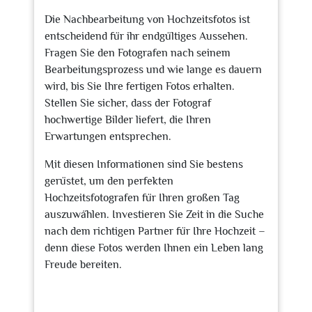
Die Nachbearbeitung von Hochzeitsfotos ist
entscheidend für ihr endgültiges Aussehen.
Fragen Sie den Fotografen nach seinem
Bearbeitungsprozess und wie lange es dauern
wird, bis Sie Ihre fertigen Fotos erhalten.
Stellen Sie sicher, dass der Fotograf
hochwertige Bilder liefert, die Ihren
Erwartungen entsprechen.
Mit diesen Informationen sind Sie bestens
gerüstet, um den perfekten
Hochzeitsfotografen für Ihren großen Tag
auszuwählen. Investieren Sie Zeit in die Suche
nach dem richtigen Partner für Ihre Hochzeit –
denn diese Fotos werden Ihnen ein Leben lang
Freude bereiten.