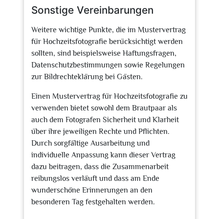
Sonstige Vereinbarungen
Weitere wichtige Punkte, die im Mustervertrag
für Hochzeitsfotografie berücksichtigt werden
sollten, sind beispielsweise Haftungsfragen,
Datenschutzbestimmungen sowie Regelungen
zur Bildrechteklärung bei Gästen.
Einen Mustervertrag für Hochzeitsfotografie zu
verwenden bietet sowohl dem Brautpaar als
auch dem Fotografen Sicherheit und Klarheit
über ihre jeweiligen Rechte und Pflichten.
Durch sorgfältige Ausarbeitung und
individuelle Anpassung kann dieser Vertrag
dazu beitragen, dass die Zusammenarbeit
reibungslos verläuft und dass am Ende
wunderschöne Erinnerungen an den
besonderen Tag festgehalten werden.