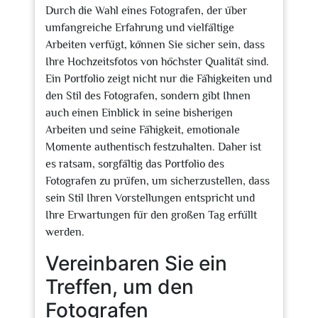
Durch die Wahl eines Fotografen, der über
umfangreiche Erfahrung und vielfältige
Arbeiten verfügt, können Sie sicher sein, dass
Ihre Hochzeitsfotos von höchster Qualität sind.
Ein Portfolio zeigt nicht nur die Fähigkeiten und
den Stil des Fotografen, sondern gibt Ihnen
auch einen Einblick in seine bisherigen
Arbeiten und seine Fähigkeit, emotionale
Momente authentisch festzuhalten. Daher ist
es ratsam, sorgfältig das Portfolio des
Fotografen zu prüfen, um sicherzustellen, dass
sein Stil Ihren Vorstellungen entspricht und
Ihre Erwartungen für den großen Tag erfüllt
werden.
Vereinbaren Sie ein
Treffen, um den
Fotografen