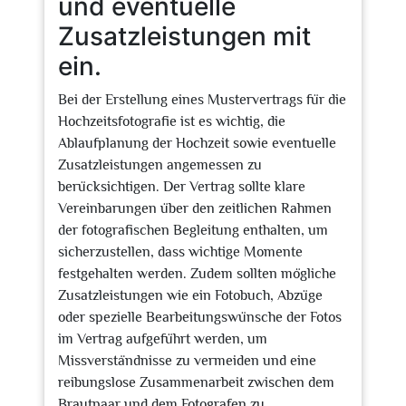
und eventuelle
Zusatzleistungen mit
ein.
Bei der Erstellung eines Mustervertrags für die
Hochzeitsfotografie ist es wichtig, die
Ablaufplanung der Hochzeit sowie eventuelle
Zusatzleistungen angemessen zu
berücksichtigen. Der Vertrag sollte klare
Vereinbarungen über den zeitlichen Rahmen
der fotografischen Begleitung enthalten, um
sicherzustellen, dass wichtige Momente
festgehalten werden. Zudem sollten mögliche
Zusatzleistungen wie ein Fotobuch, Abzüge
oder spezielle Bearbeitungswünsche der Fotos
im Vertrag aufgeführt werden, um
Missverständnisse zu vermeiden und eine
reibungslose Zusammenarbeit zwischen dem
Brautpaar und dem Fotografen zu