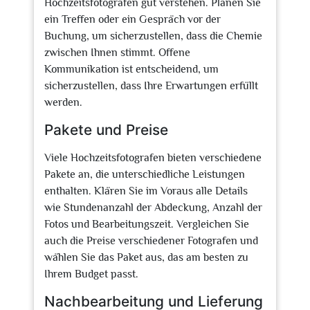
Hochzeitsfotografen gut verstehen. Planen Sie
ein Treffen oder ein Gespräch vor der
Buchung, um sicherzustellen, dass die Chemie
zwischen Ihnen stimmt. Offene
Kommunikation ist entscheidend, um
sicherzustellen, dass Ihre Erwartungen erfüllt
werden.
Pakete und Preise
Viele Hochzeitsfotografen bieten verschiedene
Pakete an, die unterschiedliche Leistungen
enthalten. Klären Sie im Voraus alle Details
wie Stundenanzahl der Abdeckung, Anzahl der
Fotos und Bearbeitungszeit. Vergleichen Sie
auch die Preise verschiedener Fotografen und
wählen Sie das Paket aus, das am besten zu
Ihrem Budget passt.
Nachbearbeitung und Lieferung