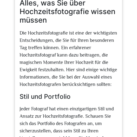
Alles, was Sie über
Hochzeitsfotografie wissen
müssen
Die Hochzeitsfotografie ist eine der wichtigsten
Entscheidungen, die Sie für Ihren besonderen
Tag treffen können. Ein erfahrener
Hochzeitsfotograf kann dazu beitragen, die
magischen Momente Ihrer Hochzeit für die
Ewigkeit festzuhalten. Hier sind einige wichtige
Informationen, die Sie bei der Auswahl eines
Hochzeitsfotografen berücksichtigen sollten:
Stil und Portfolio
Jeder Fotograf hat einen einzigartigen Stil und
Ansatz zur Hochzeitsfotografie. Schauen Sie
sich das Portfolio des Fotografen an, um
sicherzustellen, dass sein Stil zu Ihren