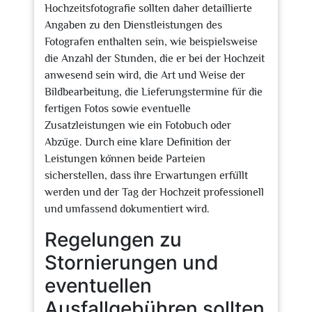
Hochzeitsfotografie sollten daher detaillierte
Angaben zu den Dienstleistungen des
Fotografen enthalten sein, wie beispielsweise
die Anzahl der Stunden, die er bei der Hochzeit
anwesend sein wird, die Art und Weise der
Bildbearbeitung, die Lieferungstermine für die
fertigen Fotos sowie eventuelle
Zusatzleistungen wie ein Fotobuch oder
Abzüge. Durch eine klare Definition der
Leistungen können beide Parteien
sicherstellen, dass ihre Erwartungen erfüllt
werden und der Tag der Hochzeit professionell
und umfassend dokumentiert wird.
Regelungen zu
Stornierungen und
eventuellen
Ausfallgebühren sollten