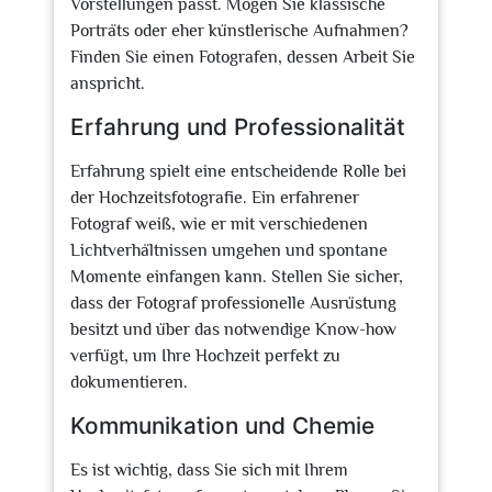
Vorstellungen passt. Mögen Sie klassische
Porträts oder eher künstlerische Aufnahmen?
Finden Sie einen Fotografen, dessen Arbeit Sie
anspricht.
Erfahrung und Professionalität
Erfahrung spielt eine entscheidende Rolle bei
der Hochzeitsfotografie. Ein erfahrener
Fotograf weiß, wie er mit verschiedenen
Lichtverhältnissen umgehen und spontane
Momente einfangen kann. Stellen Sie sicher,
dass der Fotograf professionelle Ausrüstung
besitzt und über das notwendige Know-how
verfügt, um Ihre Hochzeit perfekt zu
dokumentieren.
Kommunikation und Chemie
Es ist wichtig, dass Sie sich mit Ihrem