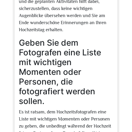
und die geplanten Aktivitäten hilft dabei,
sicherzustellen, dass keine wichtigen
Augenblicke übersehen werden und Sie am
Ende wunderschöne Erinnerungen an Ihren
Hochzeitstag erhalten.
Geben Sie dem
Fotografen eine Liste
mit wichtigen
Momenten oder
Personen, die
fotografiert werden
sollen.
Es ist ratsam, dem Hochzeitsfotografen eine
Liste mit wichtigen Momenten oder Personen
zu geben, die unbedingt während der Hochzeit