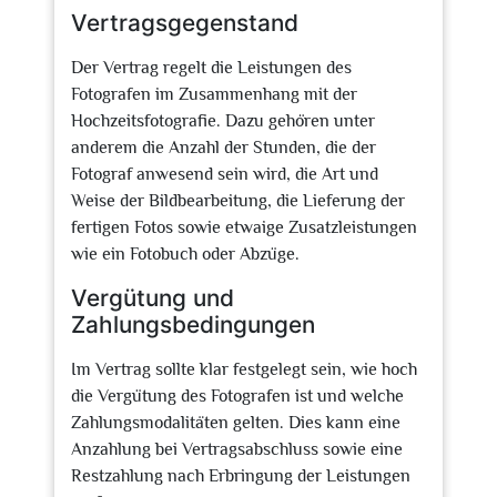
Vertragsgegenstand
Der Vertrag regelt die Leistungen des
Fotografen im Zusammenhang mit der
Hochzeitsfotografie. Dazu gehören unter
anderem die Anzahl der Stunden, die der
Fotograf anwesend sein wird, die Art und
Weise der Bildbearbeitung, die Lieferung der
fertigen Fotos sowie etwaige Zusatzleistungen
wie ein Fotobuch oder Abzüge.
Vergütung und
Zahlungsbedingungen
Im Vertrag sollte klar festgelegt sein, wie hoch
die Vergütung des Fotografen ist und welche
Zahlungsmodalitäten gelten. Dies kann eine
Anzahlung bei Vertragsabschluss sowie eine
Restzahlung nach Erbringung der Leistungen