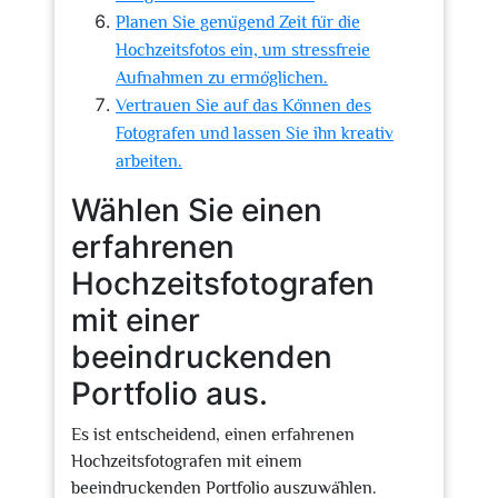
Planen Sie genügend Zeit für die
Hochzeitsfotos ein, um stressfreie
Aufnahmen zu ermöglichen.
Vertrauen Sie auf das Können des
Fotografen und lassen Sie ihn kreativ
arbeiten.
Wählen Sie einen
erfahrenen
Hochzeitsfotografen
mit einer
beeindruckenden
Portfolio aus.
Es ist entscheidend, einen erfahrenen
Hochzeitsfotografen mit einem
beeindruckenden Portfolio auszuwählen.