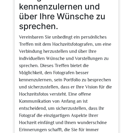
kennenzulernen und
über Ihre Wünsche zu
sprechen.
Vereinbaren Sie unbedingt ein persönliches
Treffen mit dem Hochzeitsfotografen, um eine
Verbindung herzustellen und über Ihre
individuellen Wünsche und Vorstellungen zu
sprechen. Dieses Treffen bietet die
Möglichkeit, den Fotografen besser
kennenzulernen, sein Portfolio zu besprechen
und sicherzustellen, dass er Ihre Vision für die
Hochzeitsfotos versteht. Eine offene
Kommunikation von Anfang an ist
entscheidend, um sicherzustellen, dass Ihr
Fotograf die einzigartigen Aspekte Ihrer
Hochzeit einfängt und Ihnen wunderschöne
Erinnerungen schafft, die Sie für immer