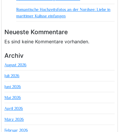
Romantische Hochzeitsfotos an der Nordsee: Liebe in
maritimer Kulisse einfangen
Neueste Kommentare
Es sind keine Kommentare vorhanden.
Archiv
August 2026
Juli 2026
Juni 2026
Mai 2026
April 2026
März 2026
Februar 2026