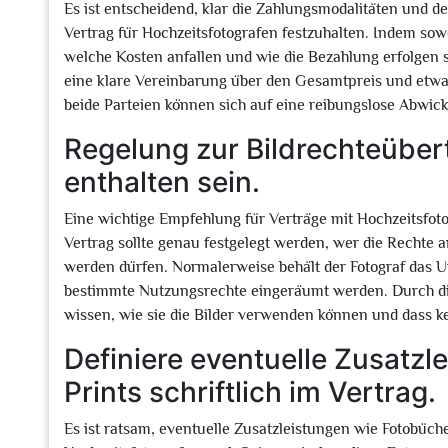
Es ist entscheidend, klar die Zahlungsmodalitäten und d
Vertrag für Hochzeitsfotografen festzuhalten. Indem sow
welche Kosten anfallen und wie die Bezahlung erfolgen
eine klare Vereinbarung über den Gesamtpreis und etwa
beide Parteien können sich auf eine reibungslose Abwick
Regelung zur Bildrechteübert
enthalten sein.
Eine wichtige Empfehlung für Verträge mit Hochzeitsfoto
Vertrag sollte genau festgelegt werden, wer die Rechte a
werden dürfen. Normalerweise behält der Fotograf das 
bestimmte Nutzungsrechte eingeräumt werden. Durch dies
wissen, wie sie die Bilder verwenden können und dass ke
Definiere eventuelle Zusatz
Prints schriftlich im Vertrag.
Es ist ratsam, eventuelle Zusatzleistungen wie Fotobüche