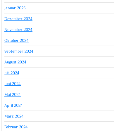
Januar 2025
Dezember 2024
November 2024
Oktober 2024
September 2024
August 2024
Juli 2024
Juni 2024
Mai 2024
April 2024
März 2024
Februar 2024