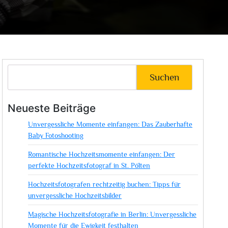
Suchen
Neueste Beiträge
Unvergessliche Momente einfangen: Das Zauberhafte
Baby Fotoshooting
Romantische Hochzeitsmomente einfangen: Der
perfekte Hochzeitsfotograf in St. Pölten
Hochzeitsfotografen rechtzeitig buchen: Tipps für
unvergessliche Hochzeitsbilder
Magische Hochzeitsfotografie in Berlin: Unvergessliche
Momente für die Ewigkeit festhalten