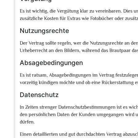
Es ist wichtig, die Vergütung klar zu vereinbaren. Dies
zusätzliche Kosten für Extras wie Fotobücher oder zusät
Nutzungsrechte
Der Vertrag sollte regeln, wer die Nutzungsrechte an den 
Urheberrecht an den Bildern, während das Brautpaar das 
Absagebedingungen
Es ist ratsam, Absagebedingungen im Vertrag festzulegen
vorzeitig kündigen möchte und ob eine Rückerstattung er
Datenschutz
In Zeiten strenger Datenschutzbestimmungen ist es wichti
den persönlichen Daten der Kunden umgegangen wird un
dürfen.
Einen detaillierten und gut durchdachten Vertrag abzusch