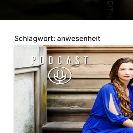
Schlagwort:
anwesenheit