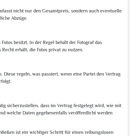
 umfasst nicht nur den Gesamtpreis, sondern auch eventuelle
zliche Abzüge.
Fotos besitzt. In der Regel behält der Fotograf das
Recht erhält, die Fotos privat zu nutzen.
. Diese regeln, was passiert, wenn eine Partei den Vertrag
folgt.
g sicherzustellen, dass im Vertrag festgelegt wird, wie mit
d welche Daten gegebenenfalls veröffentlicht werden
ließen ist ein wichtiger Schritt für einen reibungslosen