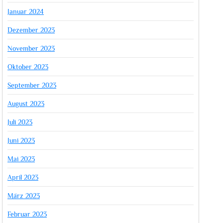
Januar 2024
Dezember 2023
November 2023
Oktober 2023
September 2023
August 2023
Juli 2023
Juni 2023
Mai 2023
April 2023
März 2023
Februar 2023