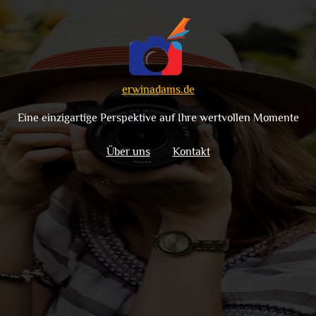
erwinadams.de
Eine einzigartige Perspektive auf Ihre wertvollen Momente
Über uns
Kontakt