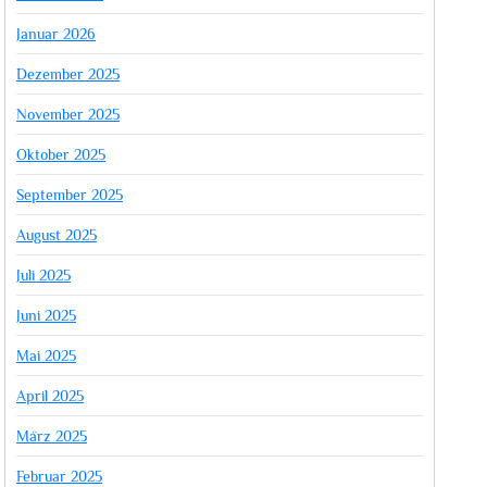
Januar 2026
Dezember 2025
November 2025
Oktober 2025
September 2025
August 2025
Juli 2025
Juni 2025
Mai 2025
April 2025
März 2025
Februar 2025