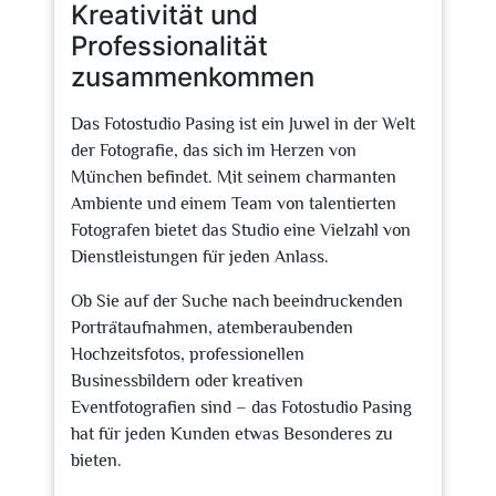
Kreativität und
Professionalität
zusammenkommen
Das Fotostudio Pasing ist ein Juwel in der Welt
der Fotografie, das sich im Herzen von
München befindet. Mit seinem charmanten
Ambiente und einem Team von talentierten
Fotografen bietet das Studio eine Vielzahl von
Dienstleistungen für jeden Anlass.
Ob Sie auf der Suche nach beeindruckenden
Porträtaufnahmen, atemberaubenden
Hochzeitsfotos, professionellen
Businessbildern oder kreativen
Eventfotografien sind – das Fotostudio Pasing
hat für jeden Kunden etwas Besonderes zu
bieten.