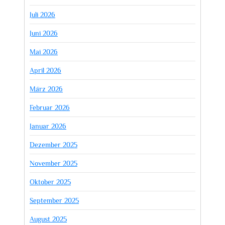
Juli 2026
Juni 2026
Mai 2026
April 2026
März 2026
Februar 2026
Januar 2026
Dezember 2025
November 2025
Oktober 2025
September 2025
August 2025