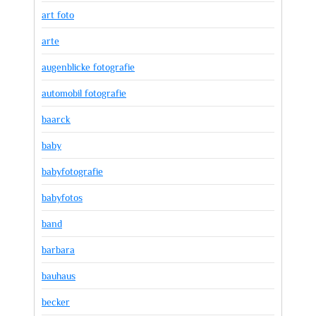
art foto
arte
augenblicke fotografie
automobil fotografie
baarck
baby
babyfotografie
babyfotos
band
barbara
bauhaus
becker