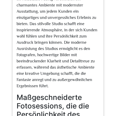
charmantes Ambiente mit modernster
Ausstattung, um jedem Kunden ein
einzigartiges und unvergessliches Erlebnis zu
bieten. Das stilvolle Studio schafft eine
inspirierende Atmosphäre, in der sich Kunden
wohl fühlen und ihre Persönlichkeit zum
Ausdruck bringen können. Die moderne
Ausrüstung des Studios ermöglicht es den
Fotografen, hochwertige Bilder mit
beeindruckender Klarheit und Detailtreue zu
erfassen, während das ästhetische Ambiente
eine kreative Umgebung schafft, die die
Fantasie anregt und zu außergewöhnlichen
Ergebnissen führt.
Maßgeschneiderte
Fotosessions, die die
Persönlichkeit des