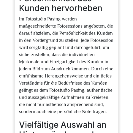
Kunden hervorheben
Im Fotostudio Pasing werden
maßgeschneiderte Fotosessions angeboten, die
darauf abzielen, die Persönlichkeit des Kunden
in den Vordergrund zu stellen. Jede Fotosession
wird sorgfältig geplant und durchgeführt, um
sicherzustellen, dass die individuellen
Merkmale und Einzigartigkeit des Kunden in
jedem Bild zum Ausdruck kommen. Durch eine
einfühlsame Herangehensweise und ein tiefes
Verständnis für die Bedürfnisse des Kunden
gelingt es dem Fotostudio Pasing, authentische
und aussagekräftige Aufnahmen zu kreieren,
die nicht nur ästhetisch ansprechend sind,
sondern auch eine persönliche Note tragen.
Vielfältige Auswahl an