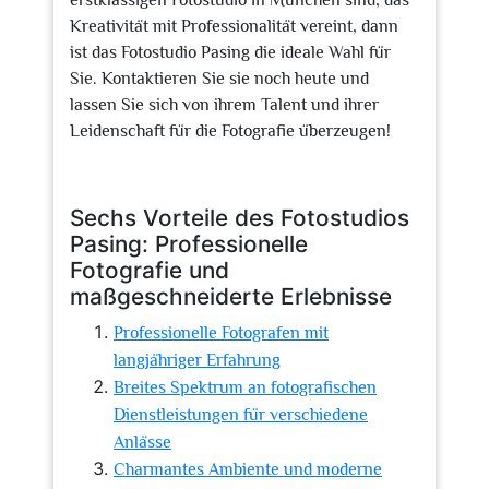
erstklassigen Fotostudio in München sind, das
Kreativität mit Professionalität vereint, dann
ist das Fotostudio Pasing die ideale Wahl für
Sie. Kontaktieren Sie sie noch heute und
lassen Sie sich von ihrem Talent und ihrer
Leidenschaft für die Fotografie überzeugen!
Sechs Vorteile des Fotostudios
Pasing: Professionelle
Fotografie und
maßgeschneiderte Erlebnisse
Professionelle Fotografen mit
langjähriger Erfahrung
Breites Spektrum an fotografischen
Dienstleistungen für verschiedene
Anlässe
Charmantes Ambiente und moderne