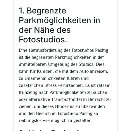
1. Begrenzte
Parkmöglichkeiten in
der Nähe des
Fotostudios.
Eine Herausforderung des Fotostudios Pasing
ist die begrenzten Parkmöglichkeiten in der
unmittelbaren Umgebung des Studios. Dies
kann für Kunden, die mit dem Auto anreisen,
zu Unannehmlichkeiten führen und
zusätzlichen Stress verursachen. Es ist ratsam,
frühzeitig nach Parkmöglichkeiten zu suchen
oder alternative Transportmittel in Betracht zu
ziehen, um dieses Hindernis zu überwinden
und den Besuch im Fotostudio Pasing so
reibungslos wie möglich zu gestalten.