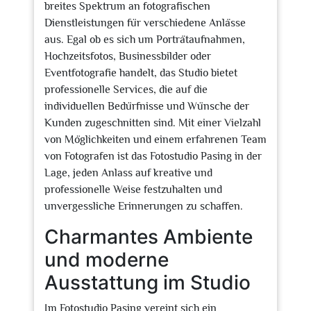
breites Spektrum an fotografischen
Dienstleistungen für verschiedene Anlässe
aus. Egal ob es sich um Porträtaufnahmen,
Hochzeitsfotos, Businessbilder oder
Eventfotografie handelt, das Studio bietet
professionelle Services, die auf die
individuellen Bedürfnisse und Wünsche der
Kunden zugeschnitten sind. Mit einer Vielzahl
von Möglichkeiten und einem erfahrenen Team
von Fotografen ist das Fotostudio Pasing in der
Lage, jeden Anlass auf kreative und
professionelle Weise festzuhalten und
unvergessliche Erinnerungen zu schaffen.
Charmantes Ambiente
und moderne
Ausstattung im Studio
Im Fotostudio Pasing vereint sich ein