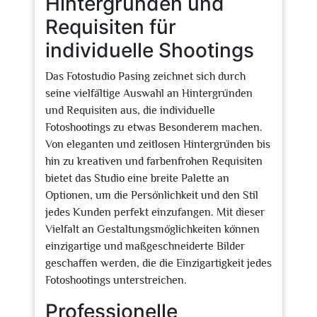
Hintergründen und
Requisiten für
individuelle Shootings
Das Fotostudio Pasing zeichnet sich durch
seine vielfältige Auswahl an Hintergründen
und Requisiten aus, die individuelle
Fotoshootings zu etwas Besonderem machen.
Von eleganten und zeitlosen Hintergründen bis
hin zu kreativen und farbenfrohen Requisiten
bietet das Studio eine breite Palette an
Optionen, um die Persönlichkeit und den Stil
jedes Kunden perfekt einzufangen. Mit dieser
Vielfalt an Gestaltungsmöglichkeiten können
einzigartige und maßgeschneiderte Bilder
geschaffen werden, die die Einzigartigkeit jedes
Fotoshootings unterstreichen.
Professionelle