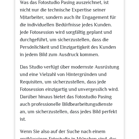
Was das Fotostudio Pasing auszeichnet, ist
nicht nur die technische Expertise seiner
Mitarbeiter, sondern auch ihr Engagement für
die individuellen Bedürfnisse jedes Kunden.
Jede Fotosession wird sorgfältig geplant und
durchgeführt, um sicherzustellen, dass die
Persönlichkeit und Einzigartigkeit des Kunden
in jedem Bild zum Ausdruck kommen.
Das Studio verfügt über modernste Ausrüstung
und eine Vielzahl von Hintergründen und
Requisiten, um sicherzustellen, dass jede
Fotosession einzigartig und unvergesslich wird.
Darüber hinaus bietet das Fotostudio Pasing
auch professionelle Bildbearbeitungsdienste
an, um sicherzustellen, dass jedes Bild perfekt
ist.
Wenn Sie also auf der Suche nach einem