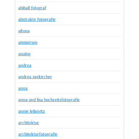
abiball fotograf
abstrakte fotografie
altona
ammersee
analog
andrea
andrea seekircher
anna
anna und lisa hochzeitsfotografie
annie leibovitz
architektur
architekturfotografie