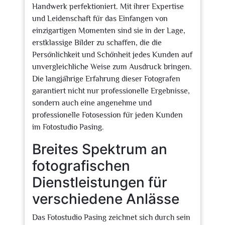
Handwerk perfektioniert. Mit ihrer Expertise
und Leidenschaft für das Einfangen von
einzigartigen Momenten sind sie in der Lage,
erstklassige Bilder zu schaffen, die die
Persönlichkeit und Schönheit jedes Kunden auf
unvergleichliche Weise zum Ausdruck bringen.
Die langjährige Erfahrung dieser Fotografen
garantiert nicht nur professionelle Ergebnisse,
sondern auch eine angenehme und
professionelle Fotosession für jeden Kunden
im Fotostudio Pasing.
Breites Spektrum an
fotografischen
Dienstleistungen für
verschiedene Anlässe
Das Fotostudio Pasing zeichnet sich durch sein