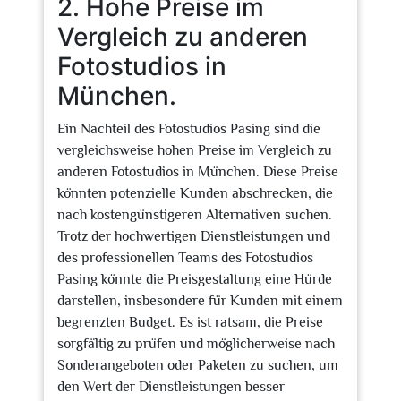
2. Hohe Preise im
Vergleich zu anderen
Fotostudios in
München.
Ein Nachteil des Fotostudios Pasing sind die
vergleichsweise hohen Preise im Vergleich zu
anderen Fotostudios in München. Diese Preise
könnten potenzielle Kunden abschrecken, die
nach kostengünstigeren Alternativen suchen.
Trotz der hochwertigen Dienstleistungen und
des professionellen Teams des Fotostudios
Pasing könnte die Preisgestaltung eine Hürde
darstellen, insbesondere für Kunden mit einem
begrenzten Budget. Es ist ratsam, die Preise
sorgfältig zu prüfen und möglicherweise nach
Sonderangeboten oder Paketen zu suchen, um
den Wert der Dienstleistungen besser