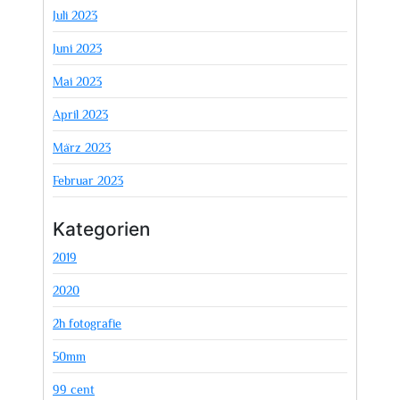
Juli 2023
Juni 2023
Mai 2023
April 2023
März 2023
Februar 2023
Kategorien
2019
2020
2h fotografie
50mm
99 cent