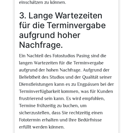
einschätzen zu können.
3. Lange Wartezeiten
für die Terminvergabe
aufgrund hoher
Nachfrage.
Ein Nachteil des Fotostudios Pasing sind die
langen Wartezeiten für die Terminvergabe
aufgrund der hohen Nachfrage. Aufgrund der
Beliebtheit des Studios und der Qualität seiner
Dienstleistungen kann es zu Engpässen bei der
Terminverfügbarkeit kommen, was für Kunden
frustrierend sein kann. Es wird empfohlen,
Termine frühzeitig zu buchen, um
sicherzustellen, dass Sie rechtzeitig einen
Fototermin erhalten und Ihre Bedürfnisse
erfüllt werden können.