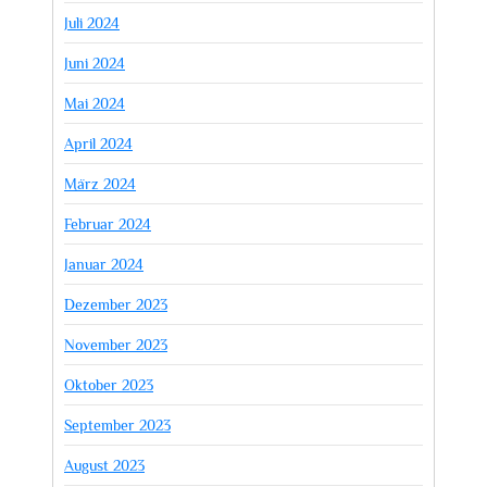
Juli 2024
Juni 2024
Mai 2024
April 2024
März 2024
Februar 2024
Januar 2024
Dezember 2023
November 2023
Oktober 2023
September 2023
August 2023