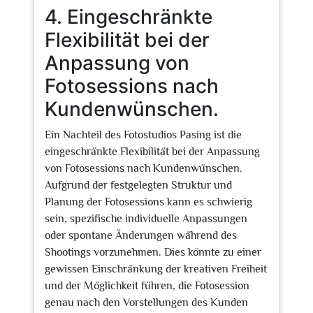
4. Eingeschränkte
Flexibilität bei der
Anpassung von
Fotosessions nach
Kundenwünschen.
Ein Nachteil des Fotostudios Pasing ist die
eingeschränkte Flexibilität bei der Anpassung
von Fotosessions nach Kundenwünschen.
Aufgrund der festgelegten Struktur und
Planung der Fotosessions kann es schwierig
sein, spezifische individuelle Anpassungen
oder spontane Änderungen während des
Shootings vorzunehmen. Dies könnte zu einer
gewissen Einschränkung der kreativen Freiheit
und der Möglichkeit führen, die Fotosession
genau nach den Vorstellungen des Kunden