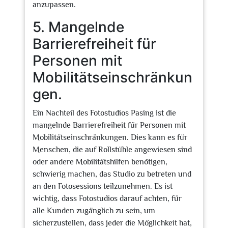
anzupassen.
5. Mangelnde
Barrierefreiheit für
Personen mit
Mobilitätseinschränkun
gen.
Ein Nachteil des Fotostudios Pasing ist die
mangelnde Barrierefreiheit für Personen mit
Mobilitätseinschränkungen. Dies kann es für
Menschen, die auf Rollstühle angewiesen sind
oder andere Mobilitätshilfen benötigen,
schwierig machen, das Studio zu betreten und
an den Fotosessions teilzunehmen. Es ist
wichtig, dass Fotostudios darauf achten, für
alle Kunden zugänglich zu sein, um
sicherzustellen, dass jeder die Möglichkeit hat,