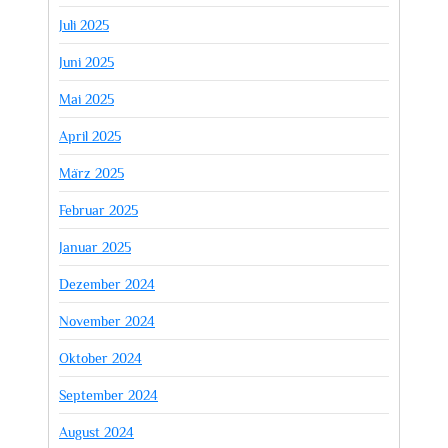
Juli 2025
Juni 2025
Mai 2025
April 2025
März 2025
Februar 2025
Januar 2025
Dezember 2024
November 2024
Oktober 2024
September 2024
August 2024