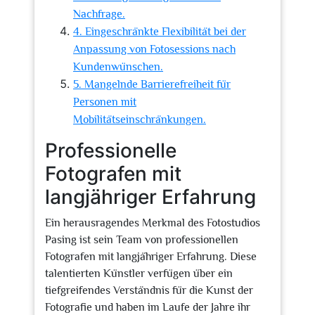
Nachfrage.
4. Eingeschränkte Flexibilität bei der
Anpassung von Fotosessions nach
Kundenwünschen.
5. Mangelnde Barrierefreiheit für
Personen mit
Mobilitätseinschränkungen.
Professionelle
Fotografen mit
langjähriger Erfahrung
Ein herausragendes Merkmal des Fotostudios
Pasing ist sein Team von professionellen
Fotografen mit langjähriger Erfahrung. Diese
talentierten Künstler verfügen über ein
tiefgreifendes Verständnis für die Kunst der
Fotografie und haben im Laufe der Jahre ihr