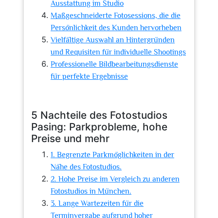
Ausstattung im Studio
Maßgeschneiderte Fotosessions, die die
Persönlichkeit des Kunden hervorheben
Vielfältige Auswahl an Hintergründen
und Requisiten für individuelle Shootings
Professionelle Bildbearbeitungsdienste
für perfekte Ergebnisse
5 Nachteile des Fotostudios
Pasing: Parkprobleme, hohe
Preise und mehr
1. Begrenzte Parkmöglichkeiten in der
Nähe des Fotostudios.
2. Hohe Preise im Vergleich zu anderen
Fotostudios in München.
3. Lange Wartezeiten für die
Terminvergabe aufgrund hoher