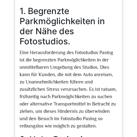
1. Begrenzte
Parkmöglichkeiten in
der Nähe des
Fotostudios.
Eine Herausforderung des Fotostudios Pasing
ist die begrenzten Parkmöglichkeiten in der
unmittelbaren Umgebung des Studios. Dies
kann für Kunden, die mit dem Auto anreisen,
zu Unannehmlichkeiten führen und
zusätzlichen Stress verursachen. Es ist ratsam,
frühzeitig nach Parkmöglichkeiten zu suchen
oder alternative Transportmittel in Betracht zu
ziehen, um dieses Hindernis zu überwinden
und den Besuch im Fotostudio Pasing so
reibungslos wie möglich zu gestalten.