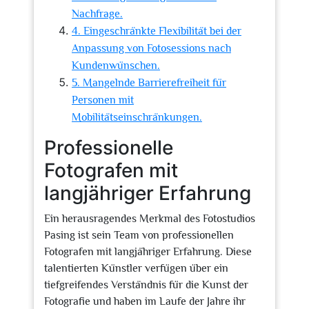
Nachfrage.
4. Eingeschränkte Flexibilität bei der
Anpassung von Fotosessions nach
Kundenwünschen.
5. Mangelnde Barrierefreiheit für
Personen mit
Mobilitätseinschränkungen.
Professionelle
Fotografen mit
langjähriger Erfahrung
Ein herausragendes Merkmal des Fotostudios
Pasing ist sein Team von professionellen
Fotografen mit langjähriger Erfahrung. Diese
talentierten Künstler verfügen über ein
tiefgreifendes Verständnis für die Kunst der
Fotografie und haben im Laufe der Jahre ihr