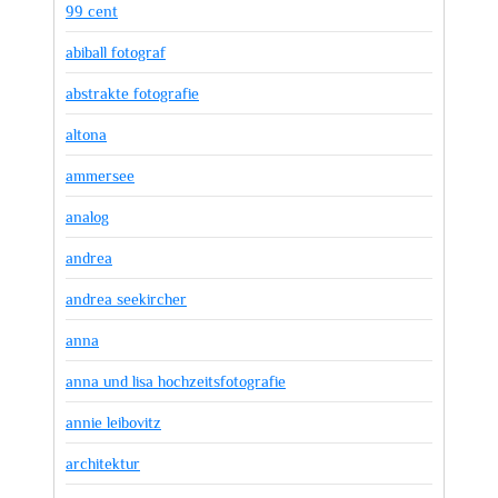
99 cent
abiball fotograf
abstrakte fotografie
altona
ammersee
analog
andrea
andrea seekircher
anna
anna und lisa hochzeitsfotografie
annie leibovitz
architektur