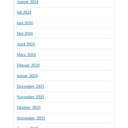
August 2024
Juli 2024
Juni 2024
Mai 2024
April 2024
März 2024
Februar 2024
Januar 2024
Dezember 2023
November 2023
Oktober 2023
September 2023