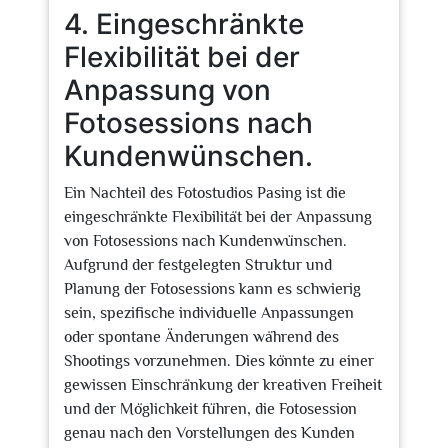
4. Eingeschränkte
Flexibilität bei der
Anpassung von
Fotosessions nach
Kundenwünschen.
Ein Nachteil des Fotostudios Pasing ist die
eingeschränkte Flexibilität bei der Anpassung
von Fotosessions nach Kundenwünschen.
Aufgrund der festgelegten Struktur und
Planung der Fotosessions kann es schwierig
sein, spezifische individuelle Anpassungen
oder spontane Änderungen während des
Shootings vorzunehmen. Dies könnte zu einer
gewissen Einschränkung der kreativen Freiheit
und der Möglichkeit führen, die Fotosession
genau nach den Vorstellungen des Kunden