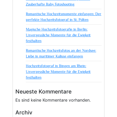
Zauberhafte Baby Fotoshooting
jeden
Anlass
Romantische Hochzeitsmomente einfangen: Der
perfekte Hochzeitsfotograf in St. Pölten
Magische Hochzeitsfotografie in Berlin:
Unvergessliche Momente für die Ewigkeit
festhalten
Romantische Hochzeitsfotos an der Nordsee:
Liebe in maritimer Kulisse einfangen
Hochzeitsfotograf in Bingen am Rhein:
Unvergessliche Momente für die Ewigkeit
festhalten
Neueste Kommentare
Es sind keine Kommentare vorhanden.
Archiv