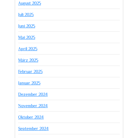
August 2025
Juli 2025
Juni 2025
Mai 2025
April 2025
März 2025
Februar 2025
Januar 2025
Dezember 2024
November 2024
Oktober 2024
September 2024