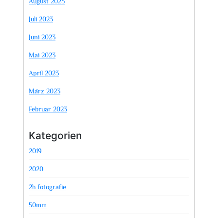
August 2023
Juli 2023
Juni 2023
Mai 2023
April 2023
März 2023
Februar 2023
Kategorien
2019
2020
2h fotografie
50mm