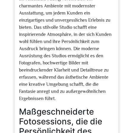
charmantes Ambiente mit modernster
Ausstattung, um jedem Kunden ein
einzigartiges und unvergessliches Erlebnis zu
bieten. Das stilvolle Studio schafft eine
inspirierende Atmosphäre, in der sich Kunden
wohl fühlen und ihre Persönlichkeit zum
Ausdruck bringen können. Die moderne
Ausrüstung des Studios ermöglicht es den
Fotografen, hochwertige Bilder mit
beeindruckender Klarheit und Detailtreue zu
erfassen, während das ästhetische Ambiente
eine kreative Umgebung schafft, die die
Fantasie anregt und zu außergewöhnlichen
Ergebnissen führt.
Maßgeschneiderte
Fotosessions, die die
Persönlichkeit des