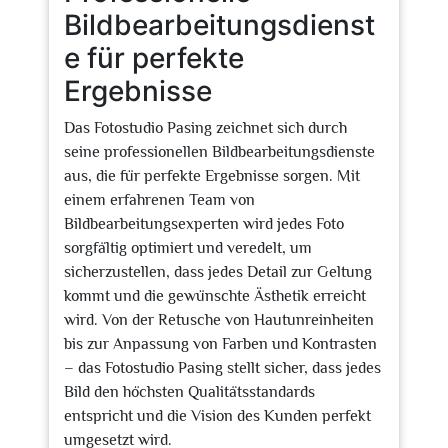
Bildbearbeitungsdienst
e für perfekte
Ergebnisse
Das Fotostudio Pasing zeichnet sich durch
seine professionellen Bildbearbeitungsdienste
aus, die für perfekte Ergebnisse sorgen. Mit
einem erfahrenen Team von
Bildbearbeitungsexperten wird jedes Foto
sorgfältig optimiert und veredelt, um
sicherzustellen, dass jedes Detail zur Geltung
kommt und die gewünschte Ästhetik erreicht
wird. Von der Retusche von Hautunreinheiten
bis zur Anpassung von Farben und Kontrasten
– das Fotostudio Pasing stellt sicher, dass jedes
Bild den höchsten Qualitätsstandards
entspricht und die Vision des Kunden perfekt
umgesetzt wird.