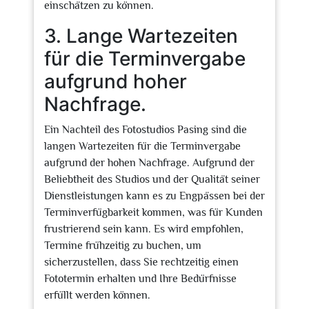
einschätzen zu können.
3. Lange Wartezeiten
für die Terminvergabe
aufgrund hoher
Nachfrage.
Ein Nachteil des Fotostudios Pasing sind die
langen Wartezeiten für die Terminvergabe
aufgrund der hohen Nachfrage. Aufgrund der
Beliebtheit des Studios und der Qualität seiner
Dienstleistungen kann es zu Engpässen bei der
Terminverfügbarkeit kommen, was für Kunden
frustrierend sein kann. Es wird empfohlen,
Termine frühzeitig zu buchen, um
sicherzustellen, dass Sie rechtzeitig einen
Fototermin erhalten und Ihre Bedürfnisse
erfüllt werden können.