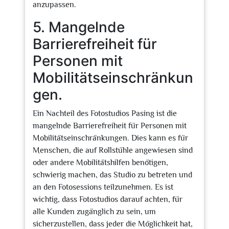
anzupassen.
5. Mangelnde
Barrierefreiheit für
Personen mit
Mobilitätseinschränkun
gen.
Ein Nachteil des Fotostudios Pasing ist die
mangelnde Barrierefreiheit für Personen mit
Mobilitätseinschränkungen. Dies kann es für
Menschen, die auf Rollstühle angewiesen sind
oder andere Mobilitätshilfen benötigen,
schwierig machen, das Studio zu betreten und
an den Fotosessions teilzunehmen. Es ist
wichtig, dass Fotostudios darauf achten, für
alle Kunden zugänglich zu sein, um
sicherzustellen, dass jeder die Möglichkeit hat,