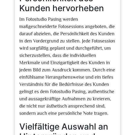
Kunden hervorheben
Im Fotostudio Pasing werden
maßgeschneiderte Fotosessions angeboten, die
darauf abzielen, die Persönlichkeit des Kunden
in den Vordergrund zu stellen. Jede Fotosession
wird sorgfältig geplant und durchgeführt, um
sicherzustellen, dass die individuellen
Merkmale und Einzigartigkeit des Kunden in
jedem Bild zum Ausdruck kommen. Durch eine
einfühlsame Herangehensweise und ein tiefes
Verständnis für die Bedürfnisse des Kunden
gelingt es dem Fotostudio Pasing, authentische
und aussagekräftige Aufnahmen zu kreieren,
die nicht nur ästhetisch ansprechend sind,
sondern auch eine persönliche Note tragen.
Vielfältige Auswahl an