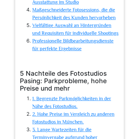
Ausstattung im Studio
Maßgeschneiderte Fotosessions, die die
Persönlichkeit des Kunden hervorheben
Vielfältige Auswahl an Hintergründen
und Requisiten für individuelle Shootings
Professionelle Bildbearbeitungsdienste
für perfekte Ergebnisse
5 Nachteile des Fotostudios
Pasing: Parkprobleme, hohe
Preise und mehr
1. Begrenzte Parkmöglichkeiten in der
Nähe des Fotostudios.
2. Hohe Preise im Vergleich zu anderen
Fotostudios in München.
3. Lange Wartezeiten für die
Terminvergabe aufgrund hoher