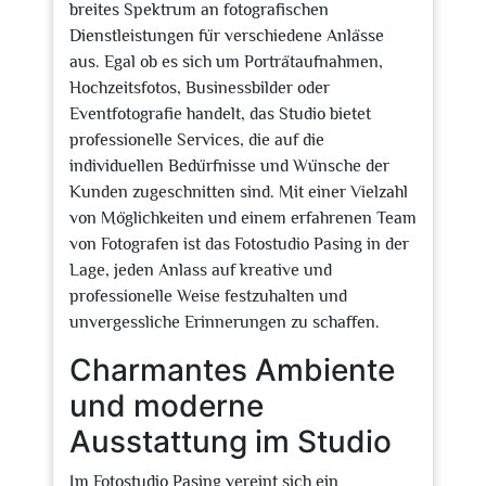
breites Spektrum an fotografischen
Dienstleistungen für verschiedene Anlässe
aus. Egal ob es sich um Porträtaufnahmen,
Hochzeitsfotos, Businessbilder oder
Eventfotografie handelt, das Studio bietet
professionelle Services, die auf die
individuellen Bedürfnisse und Wünsche der
Kunden zugeschnitten sind. Mit einer Vielzahl
von Möglichkeiten und einem erfahrenen Team
von Fotografen ist das Fotostudio Pasing in der
Lage, jeden Anlass auf kreative und
professionelle Weise festzuhalten und
unvergessliche Erinnerungen zu schaffen.
Charmantes Ambiente
und moderne
Ausstattung im Studio
Im Fotostudio Pasing vereint sich ein