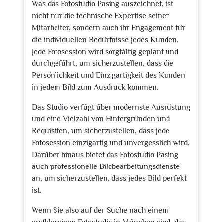
Was das Fotostudio Pasing auszeichnet, ist
nicht nur die technische Expertise seiner
Mitarbeiter, sondern auch ihr Engagement für
die individuellen Bedürfnisse jedes Kunden.
Jede Fotosession wird sorgfältig geplant und
durchgeführt, um sicherzustellen, dass die
Persönlichkeit und Einzigartigkeit des Kunden
in jedem Bild zum Ausdruck kommen.
Das Studio verfügt über modernste Ausrüstung
und eine Vielzahl von Hintergründen und
Requisiten, um sicherzustellen, dass jede
Fotosession einzigartig und unvergesslich wird.
Darüber hinaus bietet das Fotostudio Pasing
auch professionelle Bildbearbeitungsdienste
an, um sicherzustellen, dass jedes Bild perfekt
ist.
Wenn Sie also auf der Suche nach einem