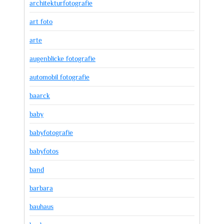
architekturfotografie
art foto
arte
augenblicke fotografie
automobil fotografie
baarck
baby
babyfotografie
babyfotos
band
barbara
bauhaus