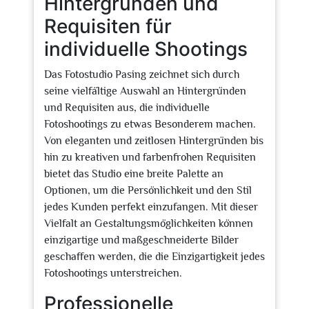
Hintergründen und
Requisiten für
individuelle Shootings
Das Fotostudio Pasing zeichnet sich durch
seine vielfältige Auswahl an Hintergründen
und Requisiten aus, die individuelle
Fotoshootings zu etwas Besonderem machen.
Von eleganten und zeitlosen Hintergründen bis
hin zu kreativen und farbenfrohen Requisiten
bietet das Studio eine breite Palette an
Optionen, um die Persönlichkeit und den Stil
jedes Kunden perfekt einzufangen. Mit dieser
Vielfalt an Gestaltungsmöglichkeiten können
einzigartige und maßgeschneiderte Bilder
geschaffen werden, die die Einzigartigkeit jedes
Fotoshootings unterstreichen.
Professionelle