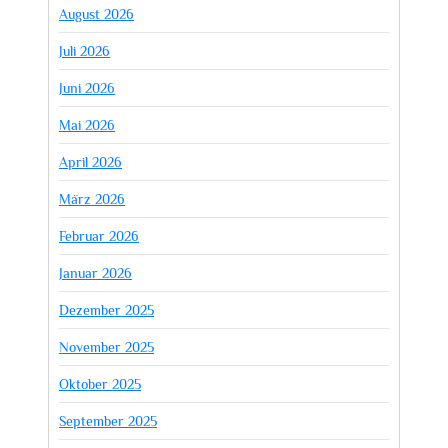
August 2026
Juli 2026
Juni 2026
Mai 2026
April 2026
März 2026
Februar 2026
Januar 2026
Dezember 2025
November 2025
Oktober 2025
September 2025