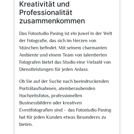
Kreativität und
Professionalität
zusammenkommen
Das Fotostudio Pasing ist ein Juwel in der Welt
der Fotografie, das sich im Herzen von
München befindet. Mit seinem charmanten
Ambiente und einem Team von talentierten
Fotografen bietet das Studio eine Vielzahl von
Dienstleistungen für jeden Anlass.
Ob Sie auf der Suche nach beeindruckenden
Porträtaufnahmen, atemberaubenden
Hochzeitsfotos, professionellen
Businessbildern oder kreativen
Eventfotografien sind – das Fotostudio Pasing
hat für jeden Kunden etwas Besonderes zu
bieten.