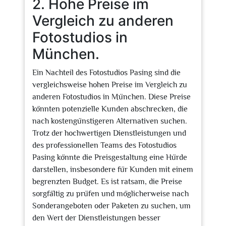
2. Hohe Preise im
Vergleich zu anderen
Fotostudios in
München.
Ein Nachteil des Fotostudios Pasing sind die
vergleichsweise hohen Preise im Vergleich zu
anderen Fotostudios in München. Diese Preise
könnten potenzielle Kunden abschrecken, die
nach kostengünstigeren Alternativen suchen.
Trotz der hochwertigen Dienstleistungen und
des professionellen Teams des Fotostudios
Pasing könnte die Preisgestaltung eine Hürde
darstellen, insbesondere für Kunden mit einem
begrenzten Budget. Es ist ratsam, die Preise
sorgfältig zu prüfen und möglicherweise nach
Sonderangeboten oder Paketen zu suchen, um
den Wert der Dienstleistungen besser