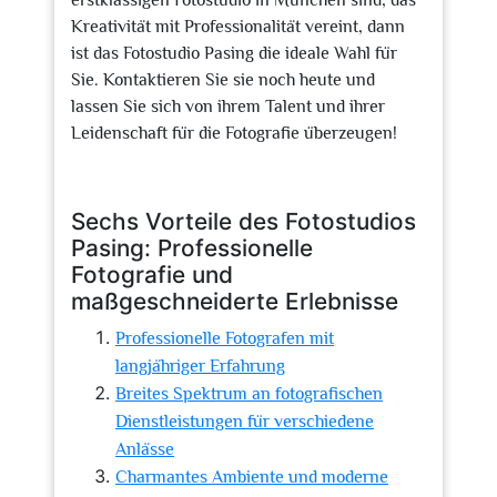
erstklassigen Fotostudio in München sind, das
Kreativität mit Professionalität vereint, dann
ist das Fotostudio Pasing die ideale Wahl für
Sie. Kontaktieren Sie sie noch heute und
lassen Sie sich von ihrem Talent und ihrer
Leidenschaft für die Fotografie überzeugen!
Sechs Vorteile des Fotostudios
Pasing: Professionelle
Fotografie und
maßgeschneiderte Erlebnisse
Professionelle Fotografen mit
langjähriger Erfahrung
Breites Spektrum an fotografischen
Dienstleistungen für verschiedene
Anlässe
Charmantes Ambiente und moderne