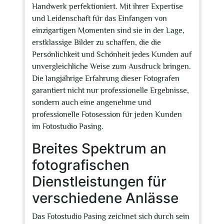
Handwerk perfektioniert. Mit ihrer Expertise
und Leidenschaft für das Einfangen von
einzigartigen Momenten sind sie in der Lage,
erstklassige Bilder zu schaffen, die die
Persönlichkeit und Schönheit jedes Kunden auf
unvergleichliche Weise zum Ausdruck bringen.
Die langjährige Erfahrung dieser Fotografen
garantiert nicht nur professionelle Ergebnisse,
sondern auch eine angenehme und
professionelle Fotosession für jeden Kunden
im Fotostudio Pasing.
Breites Spektrum an
fotografischen
Dienstleistungen für
verschiedene Anlässe
Das Fotostudio Pasing zeichnet sich durch sein