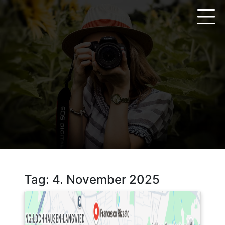
Zum
Inhalt
springen
Tag:
4. November 2025