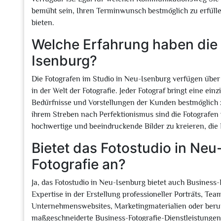
bemüht sein, Ihren Terminwunsch bestmöglich zu erfülle
bieten.
Welche Erfahrung haben die 
Isenburg?
Die Fotografen im Studio in Neu-Isenburg verfügen über
in der Welt der Fotografie. Jeder Fotograf bringt eine ein
Bedürfnisse und Vorstellungen der Kunden bestmöglich z
ihrem Streben nach Perfektionismus sind die Fotografen 
hochwertige und beeindruckende Bilder zu kreieren, die 
Bietet das Fotostudio in Ne
Fotografie an?
Ja, das Fotostudio in Neu-Isenburg bietet auch Business-
Expertise in der Erstellung professioneller Porträts, Tea
Unternehmenswebsites, Marketingmaterialien oder berufl
maßgeschneiderte Business-Fotografie-Dienstleistungen 