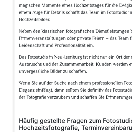
magischen Momente eines Hochzeitstages für die Ewigke
einem Auge für Details schafft das Team im Fotostudio 
Hochzeitsbilder.
Neben den klassischen fotografischen Dienstleistungen b
Firmenveranstaltungen oder private Feiern – das Team 
Leidenschaft und Professionalität ein.
Das Fotostudio in Neu-Isenburg ist nicht nur ein Ort der 
Austauschs und der Zusammenarbeit. Kunden werden er
unvergessliche Bilder zu schaffen.
Wenn Sie auf der Suche nach einem professionellen Foto
Eleganz einfängt, dann sollten Sie definitiv das Fotostu
der Fotografie verzaubern und schaffen Sie Erinnerunge
Häufig gestellte Fragen zum Fotostudi
Hochzeitsfotografie, Terminvereinbar