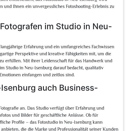
n und Ihnen ein unvergessliches Fotoshooting-Erlebnis zu
Fotografen im Studio in Neu-
 langjährige Erfahrung und ein umfangreiches Fachwissen
zigartige Perspektive und kreative Fähigkeiten mit, um die
u erfüllen. Mit ihrer Leidenschaft für das Handwerk und
im Studio in Neu-Isenburg darauf bedacht, qualitativ
Emotionen einfangen und zeitlos sind.
u-Isenburg auch Business-
Fotografie an. Das Studio verfügt über Erfahrung und
mfotos und Bilder für geschäftliche Anlässe. Ob für
iche Profile – das Fotostudio in Neu-Isenburg kann
anbieten, die die Marke und Professionalität seiner Kunden