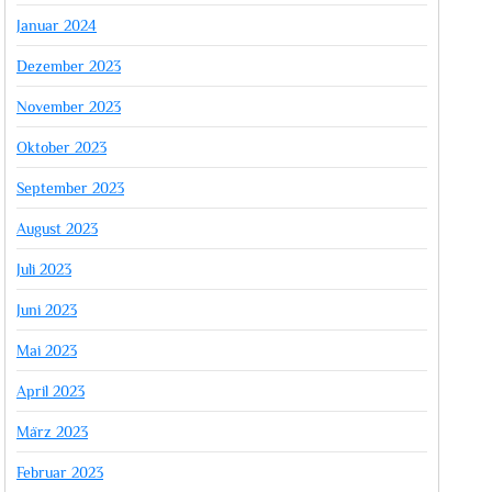
Januar 2024
Dezember 2023
November 2023
Oktober 2023
September 2023
August 2023
Juli 2023
Juni 2023
Mai 2023
April 2023
März 2023
Februar 2023