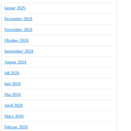
Januar 2025
Dezember 2024
November 2024
Oktober 2024
September 2024
August 2024
Juli 2024
Juni 2024
Mai 2024
April 2024
März 2024
Februar 2024