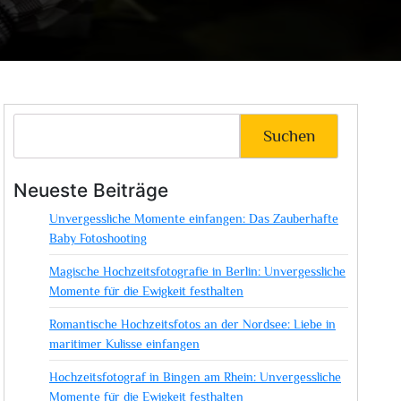
Suchen
Neueste Beiträge
Unvergessliche Momente einfangen: Das Zauberhafte
Baby Fotoshooting
Magische Hochzeitsfotografie in Berlin: Unvergessliche
Momente für die Ewigkeit festhalten
Romantische Hochzeitsfotos an der Nordsee: Liebe in
maritimer Kulisse einfangen
Hochzeitsfotograf in Bingen am Rhein: Unvergessliche
Momente für die Ewigkeit festhalten