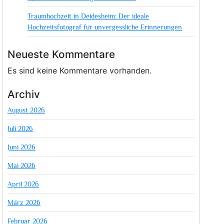
Traumhochzeit in Deidesheim: Der ideale
Hochzeitsfotograf für unvergessliche Erinnerungen
Neueste Kommentare
Es sind keine Kommentare vorhanden.
Archiv
August 2026
Juli 2026
Juni 2026
Mai 2026
April 2026
März 2026
Februar 2026