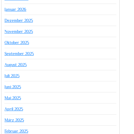
Januar 2026
Dezember 2025
November 2025
Oktober 2025
September 2025
August 2025
Juli 2025
Juni 2025
Mai 2025
April 2025
März 2025
Februar 2025