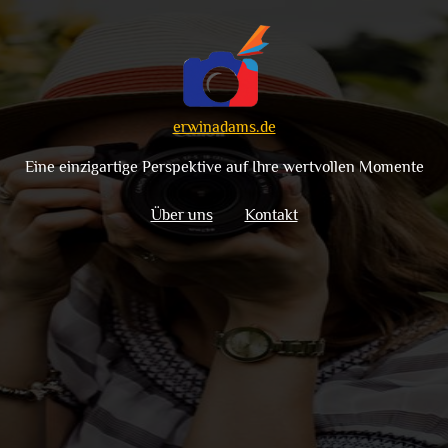
erwinadams.de
Eine einzigartige Perspektive auf Ihre wertvollen Momente
Über uns
Kontakt