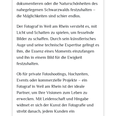
dokumentieren oder die Naturschönheiten des
nahegelegenen Schwarzwalds festzuhalten –
die Möglichkeiten sind schier endlos.
Der Fotograf in Weil am Rhein versteht es, mit
Licht und Schatten zu spielen, um fesselnde
Bilder zu schaffen. Durch sein künstlerisches
Auge und seine technische Expertise gelingt es
ihm, die Essenz eines Moments einzufangen
und ihn in einem Bild für die Ewigkeit
festzuhalten.
Ob für private Fotoshootings, Hochzeiten,
Events oder kommerzielle Projekte – ein
Fotograf in Weil am Rhein ist der ideale
Partner, um Ihre Visionen zum Leben zu
erwecken. Mit Leidenschaft und Hingabe
widmet er sich der Kunst der Fotografie und
strebt danach, jedem Kunden ein