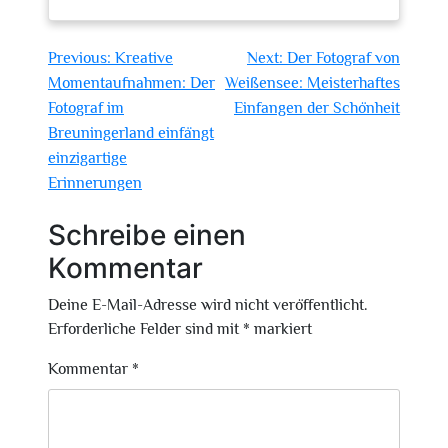
Beitragsnavigation
Previous:
Kreative
Next:
Der Fotograf von
Momentaufnahmen: Der
Weißensee: Meisterhaftes
Fotograf im
Einfangen der Schönheit
Breuningerland einfängt
einzigartige
Erinnerungen
Schreibe einen
Kommentar
Deine E-Mail-Adresse wird nicht veröffentlicht.
Erforderliche Felder sind mit
*
markiert
Kommentar
*