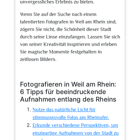
unvergessliches Erlebnis zu bieten.
Wenn Sie auf der Suche nach einem
talentierten Fotografen in Weil am Rhein sind,
zögern Sie nicht, die Schönheit dieser Stadt
durch seine Linse einzufangen. Lassen Sie sich
von seiner Kreativität inspirieren und erleben
Sie magische Momente festgehalten in
zeitlosen Bildern.
Fotografieren in Weil am Rhein:
6 Tipps für beeindruckende
Aufnahmen entlang des Rheins
Nutze das natürliche Licht für
stimmungsvolle Fotos am Rheinufer.
Erkunde verschiedene Perspektiven, um
einzigartige Aufnahmen von der Stadt zu