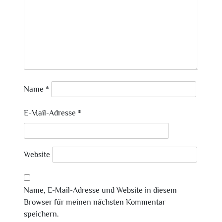
Name
*
E-Mail-Adresse
*
Website
Name, E-Mail-Adresse und Website in diesem
Browser für meinen nächsten Kommentar
speichern.