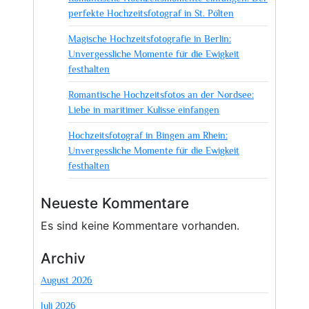
perfekte Hochzeitsfotograf in St. Pölten
Magische Hochzeitsfotografie in Berlin:
Unvergessliche Momente für die Ewigkeit
festhalten
Romantische Hochzeitsfotos an der Nordsee:
Liebe in maritimer Kulisse einfangen
Hochzeitsfotograf in Bingen am Rhein:
Unvergessliche Momente für die Ewigkeit
festhalten
Neueste Kommentare
Es sind keine Kommentare vorhanden.
Archiv
August 2026
Juli 2026