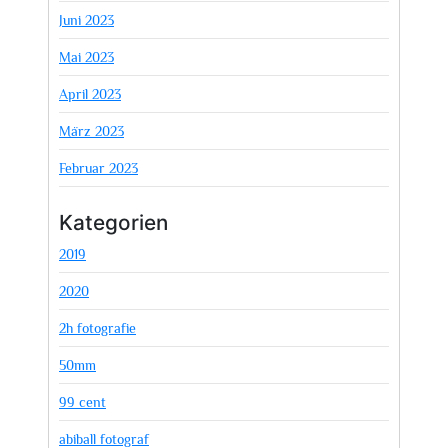
Juni 2023
Mai 2023
April 2023
März 2023
Februar 2023
Kategorien
2019
2020
2h fotografie
50mm
99 cent
abiball fotograf