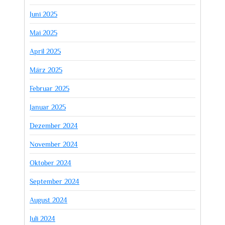
Juni 2025
Mai 2025
April 2025
März 2025
Februar 2025
Januar 2025
Dezember 2024
November 2024
Oktober 2024
September 2024
August 2024
Juli 2024