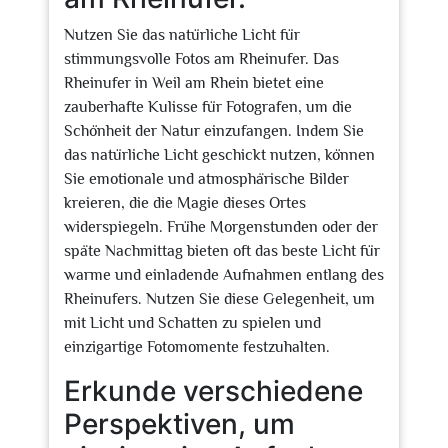
Nutzen Sie das natürliche Licht für
stimmungsvolle Fotos am Rheinufer. Das
Rheinufer in Weil am Rhein bietet eine
zauberhafte Kulisse für Fotografen, um die
Schönheit der Natur einzufangen. Indem Sie
das natürliche Licht geschickt nutzen, können
Sie emotionale und atmosphärische Bilder
kreieren, die die Magie dieses Ortes
widerspiegeln. Frühe Morgenstunden oder der
späte Nachmittag bieten oft das beste Licht für
warme und einladende Aufnahmen entlang des
Rheinufers. Nutzen Sie diese Gelegenheit, um
mit Licht und Schatten zu spielen und
einzigartige Fotomomente festzuhalten.
Erkunde verschiedene
Perspektiven, um