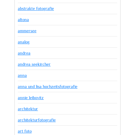
abstrakte fotografie
altona
ammersee
analog
andrea
andrea seekircher
anna
anna und lisa hochzeitsfotografie
annie leibovitz
architektur
architekturfotografie
art foto