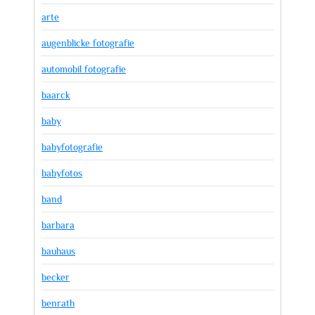
arte
augenblicke fotografie
automobil fotografie
baarck
baby
babyfotografie
babyfotos
band
barbara
bauhaus
becker
benrath