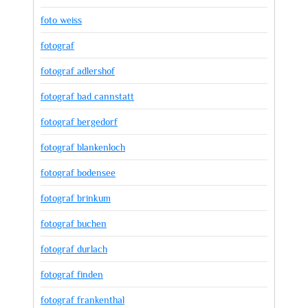
foto weiss
fotograf
fotograf adlershof
fotograf bad cannstatt
fotograf bergedorf
fotograf blankenloch
fotograf bodensee
fotograf brinkum
fotograf buchen
fotograf durlach
fotograf finden
fotograf frankenthal