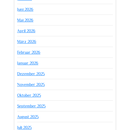
Juni 2026
Mai 2026
April 2026
März 2026
Februar 2026
Januar 2026
Dezember 2025
November 2025
Oktober 2025
September 2025
August 2025
Juli 2025