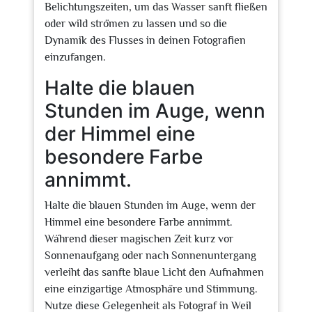
Belichtungszeiten, um das Wasser sanft fließen
oder wild strömen zu lassen und so die
Dynamik des Flusses in deinen Fotografien
einzufangen.
Halte die blauen
Stunden im Auge, wenn
der Himmel eine
besondere Farbe
annimmt.
Halte die blauen Stunden im Auge, wenn der
Himmel eine besondere Farbe annimmt.
Während dieser magischen Zeit kurz vor
Sonnenaufgang oder nach Sonnenuntergang
verleiht das sanfte blaue Licht den Aufnahmen
eine einzigartige Atmosphäre und Stimmung.
Nutze diese Gelegenheit als Fotograf in Weil