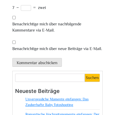
7
−
=
zwei
Benachrichtige mich über nachfolgende
Kommentare via E-Mail.
Benachrichtige mich über neue Beiträge via E-Mail.
Suchen
Neueste Beiträge
Unvergessliche Momente einfangen: Das
Zauberhafte Baby Fotoshooting
Romantische Hochzeitsmomente einfangen: Der