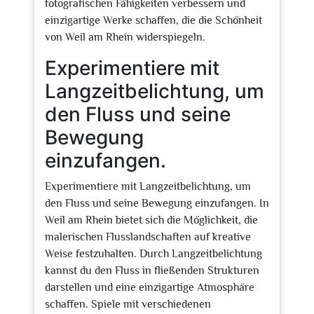
fotografischen Fähigkeiten verbessern und
einzigartige Werke schaffen, die die Schönheit
von Weil am Rhein widerspiegeln.
Experimentiere mit
Langzeitbelichtung, um
den Fluss und seine
Bewegung
einzufangen.
Experimentiere mit Langzeitbelichtung, um
den Fluss und seine Bewegung einzufangen. In
Weil am Rhein bietet sich die Möglichkeit, die
malerischen Flusslandschaften auf kreative
Weise festzuhalten. Durch Langzeitbelichtung
kannst du den Fluss in fließenden Strukturen
darstellen und eine einzigartige Atmosphäre
schaffen. Spiele mit verschiedenen