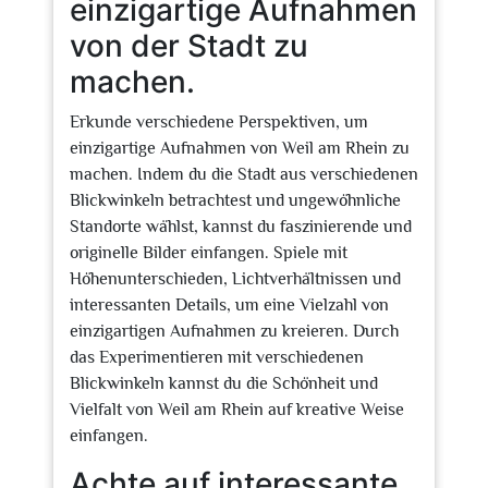
einzigartige Aufnahmen
von der Stadt zu
machen.
Erkunde verschiedene Perspektiven, um
einzigartige Aufnahmen von Weil am Rhein zu
machen. Indem du die Stadt aus verschiedenen
Blickwinkeln betrachtest und ungewöhnliche
Standorte wählst, kannst du faszinierende und
originelle Bilder einfangen. Spiele mit
Höhenunterschieden, Lichtverhältnissen und
interessanten Details, um eine Vielzahl von
einzigartigen Aufnahmen zu kreieren. Durch
das Experimentieren mit verschiedenen
Blickwinkeln kannst du die Schönheit und
Vielfalt von Weil am Rhein auf kreative Weise
einfangen.
Achte auf interessante