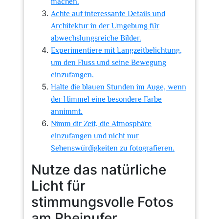
machen.
Achte auf interessante Details und
Architektur in der Umgebung für
abwechslungsreiche Bilder.
Experimentiere mit Langzeitbelichtung,
um den Fluss und seine Bewegung
einzufangen.
Halte die blauen Stunden im Auge, wenn
der Himmel eine besondere Farbe
annimmt.
Nimm dir Zeit, die Atmosphäre
einzufangen und nicht nur
Sehenswürdigkeiten zu fotografieren.
Nutze das natürliche
Licht für
stimmungsvolle Fotos
am Rheinufer.