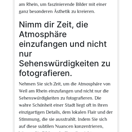
am Rhein, um faszinierende Bilder mit einer
ganz besonderen Ästhetik zu kreieren.
Nimm dir Zeit, die
Atmosphäre
einzufangen und nicht
nur
Sehenswürdigkeiten zu
fotografieren.
Nehmen Sie sich Zeit, um die Atmosphäre von
Weil am Rhein einzufangen und nicht nur die
Sehenswürdigkeiten zu fotografieren. Die
wahre Schönheit einer Stadt liegt oft in ihren
einzigartigen Details, dem lokalen Flair und der
Stimmung, die sie ausstrahlt. Indem Sie sich
auf diese subtilen Nuancen konzentrieren,