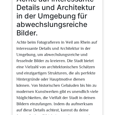
Details und Architektur
in der Umgebung für
abwechslungsreiche
Bilder.
Achte beim Fotografieren in Weil am Rhein auf
interessante Details und Architektur in der
Umgebung, um abwechslungsreiche und
fesselnde Bilder zu kreieren. Die Stadt bietet
eine Vielzahl von architektonischen Schätzen
und einzigartigen Strukturen, die als perfekte
Hintergründe oder Hauptmotive dienen
können. Von historischen Gebäuden bis hin zu
modernen Kunstwerken gibt es unendlich viele
Möglichkeiten, die Vielfalt der Stadt in deinen
Bildern einzufangen. Indem du aufmerksam
auf diese Details achtest, kannst du deine