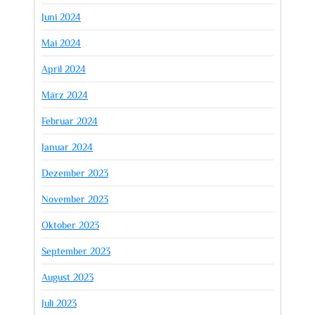
Juni 2024
Mai 2024
April 2024
März 2024
Februar 2024
Januar 2024
Dezember 2023
November 2023
Oktober 2023
September 2023
August 2023
Juli 2023