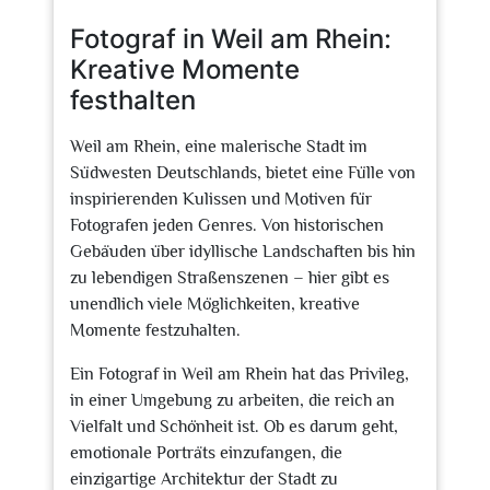
2025
Fotograf in Weil am Rhein:
Kreative Momente
festhalten
Weil am Rhein, eine malerische Stadt im
Südwesten Deutschlands, bietet eine Fülle von
inspirierenden Kulissen und Motiven für
Fotografen jeden Genres. Von historischen
Gebäuden über idyllische Landschaften bis hin
zu lebendigen Straßenszenen – hier gibt es
unendlich viele Möglichkeiten, kreative
Momente festzuhalten.
Ein Fotograf in Weil am Rhein hat das Privileg,
in einer Umgebung zu arbeiten, die reich an
Vielfalt und Schönheit ist. Ob es darum geht,
emotionale Porträts einzufangen, die
einzigartige Architektur der Stadt zu