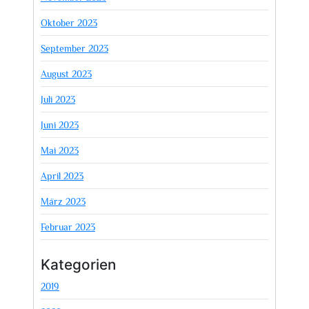
Oktober 2023
September 2023
August 2023
Juli 2023
Juni 2023
Mai 2023
April 2023
März 2023
Februar 2023
Kategorien
2019