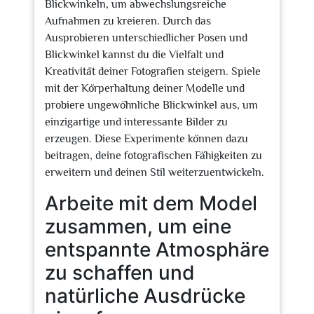
Blickwinkeln, um abwechslungsreiche
Aufnahmen zu kreieren. Durch das
Ausprobieren unterschiedlicher Posen und
Blickwinkel kannst du die Vielfalt und
Kreativität deiner Fotografien steigern. Spiele
mit der Körperhaltung deiner Modelle und
probiere ungewöhnliche Blickwinkel aus, um
einzigartige und interessante Bilder zu
erzeugen. Diese Experimente können dazu
beitragen, deine fotografischen Fähigkeiten zu
erweitern und deinen Stil weiterzuentwickeln.
Arbeite mit dem Model
zusammen, um eine
entspannte Atmosphäre
zu schaffen und
natürliche Ausdrücke