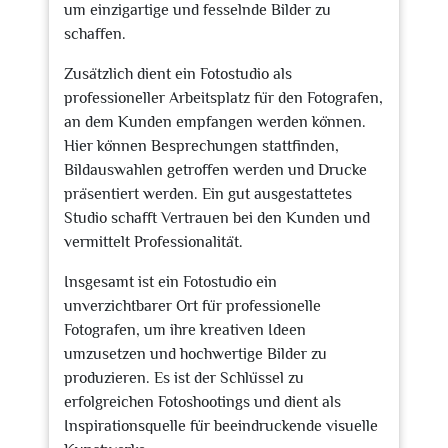
um einzigartige und fesselnde Bilder zu
schaffen.
Zusätzlich dient ein Fotostudio als
professioneller Arbeitsplatz für den Fotografen,
an dem Kunden empfangen werden können.
Hier können Besprechungen stattfinden,
Bildauswahlen getroffen werden und Drucke
präsentiert werden. Ein gut ausgestattetes
Studio schafft Vertrauen bei den Kunden und
vermittelt Professionalität.
Insgesamt ist ein Fotostudio ein
unverzichtbarer Ort für professionelle
Fotografen, um ihre kreativen Ideen
umzusetzen und hochwertige Bilder zu
produzieren. Es ist der Schlüssel zu
erfolgreichen Fotoshootings und dient als
Inspirationsquelle für beeindruckende visuelle