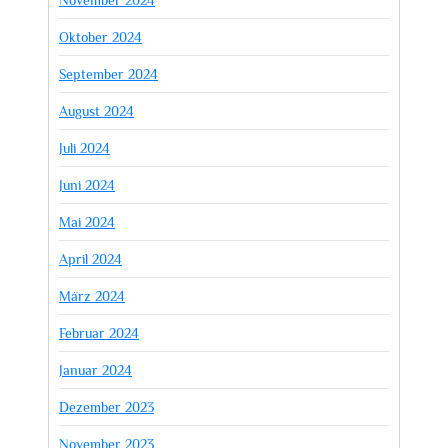
Oktober 2024
September 2024
August 2024
Juli 2024
Juni 2024
Mai 2024
April 2024
März 2024
Februar 2024
Januar 2024
Dezember 2023
November 2023