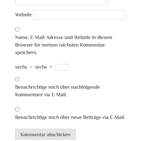
Website
Name, E-Mail-Adresse und Website in diesem
Browser für meinen nächsten Kommentar
speichern.
sechs
−
sechs
=
Benachrichtige mich über nachfolgende
Kommentare via E-Mail.
Benachrichtige mich über neue Beiträge via E-Mail.