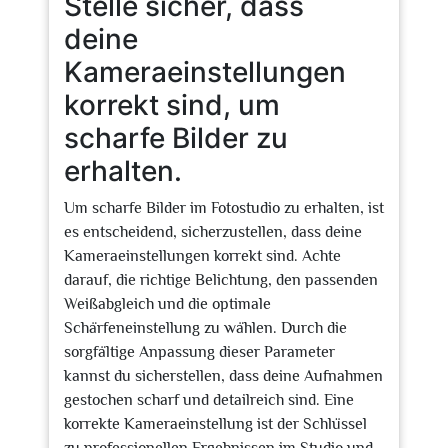
Stelle sicher, dass
deine
Kameraeinstellungen
korrekt sind, um
scharfe Bilder zu
erhalten.
Um scharfe Bilder im Fotostudio zu erhalten, ist
es entscheidend, sicherzustellen, dass deine
Kameraeinstellungen korrekt sind. Achte
darauf, die richtige Belichtung, den passenden
Weißabgleich und die optimale
Schärfeneinstellung zu wählen. Durch die
sorgfältige Anpassung dieser Parameter
kannst du sicherstellen, dass deine Aufnahmen
gestochen scharf und detailreich sind. Eine
korrekte Kameraeinstellung ist der Schlüssel