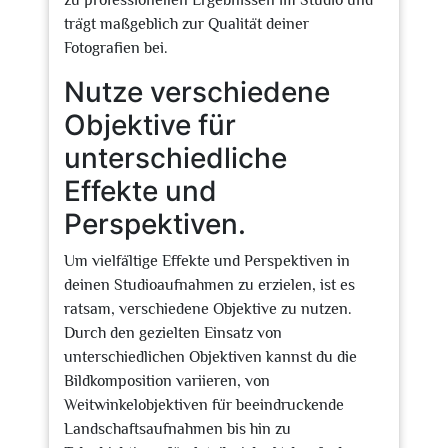
zu professionellen Ergebnissen im Studio und
trägt maßgeblich zur Qualität deiner
Fotografien bei.
Nutze verschiedene
Objektive für
unterschiedliche
Effekte und
Perspektiven.
Um vielfältige Effekte und Perspektiven in
deinen Studioaufnahmen zu erzielen, ist es
ratsam, verschiedene Objektive zu nutzen.
Durch den gezielten Einsatz von
unterschiedlichen Objektiven kannst du die
Bildkomposition variieren, von
Weitwinkelobjektiven für beeindruckende
Landschaftsaufnahmen bis hin zu