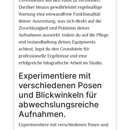
Unreinheiten auf den Fotos zu vermeiden.
Darüber hinaus gewährleistet regelmäßige
Wartung eine einwandfreie Funktionalität
deiner Ausrüstung, was sich direkt auf die
Zuverlässigkeit und Präzision deiner
Aufnahmen auswirkt. Indem du auf die Pflege
und Instandhaltung deines Equipments
achtest, legst du den Grundstein für
professionelle Ergebnisse und eine
erfolgreiche fotografische Arbeit im Studio.
Experimentiere mit
verschiedenen Posen
und Blickwinkeln für
abwechslungsreiche
Aufnahmen.
Experimentiere mit verschiedenen Posen und