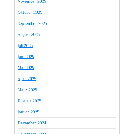
November 2025
Oktober 2025
September 2025
August 2025
Juli 2025
Juni 2025
Mai 2025
April 2025
März 2025
Februar 2025
Januar 2025
Dezember 2024
November 2024