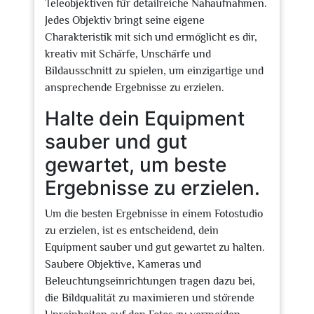
Teleobjektiven für detailreiche Nahaufnahmen.
Jedes Objektiv bringt seine eigene
Charakteristik mit sich und ermöglicht es dir,
kreativ mit Schärfe, Unschärfe und
Bildausschnitt zu spielen, um einzigartige und
ansprechende Ergebnisse zu erzielen.
Halte dein Equipment
sauber und gut
gewartet, um beste
Ergebnisse zu erzielen.
Um die besten Ergebnisse in einem Fotostudio
zu erzielen, ist es entscheidend, dein
Equipment sauber und gut gewartet zu halten.
Saubere Objektive, Kameras und
Beleuchtungseinrichtungen tragen dazu bei,
die Bildqualität zu maximieren und störende