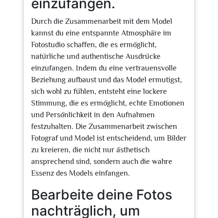
einzufangen.
Durch die Zusammenarbeit mit dem Model
kannst du eine entspannte Atmosphäre im
Fotostudio schaffen, die es ermöglicht,
natürliche und authentische Ausdrücke
einzufangen. Indem du eine vertrauensvolle
Beziehung aufbaust und das Model ermutigst,
sich wohl zu fühlen, entsteht eine lockere
Stimmung, die es ermöglicht, echte Emotionen
und Persönlichkeit in den Aufnahmen
festzuhalten. Die Zusammenarbeit zwischen
Fotograf und Model ist entscheidend, um Bilder
zu kreieren, die nicht nur ästhetisch
ansprechend sind, sondern auch die wahre
Essenz des Models einfangen.
Bearbeite deine Fotos
nachträglich, um