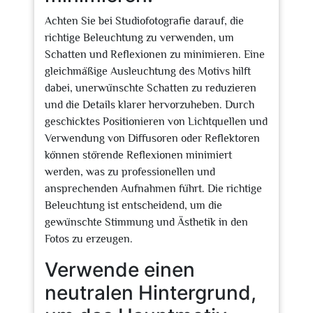
Achten Sie bei Studiofotografie darauf, die
richtige Beleuchtung zu verwenden, um
Schatten und Reflexionen zu minimieren. Eine
gleichmäßige Ausleuchtung des Motivs hilft
dabei, unerwünschte Schatten zu reduzieren
und die Details klarer hervorzuheben. Durch
geschicktes Positionieren von Lichtquellen und
Verwendung von Diffusoren oder Reflektoren
können störende Reflexionen minimiert
werden, was zu professionellen und
ansprechenden Aufnahmen führt. Die richtige
Beleuchtung ist entscheidend, um die
gewünschte Stimmung und Ästhetik in den
Fotos zu erzeugen.
Verwende einen
neutralen Hintergrund,