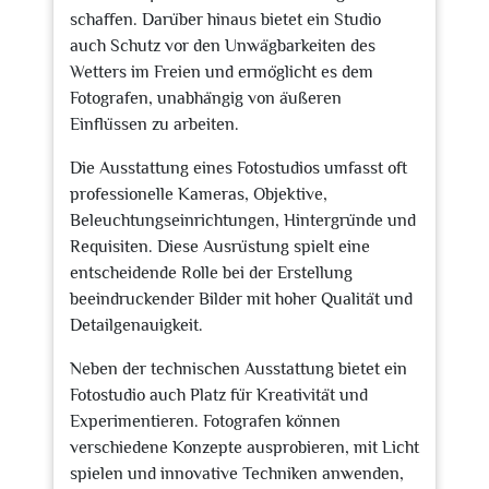
schaffen. Darüber hinaus bietet ein Studio
auch Schutz vor den Unwägbarkeiten des
Wetters im Freien und ermöglicht es dem
Fotografen, unabhängig von äußeren
Einflüssen zu arbeiten.
Die Ausstattung eines Fotostudios umfasst oft
professionelle Kameras, Objektive,
Beleuchtungseinrichtungen, Hintergründe und
Requisiten. Diese Ausrüstung spielt eine
entscheidende Rolle bei der Erstellung
beeindruckender Bilder mit hoher Qualität und
Detailgenauigkeit.
Neben der technischen Ausstattung bietet ein
Fotostudio auch Platz für Kreativität und
Experimentieren. Fotografen können
verschiedene Konzepte ausprobieren, mit Licht
spielen und innovative Techniken anwenden,