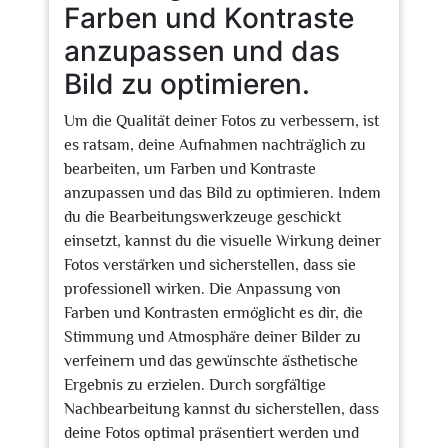
Farben und Kontraste
anzupassen und das
Bild zu optimieren.
Um die Qualität deiner Fotos zu verbessern, ist
es ratsam, deine Aufnahmen nachträglich zu
bearbeiten, um Farben und Kontraste
anzupassen und das Bild zu optimieren. Indem
du die Bearbeitungswerkzeuge geschickt
einsetzt, kannst du die visuelle Wirkung deiner
Fotos verstärken und sicherstellen, dass sie
professionell wirken. Die Anpassung von
Farben und Kontrasten ermöglicht es dir, die
Stimmung und Atmosphäre deiner Bilder zu
verfeinern und das gewünschte ästhetische
Ergebnis zu erzielen. Durch sorgfältige
Nachbearbeitung kannst du sicherstellen, dass
deine Fotos optimal präsentiert werden und