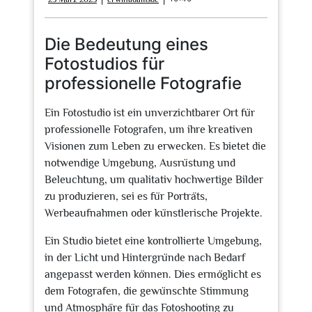
März
2025
Die Bedeutung eines
Fotostudios für
professionelle Fotografie
Ein Fotostudio ist ein unverzichtbarer Ort für
professionelle Fotografen, um ihre kreativen
Visionen zum Leben zu erwecken. Es bietet die
notwendige Umgebung, Ausrüstung und
Beleuchtung, um qualitativ hochwertige Bilder
zu produzieren, sei es für Porträts,
Werbeaufnahmen oder künstlerische Projekte.
Ein Studio bietet eine kontrollierte Umgebung,
in der Licht und Hintergründe nach Bedarf
angepasst werden können. Dies ermöglicht es
dem Fotografen, die gewünschte Stimmung
und Atmosphäre für das Fotoshooting zu