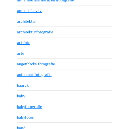
annie leibovitz
architektur
architekturfotografie
art foto
arte
augenblicke fotografie
automobil fotografie
baarck
baby
babyfotografie
babyfotos
band