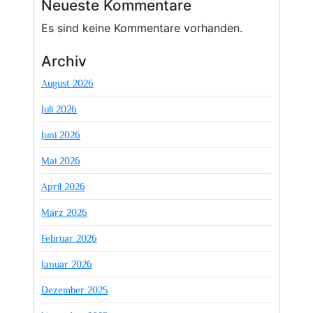
Neueste Kommentare
Es sind keine Kommentare vorhanden.
Archiv
August 2026
Juli 2026
Juni 2026
Mai 2026
April 2026
März 2026
Februar 2026
Januar 2026
Dezember 2025