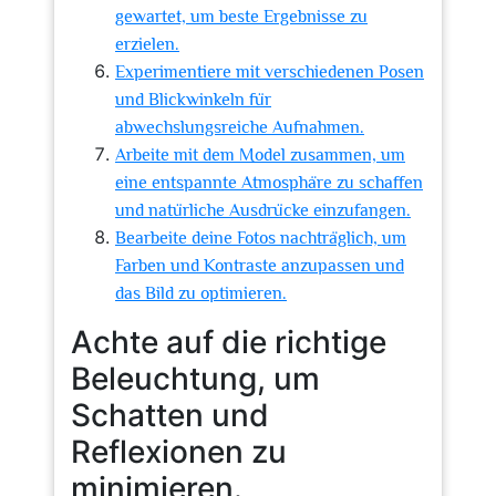
gewartet, um beste Ergebnisse zu
erzielen.
Experimentiere mit verschiedenen Posen
und Blickwinkeln für
abwechslungsreiche Aufnahmen.
Arbeite mit dem Model zusammen, um
eine entspannte Atmosphäre zu schaffen
und natürliche Ausdrücke einzufangen.
Bearbeite deine Fotos nachträglich, um
Farben und Kontraste anzupassen und
das Bild zu optimieren.
Achte auf die richtige
Beleuchtung, um
Schatten und
Reflexionen zu
minimieren.