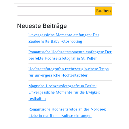
Suchen
Neueste Beiträge
Unvergessliche Momente einfangen: Das
Zauberhafte Baby Fotoshooting
Romantische Hochzeitsmomente einfangen: Der
perfekte Hochzeitsfotograf in St. Pölten
Hochzeitsfotografen rechtzeitig buchen: Tipps
für unvergessliche Hochzeitsbilder
Magische Hochzeitsfotografie in Berlin:
Unvergessliche Momente für die Ewigkeit
festhalten
Romantische Hochzeitsfotos an der Nordsee:
Liebe in maritimer Kulisse einfangen