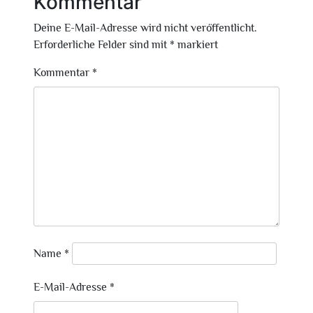
Kommentar
Deine E-Mail-Adresse wird nicht veröffentlicht.
Erforderliche Felder sind mit
*
markiert
Kommentar
*
Name
*
E-Mail-Adresse
*