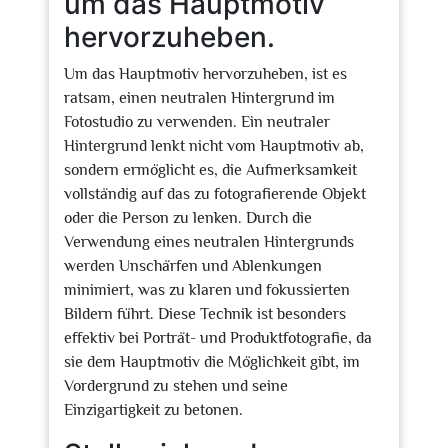
um das Hauptmotiv
hervorzuheben.
Um das Hauptmotiv hervorzuheben, ist es
ratsam, einen neutralen Hintergrund im
Fotostudio zu verwenden. Ein neutraler
Hintergrund lenkt nicht vom Hauptmotiv ab,
sondern ermöglicht es, die Aufmerksamkeit
vollständig auf das zu fotografierende Objekt
oder die Person zu lenken. Durch die
Verwendung eines neutralen Hintergrunds
werden Unschärfen und Ablenkungen
minimiert, was zu klaren und fokussierten
Bildern führt. Diese Technik ist besonders
effektiv bei Porträt- und Produktfotografie, da
sie dem Hauptmotiv die Möglichkeit gibt, im
Vordergrund zu stehen und seine
Einzigartigkeit zu betonen.