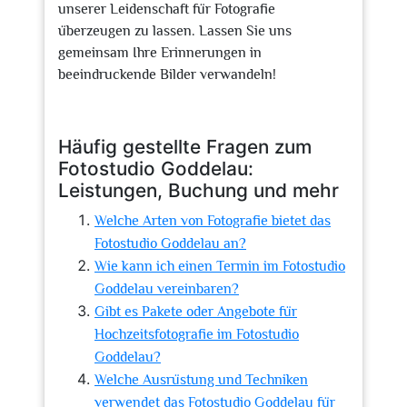
unserer Leidenschaft für Fotografie
überzeugen zu lassen. Lassen Sie uns
gemeinsam Ihre Erinnerungen in
beeindruckende Bilder verwandeln!
Häufig gestellte Fragen zum
Fotostudio Goddelau:
Leistungen, Buchung und mehr
Welche Arten von Fotografie bietet das
Fotostudio Goddelau an?
Wie kann ich einen Termin im Fotostudio
Goddelau vereinbaren?
Gibt es Pakete oder Angebote für
Hochzeitsfotografie im Fotostudio
Goddelau?
Welche Ausrüstung und Techniken
verwendet das Fotostudio Goddelau für