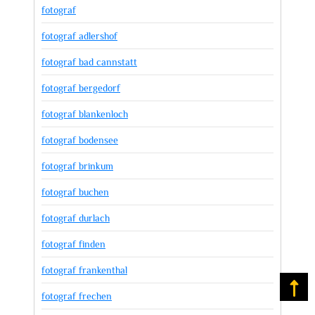
fotograf
fotograf adlershof
fotograf bad cannstatt
fotograf bergedorf
fotograf blankenloch
fotograf bodensee
fotograf brinkum
fotograf buchen
fotograf durlach
fotograf finden
fotograf frankenthal
Na
fotograf frechen