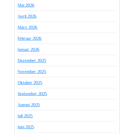
Mai 2026
April 2026
März 2026
Februar 2026
Januar 2026
Dezember 2025
November 2025
Oktober 2025
September 2025
August 2025
Juli 2025
Juni 2025