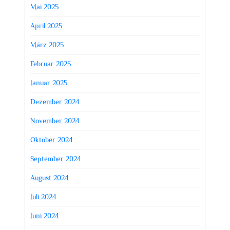
Mai 2025
April 2025
März 2025
Februar 2025
Januar 2025
Dezember 2024
November 2024
Oktober 2024
September 2024
August 2024
Juli 2024
Juni 2024