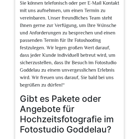
Sie können telefonisch oder per E-Mail Kontakt
mit uns aufnehmen, um einen Termin zu
vereinbaren. Unser freundliches Team steht
Ihnen gerne zur Verfügung, um Ihre Wünsche
und Anforderungen zu besprechen und einen
passenden Termin für Ihr Fotoshooting
festzulegen. Wir legen großen Wert darauf,
dass jeder Kunde individuell betreut wird, um
sicherzustellen, dass Ihr Besuch im Fotostudio
Goddelau zu einem unvergesslichen Erlebnis
wird. Wir freuen uns darauf, Sie bald bei uns
begrüßen zu dürfen!“
Gibt es Pakete oder
Angebote für
Hochzeitsfotografie im
Fotostudio Goddelau?