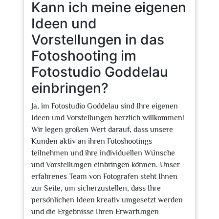
Kann ich meine eigenen
Ideen und
Vorstellungen in das
Fotoshooting im
Fotostudio Goddelau
einbringen?
Ja, im Fotostudio Goddelau sind Ihre eigenen
Ideen und Vorstellungen herzlich willkommen!
Wir legen großen Wert darauf, dass unsere
Kunden aktiv an ihren Fotoshootings
teilnehmen und ihre individuellen Wünsche
und Vorstellungen einbringen können. Unser
erfahrenes Team von Fotografen steht Ihnen
zur Seite, um sicherzustellen, dass Ihre
persönlichen Ideen kreativ umgesetzt werden
und die Ergebnisse Ihren Erwartungen