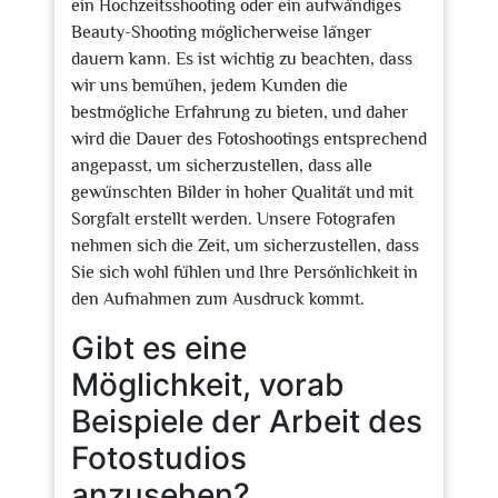
ein Hochzeitsshooting oder ein aufwändiges
Beauty-Shooting möglicherweise länger
dauern kann. Es ist wichtig zu beachten, dass
wir uns bemühen, jedem Kunden die
bestmögliche Erfahrung zu bieten, und daher
wird die Dauer des Fotoshootings entsprechend
angepasst, um sicherzustellen, dass alle
gewünschten Bilder in hoher Qualität und mit
Sorgfalt erstellt werden. Unsere Fotografen
nehmen sich die Zeit, um sicherzustellen, dass
Sie sich wohl fühlen und Ihre Persönlichkeit in
den Aufnahmen zum Ausdruck kommt.
Gibt es eine
Möglichkeit, vorab
Beispiele der Arbeit des
Fotostudios
anzusehen?