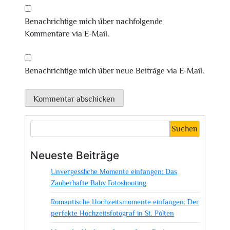
Benachrichtige mich über nachfolgende
Kommentare via E-Mail.
Benachrichtige mich über neue Beiträge via E-Mail.
Suchen
Neueste Beiträge
Unvergessliche Momente einfangen: Das
Zauberhafte Baby Fotoshooting
Romantische Hochzeitsmomente einfangen: Der
perfekte Hochzeitsfotograf in St. Pölten