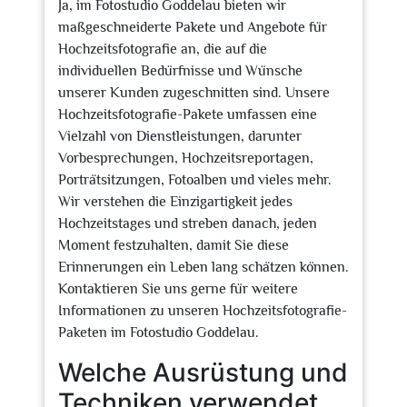
Ja, im Fotostudio Goddelau bieten wir
maßgeschneiderte Pakete und Angebote für
Hochzeitsfotografie an, die auf die
individuellen Bedürfnisse und Wünsche
unserer Kunden zugeschnitten sind. Unsere
Hochzeitsfotografie-Pakete umfassen eine
Vielzahl von Dienstleistungen, darunter
Vorbesprechungen, Hochzeitsreportagen,
Porträtsitzungen, Fotoalben und vieles mehr.
Wir verstehen die Einzigartigkeit jedes
Hochzeitstages und streben danach, jeden
Moment festzuhalten, damit Sie diese
Erinnerungen ein Leben lang schätzen können.
Kontaktieren Sie uns gerne für weitere
Informationen zu unseren Hochzeitsfotografie-
Paketen im Fotostudio Goddelau.
Welche Ausrüstung und
Techniken verwendet