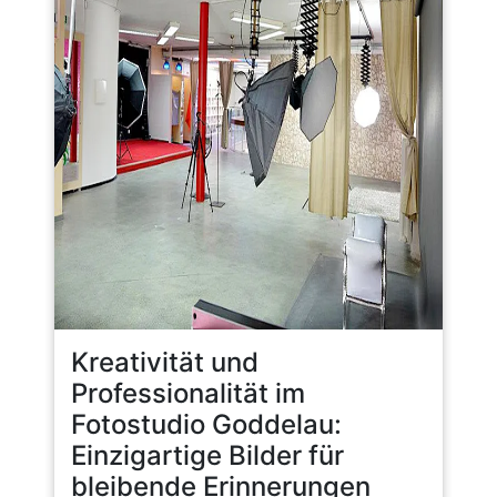
Kreativität und
Professionalität im
Fotostudio Goddelau:
Einzigartige Bilder für
bleibende Erinnerungen