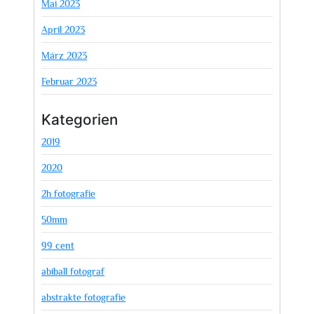
Mai 2023
April 2023
März 2023
Februar 2023
Kategorien
2019
2020
2h fotografie
50mm
99 cent
abiball fotograf
abstrakte fotografie