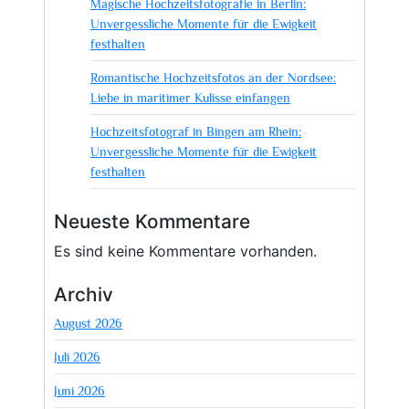
Magische Hochzeitsfotografie in Berlin:
Unvergessliche Momente für die Ewigkeit
festhalten
Romantische Hochzeitsfotos an der Nordsee:
Liebe in maritimer Kulisse einfangen
Hochzeitsfotograf in Bingen am Rhein:
Unvergessliche Momente für die Ewigkeit
festhalten
Neueste Kommentare
Es sind keine Kommentare vorhanden.
Archiv
August 2026
Juli 2026
Juni 2026