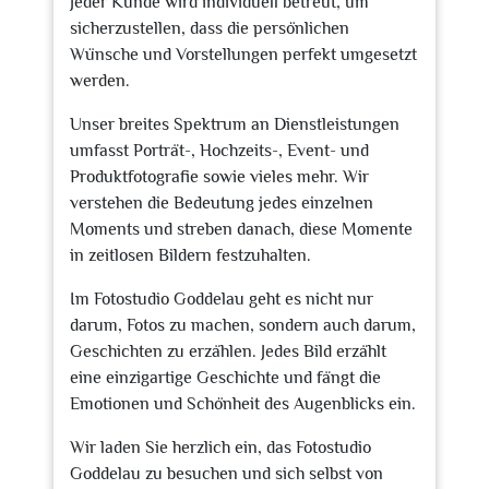
Jeder Kunde wird individuell betreut, um
sicherzustellen, dass die persönlichen
Wünsche und Vorstellungen perfekt umgesetzt
werden.
Unser breites Spektrum an Dienstleistungen
umfasst Porträt-, Hochzeits-, Event- und
Produktfotografie sowie vieles mehr. Wir
verstehen die Bedeutung jedes einzelnen
Moments und streben danach, diese Momente
in zeitlosen Bildern festzuhalten.
Im Fotostudio Goddelau geht es nicht nur
darum, Fotos zu machen, sondern auch darum,
Geschichten zu erzählen. Jedes Bild erzählt
eine einzigartige Geschichte und fängt die
Emotionen und Schönheit des Augenblicks ein.
Wir laden Sie herzlich ein, das Fotostudio
Goddelau zu besuchen und sich selbst von