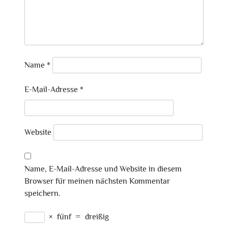
Name
*
E-Mail-Adresse
*
Website
Name, E-Mail-Adresse und Website in diesem
Browser für meinen nächsten Kommentar
speichern.
×
fünf
=
dreißig