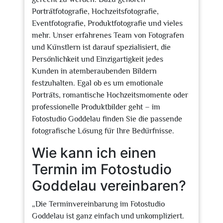
Porträtfotografie, Hochzeitsfotografie,
Eventfotografie, Produktfotografie und vieles
mehr. Unser erfahrenes Team von Fotografen
und Künstlern ist darauf spezialisiert, die
Persönlichkeit und Einzigartigkeit jedes
Kunden in atemberaubenden Bildern
festzuhalten. Egal ob es um emotionale
Porträts, romantische Hochzeitsmomente oder
professionelle Produktbilder geht – im
Fotostudio Goddelau finden Sie die passende
fotografische Lösung für Ihre Bedürfnisse.
Wie kann ich einen
Termin im Fotostudio
Goddelau vereinbaren?
„Die Terminvereinbarung im Fotostudio
Goddelau ist ganz einfach und unkompliziert.