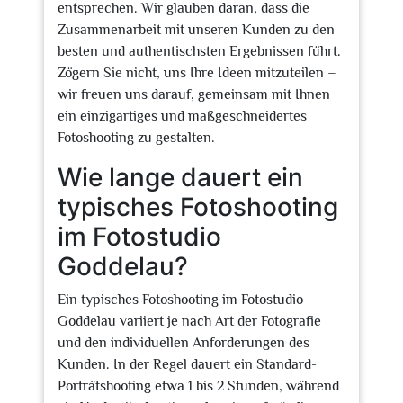
entsprechen. Wir glauben daran, dass die
Zusammenarbeit mit unseren Kunden zu den
besten und authentischsten Ergebnissen führt.
Zögern Sie nicht, uns Ihre Ideen mitzuteilen –
wir freuen uns darauf, gemeinsam mit Ihnen
ein einzigartiges und maßgeschneidertes
Fotoshooting zu gestalten.
Wie lange dauert ein
typisches Fotoshooting
im Fotostudio
Goddelau?
Ein typisches Fotoshooting im Fotostudio
Goddelau variiert je nach Art der Fotografie
und den individuellen Anforderungen des
Kunden. In der Regel dauert ein Standard-
Porträtshooting etwa 1 bis 2 Stunden, während