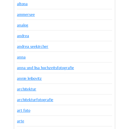
altona
ammersee
analog
andrea
andrea seekircher
anna
anna und lisa hochzeitsfotografie
annie leibovitz
architektur
architekturfotografie
art foto
arte