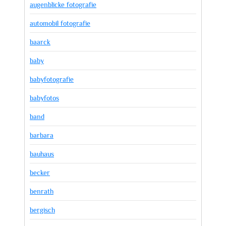
augenblicke fotografie
automobil fotografie
baarck
baby
babyfotografie
babyfotos
band
barbara
bauhaus
becker
benrath
bergisch