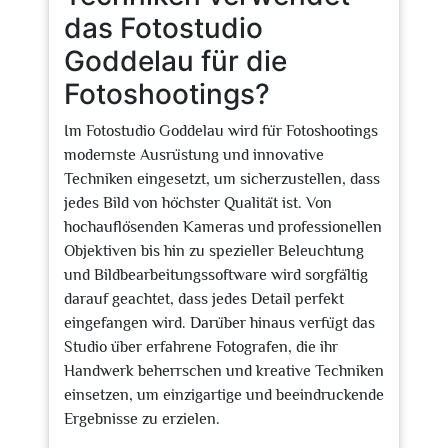
das Fotostudio
Goddelau für die
Fotoshootings?
Im Fotostudio Goddelau wird für Fotoshootings
modernste Ausrüstung und innovative
Techniken eingesetzt, um sicherzustellen, dass
jedes Bild von höchster Qualität ist. Von
hochauflösenden Kameras und professionellen
Objektiven bis hin zu spezieller Beleuchtung
und Bildbearbeitungssoftware wird sorgfältig
darauf geachtet, dass jedes Detail perfekt
eingefangen wird. Darüber hinaus verfügt das
Studio über erfahrene Fotografen, die ihr
Handwerk beherrschen und kreative Techniken
einsetzen, um einzigartige und beeindruckende
Ergebnisse zu erzielen.