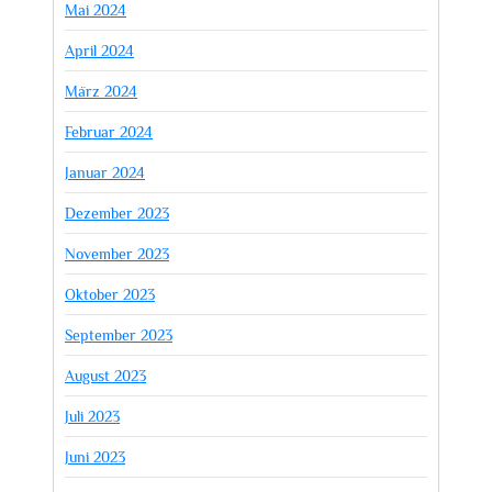
Mai 2024
April 2024
März 2024
Februar 2024
Januar 2024
Dezember 2023
November 2023
Oktober 2023
September 2023
August 2023
Juli 2023
Juni 2023