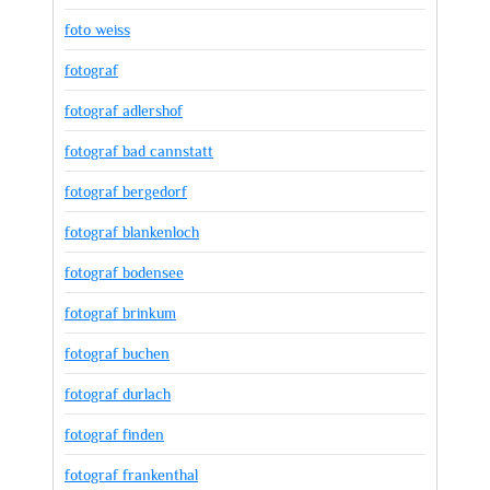
foto weiss
fotograf
fotograf adlershof
fotograf bad cannstatt
fotograf bergedorf
fotograf blankenloch
fotograf bodensee
fotograf brinkum
fotograf buchen
fotograf durlach
fotograf finden
fotograf frankenthal