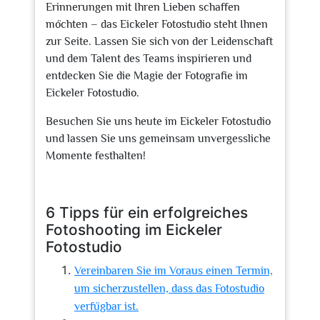
Erinnerungen mit Ihren Lieben schaffen
möchten – das Eickeler Fotostudio steht Ihnen
zur Seite. Lassen Sie sich von der Leidenschaft
und dem Talent des Teams inspirieren und
entdecken Sie die Magie der Fotografie im
Eickeler Fotostudio.
Besuchen Sie uns heute im Eickeler Fotostudio
und lassen Sie uns gemeinsam unvergessliche
Momente festhalten!
6 Tipps für ein erfolgreiches
Fotoshooting im Eickeler
Fotostudio
Vereinbaren Sie im Voraus einen Termin,
um sicherzustellen, dass das Fotostudio
verfügbar ist.