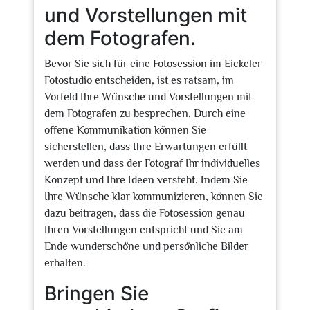
und Vorstellungen mit
dem Fotografen.
Bevor Sie sich für eine Fotosession im Eickeler
Fotostudio entscheiden, ist es ratsam, im
Vorfeld Ihre Wünsche und Vorstellungen mit
dem Fotografen zu besprechen. Durch eine
offene Kommunikation können Sie
sicherstellen, dass Ihre Erwartungen erfüllt
werden und dass der Fotograf Ihr individuelles
Konzept und Ihre Ideen versteht. Indem Sie
Ihre Wünsche klar kommunizieren, können Sie
dazu beitragen, dass die Fotosession genau
Ihren Vorstellungen entspricht und Sie am
Ende wunderschöne und persönliche Bilder
erhalten.
Bringen Sie