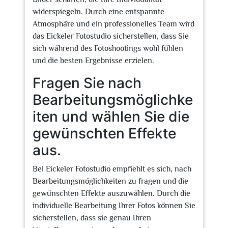
widerspiegeln. Durch eine entspannte
Atmosphäre und ein professionelles Team wird
das Eickeler Fotostudio sicherstellen, dass Sie
sich während des Fotoshootings wohl fühlen
und die besten Ergebnisse erzielen.
Fragen Sie nach
Bearbeitungsmöglichke
iten und wählen Sie die
gewünschten Effekte
aus.
Bei Eickeler Fotostudio empfiehlt es sich, nach
Bearbeitungsmöglichkeiten zu fragen und die
gewünschten Effekte auszuwählen. Durch die
individuelle Bearbeitung Ihrer Fotos können Sie
sicherstellen, dass sie genau Ihren