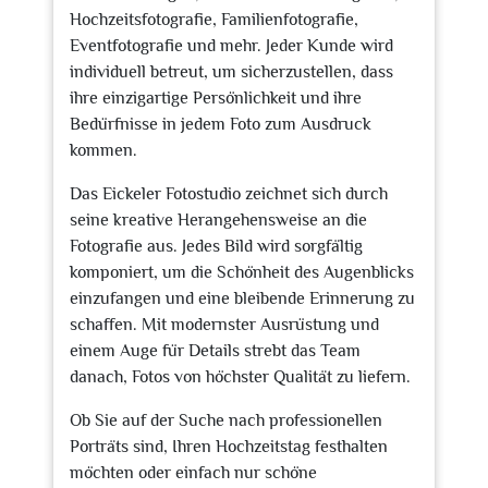
Hochzeitsfotografie, Familienfotografie,
Eventfotografie und mehr. Jeder Kunde wird
individuell betreut, um sicherzustellen, dass
ihre einzigartige Persönlichkeit und ihre
Bedürfnisse in jedem Foto zum Ausdruck
kommen.
Das Eickeler Fotostudio zeichnet sich durch
seine kreative Herangehensweise an die
Fotografie aus. Jedes Bild wird sorgfältig
komponiert, um die Schönheit des Augenblicks
einzufangen und eine bleibende Erinnerung zu
schaffen. Mit modernster Ausrüstung und
einem Auge für Details strebt das Team
danach, Fotos von höchster Qualität zu liefern.
Ob Sie auf der Suche nach professionellen
Porträts sind, Ihren Hochzeitstag festhalten
möchten oder einfach nur schöne