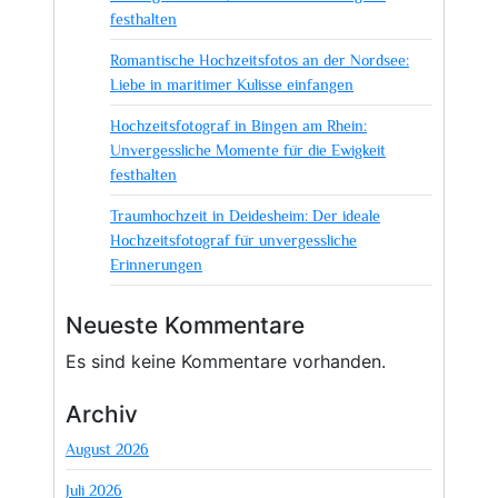
festhalten
Romantische Hochzeitsfotos an der Nordsee:
Liebe in maritimer Kulisse einfangen
Hochzeitsfotograf in Bingen am Rhein:
Unvergessliche Momente für die Ewigkeit
festhalten
Traumhochzeit in Deidesheim: Der ideale
Hochzeitsfotograf für unvergessliche
Erinnerungen
Neueste Kommentare
Es sind keine Kommentare vorhanden.
Archiv
August 2026
Juli 2026