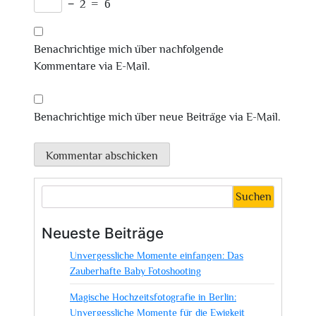
−
2
=
6
Benachrichtige mich über nachfolgende
Kommentare via E-Mail.
Benachrichtige mich über neue Beiträge via E-Mail.
Suchen
Neueste Beiträge
Unvergessliche Momente einfangen: Das
Zauberhafte Baby Fotoshooting
Magische Hochzeitsfotografie in Berlin:
Unvergessliche Momente für die Ewigkeit