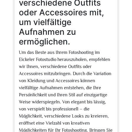
verschiedene Outfits
oder Accessoires mit,
um vielfältige
Aufnahmen zu
ermöglichen.
Um das Beste aus Ihrem Fotoshooting im
Eickeler Fotostudio herauszuholen, empfehlen
wir Ihnen, verschiedene Outfits oder
Accessoires mitzubringen. Durch die Variation
von Kleidung und Accessoires können
vielfältige Aufnahmen entstehen, die Ihre
Persönlichkeit und Ihren Stil auf einzigartige
Weise widerspiegeln. Von elegant bis lässig,
von verspielt bis professionell – die
Möglichkeit, verschiedene Looks zu kreieren,
eröffnet eine Vielzahl von kreativen
Möglichkeiten für Ihr Fotoshooting. Bringen Sie