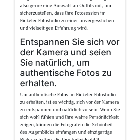
also gerne eine Auswahl an Outfits mit, um
sicherzustellen, dass Ihre Fotosession im
Eickeler Fotostudio zu einer unvergesslichen
und vielseitigen Erfahrung wird.
Entspannen Sie sich vor
der Kamera und seien
Sie natürlich, um
authentische Fotos zu
erhalten.
Um authentische Fotos im Eickeler Fotostudio
zu erhalten, ist es wichtig, sich vor der Kamera
zu entspannen und natürlich zu sein. Wenn Sie
sich wohl fühlen und Ihre wahre Persönlichkeit
zeigen, können die Fotografen die Schönheit
des Augenblicks einfangen und einzigartige
Bilder schaffen, die Ihre Individualität