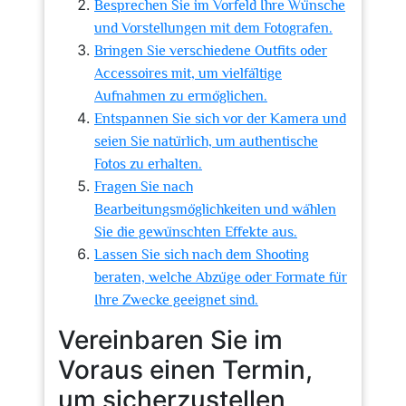
Besprechen Sie im Vorfeld Ihre Wünsche
und Vorstellungen mit dem Fotografen.
Bringen Sie verschiedene Outfits oder
Accessoires mit, um vielfältige
Aufnahmen zu ermöglichen.
Entspannen Sie sich vor der Kamera und
seien Sie natürlich, um authentische
Fotos zu erhalten.
Fragen Sie nach
Bearbeitungsmöglichkeiten und wählen
Sie die gewünschten Effekte aus.
Lassen Sie sich nach dem Shooting
beraten, welche Abzüge oder Formate für
Ihre Zwecke geeignet sind.
Vereinbaren Sie im
Voraus einen Termin,
um sicherzustellen,