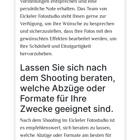
Vorstellungen entsprechen und eine
persönliche Note erhalten. Das Team von
Eickeler Fotostudio steht Ihnen gerne zur
Verfügung, um Ihre Wünsche zu besprechen
und sicherzustellen, dass Ihre Fotos mit den
gewünschten Effekten bearbeitet werden, um
ihre Schönheit und Einzigartigkeit
hervorzuheben.
Lassen Sie sich nach
dem Shooting beraten,
welche Abzüge oder
Formate für Ihre
Zwecke geeignet sind.
Nach dem Shooting im Eickeler Fotostudio ist
es empfehlenswert, sich beraten zu lassen,
welche Abzüge oder Formate am besten für