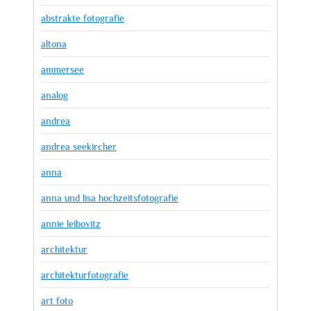
abstrakte fotografie
altona
ammersee
analog
andrea
andrea seekircher
anna
anna und lisa hochzeitsfotografie
annie leibovitz
architektur
architekturfotografie
art foto