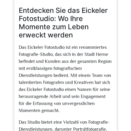
2026
Entdecken Sie das Eickeler
Fotostudio: Wo Ihre
Momente zum Leben
erweckt werden
Das Eickeler Fotostudio ist ein renommiertes
Fotografie-Studio, das sich in der Stadt Herne
befindet und Kunden aus der gesamten Region
mit erstklassigen fotografischen
Dienstleistungen bedient. Mit einem Team von
talentierten Fotografen und Kreativen hat sich
das Eickeler Fotostudio einen Namen für seine
herausragende Arbeit und sein Engagement
für die Erfassung von unvergesslichen
Momenten gemacht.
Das Studio bietet eine Vielzahl von Fotografie-
Dienstleistungen, darunter Porträtfotografie,