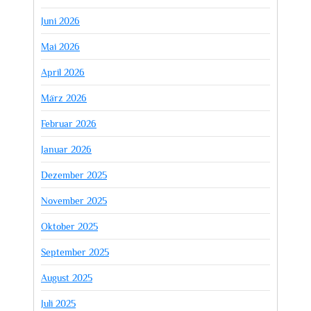
Juni 2026
Mai 2026
April 2026
März 2026
Februar 2026
Januar 2026
Dezember 2025
November 2025
Oktober 2025
September 2025
August 2025
Juli 2025