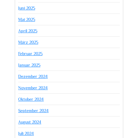
Juni 2025
Mai 2025
April 2025
März 2025
Februar 2025
Januar 2025
Dezember 2024
November 2024
Oktober 2024
September 2024
August 2024
Juli 2024