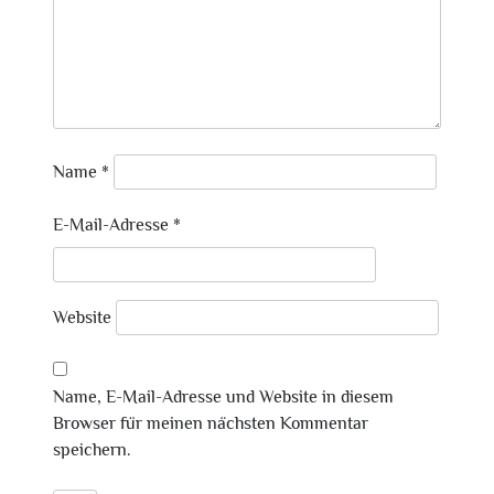
Name
*
E-Mail-Adresse
*
Website
Name, E-Mail-Adresse und Website in diesem
Browser für meinen nächsten Kommentar
speichern.