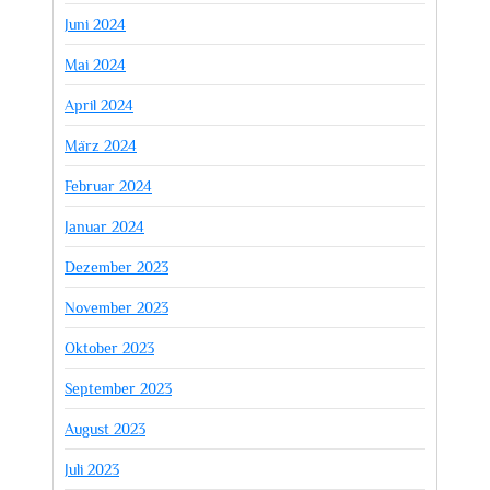
Juni 2024
Mai 2024
April 2024
März 2024
Februar 2024
Januar 2024
Dezember 2023
November 2023
Oktober 2023
September 2023
August 2023
Juli 2023