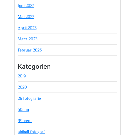
Juni 2023
Mai 2023
April 2023
März 2023
Februar 2023
Kategorien
2019
2020
2h fotografie
50mm
99 cent
abiball fotograf