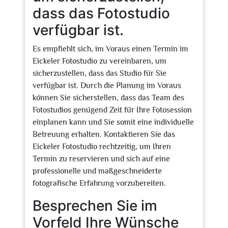
dass das Fotostudio
verfügbar ist.
Es empfiehlt sich, im Voraus einen Termin im
Eickeler Fotostudio zu vereinbaren, um
sicherzustellen, dass das Studio für Sie
verfügbar ist. Durch die Planung im Voraus
können Sie sicherstellen, dass das Team des
Fotostudios genügend Zeit für Ihre Fotosession
einplanen kann und Sie somit eine individuelle
Betreuung erhalten. Kontaktieren Sie das
Eickeler Fotostudio rechtzeitig, um Ihren
Termin zu reservieren und sich auf eine
professionelle und maßgeschneiderte
fotografische Erfahrung vorzubereiten.
Besprechen Sie im
Vorfeld Ihre Wünsche