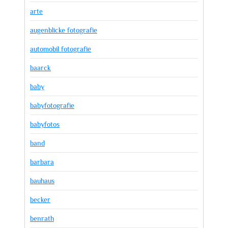
arte
augenblicke fotografie
automobil fotografie
baarck
baby
babyfotografie
babyfotos
band
barbara
bauhaus
becker
benrath