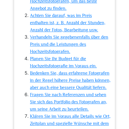
Hochzeitsfotografen, um das beste
Angebot zu finden.
Achten Sie darauf, was im Preis
enthalten ist, z. B. Anzahl der Stunden,
Anzahl der Fotos, Bearbeitung usw.
Verhandeln Sie gegebenenfalls über den
Preis und die Leistungen des
Hochzeitsfotografen.
Planen Sie Ihr Budget für die
Hochzeitsfotografie im Voraus ein.
Bedenken Sie, dass erfahrene Fotografen
in der Regel höhere Preise haben können,
aber auch eine bessere Qualität liefern.
Fragen Sie nach Referenzen und sehen
Sie sich das Portfolio des Fotografen an,
um seine Arbeit zu beurteilen.
Klären Sie im Voraus alle Details wie Ort,
Zeitplan und spezielle Wünsche mit dem