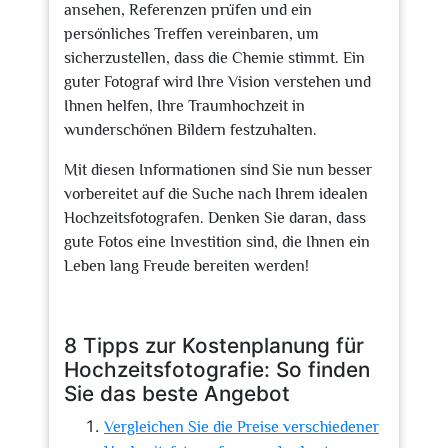
ansehen, Referenzen prüfen und ein
persönliches Treffen vereinbaren, um
sicherzustellen, dass die Chemie stimmt. Ein
guter Fotograf wird Ihre Vision verstehen und
Ihnen helfen, Ihre Traumhochzeit in
wunderschönen Bildern festzuhalten.
Mit diesen Informationen sind Sie nun besser
vorbereitet auf die Suche nach Ihrem idealen
Hochzeitsfotografen. Denken Sie daran, dass
gute Fotos eine Investition sind, die Ihnen ein
Leben lang Freude bereiten werden!
8 Tipps zur Kostenplanung für
Hochzeitsfotografie: So finden
Sie das beste Angebot
Vergleichen Sie die Preise verschiedener