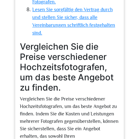
Fotografen.
Lesen Sie sorgfältig den Vertrag durch
und stellen Sie sicher, dass alle
Vereinbarungen schriftlich festgehalten
sind.
Vergleichen Sie die
Preise verschiedener
Hochzeitsfotografen,
um das beste Angebot
zu finden.
Vergleichen Sie die Preise verschiedener
Hochzeitsfotografen, um das beste Angebot zu
finden. Indem Sie die Kosten und Leistungen
mehrerer Fotografen gegenüberstellen, können
Sie sicherstellen, dass Sie ein Angebot
erhalten, das sowohl Ihren