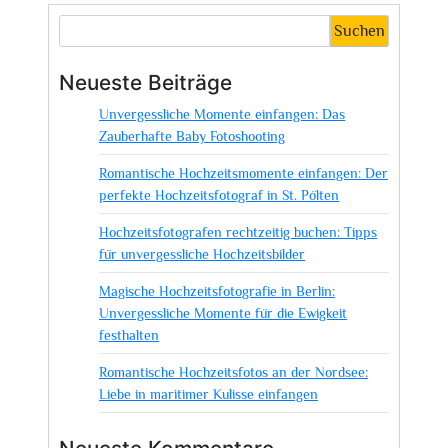
Suchen
Neueste Beiträge
Unvergessliche Momente einfangen: Das
Zauberhafte Baby Fotoshooting
Romantische Hochzeitsmomente einfangen: Der
perfekte Hochzeitsfotograf in St. Pölten
Hochzeitsfotografen rechtzeitig buchen: Tipps
für unvergessliche Hochzeitsbilder
Magische Hochzeitsfotografie in Berlin:
Unvergessliche Momente für die Ewigkeit
festhalten
Romantische Hochzeitsfotos an der Nordsee:
Liebe in maritimer Kulisse einfangen