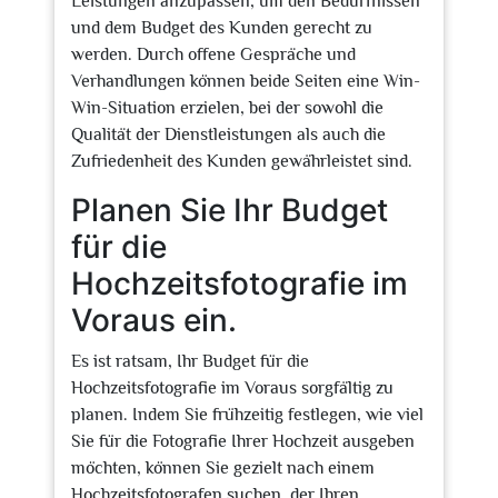
Leistungen anzupassen, um den Bedürfnissen
und dem Budget des Kunden gerecht zu
werden. Durch offene Gespräche und
Verhandlungen können beide Seiten eine Win-
Win-Situation erzielen, bei der sowohl die
Qualität der Dienstleistungen als auch die
Zufriedenheit des Kunden gewährleistet sind.
Planen Sie Ihr Budget
für die
Hochzeitsfotografie im
Voraus ein.
Es ist ratsam, Ihr Budget für die
Hochzeitsfotografie im Voraus sorgfältig zu
planen. Indem Sie frühzeitig festlegen, wie viel
Sie für die Fotografie Ihrer Hochzeit ausgeben
möchten, können Sie gezielt nach einem
Hochzeitsfotografen suchen, der Ihren