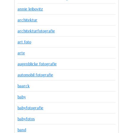
annie leibovitz
architektur
architekturfotografie
art foto
arte
augenblicke fotografie
automobil fotografie
baarck
baby
babyfotografie
babyfotos
band