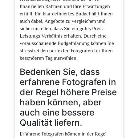
finanziellen Rahmen und Ihre Erwartungen
erfüllt. Ein klar definiertes Budget hilft Ihnen
auch dabei, Angebote zu vergleichen und
sicherzustellen, dass Sie ein gutes Preis-
Leistungs-Verhältnis erhalten. Durch eine
vorausschauende Budgetplanung können Sie
stressfrei den perfekten Fotografen für Ihren
besonderen Tag auswählen.
Bedenken Sie, dass
erfahrene Fotografen in
der Regel höhere Preise
haben können, aber
auch eine bessere
Qualität liefern.
Erfahrene Fotografen können in der Regel