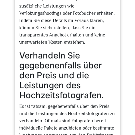
zusätzliche Leistungen wie
Verlobungsshootings oder Fotobücher erhalten.
Indem Sie diese Details im Voraus klären,
können Sie sicherstellen, dass Sie ein
transparentes Angebot erhalten und keine
unerwarteten Kosten entstehen.
Verhandeln Sie
gegebenenfalls über
den Preis und die
Leistungen des
Hochzeitsfotografen.
Es ist ratsam, gegebenenfalls über den Preis
und die Leistungen des Hochzeitsfotografen zu
verhandeln. Oftmals sind Fotografen bereit,
individuelle Pakete anzubieten oder bestimmte