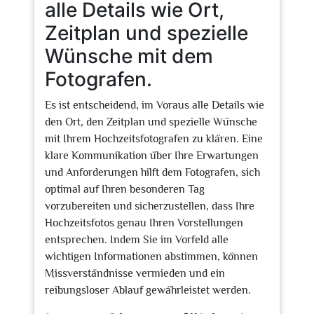
alle Details wie Ort,
Zeitplan und spezielle
Wünsche mit dem
Fotografen.
Es ist entscheidend, im Voraus alle Details wie
den Ort, den Zeitplan und spezielle Wünsche
mit Ihrem Hochzeitsfotografen zu klären. Eine
klare Kommunikation über Ihre Erwartungen
und Anforderungen hilft dem Fotografen, sich
optimal auf Ihren besonderen Tag
vorzubereiten und sicherzustellen, dass Ihre
Hochzeitsfotos genau Ihren Vorstellungen
entsprechen. Indem Sie im Vorfeld alle
wichtigen Informationen abstimmen, können
Missverständnisse vermieden und ein
reibungsloser Ablauf gewährleistet werden.