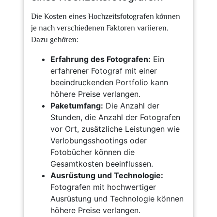
Die Kosten eines Hochzeitsfotografen können
je nach verschiedenen Faktoren variieren.
Dazu gehören:
Erfahrung des Fotografen:
Ein
erfahrener Fotograf mit einer
beeindruckenden Portfolio kann
höhere Preise verlangen.
Paketumfang:
Die Anzahl der
Stunden, die Anzahl der Fotografen
vor Ort, zusätzliche Leistungen wie
Verlobungsshootings oder
Fotobücher können die
Gesamtkosten beeinflussen.
Ausrüstung und Technologie:
Fotografen mit hochwertiger
Ausrüstung und Technologie können
höhere Preise verlangen.