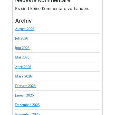
Neueste Kommentare
Es sind keine Kommentare vorhanden.
Archiv
August 2026
Juli 2026
Juni 2026
Mai 2026
April 2026
März 2026
Februar 2026
Januar 2026
Dezember 2025
November 2025