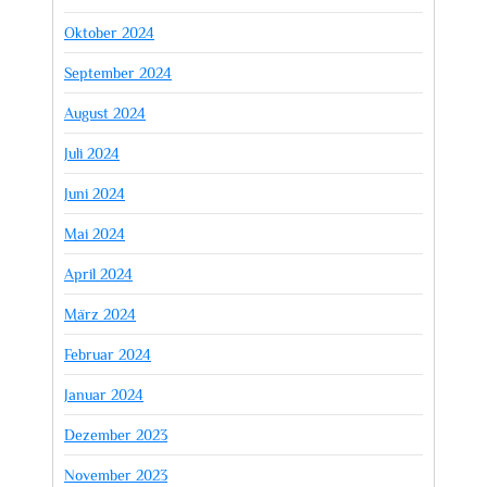
Oktober 2024
September 2024
August 2024
Juli 2024
Juni 2024
Mai 2024
April 2024
März 2024
Februar 2024
Januar 2024
Dezember 2023
November 2023