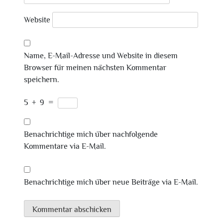
Website
Name, E-Mail-Adresse und Website in diesem
Browser für meinen nächsten Kommentar
speichern.
5
+
9
=
Benachrichtige mich über nachfolgende
Kommentare via E-Mail.
Benachrichtige mich über neue Beiträge via E-Mail.