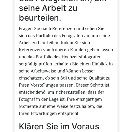
seine Arbeit zu
beurteilen.
Fragen Sie nach Referenzen und sehen Sie
sich das Portfolio des Fotografen an, um seine
Arbeit zu beurteilen. Indem Sie sich
Referenzen von früheren Kunden geben lassen
und das Portfolio des Hochzeitsfotografen
sorgfältig prüfen, erhalten Sie einen Einblick in
seine Arbeitsweise und können besser
einschätzen, ob sein Stil und seine Qualität zu
Ihren Vorstellungen passen. Dieser Schritt ist
entscheidend, um sicherzustellen, dass der
Fotograf in der Lage ist, Ihre einzigartigen
Momente auf eine Weise festzuhalten, die
Ihren Erwartungen entspricht.
Klären Sie im Voraus