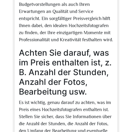
Budgetvorstellungen als auch Ihren
Erwartungen an Qualität und Service
entspricht. Ein sorgfältiger Preisvergleich hilft
Ihnen dabei, den idealen Hochzeitsfotografen
zu finden, der Ihre einzigartigen Momente mit
Professionalität und Kreativität festhalten wird.
Achten Sie darauf, was
im Preis enthalten ist, z.
B. Anzahl der Stunden,
Anzahl der Fotos,
Bearbeitung usw.
Es ist wichtig, genau darauf zu achten, was im
Preis eines Hochzeitsfotografen enthalten ist.
Stellen Sie sicher, dass Sie Informationen über
die Anzahl der Stunden, die Anzahl der Fotos,
den Umfang der Bearbeitung und eventuelle