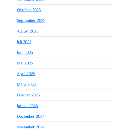
Oktober 2025
September 2025
August 2025
Juli 2025
Juni 2025
Mai 2025
April 2025
März 2025
Februar 2025
Januar 2025
Dezember 2024
November 2024