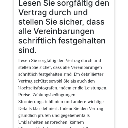
Lesen Sie sorgfältig den
Vertrag durch und
stellen Sie sicher, dass
alle Vereinbarungen
schriftlich festgehalten
sind.
Lesen Sie sorgfältig den Vertrag durch und
stellen Sie sicher, dass alle Vereinbarungen
schriftlich festgehalten sind. Ein detaillierter
Vertrag schützt sowohl Sie als auch den
Hochzeitsfotografen, indem er die Leistungen,
Preise, Zahlungsbedingungen,
Stornierungsrichtlinien und andere wichtige
Details klar definiert. Indem Sie den Vertrag
gründlich prüfen und gegebenenfalls
Unklarheiten ansprechen, können