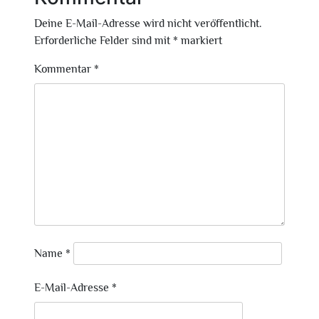
Deine E-Mail-Adresse wird nicht veröffentlicht.
Erforderliche Felder sind mit
*
markiert
Kommentar
*
Name
*
E-Mail-Adresse
*