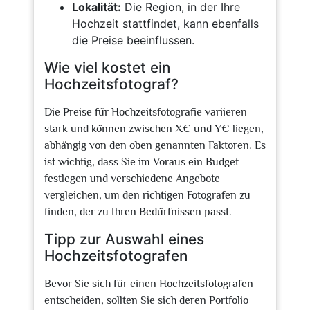
Lokalität:
Die Region, in der Ihre
Hochzeit stattfindet, kann ebenfalls
die Preise beeinflussen.
Wie viel kostet ein
Hochzeitsfotograf?
Die Preise für Hochzeitsfotografie variieren
stark und können zwischen X€ und Y€ liegen,
abhängig von den oben genannten Faktoren. Es
ist wichtig, dass Sie im Voraus ein Budget
festlegen und verschiedene Angebote
vergleichen, um den richtigen Fotografen zu
finden, der zu Ihren Bedürfnissen passt.
Tipp zur Auswahl eines
Hochzeitsfotografen
Bevor Sie sich für einen Hochzeitsfotografen
entscheiden, sollten Sie sich deren Portfolio