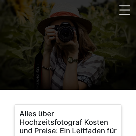
Zum
Inhalt
springen
Alles über
Hochzeitsfotograf Kosten
und Preise: Ein Leitfaden für