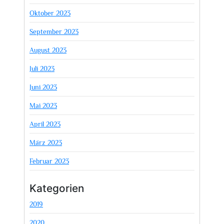
Oktober 2023
September 2023
August 2023
Juli 2023
Juni 2023
Mai 2023
April 2023
März 2023
Februar 2023
Kategorien
2019
2020