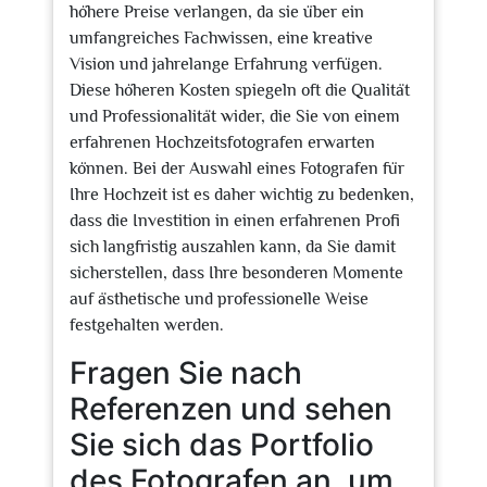
höhere Preise verlangen, da sie über ein
umfangreiches Fachwissen, eine kreative
Vision und jahrelange Erfahrung verfügen.
Diese höheren Kosten spiegeln oft die Qualität
und Professionalität wider, die Sie von einem
erfahrenen Hochzeitsfotografen erwarten
können. Bei der Auswahl eines Fotografen für
Ihre Hochzeit ist es daher wichtig zu bedenken,
dass die Investition in einen erfahrenen Profi
sich langfristig auszahlen kann, da Sie damit
sicherstellen, dass Ihre besonderen Momente
auf ästhetische und professionelle Weise
festgehalten werden.
Fragen Sie nach
Referenzen und sehen
Sie sich das Portfolio
des Fotografen an, um