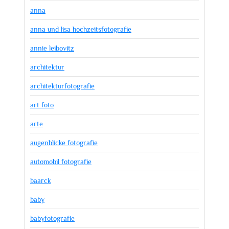
anna
anna und lisa hochzeitsfotografie
annie leibovitz
architektur
architekturfotografie
art foto
arte
augenblicke fotografie
automobil fotografie
baarck
baby
babyfotografie