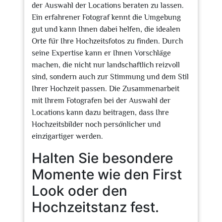
der Auswahl der Locations beraten zu lassen.
Ein erfahrener Fotograf kennt die Umgebung
gut und kann Ihnen dabei helfen, die idealen
Orte für Ihre Hochzeitsfotos zu finden. Durch
seine Expertise kann er Ihnen Vorschläge
machen, die nicht nur landschaftlich reizvoll
sind, sondern auch zur Stimmung und dem Stil
Ihrer Hochzeit passen. Die Zusammenarbeit
mit Ihrem Fotografen bei der Auswahl der
Locations kann dazu beitragen, dass Ihre
Hochzeitsbilder noch persönlicher und
einzigartiger werden.
Halten Sie besondere
Momente wie den First
Look oder den
Hochzeitstanz fest.