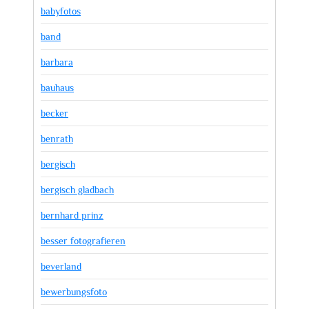
babyfotos
band
barbara
bauhaus
becker
benrath
bergisch
bergisch gladbach
bernhard prinz
besser fotografieren
beverland
bewerbungsfoto