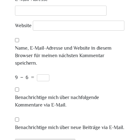
Website
Name, E-Mail-Adresse und Website in diesem
Browser für meinen nächsten Kommentar
speichern.
9
−
6
=
Benachrichtige mich über nachfolgende
Kommentare via E-Mail.
Benachrichtige mich über neue Beiträge via E-Mail.