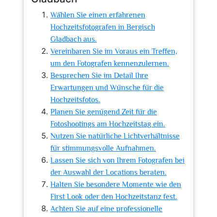
Wählen Sie einen erfahrenen
Hochzeitsfotografen in Bergisch
Gladbach aus.
Vereinbaren Sie im Voraus ein Treffen,
um den Fotografen kennenzulernen.
Besprechen Sie im Detail Ihre
Erwartungen und Wünsche für die
Hochzeitsfotos.
Planen Sie genügend Zeit für die
Fotoshootings am Hochzeitstag ein.
Nutzen Sie natürliche Lichtverhältnisse
für stimmungsvolle Aufnahmen.
Lassen Sie sich von Ihrem Fotografen bei
der Auswahl der Locations beraten.
Halten Sie besondere Momente wie den
First Look oder den Hochzeitstanz fest.
Achten Sie auf eine professionelle