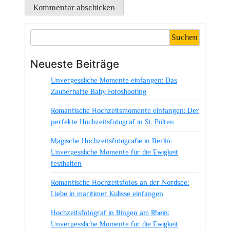
Suchen
Neueste Beiträge
Unvergessliche Momente einfangen: Das
Zauberhafte Baby Fotoshooting
Romantische Hochzeitsmomente einfangen: Der
perfekte Hochzeitsfotograf in St. Pölten
Magische Hochzeitsfotografie in Berlin:
Unvergessliche Momente für die Ewigkeit
festhalten
Romantische Hochzeitsfotos an der Nordsee:
Liebe in maritimer Kulisse einfangen
Hochzeitsfotograf in Bingen am Rhein:
Unvergessliche Momente für die Ewigkeit