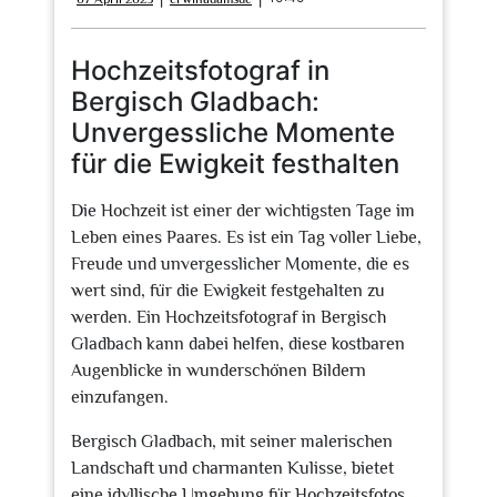
April
2025
Hochzeitsfotograf in
Bergisch Gladbach:
Unvergessliche Momente
für die Ewigkeit festhalten
Die Hochzeit ist einer der wichtigsten Tage im
Leben eines Paares. Es ist ein Tag voller Liebe,
Freude und unvergesslicher Momente, die es
wert sind, für die Ewigkeit festgehalten zu
werden. Ein Hochzeitsfotograf in Bergisch
Gladbach kann dabei helfen, diese kostbaren
Augenblicke in wunderschönen Bildern
einzufangen.
Bergisch Gladbach, mit seiner malerischen
Landschaft und charmanten Kulisse, bietet
eine idyllische Umgebung für Hochzeitsfotos.