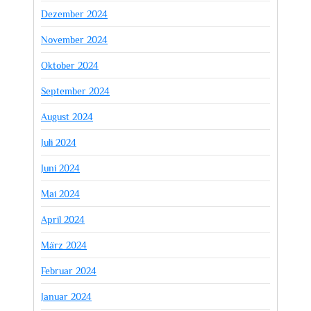
Dezember 2024
November 2024
Oktober 2024
September 2024
August 2024
Juli 2024
Juni 2024
Mai 2024
April 2024
März 2024
Februar 2024
Januar 2024