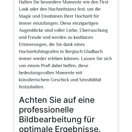
Halten Sie besondere Momente wie den First
Look oder den Hochzeitstanz fest, um die
Magie und Emotionen Ihrer Hochzeit für
immer einzufangen. Diese einzigartigen
Augenblicke sind voller Liebe, Überraschung
und Freude und werden zu kostbaren
Erinnerungen, die Sie dank eines
Hochzeitsfotografen in Bergisch Gladbach
immer wieder erleben können. Lassen Sie sich
von einem Profi dabei helfen, diese
bedeutungsvollen Momente mit
künstlerischem Geschick und Sensibilität
festzuhalten.
Achten Sie auf eine
professionelle
Bildbearbeitung für
optimale Ergebnisse.