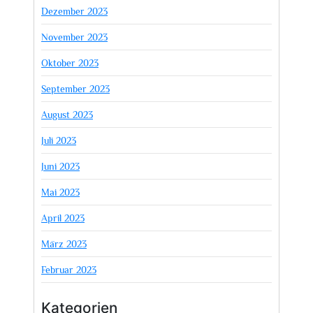
Dezember 2023
November 2023
Oktober 2023
September 2023
August 2023
Juli 2023
Juni 2023
Mai 2023
April 2023
März 2023
Februar 2023
Kategorien