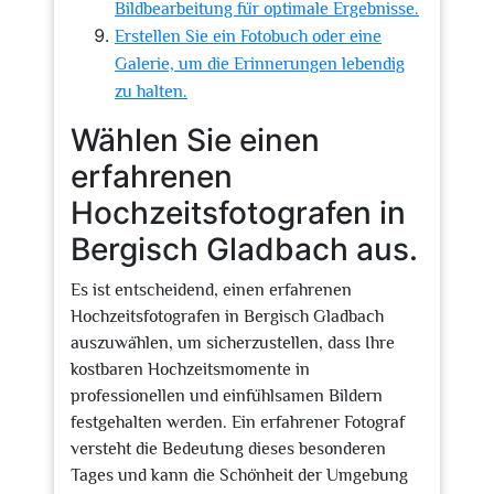
Bildbearbeitung für optimale Ergebnisse.
Erstellen Sie ein Fotobuch oder eine
Galerie, um die Erinnerungen lebendig
zu halten.
Wählen Sie einen
erfahrenen
Hochzeitsfotografen in
Bergisch Gladbach aus.
Es ist entscheidend, einen erfahrenen
Hochzeitsfotografen in Bergisch Gladbach
auszuwählen, um sicherzustellen, dass Ihre
kostbaren Hochzeitsmomente in
professionellen und einfühlsamen Bildern
festgehalten werden. Ein erfahrener Fotograf
versteht die Bedeutung dieses besonderen
Tages und kann die Schönheit der Umgebung