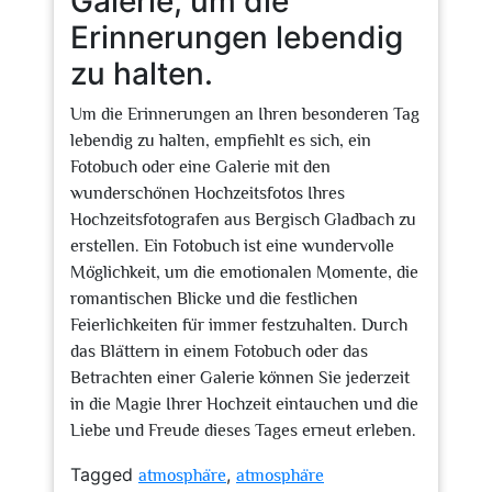
Galerie, um die
Erinnerungen lebendig
zu halten.
Um die Erinnerungen an Ihren besonderen Tag
lebendig zu halten, empfiehlt es sich, ein
Fotobuch oder eine Galerie mit den
wunderschönen Hochzeitsfotos Ihres
Hochzeitsfotografen aus Bergisch Gladbach zu
erstellen. Ein Fotobuch ist eine wundervolle
Möglichkeit, um die emotionalen Momente, die
romantischen Blicke und die festlichen
Feierlichkeiten für immer festzuhalten. Durch
das Blättern in einem Fotobuch oder das
Betrachten einer Galerie können Sie jederzeit
in die Magie Ihrer Hochzeit eintauchen und die
Liebe und Freude dieses Tages erneut erleben.
Tagged
,
atmosphäre
atmosphäre