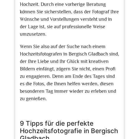
Hochzeit. Durch eine vorherige Beratung
können Sie sicherstellen, dass der Fotograf Ihre
Wünsche und Vorstellungen versteht und in
der Lage ist, sie auf professionelle Weise
umzusetzen.
Wenn Sie also auf der Suche nach einem
Hochzeitsfotografen in Bergisch Gladbach sind,
der Ihre Liebe und Ihr Glück mit kreativen
Bildern einfängt, zögern Sie nicht, einen Profi
zu engagieren. Denn am Ende des Tages sind
es die Fotos, die Ihnen helfen werden, diesen
besonderen Tag immer wieder zu erleben und
zu genießen.
9 Tipps für die perfekte
Hochzeitsfotografie in Bergisch
Gladbach