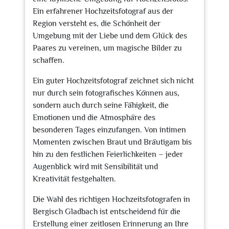
Ein erfahrener Hochzeitsfotograf aus der
Region versteht es, die Schönheit der
Umgebung mit der Liebe und dem Glück des
Paares zu vereinen, um magische Bilder zu
schaffen.
Ein guter Hochzeitsfotograf zeichnet sich nicht
nur durch sein fotografisches Können aus,
sondern auch durch seine Fähigkeit, die
Emotionen und die Atmosphäre des
besonderen Tages einzufangen. Von intimen
Momenten zwischen Braut und Bräutigam bis
hin zu den festlichen Feierlichkeiten – jeder
Augenblick wird mit Sensibilität und
Kreativität festgehalten.
Die Wahl des richtigen Hochzeitsfotografen in
Bergisch Gladbach ist entscheidend für die
Erstellung einer zeitlosen Erinnerung an Ihre