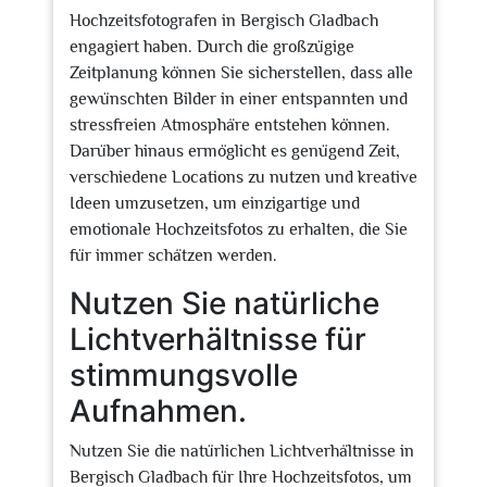
Hochzeitsfotografen in Bergisch Gladbach
engagiert haben. Durch die großzügige
Zeitplanung können Sie sicherstellen, dass alle
gewünschten Bilder in einer entspannten und
stressfreien Atmosphäre entstehen können.
Darüber hinaus ermöglicht es genügend Zeit,
verschiedene Locations zu nutzen und kreative
Ideen umzusetzen, um einzigartige und
emotionale Hochzeitsfotos zu erhalten, die Sie
für immer schätzen werden.
Nutzen Sie natürliche
Lichtverhältnisse für
stimmungsvolle
Aufnahmen.
Nutzen Sie die natürlichen Lichtverhältnisse in
Bergisch Gladbach für Ihre Hochzeitsfotos, um