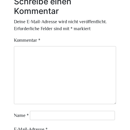
Schreibe einen
Kommentar
Deine E-Mail-Adresse wird nicht veröffentlicht.
Erforderliche Felder sind mit
*
markiert
Kommentar
*
Name
*
E-Mail-Adresse
*