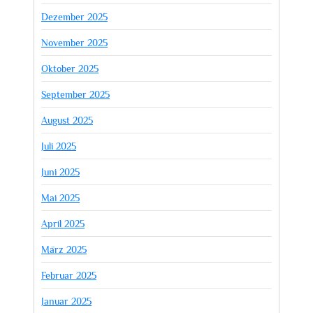
Dezember 2025
November 2025
Oktober 2025
September 2025
August 2025
Juli 2025
Juni 2025
Mai 2025
April 2025
März 2025
Februar 2025
Januar 2025