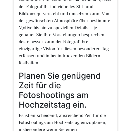
der Fotograf Ihr individuelles Stil- und
Bildkonzept versteht und umsetzen kann. Von
der gewünschten Atmosphäre über bestimmte
Motive bis hin zu speziellen Details – je
genauer Sie Ihre Vorstellungen besprechen,
desto besser kann der Fotograf Ihre
einzigartige Vision für diesen besonderen Tag
erfassen und in beeindruckenden Bildern
festhalten.
Planen Sie genügend
Zeit für die
Fotoshootings am
Hochzeitstag ein.
Es ist entscheidend, ausreichend Zeit für die
Fotoshootings am Hochzeitstag einzuplanen,
insbesondere wenn Sie einen