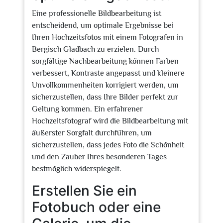
Eine professionelle Bildbearbeitung ist
entscheidend, um optimale Ergebnisse bei
Ihren Hochzeitsfotos mit einem Fotografen in
Bergisch Gladbach zu erzielen. Durch
sorgfältige Nachbearbeitung können Farben
verbessert, Kontraste angepasst und kleinere
Unvollkommenheiten korrigiert werden, um
sicherzustellen, dass Ihre Bilder perfekt zur
Geltung kommen. Ein erfahrener
Hochzeitsfotograf wird die Bildbearbeitung mit
äußerster Sorgfalt durchführen, um
sicherzustellen, dass jedes Foto die Schönheit
und den Zauber Ihres besonderen Tages
bestmöglich widerspiegelt.
Erstellen Sie ein
Fotobuch oder eine