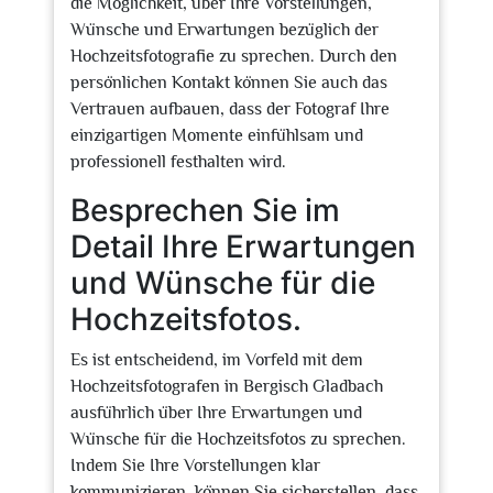
die Möglichkeit, über Ihre Vorstellungen,
Wünsche und Erwartungen bezüglich der
Hochzeitsfotografie zu sprechen. Durch den
persönlichen Kontakt können Sie auch das
Vertrauen aufbauen, dass der Fotograf Ihre
einzigartigen Momente einfühlsam und
professionell festhalten wird.
Besprechen Sie im
Detail Ihre Erwartungen
und Wünsche für die
Hochzeitsfotos.
Es ist entscheidend, im Vorfeld mit dem
Hochzeitsfotografen in Bergisch Gladbach
ausführlich über Ihre Erwartungen und
Wünsche für die Hochzeitsfotos zu sprechen.
Indem Sie Ihre Vorstellungen klar
kommunizieren, können Sie sicherstellen, dass