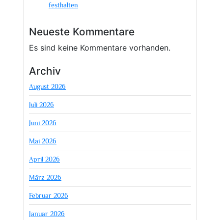
festhalten
Neueste Kommentare
Es sind keine Kommentare vorhanden.
Archiv
August 2026
Juli 2026
Juni 2026
Mai 2026
April 2026
März 2026
Februar 2026
Januar 2026