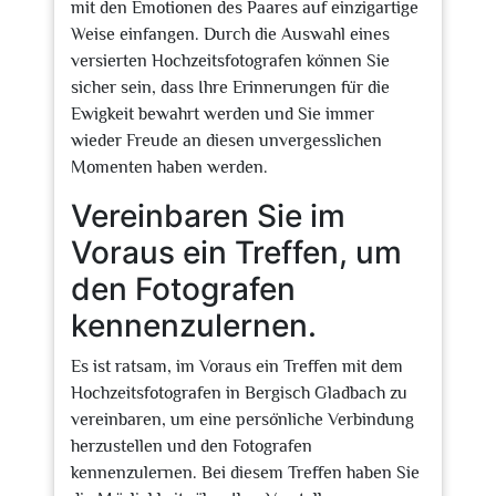
mit den Emotionen des Paares auf einzigartige
Weise einfangen. Durch die Auswahl eines
versierten Hochzeitsfotografen können Sie
sicher sein, dass Ihre Erinnerungen für die
Ewigkeit bewahrt werden und Sie immer
wieder Freude an diesen unvergesslichen
Momenten haben werden.
Vereinbaren Sie im
Voraus ein Treffen, um
den Fotografen
kennenzulernen.
Es ist ratsam, im Voraus ein Treffen mit dem
Hochzeitsfotografen in Bergisch Gladbach zu
vereinbaren, um eine persönliche Verbindung
herzustellen und den Fotografen
kennenzulernen. Bei diesem Treffen haben Sie