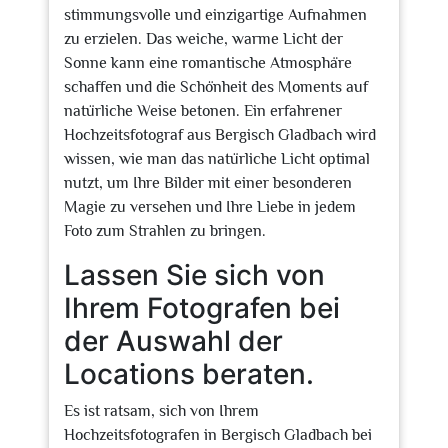
stimmungsvolle und einzigartige Aufnahmen
zu erzielen. Das weiche, warme Licht der
Sonne kann eine romantische Atmosphäre
schaffen und die Schönheit des Moments auf
natürliche Weise betonen. Ein erfahrener
Hochzeitsfotograf aus Bergisch Gladbach wird
wissen, wie man das natürliche Licht optimal
nutzt, um Ihre Bilder mit einer besonderen
Magie zu versehen und Ihre Liebe in jedem
Foto zum Strahlen zu bringen.
Lassen Sie sich von
Ihrem Fotografen bei
der Auswahl der
Locations beraten.
Es ist ratsam, sich von Ihrem
Hochzeitsfotografen in Bergisch Gladbach bei