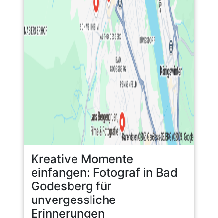
Kreative Momente
einfangen: Fotograf in Bad
Godesberg für
unvergessliche
Erinnerungen