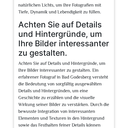
natürlichen Lichts, um Ihre Fotografien mit
Tiefe, Dynamik und Lebendigkeit zu füllen.
Achten Sie auf Details
und Hintergründe, um
Ihre Bilder interessanter
zu gestalten.
Achten Sie auf Details und Hintergründe, um
Ihre Bilder interessanter zu gestalten. Ein
erfahrener Fotograf in Bad Godesberg versteht
die Bedeutung von sorgfältig ausgewählten
Details und Hintergründen, um eine
Geschichte zu erzählen und die visuelle
Wirkung seiner Bilder zu verstärken. Durch die
bewusste Integration von interessanten
Elementen und Texturen in den Hintergrund
sowie das Festhalten feiner Details können