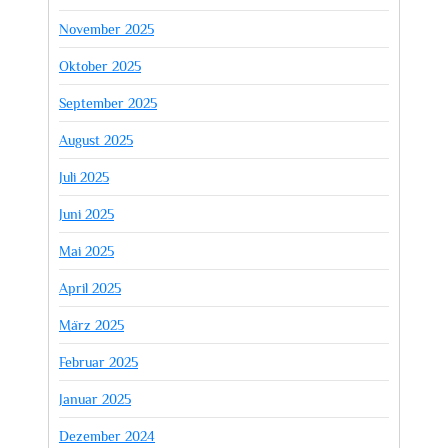
November 2025
Oktober 2025
September 2025
August 2025
Juli 2025
Juni 2025
Mai 2025
April 2025
März 2025
Februar 2025
Januar 2025
Dezember 2024