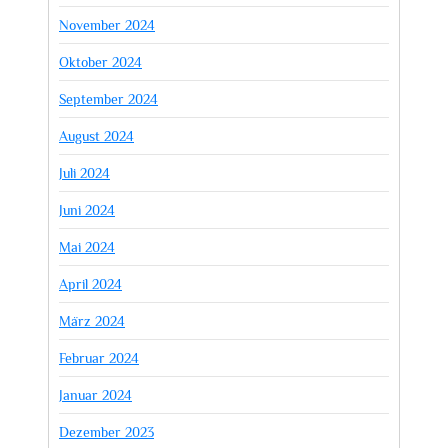
November 2024
Oktober 2024
September 2024
August 2024
Juli 2024
Juni 2024
Mai 2024
April 2024
März 2024
Februar 2024
Januar 2024
Dezember 2023