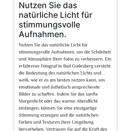
Nutzen Sie das
natürliche Licht für
stimmungsvolle
Aufnahmen.
Nutzen Sie das natürliche Licht für
stimmungsvolle Aufnahmen, um die Schönheit
und Atmosphäre Ihrer Fotos zu verbessern. Ein
erfahrener Fotograf in Bad Godesberg versteht
die Bedeutung des natürlichen Lichts und
weiß, wie er es am besten nutzen kann, um
emotionale und ästhetisch ansprechende
Bilder zu schaffen. Indem Sie das sanfte
Morgenlicht oder das warme Abendlicht
einfangen, können Sie eine einzigartige
Stimmung erzeugen und die natürlichen
Farben und Texturen Ihrer Umgebung
hervorheben. Vertrauen Sie auf die Kraft des