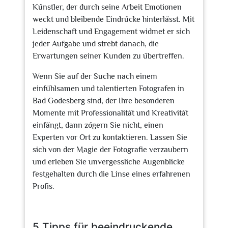
Künstler, der durch seine Arbeit Emotionen
weckt und bleibende Eindrücke hinterlässt. Mit
Leidenschaft und Engagement widmet er sich
jeder Aufgabe und strebt danach, die
Erwartungen seiner Kunden zu übertreffen.
Wenn Sie auf der Suche nach einem
einfühlsamen und talentierten Fotografen in
Bad Godesberg sind, der Ihre besonderen
Momente mit Professionalität und Kreativität
einfängt, dann zögern Sie nicht, einen
Experten vor Ort zu kontaktieren. Lassen Sie
sich von der Magie der Fotografie verzaubern
und erleben Sie unvergessliche Augenblicke
festgehalten durch die Linse eines erfahrenen
Profis.
5 Tipps für beeindruckende