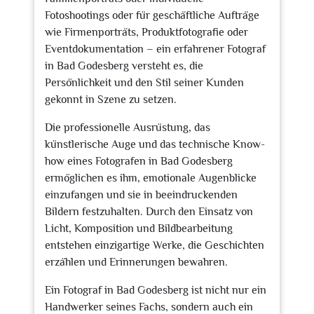
Fotoshootings oder für geschäftliche Aufträge
wie Firmenporträts, Produktfotografie oder
Eventdokumentation – ein erfahrener Fotograf
in Bad Godesberg versteht es, die
Persönlichkeit und den Stil seiner Kunden
gekonnt in Szene zu setzen.
Die professionelle Ausrüstung, das
künstlerische Auge und das technische Know-
how eines Fotografen in Bad Godesberg
ermöglichen es ihm, emotionale Augenblicke
einzufangen und sie in beeindruckenden
Bildern festzuhalten. Durch den Einsatz von
Licht, Komposition und Bildbearbeitung
entstehen einzigartige Werke, die Geschichten
erzählen und Erinnerungen bewahren.
Ein Fotograf in Bad Godesberg ist nicht nur ein
Handwerker seines Fachs, sondern auch ein