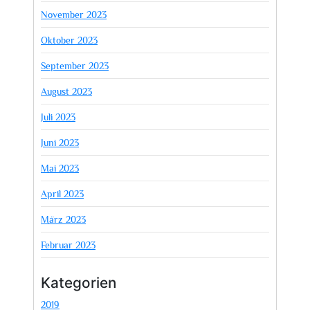
November 2023
Oktober 2023
September 2023
August 2023
Juli 2023
Juni 2023
Mai 2023
April 2023
März 2023
Februar 2023
Kategorien
2019