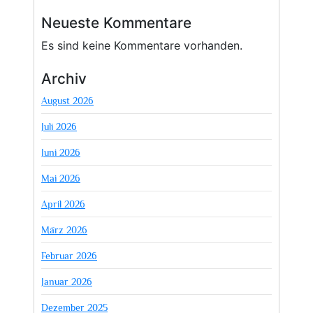
Neueste Kommentare
Es sind keine Kommentare vorhanden.
Archiv
August 2026
Juli 2026
Juni 2026
Mai 2026
April 2026
März 2026
Februar 2026
Januar 2026
Dezember 2025