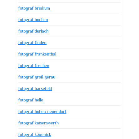
fotograf brinkum
fotograf buchen
fotograf durlach
fotograf finden
fotograf frankenthal
fotograf frechen
fotograf groß gerau
fotograf harsefeld
fotograf helle
fotograf hohen neuendorf
fotograf kaiserswerth
fotograf köpenick