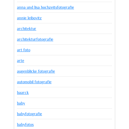
anna und lisa hochzeitsfotografie
annie leibovitz
architektur
architekturfotografie
art foto
arte
augenblicke fotografie
automobil fotografie
baarck
baby
babyfotografie
babyfotos