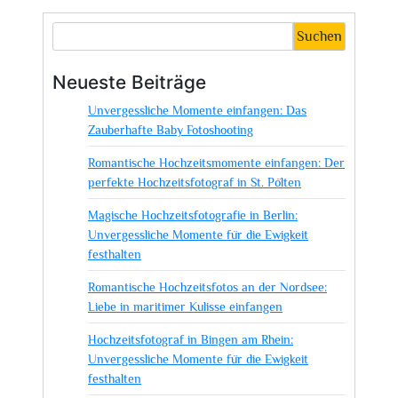
Suchen
Neueste Beiträge
Unvergessliche Momente einfangen: Das
Zauberhafte Baby Fotoshooting
Romantische Hochzeitsmomente einfangen: Der
perfekte Hochzeitsfotograf in St. Pölten
Magische Hochzeitsfotografie in Berlin:
Unvergessliche Momente für die Ewigkeit
festhalten
Romantische Hochzeitsfotos an der Nordsee:
Liebe in maritimer Kulisse einfangen
Hochzeitsfotograf in Bingen am Rhein:
Unvergessliche Momente für die Ewigkeit
festhalten