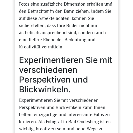
Fotos eine zusätzliche Dimension erhalten und
den Betrachter in den Bann ziehen. Indem Sie
auf diese Aspekte achten, können Sie
sicherstellen, dass Ihre Bilder nicht nur
ästhetisch ansprechend sind, sondern auch
eine tiefere Ebene der Bedeutung und
Kreativität vermitteln.
Experimentieren Sie mit
verschiedenen
Perspektiven und
Blickwinkeln.
Experimentieren Sie mit verschiedenen
Perspektiven und Blickwinkeln kann Ihnen
helfen, einzigartige und interessante Fotos zu
kreieren. Als Fotograf in Bad Godesberg ist es
wichtig, kreativ zu sein und neue Wege zu