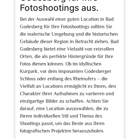
Fotoshootings aus.
Bei der Auswahl einer guten Location in Bad
Godesberg für Ihre Fotoshootings sollten Sie
die malerische Umgebung und die historischen
Gebäude dieser Region in Betracht ziehen. Bad
Godesberg bietet eine Vielzahl von reizvollen
Orten, die als perfekte Hintergründe für Ihre
Fotos dienen können. Ob im idyllischen
Kurpark, vor dem imposanten Godesberger
Schloss oder entlang des Rheinufers – die
Vielfalt an Locations ermöglicht es Ihnen, den
Charakter Ihrer Aufnahmen zu variieren und
einzigartige Bilder zu schaffen. Achten Sie
darauf, eine Location auszuwählen, die zu
Ihrem individuellen Stil und Thema des
Shootings passt, um das Beste aus Ihren
fotografischen Projekten herauszuholen.