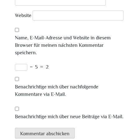
Website
Name, E-Mail-Adresse und Website in diesem
Browser für meinen nächsten Kommentar
speichern.
−
5
=
2
Benachrichtige mich über nachfolgende
Kommentare via E-Mail.
Benachrichtige mich über neue Beiträge via E-Mail.