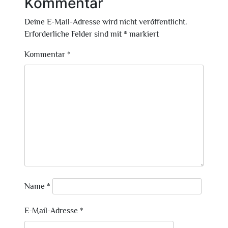
Kommentar
Deine E-Mail-Adresse wird nicht veröffentlicht.
Erforderliche Felder sind mit
*
markiert
Kommentar
*
Name
*
E-Mail-Adresse
*