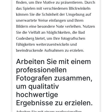
finden, um Ihre Motive zu präsentieren. Durch
das Spielen mit verschiedenen Blickwinkeln
können Sie die Schönheit der Umgebung auf
unerwartete Weise einfangen und Ihren
Bildern eine besondere Note verleihen. Nutzen
Sie die Vielfalt an Möglichkeiten, die Bad
Godesberg bietet, um Ihre fotografischen
Fähigkeiten weiterzuentwickeln und
beeindruckende Aufnahmen zu erzielen.
Arbeiten Sie mit einem
professionellen
Fotografen zusammen,
um qualitativ
hochwertige
Ergebnisse zu erzielen.