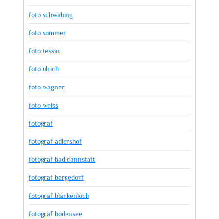
foto schwabing
foto sommer
foto tessin
foto ulrich
foto wagner
foto weiss
fotograf
fotograf adlershof
fotograf bad cannstatt
fotograf bergedorf
fotograf blankenloch
fotograf bodensee