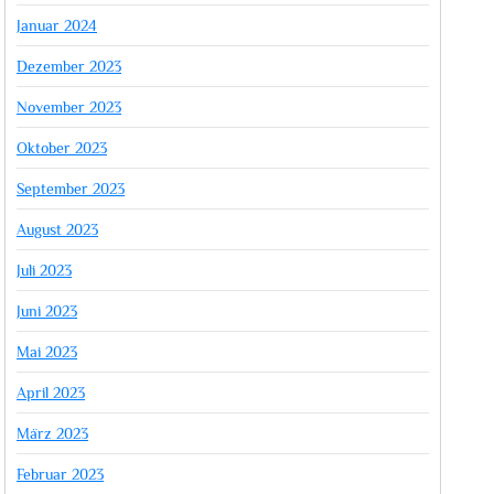
Januar 2024
Dezember 2023
November 2023
Oktober 2023
September 2023
August 2023
Juli 2023
Juni 2023
Mai 2023
April 2023
März 2023
Februar 2023