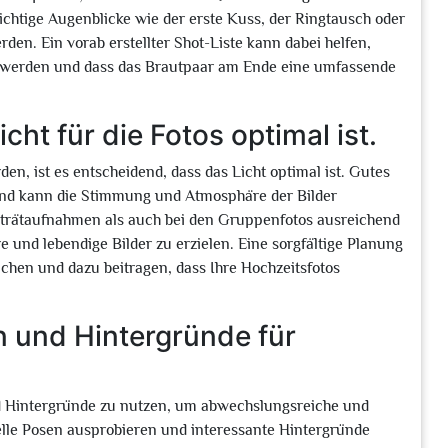
ichtige Augenblicke wie der erste Kuss, der Ringtausch oder
den. Ein vorab erstellter Shot-Liste kann dabei helfen,
n werden und dass das Brautpaar am Ende eine umfassende
icht für die Fotos optimal ist.
en, ist es entscheidend, dass das Licht optimal ist. Gutes
 und kann die Stimmung und Atmosphäre der Bilder
orträtaufnahmen als auch bei den Gruppenfotos ausreichend
e und lebendige Bilder zu erzielen. Eine sorgfältige Planung
chen und dazu beitragen, dass Ihre Hochzeitsfotos
n und Hintergründe für
nd Hintergründe zu nutzen, um abwechslungsreiche und
elle Posen ausprobieren und interessante Hintergründe