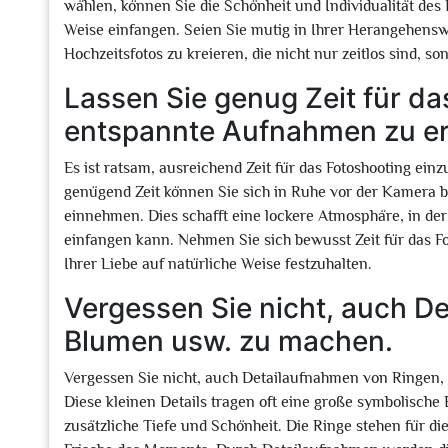
wählen, können Sie die Schönheit und Individualität de
Weise einfangen. Seien Sie mutig in Ihrer Herangehenswe
Hochzeitsfotos zu kreieren, die nicht nur zeitlos sind, 
Lassen Sie genug Zeit für da
entspannte Aufnahmen zu e
Es ist ratsam, ausreichend Zeit für das Fotoshooting e
genügend Zeit können Sie sich in Ruhe vor der Kamera b
einnehmen. Dies schafft eine lockere Atmosphäre, in der
einfangen kann. Nehmen Sie sich bewusst Zeit für das 
Ihrer Liebe auf natürliche Weise festzuhalten.
Vergessen Sie nicht, auch D
Blumen usw. zu machen.
Vergessen Sie nicht, auch Detailaufnahmen von Ringen
Diese kleinen Details tragen oft eine große symbolische
zusätzliche Tiefe und Schönheit. Die Ringe stehen für d