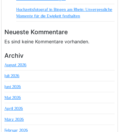
Hochzeitsfotograf in Bingen am Rhein: Unvergessliche
Momente für die Ewigkeit festhalten
Neueste Kommentare
Es sind keine Kommentare vorhanden.
Archiv
August 2026
Juli 2026
Juni 2026
Mai 2026
April 2026
März 2026
Februar 2026