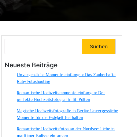
Suchen
Neueste Beiträge
Unvergessliche Momente einfangen: Das Zauberhafte
Baby Fotoshooting
Romantische Hochzeitsmomente einfangen: Der
perfekte Hochzeitsfotograf in St. Pölten
Magische Hochzeitsfotografie in Berlin: Unvergessliche
Momente für die Ewigkeit festhalten
Romantische Hochzeitsfotos an der Nordsee: Liebe in
maritimer Kulisse einfangen