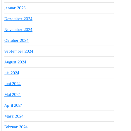
Januar 2025
Dezember 2024
November 2024
Oktober 2024
September 2024
August 2024
Juli 2024
Juni 2024
Mai 2024
April 2024
März 2024
Februar 2024