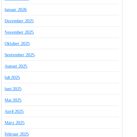
Januar 2026
Dezember 2025
November 2025
Oktober 2025
September 2025
August 2025
Juli 2025
Juni 2025
Mai 2025
April 2025
März 2025
Februar 2025