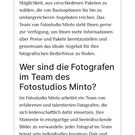
Möglichkeit, aus verschiedenen Paketen zu
wählen, die von Basisoptionen bis hin zu
umfangreicheren Angeboten reichen. Das
Team von Fotostudio Minto steht Ihnen gerne
zur Verfügung, um Ihnen mehr Informationen
über Preise und Pakete bereitzustellen und
gemeinsam das ideale Angebot für Ihre
fotografischen Bedürfnisse zu finden.
Wer sind die Fotografen
im Team des
Fotostudios Minto?
Im Fotostudio Minto arbeitet ein Team von
erfahrenen und talentierten Fotografen, die
sich leidenschaftlich dafür einsetzen, Ihre
Momente in einzigartige und beeindruckende
Bilder zu verwandeln. Jeder Fotograf im Team
bringt sein individuelles kreatives Flair und