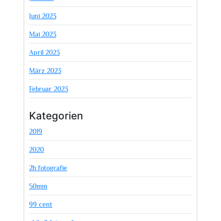
Juni 2023
Mai 2023
April 2023
März 2023
Februar 2023
Kategorien
2019
2020
2h fotografie
50mm
99 cent