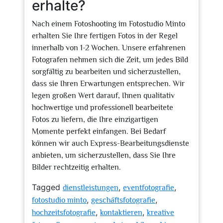
erhalte?
Nach einem Fotoshooting im Fotostudio Minto
erhalten Sie Ihre fertigen Fotos in der Regel
innerhalb von 1-2 Wochen. Unsere erfahrenen
Fotografen nehmen sich die Zeit, um jedes Bild
sorgfältig zu bearbeiten und sicherzustellen,
dass sie Ihren Erwartungen entsprechen. Wir
legen großen Wert darauf, Ihnen qualitativ
hochwertige und professionell bearbeitete
Fotos zu liefern, die Ihre einzigartigen
Momente perfekt einfangen. Bei Bedarf
können wir auch Express-Bearbeitungsdienste
anbieten, um sicherzustellen, dass Sie Ihre
Bilder rechtzeitig erhalten.
Tagged
,
,
dienstleistungen
eventfotografie
,
,
fotostudio minto
geschäftsfotografie
,
,
hochzeitsfotografie
kontaktieren
kreative