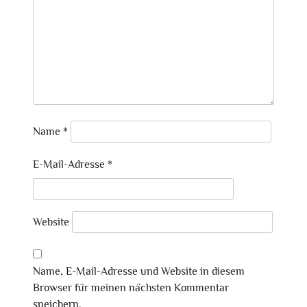
Name
*
E-Mail-Adresse
*
Website
Name, E-Mail-Adresse und Website in diesem
Browser für meinen nächsten Kommentar
speichern.