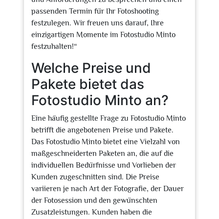
passenden Termin für Ihr Fotoshooting
festzulegen. Wir freuen uns darauf, Ihre
einzigartigen Momente im Fotostudio Minto
festzuhalten!“
Welche Preise und
Pakete bietet das
Fotostudio Minto an?
Eine häufig gestellte Frage zu Fotostudio Minto
betrifft die angebotenen Preise und Pakete.
Das Fotostudio Minto bietet eine Vielzahl von
maßgeschneiderten Paketen an, die auf die
individuellen Bedürfnisse und Vorlieben der
Kunden zugeschnitten sind. Die Preise
variieren je nach Art der Fotografie, der Dauer
der Fotosession und den gewünschten
Zusatzleistungen. Kunden haben die