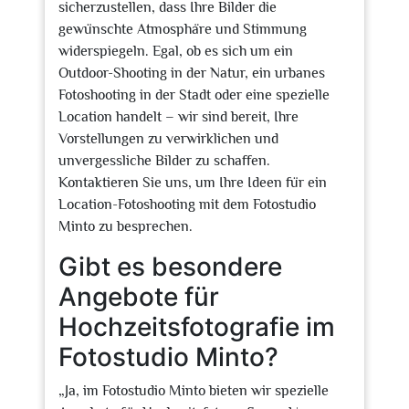
sicherzustellen, dass Ihre Bilder die
gewünschte Atmosphäre und Stimmung
widerspiegeln. Egal, ob es sich um ein
Outdoor-Shooting in der Natur, ein urbanes
Fotoshooting in der Stadt oder eine spezielle
Location handelt – wir sind bereit, Ihre
Vorstellungen zu verwirklichen und
unvergessliche Bilder zu schaffen.
Kontaktieren Sie uns, um Ihre Ideen für ein
Location-Fotoshooting mit dem Fotostudio
Minto zu besprechen.
Gibt es besondere
Angebote für
Hochzeitsfotografie im
Fotostudio Minto?
„Ja, im Fotostudio Minto bieten wir spezielle