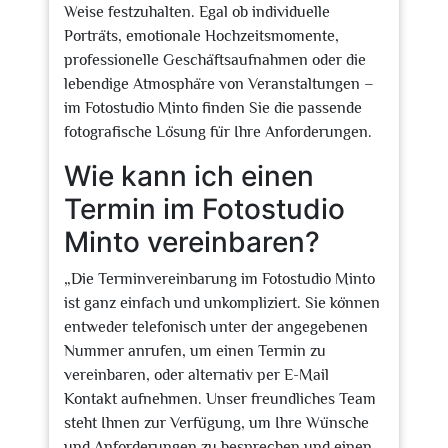
Weise festzuhalten. Egal ob individuelle
Porträts, emotionale Hochzeitsmomente,
professionelle Geschäftsaufnahmen oder die
lebendige Atmosphäre von Veranstaltungen –
im Fotostudio Minto finden Sie die passende
fotografische Lösung für Ihre Anforderungen.
Wie kann ich einen
Termin im Fotostudio
Minto vereinbaren?
„Die Terminvereinbarung im Fotostudio Minto
ist ganz einfach und unkompliziert. Sie können
entweder telefonisch unter der angegebenen
Nummer anrufen, um einen Termin zu
vereinbaren, oder alternativ per E-Mail
Kontakt aufnehmen. Unser freundliches Team
steht Ihnen zur Verfügung, um Ihre Wünsche
und Anforderungen zu besprechen und einen