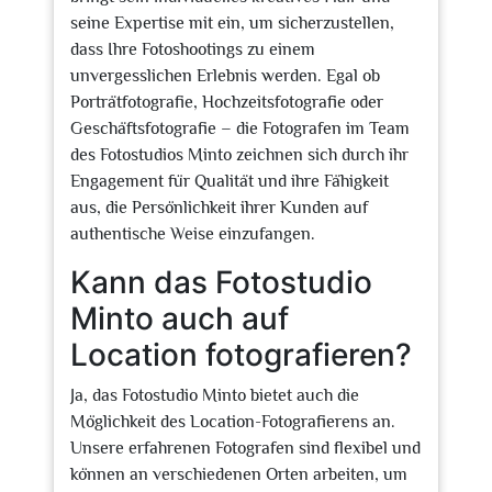
seine Expertise mit ein, um sicherzustellen,
dass Ihre Fotoshootings zu einem
unvergesslichen Erlebnis werden. Egal ob
Porträtfotografie, Hochzeitsfotografie oder
Geschäftsfotografie – die Fotografen im Team
des Fotostudios Minto zeichnen sich durch ihr
Engagement für Qualität und ihre Fähigkeit
aus, die Persönlichkeit ihrer Kunden auf
authentische Weise einzufangen.
Kann das Fotostudio
Minto auch auf
Location fotografieren?
Ja, das Fotostudio Minto bietet auch die
Möglichkeit des Location-Fotografierens an.
Unsere erfahrenen Fotografen sind flexibel und
können an verschiedenen Orten arbeiten, um