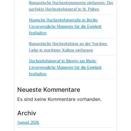
Romantische Hochzeitsmomente einfangen: Der
perfekte Hochzeitsfotograf in St. Pölten
Magische Hochzeitsfotografie in Berlin:
Unvergessliche Momente für die Ewigkeit
festhalten
Romantische Hochzeitsfotos an der Nordsee:
Liebe in maritimer Kulisse einfangen
Hochzeitsfotograf in Bingen am Rhein:
Unvergessliche Momente für die Ewigkeit
festhalten
Neueste Kommentare
Es sind keine Kommentare vorhanden.
Archiv
August 2026