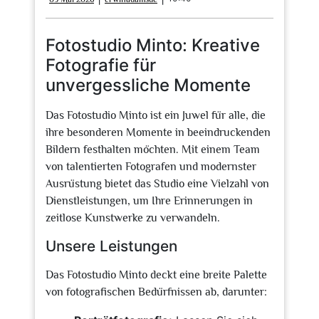
Mai
2026
Fotostudio Minto: Kreative
Fotografie für
unvergessliche Momente
Das Fotostudio Minto ist ein Juwel für alle, die
ihre besonderen Momente in beeindruckenden
Bildern festhalten möchten. Mit einem Team
von talentierten Fotografen und modernster
Ausrüstung bietet das Studio eine Vielzahl von
Dienstleistungen, um Ihre Erinnerungen in
zeitlose Kunstwerke zu verwandeln.
Unsere Leistungen
Das Fotostudio Minto deckt eine breite Palette
von fotografischen Bedürfnissen ab, darunter: