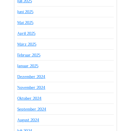
Juli 2025
Juni 2025
Mai 2025
April 2025
März 2025
Februar 2025
Januar 2025
Dezember 2024
November 2024
Oktober 2024
September 2024
August 2024
Juli 2024