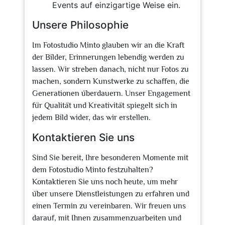
Events auf einzigartige Weise ein.
Unsere Philosophie
Im Fotostudio Minto glauben wir an die Kraft
der Bilder, Erinnerungen lebendig werden zu
lassen. Wir streben danach, nicht nur Fotos zu
machen, sondern Kunstwerke zu schaffen, die
Generationen überdauern. Unser Engagement
für Qualität und Kreativität spiegelt sich in
jedem Bild wider, das wir erstellen.
Kontaktieren Sie uns
Sind Sie bereit, Ihre besonderen Momente mit
dem Fotostudio Minto festzuhalten?
Kontaktieren Sie uns noch heute, um mehr
über unsere Dienstleistungen zu erfahren und
einen Termin zu vereinbaren. Wir freuen uns
darauf, mit Ihnen zusammenzuarbeiten und