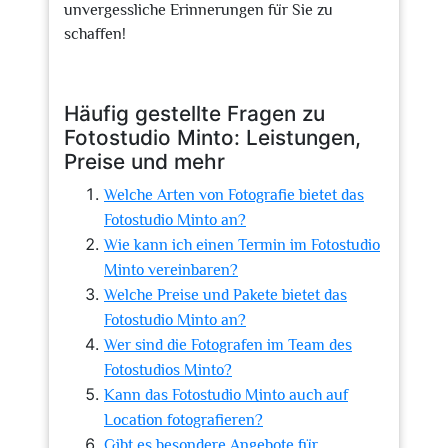
unvergessliche Erinnerungen für Sie zu
schaffen!
Häufig gestellte Fragen zu
Fotostudio Minto: Leistungen,
Preise und mehr
Welche Arten von Fotografie bietet das
Fotostudio Minto an?
Wie kann ich einen Termin im Fotostudio
Minto vereinbaren?
Welche Preise und Pakete bietet das
Fotostudio Minto an?
Wer sind die Fotografen im Team des
Fotostudios Minto?
Kann das Fotostudio Minto auch auf
Location fotografieren?
Gibt es besondere Angebote für