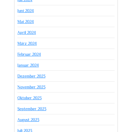
Juni 2024
Mai 2024
April 2024
März 2024
Februar 2024
Januar 2024
Dezember 2023
November 2023
Oktober 2023
September 2023
August 2023
Juli 2023