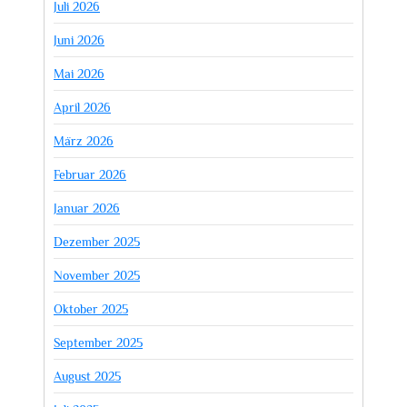
Juli 2026
Juni 2026
Mai 2026
April 2026
März 2026
Februar 2026
Januar 2026
Dezember 2025
November 2025
Oktober 2025
September 2025
August 2025