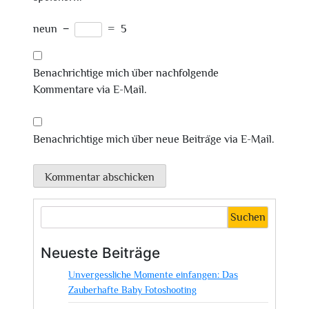
neun
−
=
5
Benachrichtige mich über nachfolgende
Kommentare via E-Mail.
Benachrichtige mich über neue Beiträge via E-Mail.
Suchen
Neueste Beiträge
Unvergessliche Momente einfangen: Das
Zauberhafte Baby Fotoshooting