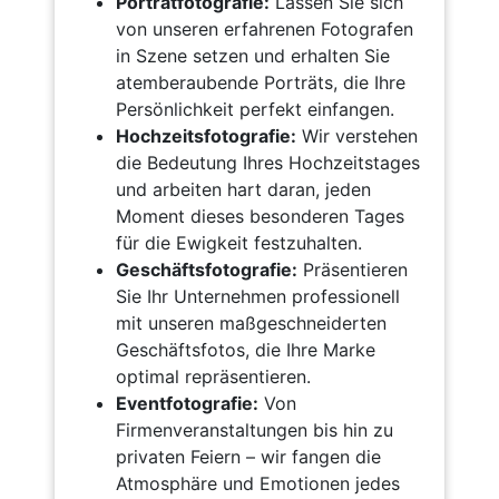
Porträtfotografie:
Lassen Sie sich
von unseren erfahrenen Fotografen
in Szene setzen und erhalten Sie
atemberaubende Porträts, die Ihre
Persönlichkeit perfekt einfangen.
Hochzeitsfotografie:
Wir verstehen
die Bedeutung Ihres Hochzeitstages
und arbeiten hart daran, jeden
Moment dieses besonderen Tages
für die Ewigkeit festzuhalten.
Geschäftsfotografie:
Präsentieren
Sie Ihr Unternehmen professionell
mit unseren maßgeschneiderten
Geschäftsfotos, die Ihre Marke
optimal repräsentieren.
Eventfotografie:
Von
Firmenveranstaltungen bis hin zu
privaten Feiern – wir fangen die
Atmosphäre und Emotionen jedes