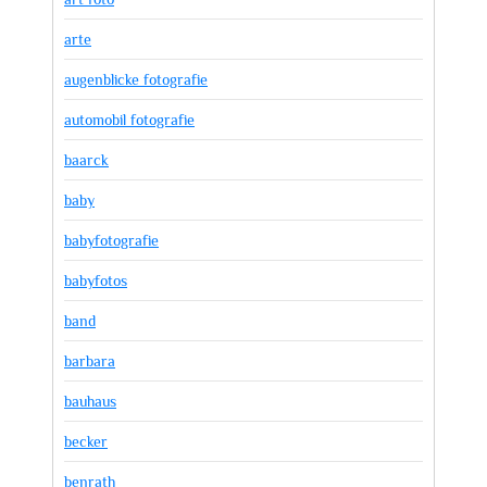
arte
augenblicke fotografie
automobil fotografie
baarck
baby
babyfotografie
babyfotos
band
barbara
bauhaus
becker
benrath