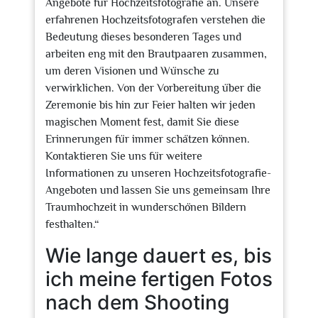
Angebote für Hochzeitsfotografie an. Unsere
erfahrenen Hochzeitsfotografen verstehen die
Bedeutung dieses besonderen Tages und
arbeiten eng mit den Brautpaaren zusammen,
um deren Visionen und Wünsche zu
verwirklichen. Von der Vorbereitung über die
Zeremonie bis hin zur Feier halten wir jeden
magischen Moment fest, damit Sie diese
Erinnerungen für immer schätzen können.
Kontaktieren Sie uns für weitere
Informationen zu unseren Hochzeitsfotografie-
Angeboten und lassen Sie uns gemeinsam Ihre
Traumhochzeit in wunderschönen Bildern
festhalten.“
Wie lange dauert es, bis
ich meine fertigen Fotos
nach dem Shooting