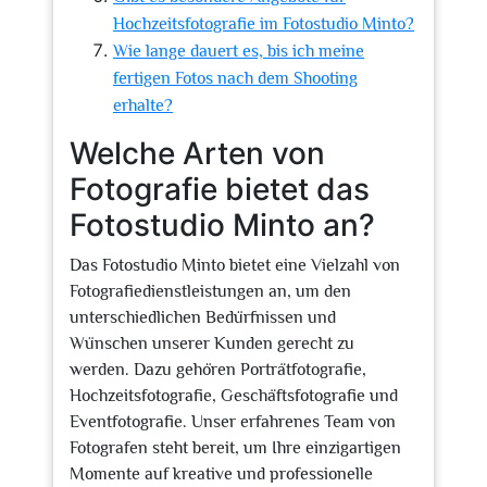
Hochzeitsfotografie im Fotostudio Minto?
Wie lange dauert es, bis ich meine
fertigen Fotos nach dem Shooting
erhalte?
Welche Arten von
Fotografie bietet das
Fotostudio Minto an?
Das Fotostudio Minto bietet eine Vielzahl von
Fotografiedienstleistungen an, um den
unterschiedlichen Bedürfnissen und
Wünschen unserer Kunden gerecht zu
werden. Dazu gehören Porträtfotografie,
Hochzeitsfotografie, Geschäftsfotografie und
Eventfotografie. Unser erfahrenes Team von
Fotografen steht bereit, um Ihre einzigartigen
Momente auf kreative und professionelle