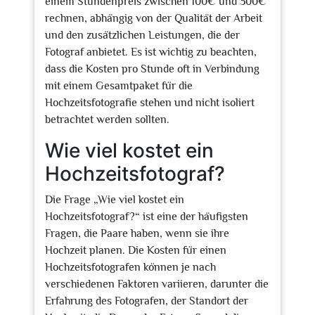
einem Stundenpreis zwischen 100€ und 300€
rechnen, abhängig von der Qualität der Arbeit
und den zusätzlichen Leistungen, die der
Fotograf anbietet. Es ist wichtig zu beachten,
dass die Kosten pro Stunde oft in Verbindung
mit einem Gesamtpaket für die
Hochzeitsfotografie stehen und nicht isoliert
betrachtet werden sollten.
Wie viel kostet ein
Hochzeitsfotograf?
Die Frage „Wie viel kostet ein
Hochzeitsfotograf?“ ist eine der häufigsten
Fragen, die Paare haben, wenn sie ihre
Hochzeit planen. Die Kosten für einen
Hochzeitsfotografen können je nach
verschiedenen Faktoren variieren, darunter die
Erfahrung des Fotografen, der Standort der