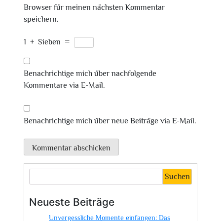
Browser für meinen nächsten Kommentar
speichern.
1
+
Sieben
=
Benachrichtige mich über nachfolgende
Kommentare via E-Mail.
Benachrichtige mich über neue Beiträge via E-Mail.
Suchen
Neueste Beiträge
Unvergessliche Momente einfangen: Das