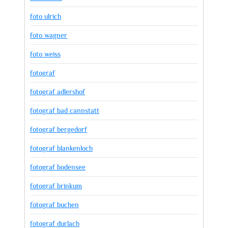
foto ulrich
foto wagner
foto weiss
fotograf
fotograf adlershof
fotograf bad cannstatt
fotograf bergedorf
fotograf blankenloch
fotograf bodensee
fotograf brinkum
fotograf buchen
fotograf durlach