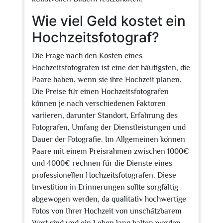
Wie viel Geld kostet ein
Hochzeitsfotograf?
Die Frage nach den Kosten eines
Hochzeitsfotografen ist eine der häufigsten, die
Paare haben, wenn sie ihre Hochzeit planen.
Die Preise für einen Hochzeitsfotografen
können je nach verschiedenen Faktoren
variieren, darunter Standort, Erfahrung des
Fotografen, Umfang der Dienstleistungen und
Dauer der Fotografie. Im Allgemeinen können
Paare mit einem Preisrahmen zwischen 1000€
und 4000€ rechnen für die Dienste eines
professionellen Hochzeitsfotografen. Diese
Investition in Erinnerungen sollte sorgfältig
abgewogen werden, da qualitativ hochwertige
Fotos von Ihrer Hochzeit von unschätzbarem