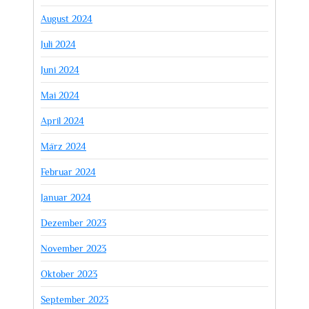
August 2024
Juli 2024
Juni 2024
Mai 2024
April 2024
März 2024
Februar 2024
Januar 2024
Dezember 2023
November 2023
Oktober 2023
September 2023