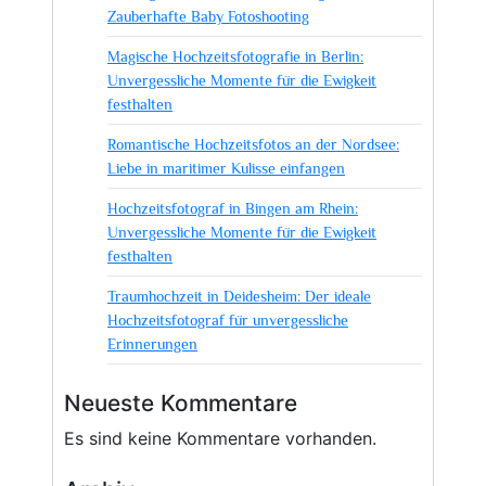
Zauberhafte Baby Fotoshooting
Magische Hochzeitsfotografie in Berlin:
Unvergessliche Momente für die Ewigkeit
festhalten
Romantische Hochzeitsfotos an der Nordsee:
Liebe in maritimer Kulisse einfangen
Hochzeitsfotograf in Bingen am Rhein:
Unvergessliche Momente für die Ewigkeit
festhalten
Traumhochzeit in Deidesheim: Der ideale
Hochzeitsfotograf für unvergessliche
Erinnerungen
Neueste Kommentare
Es sind keine Kommentare vorhanden.