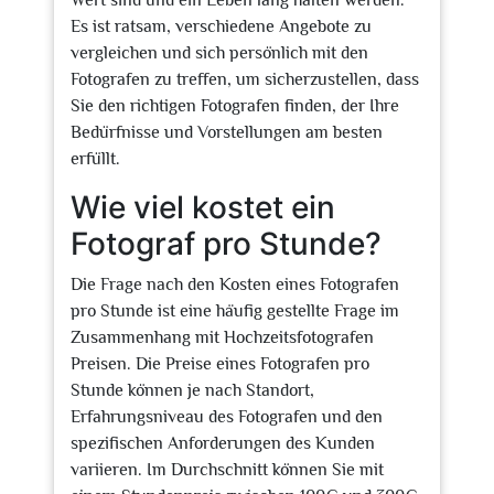
Wert sind und ein Leben lang halten werden.
Es ist ratsam, verschiedene Angebote zu
vergleichen und sich persönlich mit den
Fotografen zu treffen, um sicherzustellen, dass
Sie den richtigen Fotografen finden, der Ihre
Bedürfnisse und Vorstellungen am besten
erfüllt.
Wie viel kostet ein
Fotograf pro Stunde?
Die Frage nach den Kosten eines Fotografen
pro Stunde ist eine häufig gestellte Frage im
Zusammenhang mit Hochzeitsfotografen
Preisen. Die Preise eines Fotografen pro
Stunde können je nach Standort,
Erfahrungsniveau des Fotografen und den
spezifischen Anforderungen des Kunden
variieren. Im Durchschnitt können Sie mit