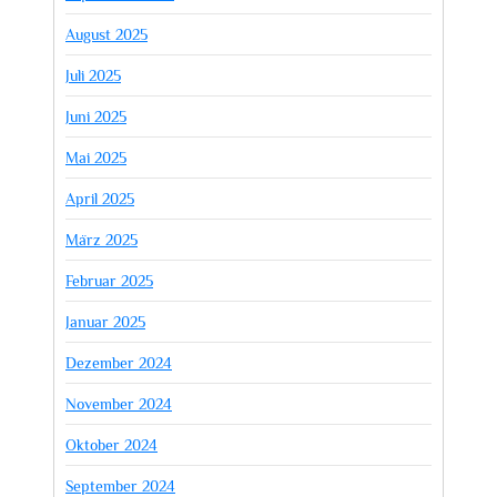
August 2025
Juli 2025
Juni 2025
Mai 2025
April 2025
März 2025
Februar 2025
Januar 2025
Dezember 2024
November 2024
Oktober 2024
September 2024