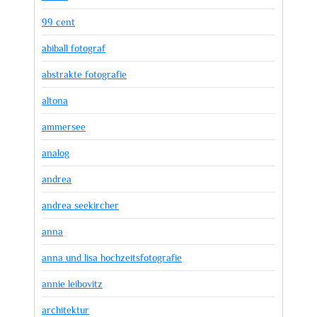
99 cent
abiball fotograf
abstrakte fotografie
altona
ammersee
analog
andrea
andrea seekircher
anna
anna und lisa hochzeitsfotografie
annie leibovitz
architektur