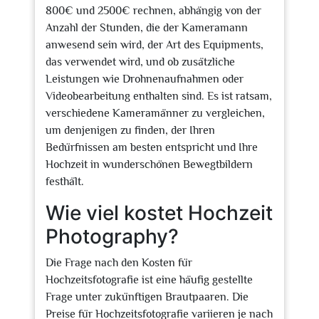
800€ und 2500€ rechnen, abhängig von der
Anzahl der Stunden, die der Kameramann
anwesend sein wird, der Art des Equipments,
das verwendet wird, und ob zusätzliche
Leistungen wie Drohnenaufnahmen oder
Videobearbeitung enthalten sind. Es ist ratsam,
verschiedene Kameramänner zu vergleichen,
um denjenigen zu finden, der Ihren
Bedürfnissen am besten entspricht und Ihre
Hochzeit in wunderschönen Bewegtbildern
festhält.
Wie viel kostet Hochzeit
Photography?
Die Frage nach den Kosten für
Hochzeitsfotografie ist eine häufig gestellte
Frage unter zukünftigen Brautpaaren. Die
Preise für Hochzeitsfotografie variieren je nach