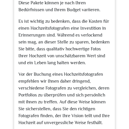
Diese Pakete können je nach Ihren
Bedürfnissen und Ihrem Budget variieren.
Es ist wichtig zu bedenken, dass die Kosten für
einen Hochzeitsfotografen eine Investition in
Erinnerungen sind. Während es verlockend
sein mag, an dieser Stelle zu sparen, bedenken
Sie bitte, dass qualitativ hochwertige Fotos
Ihrer Hochzeit von unschätzbarem Wert sind
und ein Leben lang halten werden.
Vor der Buchung eines Hochzeitsfotografen
empfehlen wir Ihnen daher dringend,
verschiedene Fotografen zu vergleichen, deren
Portfolios zu überprüfen und sich persönlich
mit ihnen zu treffen. Auf diese Weise können
Sie sicherstellen, dass Sie den richtigen
Fotografen finden, der Ihre Vision teilt und Ihre
Hochzeit auf unvergessliche Weise festhält.