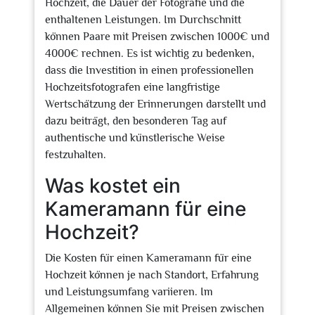
Hochzeit, die Dauer der Fotografie und die
enthaltenen Leistungen. Im Durchschnitt
können Paare mit Preisen zwischen 1000€ und
4000€ rechnen. Es ist wichtig zu bedenken,
dass die Investition in einen professionellen
Hochzeitsfotografen eine langfristige
Wertschätzung der Erinnerungen darstellt und
dazu beiträgt, den besonderen Tag auf
authentische und künstlerische Weise
festzuhalten.
Was kostet ein
Kameramann für eine
Hochzeit?
Die Kosten für einen Kameramann für eine
Hochzeit können je nach Standort, Erfahrung
und Leistungsumfang variieren. Im
Allgemeinen können Sie mit Preisen zwischen