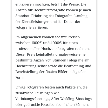
engagieren möchten, betrifft die Preise. Die
Kosten für Hochzeitsfotografie können je nach
Standort, Erfahrung des Fotografen, Umfang
der Dienstleistungen und der Dauer der
Fotografie variieren.
Im Allgemeinen können Sie mit Preisen
zwischen 1000€ und 4000€ für einen
professionellen Hochzeitsfotografen rechnen.
Dieser Preis beinhaltet normalerweise eine
bestimmte Anzahl von Stunden Fotografie am
Hochzeitstag selbst sowie die Bearbeitung und
Bereitstellung der finalen Bilder in digitaler
Form.
Einige Fotografen bieten auch Pakete an, die
zusätzliche Leistungen wie
Verlobungsshootings, After-Wedding-Shootings
oder gedruckte Fotoalben beinhalten können.