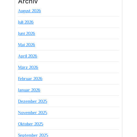
Archiv
August 2026
Juli 2026
Juni 2026
Mai 2026
April 2026
März 2026
Februar 2026
Januar 2026
Dezember 2025
November 2025
Oktober 2025
September 2025