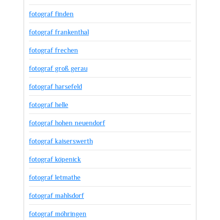
fotograf finden
fotograf frankenthal
fotograf frechen
fotograf groß gerau
fotograf harsefeld
fotograf helle
fotograf hohen neuendorf
fotograf kaiserswerth
fotograf köpenick
fotograf letmathe
fotograf mahlsdorf
fotograf möhringen