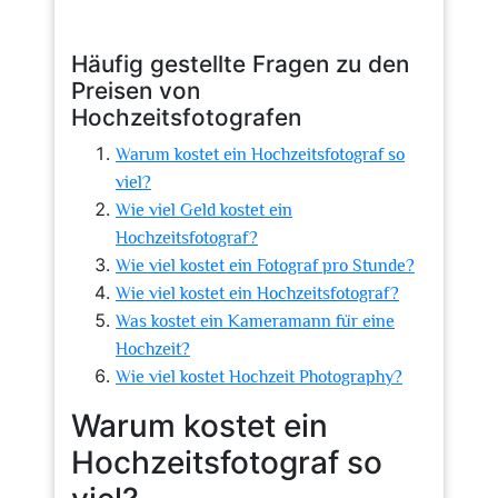
Häufig gestellte Fragen zu den
Preisen von
Hochzeitsfotografen
Warum kostet ein Hochzeitsfotograf so
viel?
Wie viel Geld kostet ein
Hochzeitsfotograf?
Wie viel kostet ein Fotograf pro Stunde?
Wie viel kostet ein Hochzeitsfotograf?
Was kostet ein Kameramann für eine
Hochzeit?
Wie viel kostet Hochzeit Photography?
Warum kostet ein
Hochzeitsfotograf so