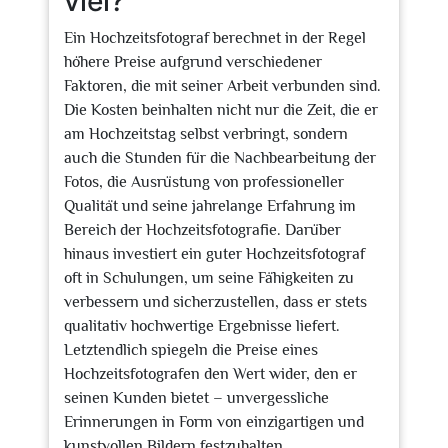
viel?
Ein Hochzeitsfotograf berechnet in der Regel
höhere Preise aufgrund verschiedener
Faktoren, die mit seiner Arbeit verbunden sind.
Die Kosten beinhalten nicht nur die Zeit, die er
am Hochzeitstag selbst verbringt, sondern
auch die Stunden für die Nachbearbeitung der
Fotos, die Ausrüstung von professioneller
Qualität und seine jahrelange Erfahrung im
Bereich der Hochzeitsfotografie. Darüber
hinaus investiert ein guter Hochzeitsfotograf
oft in Schulungen, um seine Fähigkeiten zu
verbessern und sicherzustellen, dass er stets
qualitativ hochwertige Ergebnisse liefert.
Letztendlich spiegeln die Preise eines
Hochzeitsfotografen den Wert wider, den er
seinen Kunden bietet – unvergessliche
Erinnerungen in Form von einzigartigen und
kunstvollen Bildern festzuhalten.