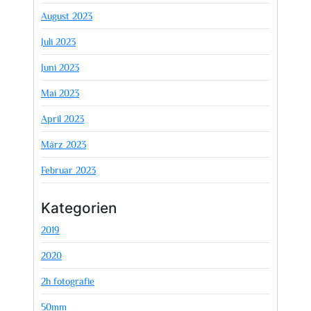
August 2023
Juli 2023
Juni 2023
Mai 2023
April 2023
März 2023
Februar 2023
Kategorien
2019
2020
2h fotografie
50mm