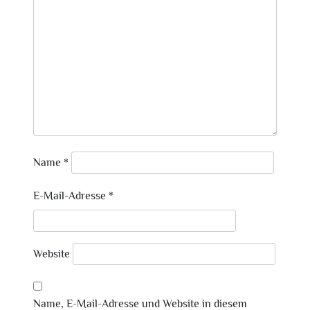
Name
*
E-Mail-Adresse
*
Website
Name, E-Mail-Adresse und Website in diesem