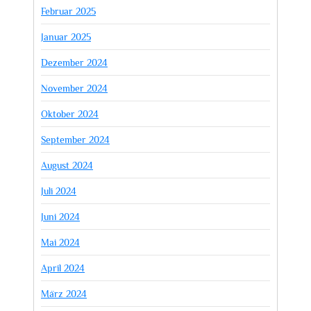
Februar 2025
Januar 2025
Dezember 2024
November 2024
Oktober 2024
September 2024
August 2024
Juli 2024
Juni 2024
Mai 2024
April 2024
März 2024