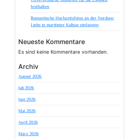
festhalten
Romantische Hochzeitsfotos an der Nordsee:
Liebe in maritimer Kulisse einfangen
Neueste Kommentare
Es sind keine Kommentare vorhanden.
Archiv
August 2026
Juli 2026
Juni 2026
Mai 2026
April 2026
März 2026