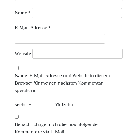
Name
*
E-Mail-Adresse
*
Website
Name, E-Mail-Adresse und Website in diesem
Browser für meinen nächsten Kommentar
speichern.
sechs
+
=
fünfzehn
Benachrichtige mich über nachfolgende
Kommentare via E-Mail.