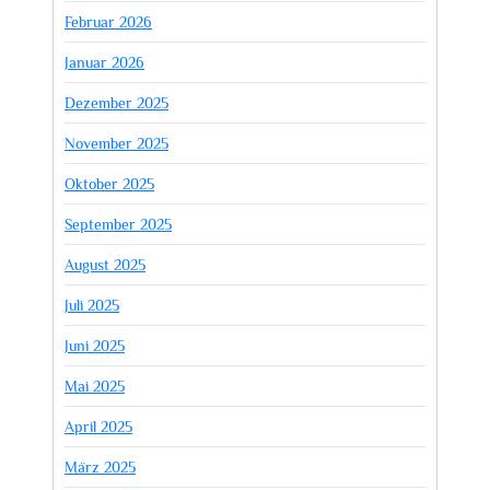
Februar 2026
Januar 2026
Dezember 2025
November 2025
Oktober 2025
September 2025
August 2025
Juli 2025
Juni 2025
Mai 2025
April 2025
März 2025