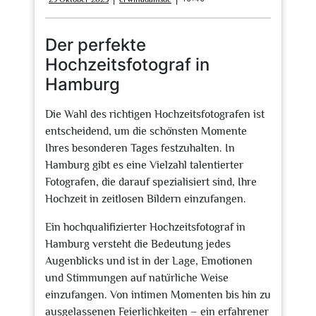
Oktober
2025
Der perfekte
Hochzeitsfotograf in
Hamburg
Die Wahl des richtigen Hochzeitsfotografen ist
entscheidend, um die schönsten Momente
Ihres besonderen Tages festzuhalten. In
Hamburg gibt es eine Vielzahl talentierter
Fotografen, die darauf spezialisiert sind, Ihre
Hochzeit in zeitlosen Bildern einzufangen.
Ein hochqualifizierter Hochzeitsfotograf in
Hamburg versteht die Bedeutung jedes
Augenblicks und ist in der Lage, Emotionen
und Stimmungen auf natürliche Weise
einzufangen. Von intimen Momenten bis hin zu
ausgelassenen Feierlichkeiten – ein erfahrener