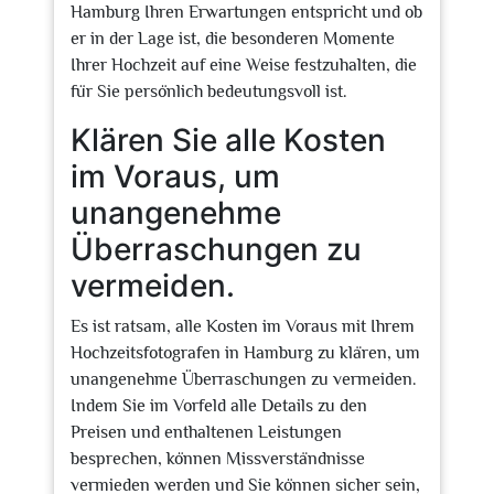
Hamburg Ihren Erwartungen entspricht und ob
er in der Lage ist, die besonderen Momente
Ihrer Hochzeit auf eine Weise festzuhalten, die
für Sie persönlich bedeutungsvoll ist.
Klären Sie alle Kosten
im Voraus, um
unangenehme
Überraschungen zu
vermeiden.
Es ist ratsam, alle Kosten im Voraus mit Ihrem
Hochzeitsfotografen in Hamburg zu klären, um
unangenehme Überraschungen zu vermeiden.
Indem Sie im Vorfeld alle Details zu den
Preisen und enthaltenen Leistungen
besprechen, können Missverständnisse
vermieden werden und Sie können sicher sein,