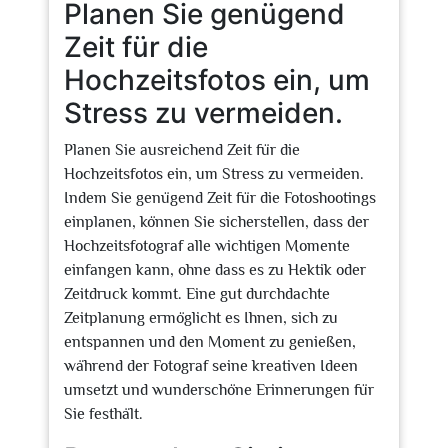
Planen Sie genügend
Zeit für die
Hochzeitsfotos ein, um
Stress zu vermeiden.
Planen Sie ausreichend Zeit für die
Hochzeitsfotos ein, um Stress zu vermeiden.
Indem Sie genügend Zeit für die Fotoshootings
einplanen, können Sie sicherstellen, dass der
Hochzeitsfotograf alle wichtigen Momente
einfangen kann, ohne dass es zu Hektik oder
Zeitdruck kommt. Eine gut durchdachte
Zeitplanung ermöglicht es Ihnen, sich zu
entspannen und den Moment zu genießen,
während der Fotograf seine kreativen Ideen
umsetzt und wunderschöne Erinnerungen für
Sie festhält.