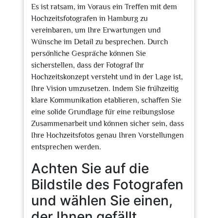
Es ist ratsam, im Voraus ein Treffen mit dem
Hochzeitsfotografen in Hamburg zu
vereinbaren, um Ihre Erwartungen und
Wünsche im Detail zu besprechen. Durch
persönliche Gespräche können Sie
sicherstellen, dass der Fotograf Ihr
Hochzeitskonzept versteht und in der Lage ist,
Ihre Vision umzusetzen. Indem Sie frühzeitig
klare Kommunikation etablieren, schaffen Sie
eine solide Grundlage für eine reibungslose
Zusammenarbeit und können sicher sein, dass
Ihre Hochzeitsfotos genau Ihren Vorstellungen
entsprechen werden.
Achten Sie auf die
Bildstile des Fotografen
und wählen Sie einen,
der Ihnen gefällt.