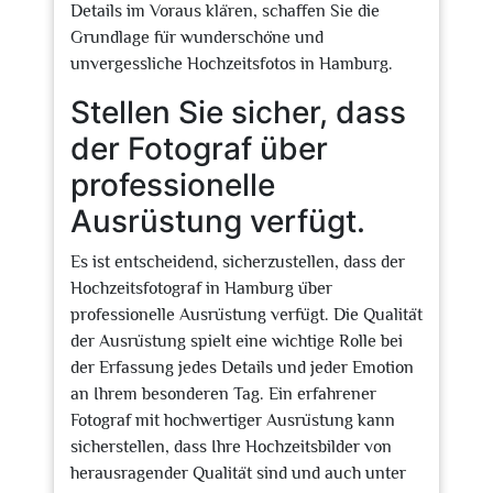
Details im Voraus klären, schaffen Sie die
Grundlage für wunderschöne und
unvergessliche Hochzeitsfotos in Hamburg.
Stellen Sie sicher, dass
der Fotograf über
professionelle
Ausrüstung verfügt.
Es ist entscheidend, sicherzustellen, dass der
Hochzeitsfotograf in Hamburg über
professionelle Ausrüstung verfügt. Die Qualität
der Ausrüstung spielt eine wichtige Rolle bei
der Erfassung jedes Details und jeder Emotion
an Ihrem besonderen Tag. Ein erfahrener
Fotograf mit hochwertiger Ausrüstung kann
sicherstellen, dass Ihre Hochzeitsbilder von
herausragender Qualität sind und auch unter