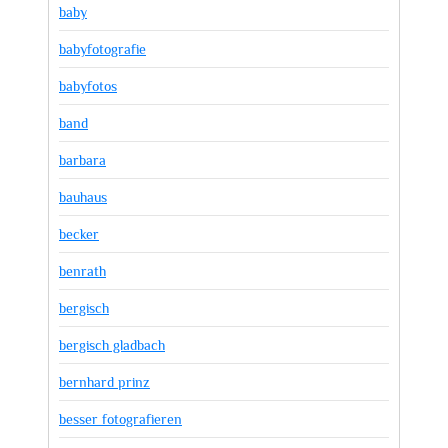
baby
babyfotografie
babyfotos
band
barbara
bauhaus
becker
benrath
bergisch
bergisch gladbach
bernhard prinz
besser fotografieren