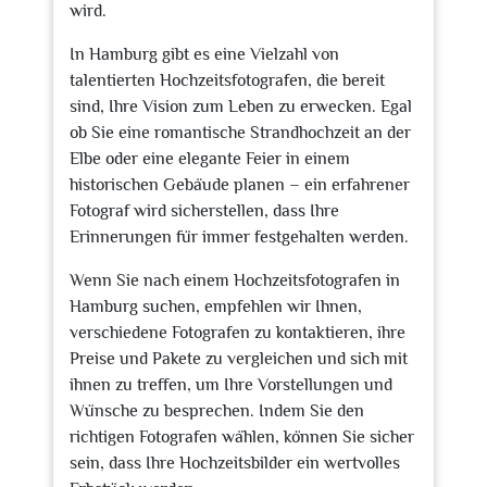
wird.
In Hamburg gibt es eine Vielzahl von
talentierten Hochzeitsfotografen, die bereit
sind, Ihre Vision zum Leben zu erwecken. Egal
ob Sie eine romantische Strandhochzeit an der
Elbe oder eine elegante Feier in einem
historischen Gebäude planen – ein erfahrener
Fotograf wird sicherstellen, dass Ihre
Erinnerungen für immer festgehalten werden.
Wenn Sie nach einem Hochzeitsfotografen in
Hamburg suchen, empfehlen wir Ihnen,
verschiedene Fotografen zu kontaktieren, ihre
Preise und Pakete zu vergleichen und sich mit
ihnen zu treffen, um Ihre Vorstellungen und
Wünsche zu besprechen. Indem Sie den
richtigen Fotografen wählen, können Sie sicher
sein, dass Ihre Hochzeitsbilder ein wertvolles