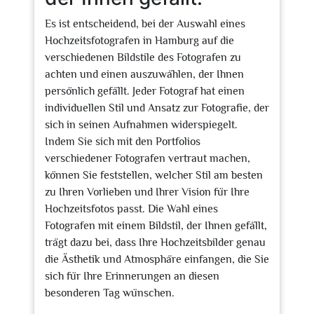
Es ist entscheidend, bei der Auswahl eines
Hochzeitsfotografen in Hamburg auf die
verschiedenen Bildstile des Fotografen zu
achten und einen auszuwählen, der Ihnen
persönlich gefällt. Jeder Fotograf hat einen
individuellen Stil und Ansatz zur Fotografie, der
sich in seinen Aufnahmen widerspiegelt.
Indem Sie sich mit den Portfolios
verschiedener Fotografen vertraut machen,
können Sie feststellen, welcher Stil am besten
zu Ihren Vorlieben und Ihrer Vision für Ihre
Hochzeitsfotos passt. Die Wahl eines
Fotografen mit einem Bildstil, der Ihnen gefällt,
trägt dazu bei, dass Ihre Hochzeitsbilder genau
die Ästhetik und Atmosphäre einfangen, die Sie
sich für Ihre Erinnerungen an diesen
besonderen Tag wünschen.