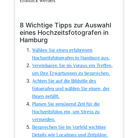
Erbstück werden.
8 Wichtige Tipps zur Auswahl
eines Hochzeitsfotografen in
Hamburg
Wählen Sie einen erfahrenen
Hochzeitsfotografen in Hamburg aus.
Vereinbaren Sie im Voraus ein Treffen,
um Ihre Erwartungen zu besprechen.
Achten Sie auf die Bildstile des
Fotografen und wählen Sie einen, der
Ihnen gefällt.
Planen Sie genügend Zeit für die
Hochzeitsfotos ein, um Stress zu
vermeiden.
Besprechen Sie im Vorfeld wichtige
Details wie Locations und Zeitpläne.