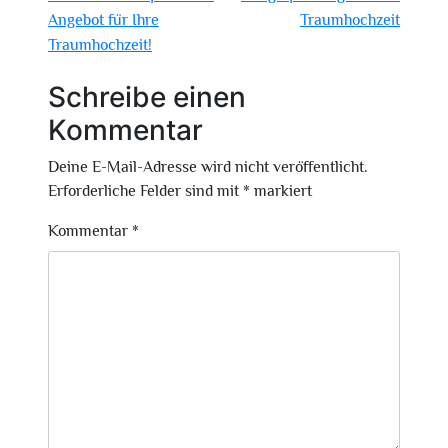
Angebot für Ihre
Traumhochzeit
Traumhochzeit!
Schreibe einen
Kommentar
Deine E-Mail-Adresse wird nicht veröffentlicht.
Erforderliche Felder sind mit
*
markiert
Kommentar
*