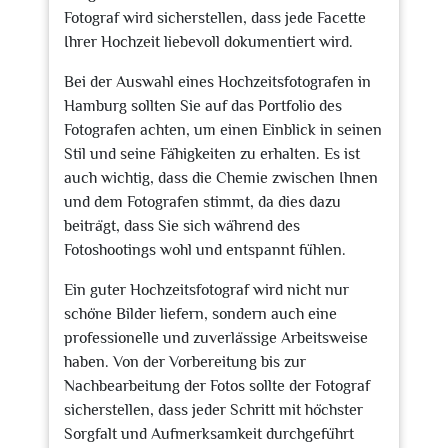
Fotograf wird sicherstellen, dass jede Facette
Ihrer Hochzeit liebevoll dokumentiert wird.
Bei der Auswahl eines Hochzeitsfotografen in
Hamburg sollten Sie auf das Portfolio des
Fotografen achten, um einen Einblick in seinen
Stil und seine Fähigkeiten zu erhalten. Es ist
auch wichtig, dass die Chemie zwischen Ihnen
und dem Fotografen stimmt, da dies dazu
beiträgt, dass Sie sich während des
Fotoshootings wohl und entspannt fühlen.
Ein guter Hochzeitsfotograf wird nicht nur
schöne Bilder liefern, sondern auch eine
professionelle und zuverlässige Arbeitsweise
haben. Von der Vorbereitung bis zur
Nachbearbeitung der Fotos sollte der Fotograf
sicherstellen, dass jeder Schritt mit höchster
Sorgfalt und Aufmerksamkeit durchgeführt