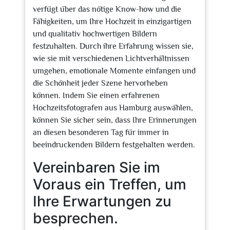
verfügt über das nötige Know-how und die
Fähigkeiten, um Ihre Hochzeit in einzigartigen
und qualitativ hochwertigen Bildern
festzuhalten. Durch ihre Erfahrung wissen sie,
wie sie mit verschiedenen Lichtverhältnissen
umgehen, emotionale Momente einfangen und
die Schönheit jeder Szene hervorheben
können. Indem Sie einen erfahrenen
Hochzeitsfotografen aus Hamburg auswählen,
können Sie sicher sein, dass Ihre Erinnerungen
an diesen besonderen Tag für immer in
beeindruckenden Bildern festgehalten werden.
Vereinbaren Sie im
Voraus ein Treffen, um
Ihre Erwartungen zu
besprechen.