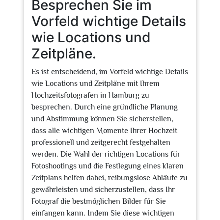
Besprechen Sie im
Vorfeld wichtige Details
wie Locations und
Zeitpläne.
Es ist entscheidend, im Vorfeld wichtige Details
wie Locations und Zeitpläne mit Ihrem
Hochzeitsfotografen in Hamburg zu
besprechen. Durch eine gründliche Planung
und Abstimmung können Sie sicherstellen,
dass alle wichtigen Momente Ihrer Hochzeit
professionell und zeitgerecht festgehalten
werden. Die Wahl der richtigen Locations für
Fotoshootings und die Festlegung eines klaren
Zeitplans helfen dabei, reibungslose Abläufe zu
gewährleisten und sicherzustellen, dass Ihr
Fotograf die bestmöglichen Bilder für Sie
einfangen kann. Indem Sie diese wichtigen