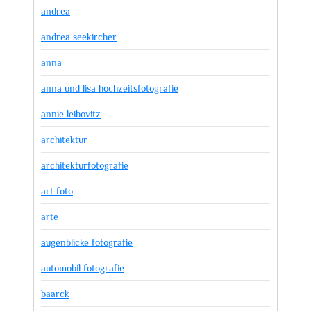
andrea
andrea seekircher
anna
anna und lisa hochzeitsfotografie
annie leibovitz
architektur
architekturfotografie
art foto
arte
augenblicke fotografie
automobil fotografie
baarck