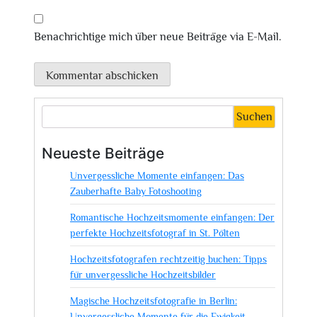
Benachrichtige mich über neue Beiträge via E-Mail.
Suchen
Neueste Beiträge
Unvergessliche Momente einfangen: Das
Zauberhafte Baby Fotoshooting
Romantische Hochzeitsmomente einfangen: Der
perfekte Hochzeitsfotograf in St. Pölten
Hochzeitsfotografen rechtzeitig buchen: Tipps
für unvergessliche Hochzeitsbilder
Magische Hochzeitsfotografie in Berlin:
Unvergessliche Momente für die Ewigkeit