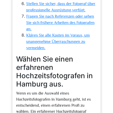
Stellen Sie sicher, dass der Fotograf über
professionelle Ausrüstung verfügt.
Fragen Sie nach Referenzen oder sehen
Sie sich frühere Arbeiten des Fotografen
an.
Klären Sie alle Kosten im Voraus, um
unangenehme Überraschungen zu
vermeiden.
Wählen Sie einen
erfahrenen
Hochzeitsfotografen in
Hamburg aus.
Wenn es um die Auswahl eines
Hochzeitsfotografen in Hamburg geht, ist es
entscheidend, einen erfahrenen Profi zu
wählen. Ein erfahrener Hochzeitsfotograf