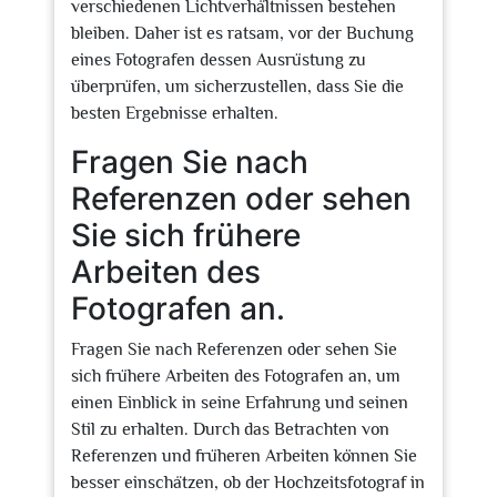
verschiedenen Lichtverhältnissen bestehen
bleiben. Daher ist es ratsam, vor der Buchung
eines Fotografen dessen Ausrüstung zu
überprüfen, um sicherzustellen, dass Sie die
besten Ergebnisse erhalten.
Fragen Sie nach
Referenzen oder sehen
Sie sich frühere
Arbeiten des
Fotografen an.
Fragen Sie nach Referenzen oder sehen Sie
sich frühere Arbeiten des Fotografen an, um
einen Einblick in seine Erfahrung und seinen
Stil zu erhalten. Durch das Betrachten von
Referenzen und früheren Arbeiten können Sie
besser einschätzen, ob der Hochzeitsfotograf in