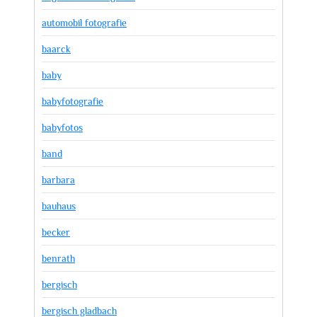
automobil fotografie
baarck
baby
babyfotografie
babyfotos
band
barbara
bauhaus
becker
benrath
bergisch
bergisch gladbach