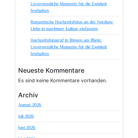
Unvergessliche Momente für die Ewigkeit
festhalten
Romantische Hochzeitsfotos an der Nordsee:
Liebe in maritimer Kulisse einfangen
Hochzeitsfotograf in Bingen am Rhein:
Unvergessliche Momente für die Ewigkeit
festhalten
Neueste Kommentare
Es sind keine Kommentare vorhanden.
Archiv
August 2026
Juli 2026
Juni 2026