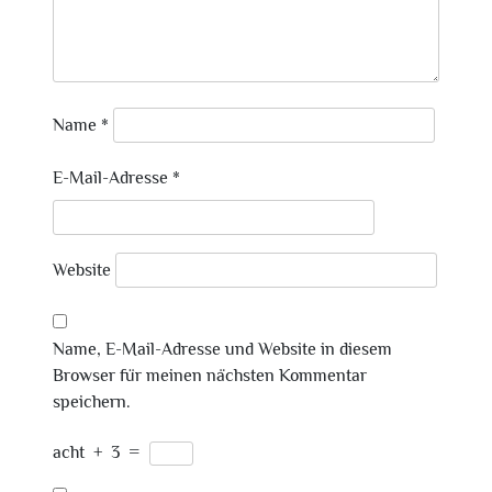
Name
*
E-Mail-Adresse
*
Website
Name, E-Mail-Adresse und Website in diesem
Browser für meinen nächsten Kommentar
speichern.
acht
+
3
=