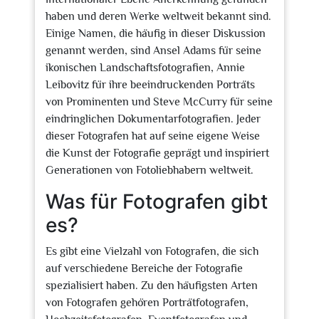
haben und deren Werke weltweit bekannt sind.
Einige Namen, die häufig in dieser Diskussion
genannt werden, sind Ansel Adams für seine
ikonischen Landschaftsfotografien, Annie
Leibovitz für ihre beeindruckenden Porträts
von Prominenten und Steve McCurry für seine
eindringlichen Dokumentarfotografien. Jeder
dieser Fotografen hat auf seine eigene Weise
die Kunst der Fotografie geprägt und inspiriert
Generationen von Fotoliebhabern weltweit.
Was für Fotografen gibt
es?
Es gibt eine Vielzahl von Fotografen, die sich
auf verschiedene Bereiche der Fotografie
spezialisiert haben. Zu den häufigsten Arten
von Fotografen gehören Porträtfotografen,