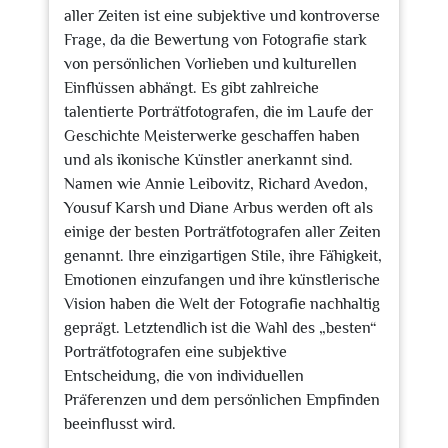
aller Zeiten ist eine subjektive und kontroverse
Frage, da die Bewertung von Fotografie stark
von persönlichen Vorlieben und kulturellen
Einflüssen abhängt. Es gibt zahlreiche
talentierte Porträtfotografen, die im Laufe der
Geschichte Meisterwerke geschaffen haben
und als ikonische Künstler anerkannt sind.
Namen wie Annie Leibovitz, Richard Avedon,
Yousuf Karsh und Diane Arbus werden oft als
einige der besten Porträtfotografen aller Zeiten
genannt. Ihre einzigartigen Stile, ihre Fähigkeit,
Emotionen einzufangen und ihre künstlerische
Vision haben die Welt der Fotografie nachhaltig
geprägt. Letztendlich ist die Wahl des „besten“
Porträtfotografen eine subjektive
Entscheidung, die von individuellen
Präferenzen und dem persönlichen Empfinden
beeinflusst wird.