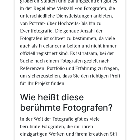
größeren Städten und Ballungszentren gibt es
in der Regel eine Vielzahl von Fotografen, die
unterschiedliche Dienstleistungen anbieten,
von Porträt- über Hochzeits- bis hin zu
Eventfotografie. Die genaue Anzahl der
Fotografen ist schwer zu bestimmen, da viele
auch als Freelancer arbeiten und nicht immer
offiziell registriert sind. Es ist ratsam, bei der
Suche nach einem Fotografen gezielt nach
Referenzen, Portfolio und Erfahrung zu fragen,
um sicherzustellen, dass Sie den richtigen Profi
für Ihr Projekt finden.
Wie heißt diese
berühmte Fotografen?
In der Welt der Fotografie gibt es viele
berühmte Fotografen, die mit ihren
einzigartigen Werken und ihrem kreativen Stil