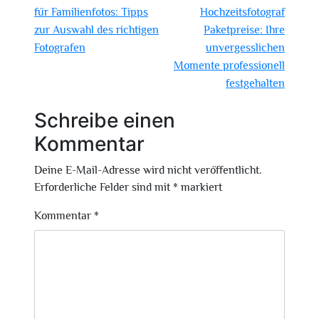
für Familienfotos: Tipps
Hochzeitsfotograf
zur Auswahl des richtigen
Paketpreise: Ihre
Fotografen
unvergesslichen
Momente professionell
festgehalten
Schreibe einen
Kommentar
Deine E-Mail-Adresse wird nicht veröffentlicht.
Erforderliche Felder sind mit
*
markiert
Kommentar
*