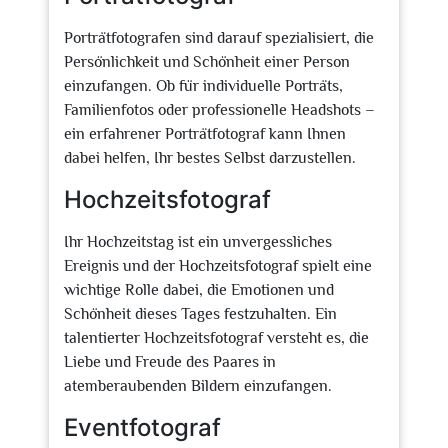
Porträtfotografen sind darauf spezialisiert, die
Persönlichkeit und Schönheit einer Person
einzufangen. Ob für individuelle Porträts,
Familienfotos oder professionelle Headshots –
ein erfahrener Porträtfotograf kann Ihnen
dabei helfen, Ihr bestes Selbst darzustellen.
Hochzeitsfotograf
Ihr Hochzeitstag ist ein unvergessliches
Ereignis und der Hochzeitsfotograf spielt eine
wichtige Rolle dabei, die Emotionen und
Schönheit dieses Tages festzuhalten. Ein
talentierter Hochzeitsfotograf versteht es, die
Liebe und Freude des Paares in
atemberaubenden Bildern einzufangen.
Eventfotograf