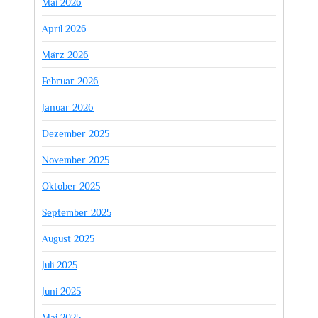
Mai 2026
April 2026
März 2026
Februar 2026
Januar 2026
Dezember 2025
November 2025
Oktober 2025
September 2025
August 2025
Juli 2025
Juni 2025
Mai 2025