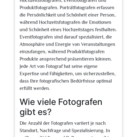
Hochzeitsfotografen, Eventfotografen und
Produktfotografen. Porträtfotografen erfassen
die Persönlichkeit und Schönheit einer Person,
während Hochzeitsfotografen die Emotionen
und Schönheit eines Hochzeitstages festhalten.
Eventfotografen sind darauf spezialisiert, die
Atmosphäre und Energie von Veranstaltungen
einzufangen, während Produktfotografen
Produkte ansprechend präsentieren können.
Jede Art von Fotograf hat seine eigene
Expertise und Fähigkeiten, um sicherzustellen,
dass Ihre fotografischen Bedürfnisse optimal
erfüllt werden.
Wie viele Fotografen
gibt es?
Die Anzahl der Fotografen variiert je nach
Standort, Nachfrage und Spezialisierung. In