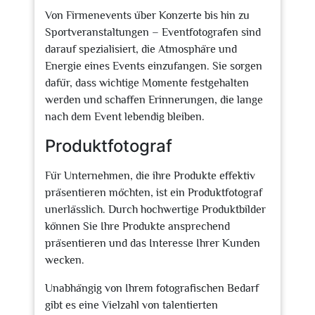
Von Firmenevents über Konzerte bis hin zu
Sportveranstaltungen – Eventfotografen sind
darauf spezialisiert, die Atmosphäre und
Energie eines Events einzufangen. Sie sorgen
dafür, dass wichtige Momente festgehalten
werden und schaffen Erinnerungen, die lange
nach dem Event lebendig bleiben.
Produktfotograf
Für Unternehmen, die ihre Produkte effektiv
präsentieren möchten, ist ein Produktfotograf
unerlässlich. Durch hochwertige Produktbilder
können Sie Ihre Produkte ansprechend
präsentieren und das Interesse Ihrer Kunden
wecken.
Unabhängig von Ihrem fotografischen Bedarf
gibt es eine Vielzahl von talentierten