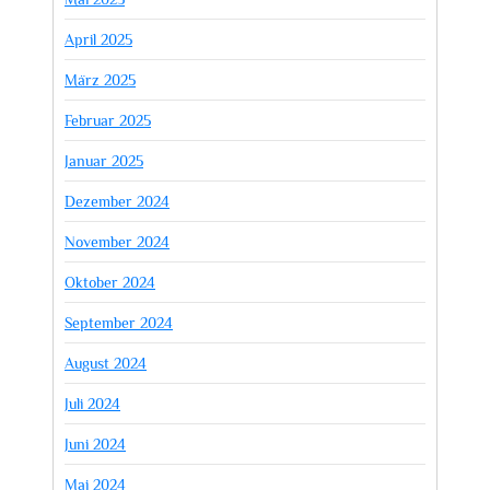
April 2025
März 2025
Februar 2025
Januar 2025
Dezember 2024
November 2024
Oktober 2024
September 2024
August 2024
Juli 2024
Juni 2024
Mai 2024