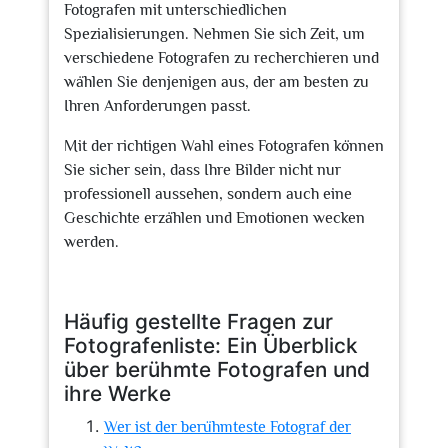
Fotografen mit unterschiedlichen
Spezialisierungen. Nehmen Sie sich Zeit, um
verschiedene Fotografen zu recherchieren und
wählen Sie denjenigen aus, der am besten zu
Ihren Anforderungen passt.
Mit der richtigen Wahl eines Fotografen können
Sie sicher sein, dass Ihre Bilder nicht nur
professionell aussehen, sondern auch eine
Geschichte erzählen und Emotionen wecken
werden.
Häufig gestellte Fragen zur
Fotografenliste: Ein Überblick
über berühmte Fotografen und
ihre Werke
Wer ist der berühmteste Fotograf der