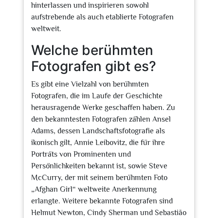
hinterlassen und inspirieren sowohl
aufstrebende als auch etablierte Fotografen
weltweit.
Welche berühmten
Fotografen gibt es?
Es gibt eine Vielzahl von berühmten
Fotografen, die im Laufe der Geschichte
herausragende Werke geschaffen haben. Zu
den bekanntesten Fotografen zählen Ansel
Adams, dessen Landschaftsfotografie als
ikonisch gilt, Annie Leibovitz, die für ihre
Porträts von Prominenten und
Persönlichkeiten bekannt ist, sowie Steve
McCurry, der mit seinem berühmten Foto
„Afghan Girl“ weltweite Anerkennung
erlangte. Weitere bekannte Fotografen sind
Helmut Newton, Cindy Sherman und Sebastião