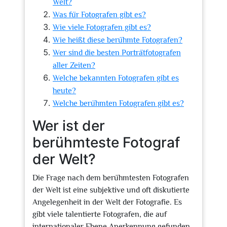
Welt?
Was für Fotografen gibt es?
Wie viele Fotografen gibt es?
Wie heißt diese berühmte Fotografen?
Wer sind die besten Porträtfotografen
aller Zeiten?
Welche bekannten Fotografen gibt es
heute?
Welche berühmten Fotografen gibt es?
Wer ist der
berühmteste Fotograf
der Welt?
Die Frage nach dem berühmtesten Fotografen
der Welt ist eine subjektive und oft diskutierte
Angelegenheit in der Welt der Fotografie. Es
gibt viele talentierte Fotografen, die auf
internationaler Ebene Anerkennung gefunden