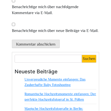
Benachrichtige mich über nachfolgende
Kommentare via E-Mail.
Benachrichtige mich über neue Beiträge via E-Mail.
Suchen
Neueste Beiträge
Unvergessliche Momente einfangen: Das
Zauberhafte Baby Fotoshooting
Romantische Hochzeitsmomente einfangen: Der
perfekte Hochzeitsfotograf in St. Pölten
Magische Hochzeitsfotografie in Berlin: