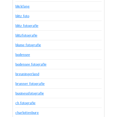
blickfang
blitz foto
blitz fotografie
blitzfotografie
blume fotografie
bodensee
bodensee fotografie
breuningerland
brunner fotografie
businessfotografie
ch fotografie
charlottenburg