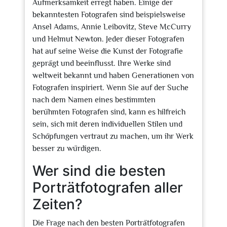
Aufmerksamkeit erregt haben. Einige der
bekanntesten Fotografen sind beispielsweise
Ansel Adams, Annie Leibovitz, Steve McCurry
und Helmut Newton. Jeder dieser Fotografen
hat auf seine Weise die Kunst der Fotografie
geprägt und beeinflusst. Ihre Werke sind
weltweit bekannt und haben Generationen von
Fotografen inspiriert. Wenn Sie auf der Suche
nach dem Namen eines bestimmten
berühmten Fotografen sind, kann es hilfreich
sein, sich mit deren individuellen Stilen und
Schöpfungen vertraut zu machen, um ihr Werk
besser zu würdigen.
Wer sind die besten
Porträtfotografen aller
Zeiten?
Die Frage nach den besten Porträtfotografen