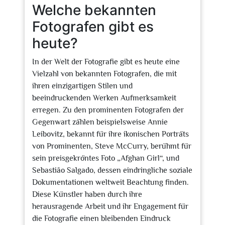
Welche bekannten
Fotografen gibt es
heute?
In der Welt der Fotografie gibt es heute eine
Vielzahl von bekannten Fotografen, die mit
ihren einzigartigen Stilen und
beeindruckenden Werken Aufmerksamkeit
erregen. Zu den prominenten Fotografen der
Gegenwart zählen beispielsweise Annie
Leibovitz, bekannt für ihre ikonischen Porträts
von Prominenten, Steve McCurry, berühmt für
sein preisgekröntes Foto „Afghan Girl“, und
Sebastião Salgado, dessen eindringliche soziale
Dokumentationen weltweit Beachtung finden.
Diese Künstler haben durch ihre
herausragende Arbeit und ihr Engagement für
die Fotografie einen bleibenden Eindruck