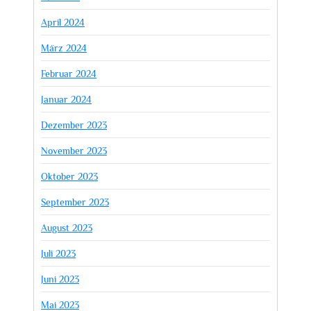
April 2024
März 2024
Februar 2024
Januar 2024
Dezember 2023
November 2023
Oktober 2023
September 2023
August 2023
Juli 2023
Juni 2023
Mai 2023