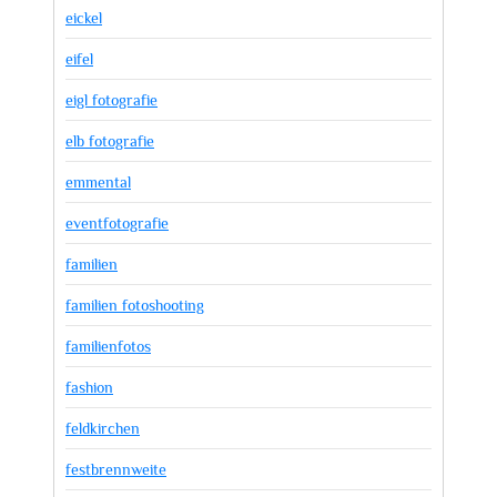
eickel
eifel
eigl fotografie
elb fotografie
emmental
eventfotografie
familien
familien fotoshooting
familienfotos
fashion
feldkirchen
festbrennweite