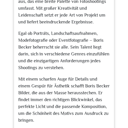
aus, das eine breite Palette von Fotoshootings
umfasst. Mit großer Kreativität und
Leidenschaft setzt er jede Art von Projekt um
und liefert beeindruckende Ergebnisse.
Egal ob Porträts, Landschaftsaufnahmen,
Modefotografie oder Eventfotografie – Boris
Becker beherrscht sie alle. Sein Talent liegt
darin, sich in verschiedene Genres einzufühlen
und die einzigartigen Anforderungen jedes
Shootings zu verstehen.
Mit einem scharfen Auge für Details und
einem Gespür für Ästhetik schafft Boris Becker
Bilder, die aus der Masse herausstechen. Er
findet immer den richtigen Blickwinkel, das
perfekte Licht und die passende Komposition,
um die Schönheit des Motivs zum Ausdruck zu
bringen.