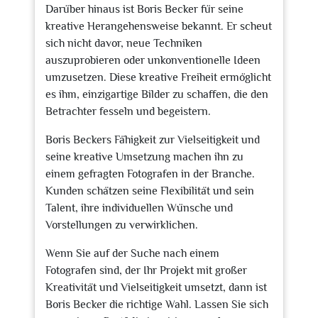
Darüber hinaus ist Boris Becker für seine
kreative Herangehensweise bekannt. Er scheut
sich nicht davor, neue Techniken
auszuprobieren oder unkonventionelle Ideen
umzusetzen. Diese kreative Freiheit ermöglicht
es ihm, einzigartige Bilder zu schaffen, die den
Betrachter fesseln und begeistern.
Boris Beckers Fähigkeit zur Vielseitigkeit und
seine kreative Umsetzung machen ihn zu
einem gefragten Fotografen in der Branche.
Kunden schätzen seine Flexibilität und sein
Talent, ihre individuellen Wünsche und
Vorstellungen zu verwirklichen.
Wenn Sie auf der Suche nach einem
Fotografen sind, der Ihr Projekt mit großer
Kreativität und Vielseitigkeit umsetzt, dann ist
Boris Becker die richtige Wahl. Lassen Sie sich