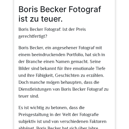
Boris Becker Fotograf
ist zu teuer.
Boris Becker Fotograf: Ist der Preis
gerechtfertigt?
Boris Becker, ein angesehener Fotograf mit
einem beeindruckenden Portfolio, hat sich in
der Branche einen Namen gemacht. Seine
Bilder sind bekannt für ihre emotionale Tiefe
und ihre Fähigkeit, Geschichten zu erzählen.
Doch manche mögen behaupten, dass die
Dienstleistungen von Boris Becker Fotograf zu
teuer sind.
Es ist wichtig zu betonen, dass die
Preisgestaltung in der Welt der Fotografie
subjektiv ist und von verschiedenen Faktoren
abhängt. Boris Becker hat sich über Jahre