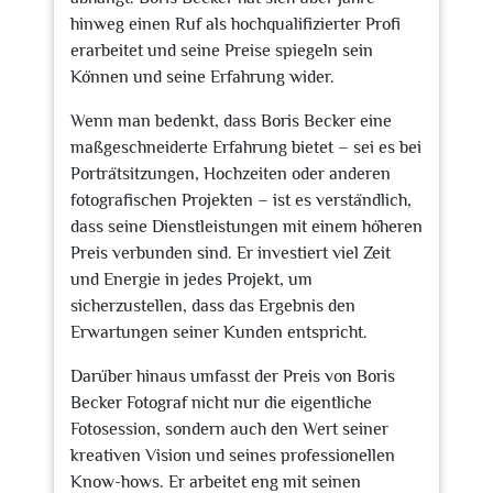
hinweg einen Ruf als hochqualifizierter Profi
erarbeitet und seine Preise spiegeln sein
Können und seine Erfahrung wider.
Wenn man bedenkt, dass Boris Becker eine
maßgeschneiderte Erfahrung bietet – sei es bei
Porträtsitzungen, Hochzeiten oder anderen
fotografischen Projekten – ist es verständlich,
dass seine Dienstleistungen mit einem höheren
Preis verbunden sind. Er investiert viel Zeit
und Energie in jedes Projekt, um
sicherzustellen, dass das Ergebnis den
Erwartungen seiner Kunden entspricht.
Darüber hinaus umfasst der Preis von Boris
Becker Fotograf nicht nur die eigentliche
Fotosession, sondern auch den Wert seiner
kreativen Vision und seines professionellen
Know-hows. Er arbeitet eng mit seinen