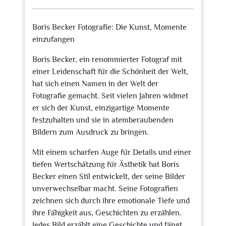
Juli
2023
Boris Becker Fotografie: Die Kunst, Momente
einzufangen
Boris Becker, ein renommierter Fotograf mit
einer Leidenschaft für die Schönheit der Welt,
hat sich einen Namen in der Welt der
Fotografie gemacht. Seit vielen Jahren widmet
er sich der Kunst, einzigartige Momente
festzuhalten und sie in atemberaubenden
Bildern zum Ausdruck zu bringen.
Mit einem scharfen Auge für Details und einer
tiefen Wertschätzung für Ästhetik hat Boris
Becker einen Stil entwickelt, der seine Bilder
unverwechselbar macht. Seine Fotografien
zeichnen sich durch ihre emotionale Tiefe und
ihre Fähigkeit aus, Geschichten zu erzählen.
Jedes Bild erzählt eine Geschichte und fängt