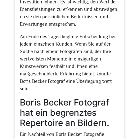
Investition lohnen. Es ist wichtig, den Wert der
Dienstleistungen zu erkennen und abzuwägen,
ob sie den persönlichen Bedürfnissen und
Erwartungen entsprechen.
Am Ende des Tages liegt die Entscheidung bei
jedem einzelnen Kunden. Wenn Sie auf der
Suche nach einem Fotografen sind, der Ihre
wertvollsten Momente in einzigartigen
Kunstwerken festhält und Ihnen eine
maßgeschneiderte Erfahrung bietet, könnte
Boris Becker Fotograf eine Überlegung wert
sein.
Boris Becker Fotograf
hat ein begrenztes
Repertoire an Bildern.
Ein Nachteil von Boris Becker Fotografie