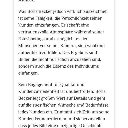
Ästhetik.
Was Boris Becker jedoch wirklich auszeichnet,
ist seine Fähigkeit, die Persönlichkeit seiner
Kunden einzufangen. Er schafft eine
vertrauensvolle Atmosphäre während seiner
Fotoshootings und ermöglicht es den
Menschen vor seiner Kamera, sich wohl und
authentisch zu fühlen. Das Ergebnis sind
Bilder, die nicht nur schön anzusehen sind,
sondern auch die Essenz des Individuums
einfangen.
Sein Engagement für Qualität und
Kundenzufriedenheit ist unübertroffen. Boris
Becker legt großen Wert auf Details und geht
auf die spezifischen Wünsche und Bedürfnisse
jedes Kunden ein. Er nimmt sich Zeit, um seine
Kunden kennenzulernen und sicherzustellen,
dass jedes Bild eine einzigartige Geschichte