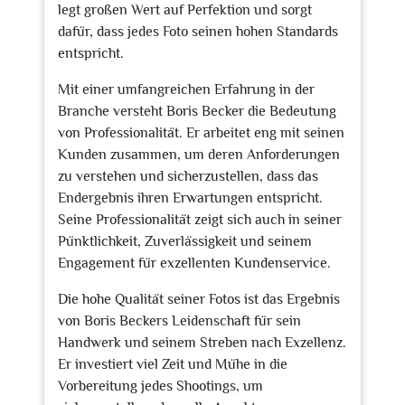
legt großen Wert auf Perfektion und sorgt
dafür, dass jedes Foto seinen hohen Standards
entspricht.
Mit einer umfangreichen Erfahrung in der
Branche versteht Boris Becker die Bedeutung
von Professionalität. Er arbeitet eng mit seinen
Kunden zusammen, um deren Anforderungen
zu verstehen und sicherzustellen, dass das
Endergebnis ihren Erwartungen entspricht.
Seine Professionalität zeigt sich auch in seiner
Pünktlichkeit, Zuverlässigkeit und seinem
Engagement für exzellenten Kundenservice.
Die hohe Qualität seiner Fotos ist das Ergebnis
von Boris Beckers Leidenschaft für sein
Handwerk und seinem Streben nach Exzellenz.
Er investiert viel Zeit und Mühe in die
Vorbereitung jedes Shootings, um