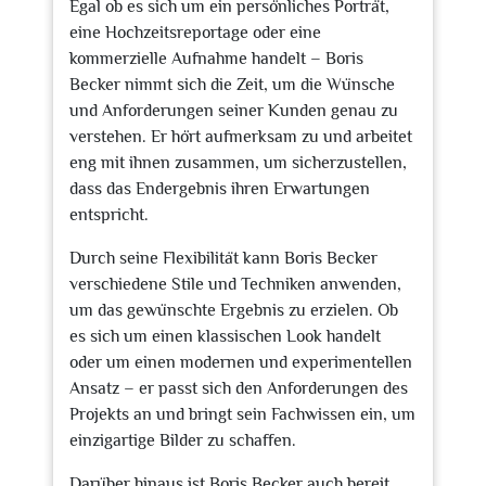
Egal ob es sich um ein persönliches Porträt,
eine Hochzeitsreportage oder eine
kommerzielle Aufnahme handelt – Boris
Becker nimmt sich die Zeit, um die Wünsche
und Anforderungen seiner Kunden genau zu
verstehen. Er hört aufmerksam zu und arbeitet
eng mit ihnen zusammen, um sicherzustellen,
dass das Endergebnis ihren Erwartungen
entspricht.
Durch seine Flexibilität kann Boris Becker
verschiedene Stile und Techniken anwenden,
um das gewünschte Ergebnis zu erzielen. Ob
es sich um einen klassischen Look handelt
oder um einen modernen und experimentellen
Ansatz – er passt sich den Anforderungen des
Projekts an und bringt sein Fachwissen ein, um
einzigartige Bilder zu schaffen.
Darüber hinaus ist Boris Becker auch bereit,