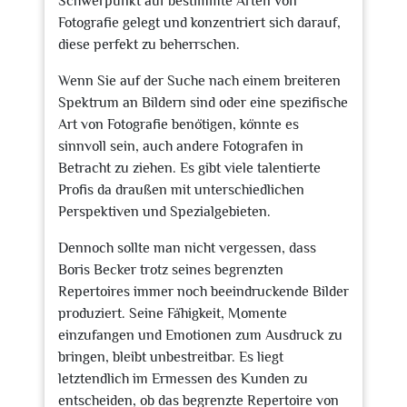
Schwerpunkt auf bestimmte Arten von
Fotografie gelegt und konzentriert sich darauf,
diese perfekt zu beherrschen.
Wenn Sie auf der Suche nach einem breiteren
Spektrum an Bildern sind oder eine spezifische
Art von Fotografie benötigen, könnte es
sinnvoll sein, auch andere Fotografen in
Betracht zu ziehen. Es gibt viele talentierte
Profis da draußen mit unterschiedlichen
Perspektiven und Spezialgebieten.
Dennoch sollte man nicht vergessen, dass
Boris Becker trotz seines begrenzten
Repertoires immer noch beeindruckende Bilder
produziert. Seine Fähigkeit, Momente
einzufangen und Emotionen zum Ausdruck zu
bringen, bleibt unbestreitbar. Es liegt
letztendlich im Ermessen des Kunden zu
entscheiden, ob das begrenzte Repertoire von