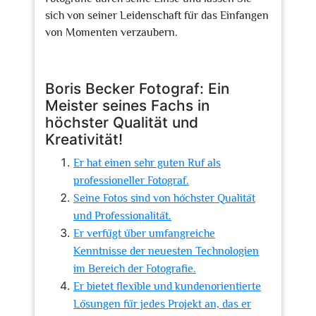
sich von seiner Leidenschaft für das Einfangen
von Momenten verzaubern.
Boris Becker Fotograf: Ein
Meister seines Fachs in
höchster Qualität und
Kreativität!
Er hat einen sehr guten Ruf als
professioneller Fotograf.
Seine Fotos sind von höchster Qualität
und Professionalität.
Er verfügt über umfangreiche
Kenntnisse der neuesten Technologien
im Bereich der Fotografie.
Er bietet flexible und kundenorientierte
Lösungen für jedes Projekt an, das er