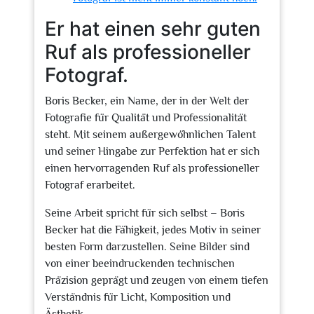
Er hat einen sehr guten
Ruf als professioneller
Fotograf.
Boris Becker, ein Name, der in der Welt der
Fotografie für Qualität und Professionalität
steht. Mit seinem außergewöhnlichen Talent
und seiner Hingabe zur Perfektion hat er sich
einen hervorragenden Ruf als professioneller
Fotograf erarbeitet.
Seine Arbeit spricht für sich selbst – Boris
Becker hat die Fähigkeit, jedes Motiv in seiner
besten Form darzustellen. Seine Bilder sind
von einer beeindruckenden technischen
Präzision geprägt und zeugen von einem tiefen
Verständnis für Licht, Komposition und