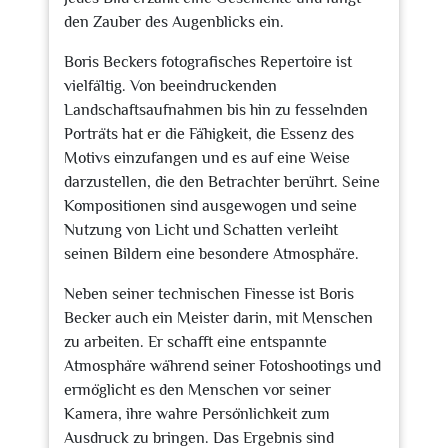
den Zauber des Augenblicks ein.
Boris Beckers fotografisches Repertoire ist
vielfältig. Von beeindruckenden
Landschaftsaufnahmen bis hin zu fesselnden
Porträts hat er die Fähigkeit, die Essenz des
Motivs einzufangen und es auf eine Weise
darzustellen, die den Betrachter berührt. Seine
Kompositionen sind ausgewogen und seine
Nutzung von Licht und Schatten verleiht
seinen Bildern eine besondere Atmosphäre.
Neben seiner technischen Finesse ist Boris
Becker auch ein Meister darin, mit Menschen
zu arbeiten. Er schafft eine entspannte
Atmosphäre während seiner Fotoshootings und
ermöglicht es den Menschen vor seiner
Kamera, ihre wahre Persönlichkeit zum
Ausdruck zu bringen. Das Ergebnis sind