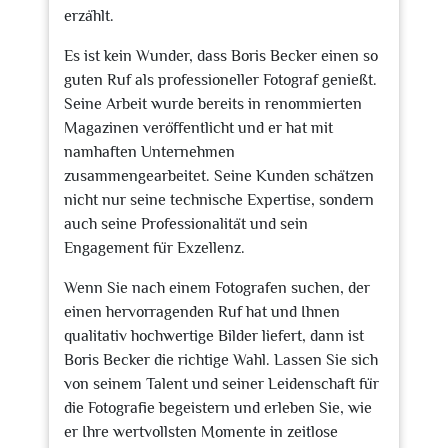
erzählt.
Es ist kein Wunder, dass Boris Becker einen so
guten Ruf als professioneller Fotograf genießt.
Seine Arbeit wurde bereits in renommierten
Magazinen veröffentlicht und er hat mit
namhaften Unternehmen
zusammengearbeitet. Seine Kunden schätzen
nicht nur seine technische Expertise, sondern
auch seine Professionalität und sein
Engagement für Exzellenz.
Wenn Sie nach einem Fotografen suchen, der
einen hervorragenden Ruf hat und Ihnen
qualitativ hochwertige Bilder liefert, dann ist
Boris Becker die richtige Wahl. Lassen Sie sich
von seinem Talent und seiner Leidenschaft für
die Fotografie begeistern und erleben Sie, wie
er Ihre wertvollsten Momente in zeitlose