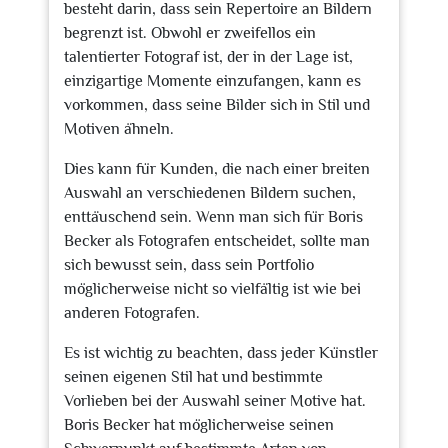
besteht darin, dass sein Repertoire an Bildern
begrenzt ist. Obwohl er zweifellos ein
talentierter Fotograf ist, der in der Lage ist,
einzigartige Momente einzufangen, kann es
vorkommen, dass seine Bilder sich in Stil und
Motiven ähneln.
Dies kann für Kunden, die nach einer breiten
Auswahl an verschiedenen Bildern suchen,
enttäuschend sein. Wenn man sich für Boris
Becker als Fotografen entscheidet, sollte man
sich bewusst sein, dass sein Portfolio
möglicherweise nicht so vielfältig ist wie bei
anderen Fotografen.
Es ist wichtig zu beachten, dass jeder Künstler
seinen eigenen Stil hat und bestimmte
Vorlieben bei der Auswahl seiner Motive hat.
Boris Becker hat möglicherweise seinen