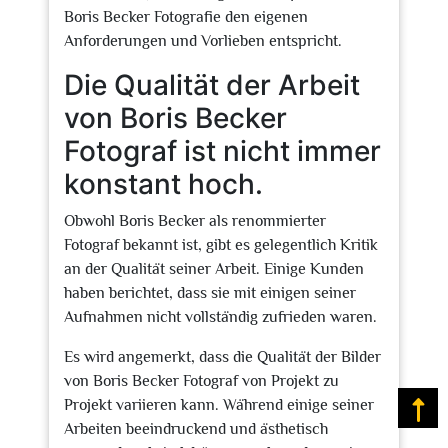
Boris Becker Fotografie den eigenen
Anforderungen und Vorlieben entspricht.
Die Qualität der Arbeit
von Boris Becker
Fotograf ist nicht immer
konstant hoch.
Obwohl Boris Becker als renommierter
Fotograf bekannt ist, gibt es gelegentlich Kritik
an der Qualität seiner Arbeit. Einige Kunden
haben berichtet, dass sie mit einigen seiner
Aufnahmen nicht vollständig zufrieden waren.
Es wird angemerkt, dass die Qualität der Bilder
von Boris Becker Fotograf von Projekt zu
Projekt variieren kann. Während einige seiner
Na
Arbeiten beeindruckend und ästhetisch