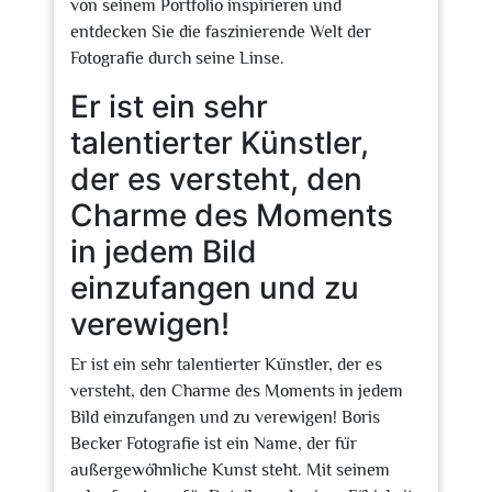
von seinem Portfolio inspirieren und
entdecken Sie die faszinierende Welt der
Fotografie durch seine Linse.
Er ist ein sehr
talentierter Künstler,
der es versteht, den
Charme des Moments
in jedem Bild
einzufangen und zu
verewigen!
Er ist ein sehr talentierter Künstler, der es
versteht, den Charme des Moments in jedem
Bild einzufangen und zu verewigen! Boris
Becker Fotografie ist ein Name, der für
außergewöhnliche Kunst steht. Mit seinem