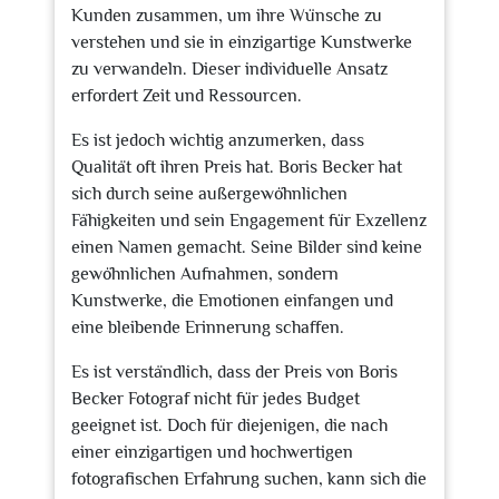
Kunden zusammen, um ihre Wünsche zu
verstehen und sie in einzigartige Kunstwerke
zu verwandeln. Dieser individuelle Ansatz
erfordert Zeit und Ressourcen.
Es ist jedoch wichtig anzumerken, dass
Qualität oft ihren Preis hat. Boris Becker hat
sich durch seine außergewöhnlichen
Fähigkeiten und sein Engagement für Exzellenz
einen Namen gemacht. Seine Bilder sind keine
gewöhnlichen Aufnahmen, sondern
Kunstwerke, die Emotionen einfangen und
eine bleibende Erinnerung schaffen.
Es ist verständlich, dass der Preis von Boris
Becker Fotograf nicht für jedes Budget
geeignet ist. Doch für diejenigen, die nach
einer einzigartigen und hochwertigen
fotografischen Erfahrung suchen, kann sich die