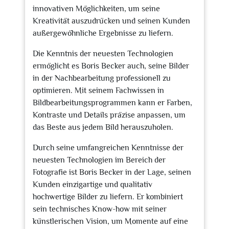
innovativen Möglichkeiten, um seine
Kreativität auszudrücken und seinen Kunden
außergewöhnliche Ergebnisse zu liefern.
Die Kenntnis der neuesten Technologien
ermöglicht es Boris Becker auch, seine Bilder
in der Nachbearbeitung professionell zu
optimieren. Mit seinem Fachwissen in
Bildbearbeitungsprogrammen kann er Farben,
Kontraste und Details präzise anpassen, um
das Beste aus jedem Bild herauszuholen.
Durch seine umfangreichen Kenntnisse der
neuesten Technologien im Bereich der
Fotografie ist Boris Becker in der Lage, seinen
Kunden einzigartige und qualitativ
hochwertige Bilder zu liefern. Er kombiniert
sein technisches Know-how mit seiner
künstlerischen Vision, um Momente auf eine