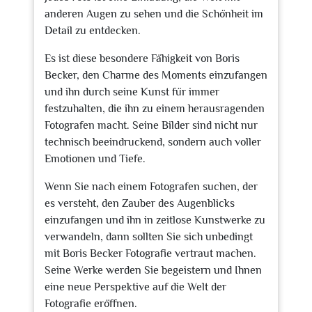
anderen Augen zu sehen und die Schönheit im
Detail zu entdecken.
Es ist diese besondere Fähigkeit von Boris
Becker, den Charme des Moments einzufangen
und ihn durch seine Kunst für immer
festzuhalten, die ihn zu einem herausragenden
Fotografen macht. Seine Bilder sind nicht nur
technisch beeindruckend, sondern auch voller
Emotionen und Tiefe.
Wenn Sie nach einem Fotografen suchen, der
es versteht, den Zauber des Augenblicks
einzufangen und ihn in zeitlose Kunstwerke zu
verwandeln, dann sollten Sie sich unbedingt
mit Boris Becker Fotografie vertraut machen.
Seine Werke werden Sie begeistern und Ihnen
eine neue Perspektive auf die Welt der
Fotografie eröffnen.