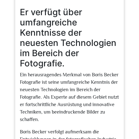
Er verfügt über
umfangreiche
Kenntnisse der
neuesten Technologien
im Bereich der
Fotografie.
Ein herausragendes Merkmal von Boris Becker
Fotografie ist seine umfangreiche Kenntnis der
neuesten Technologien im Bereich der
Fotografie. Als Experte auf diesem Gebiet nutzt
er fortschrittliche Ausrüstung und innovative
Techniken, um beeindruckende Bilder zu
schaffen.
Boris Becker verfolgt aufmerksam die