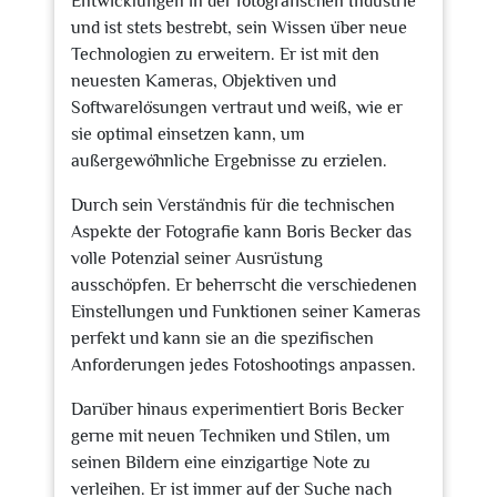
Entwicklungen in der fotografischen Industrie
und ist stets bestrebt, sein Wissen über neue
Technologien zu erweitern. Er ist mit den
neuesten Kameras, Objektiven und
Softwarelösungen vertraut und weiß, wie er
sie optimal einsetzen kann, um
außergewöhnliche Ergebnisse zu erzielen.
Durch sein Verständnis für die technischen
Aspekte der Fotografie kann Boris Becker das
volle Potenzial seiner Ausrüstung
ausschöpfen. Er beherrscht die verschiedenen
Einstellungen und Funktionen seiner Kameras
perfekt und kann sie an die spezifischen
Anforderungen jedes Fotoshootings anpassen.
Darüber hinaus experimentiert Boris Becker
gerne mit neuen Techniken und Stilen, um
seinen Bildern eine einzigartige Note zu
verleihen. Er ist immer auf der Suche nach