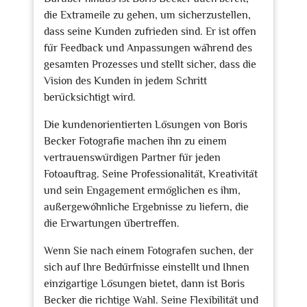
die Extrameile zu gehen, um sicherzustellen,
dass seine Kunden zufrieden sind. Er ist offen
für Feedback und Anpassungen während des
gesamten Prozesses und stellt sicher, dass die
Vision des Kunden in jedem Schritt
berücksichtigt wird.
Die kundenorientierten Lösungen von Boris
Becker Fotografie machen ihn zu einem
vertrauenswürdigen Partner für jeden
Fotoauftrag. Seine Professionalität, Kreativität
und sein Engagement ermöglichen es ihm,
außergewöhnliche Ergebnisse zu liefern, die
die Erwartungen übertreffen.
Wenn Sie nach einem Fotografen suchen, der
sich auf Ihre Bedürfnisse einstellt und Ihnen
einzigartige Lösungen bietet, dann ist Boris
Becker die richtige Wahl. Seine Flexibilität und