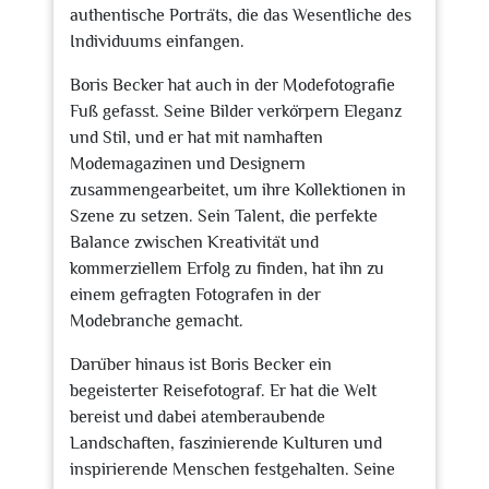
authentische Porträts, die das Wesentliche des
Individuums einfangen.
Boris Becker hat auch in der Modefotografie
Fuß gefasst. Seine Bilder verkörpern Eleganz
und Stil, und er hat mit namhaften
Modemagazinen und Designern
zusammengearbeitet, um ihre Kollektionen in
Szene zu setzen. Sein Talent, die perfekte
Balance zwischen Kreativität und
kommerziellem Erfolg zu finden, hat ihn zu
einem gefragten Fotografen in der
Modebranche gemacht.
Darüber hinaus ist Boris Becker ein
begeisterter Reisefotograf. Er hat die Welt
bereist und dabei atemberaubende
Landschaften, faszinierende Kulturen und
inspirierende Menschen festgehalten. Seine