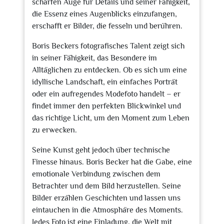
scharfen Auge für Details und seiner Fähigkeit,
die Essenz eines Augenblicks einzufangen,
erschafft er Bilder, die fesseln und berühren.
Boris Beckers fotografisches Talent zeigt sich
in seiner Fähigkeit, das Besondere im
Alltäglichen zu entdecken. Ob es sich um eine
idyllische Landschaft, ein einfaches Porträt
oder ein aufregendes Modefoto handelt – er
findet immer den perfekten Blickwinkel und
das richtige Licht, um den Moment zum Leben
zu erwecken.
Seine Kunst geht jedoch über technische
Finesse hinaus. Boris Becker hat die Gabe, eine
emotionale Verbindung zwischen dem
Betrachter und dem Bild herzustellen. Seine
Bilder erzählen Geschichten und lassen uns
eintauchen in die Atmosphäre des Moments.
Jedes Foto ist eine Einladung, die Welt mit