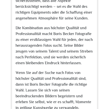
sicherzustellen, dass alle Aspekte
berücksichtigt werden – sei es die Wahl des
richtigen Equipments oder die Schaffung einer
angenehmen Atmosphäre für seine Kunden.
Die Kombination aus höchster Qualität und
Professionalität macht Boris Becker Fotografie
zu einer erstklassigen Wahl für jeden, der nach
herausragenden Fotos sucht. Seine Bilder
zeugen von seinem Talent und seinem Streben
nach Perfektion, und sie werden sicherlich
einen bleibenden Eindruck hinterlassen.
Wenn Sie auf der Suche nach Fotos von
höchster Qualität und Professionalität sind,
dann ist Boris Becker Fotografie die richtige
Wahl. Lassen Sie sich von seinen
beeindruckenden Bildern begeistern und
erleben Sie selbst, wie er es schafft, Momente
in zeitlose Kunstwerke zu verwandeln.