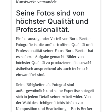
Kunstwerke verwandelt.
Seine Fotos sind von
höchster Qualität und
Professionalität.
Ein herausragender Vorteil von Boris Becker
Fotografie ist die unübertroffene Qualität und
Professionalität seiner Fotos. Boris Becker hat
es sich zur Aufgabe gemacht, Bilder von
höchster Qualität zu produzieren, die sowohl
ästhetisch ansprechend als auch technisch
einwandfrei sind.
Seine Fähigkeiten als Fotograf sind
außergewöhnlich und seine Expertise spiegelt
sich in jedem Detail seiner Arbeit wider. Von
der Wahl des richtigen Lichts bis hin zur
Komposition und Bearbeitung – Boris Becker