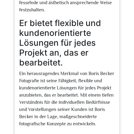
fesselnde und ästhetisch ansprechende Weise
festzuhalten.
Er bietet flexible und
kundenorientierte
Lösungen für jedes
Projekt an, das er
bearbeitet.
Ein herausragendes Merkmal von Boris Becker
Fotografie ist seine Fähigkeit, flexible und
kundenorientierte Lösungen für jedes Projekt
anzubieten, das er bearbeitet. Mit einem tiefen
Verständnis für die individuellen Bedürfnisse
und Vorstellungen seiner Kunden ist Boris
Becker in der Lage, maßgeschneiderte
fotografische Konzepte zu entwickeln.