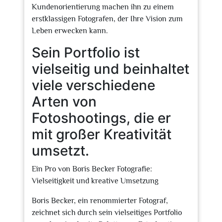
Kundenorientierung machen ihn zu einem
erstklassigen Fotografen, der Ihre Vision zum
Leben erwecken kann.
Sein Portfolio ist
vielseitig und beinhaltet
viele verschiedene
Arten von
Fotoshootings, die er
mit großer Kreativität
umsetzt.
Ein Pro von Boris Becker Fotografie:
Vielseitigkeit und kreative Umsetzung
Boris Becker, ein renommierter Fotograf,
zeichnet sich durch sein vielseitiges Portfolio