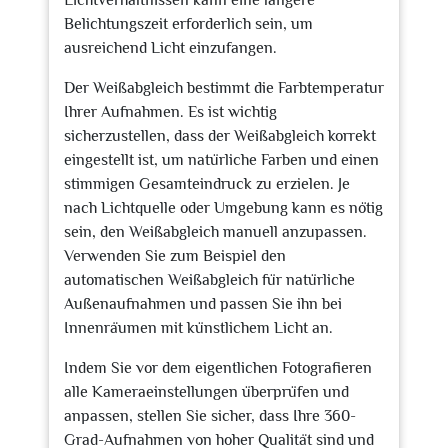
Lichtverhältnissen kann eine längere
Belichtungszeit erforderlich sein, um
ausreichend Licht einzufangen.
Der Weißabgleich bestimmt die Farbtemperatur
Ihrer Aufnahmen. Es ist wichtig
sicherzustellen, dass der Weißabgleich korrekt
eingestellt ist, um natürliche Farben und einen
stimmigen Gesamteindruck zu erzielen. Je
nach Lichtquelle oder Umgebung kann es nötig
sein, den Weißabgleich manuell anzupassen.
Verwenden Sie zum Beispiel den
automatischen Weißabgleich für natürliche
Außenaufnahmen und passen Sie ihn bei
Innenräumen mit künstlichem Licht an.
Indem Sie vor dem eigentlichen Fotografieren
alle Kameraeinstellungen überprüfen und
anpassen, stellen Sie sicher, dass Ihre 360-
Grad-Aufnahmen von hoher Qualität sind und