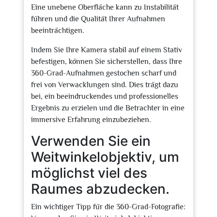
Eine unebene Oberfläche kann zu Instabilität
führen und die Qualität Ihrer Aufnahmen
beeinträchtigen.
Indem Sie Ihre Kamera stabil auf einem Stativ
befestigen, können Sie sicherstellen, dass Ihre
360-Grad-Aufnahmen gestochen scharf und
frei von Verwacklungen sind. Dies trägt dazu
bei, ein beeindruckendes und professionelles
Ergebnis zu erzielen und die Betrachter in eine
immersive Erfahrung einzubeziehen.
Verwenden Sie ein
Weitwinkelobjektiv, um
möglichst viel des
Raumes abzudecken.
Ein wichtiger Tipp für die 360-Grad-Fotografie: