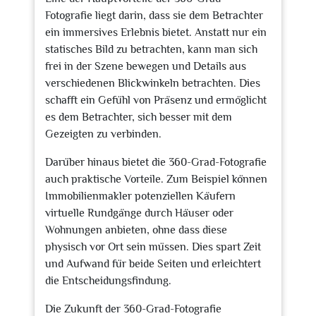
Fotografie liegt darin, dass sie dem Betrachter
ein immersives Erlebnis bietet. Anstatt nur ein
statisches Bild zu betrachten, kann man sich
frei in der Szene bewegen und Details aus
verschiedenen Blickwinkeln betrachten. Dies
schafft ein Gefühl von Präsenz und ermöglicht
es dem Betrachter, sich besser mit dem
Gezeigten zu verbinden.
Darüber hinaus bietet die 360-Grad-Fotografie
auch praktische Vorteile. Zum Beispiel können
Immobilienmakler potenziellen Käufern
virtuelle Rundgänge durch Häuser oder
Wohnungen anbieten, ohne dass diese
physisch vor Ort sein müssen. Dies spart Zeit
und Aufwand für beide Seiten und erleichtert
die Entscheidungsfindung.
Die Zukunft der 360-Grad-Fotografie