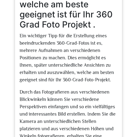
welche am beste
geeignet ist für Ihr 360
Grad Foto Projekt .
Ein wichtiger Tipp für die Erstellung eines
beeindruckenden 360-Grad-Fotos ist es,
mehrere Aufnahmen an verschiedenen
Positionen zu machen. Dies ermöglicht es
Ihnen, später unterschiedliche Ansichten zu
erhalten und auszuwählen, welche am besten
geeignet sind für Ihr 360-Grad-Foto-Projekt.
Durch das Fotografieren aus verschiedenen
Blickwinkeln können Sie verschiedene
Perspektiven einfangen und so ein vielfältiges
und interessantes Bild erstellen. Indem Sie die
Kamera an unterschiedlichen Stellen
platzieren und aus verschiedenen Höhen und
Winkeln fotografieren, erhalten Sie eine