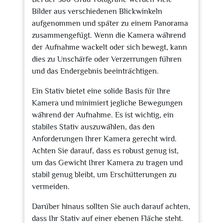
Bilder aus verschiedenen Blickwinkeln
aufgenommen und später zu einem Panorama
zusammengefügt. Wenn die Kamera während
der Aufnahme wackelt oder sich bewegt, kann
dies zu Unschärfe oder Verzerrungen führen
und das Endergebnis beeinträchtigen.
Ein Stativ bietet eine solide Basis für Ihre
Kamera und minimiert jegliche Bewegungen
während der Aufnahme. Es ist wichtig, ein
stabiles Stativ auszuwählen, das den
Anforderungen Ihrer Kamera gerecht wird.
Achten Sie darauf, dass es robust genug ist,
um das Gewicht Ihrer Kamera zu tragen und
stabil genug bleibt, um Erschütterungen zu
vermeiden.
Darüber hinaus sollten Sie auch darauf achten,
dass Ihr Stativ auf einer ebenen Fläche steht.