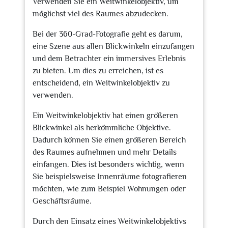
Verwenden Sie ein Weitwinkelobjektiv, um
möglichst viel des Raumes abzudecken.
Bei der 360-Grad-Fotografie geht es darum,
eine Szene aus allen Blickwinkeln einzufangen
und dem Betrachter ein immersives Erlebnis
zu bieten. Um dies zu erreichen, ist es
entscheidend, ein Weitwinkelobjektiv zu
verwenden.
Ein Weitwinkelobjektiv hat einen größeren
Blickwinkel als herkömmliche Objektive.
Dadurch können Sie einen größeren Bereich
des Raumes aufnehmen und mehr Details
einfangen. Dies ist besonders wichtig, wenn
Sie beispielsweise Innenräume fotografieren
möchten, wie zum Beispiel Wohnungen oder
Geschäftsräume.
Durch den Einsatz eines Weitwinkelobjektivs