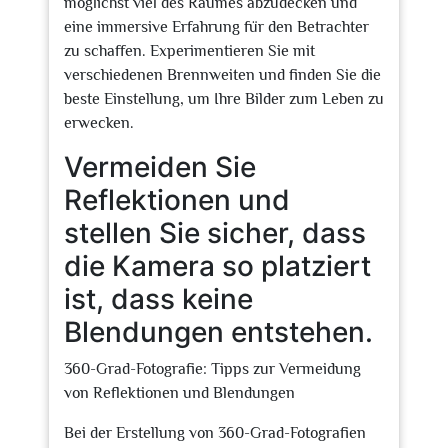
möglichst viel des Raumes abzudecken und
eine immersive Erfahrung für den Betrachter
zu schaffen. Experimentieren Sie mit
verschiedenen Brennweiten und finden Sie die
beste Einstellung, um Ihre Bilder zum Leben zu
erwecken.
Vermeiden Sie
Reflektionen und
stellen Sie sicher, dass
die Kamera so platziert
ist, dass keine
Blendungen entstehen.
360-Grad-Fotografie: Tipps zur Vermeidung
von Reflektionen und Blendungen
Bei der Erstellung von 360-Grad-Fotografien