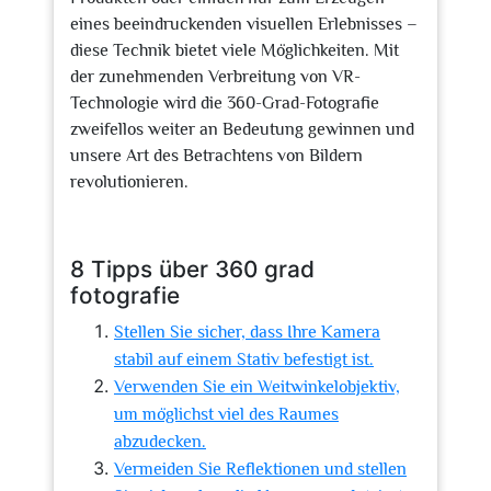
eines beeindruckenden visuellen Erlebnisses –
diese Technik bietet viele Möglichkeiten. Mit
der zunehmenden Verbreitung von VR-
Technologie wird die 360-Grad-Fotografie
zweifellos weiter an Bedeutung gewinnen und
unsere Art des Betrachtens von Bildern
revolutionieren.
8 Tipps über 360 grad
fotografie
Stellen Sie sicher, dass Ihre Kamera
stabil auf einem Stativ befestigt ist.
Verwenden Sie ein Weitwinkelobjektiv,
um möglichst viel des Raumes
abzudecken.
Vermeiden Sie Reflektionen und stellen