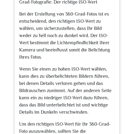
Grad-Fotografie: Der richtige ISO-Wert
Bei der Erstellung von 360-Grad-Fotos ist es
entscheidend, den richtigen ISO-Wert zu
wählen, um sicherzustellen, dass Ihr Bild
weder zu hell noch zu dunkel wird. Der ISO-
Wert bestimmt die Lichtempfindlichkeit Ihrer
Kamera und beeinflusst somit die Belichtung
Ihres Fotos.
Wenn Sie einen zu hohen ISO-Wert wählen,
kann dies zu überbelichteten Bildern führen,
bei denen Details verloren gehen und das
Bildrauschen zunimmt. Auf der anderen Seite
kann ein zu niedriger ISO-Wert dazu führen,
dass das Bild unterbelichtet ist und wichtige
Details im Dunkeln verschwinden.
Um den richtigen ISO-Wert für Ihr 360-Grad-
Foto auszuwählen, sollten Sie die