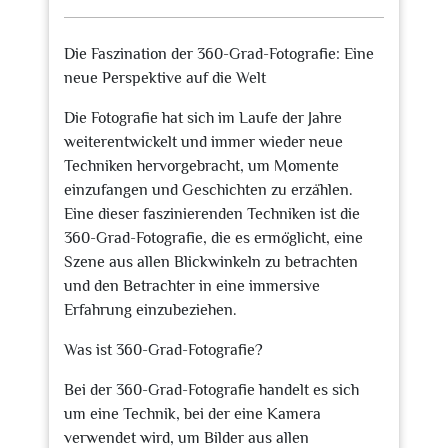
Juli
2023
Die Faszination der 360-Grad-Fotografie: Eine
neue Perspektive auf die Welt
Die Fotografie hat sich im Laufe der Jahre
weiterentwickelt und immer wieder neue
Techniken hervorgebracht, um Momente
einzufangen und Geschichten zu erzählen.
Eine dieser faszinierenden Techniken ist die
360-Grad-Fotografie, die es ermöglicht, eine
Szene aus allen Blickwinkeln zu betrachten
und den Betrachter in eine immersive
Erfahrung einzubeziehen.
Was ist 360-Grad-Fotografie?
Bei der 360-Grad-Fotografie handelt es sich
um eine Technik, bei der eine Kamera
verwendet wird, um Bilder aus allen