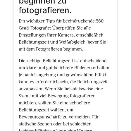
beginnen zu
fotografieren.
Ein wichtiger Tipp für beeindruckende 360-
Grad-Fotografie: Überprüfen Sie alle
Einstellungen Ihrer Kamera, einschließlich
Belichtungszeit und Weißabgleich, bevor Sie
mit dem Fotografieren beginnen.
Die richtige Belichtungszeit ist entscheidend,
um klare und gut belichtete Bilder zu erhalten.
Je nach Umgebung und gewünschtem Effekt
kann es erforderlich sein, die Belichtungszeit
anzupassen. Wenn Sie beispielsweise eine
Szene mit viel Bewegung fotografieren
möchten, sollten Sie eine schnellere
Belichtungszeit wählen, um
Bewegungsunschärfe zu vermeiden. Für
statische Szenen oder bei schlechten