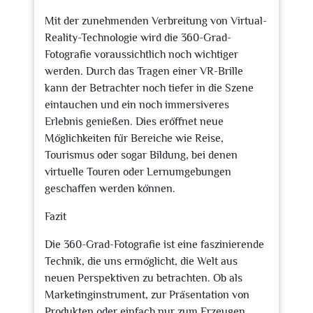
Mit der zunehmenden Verbreitung von Virtual-
Reality-Technologie wird die 360-Grad-
Fotografie voraussichtlich noch wichtiger
werden. Durch das Tragen einer VR-Brille
kann der Betrachter noch tiefer in die Szene
eintauchen und ein noch immersiveres
Erlebnis genießen. Dies eröffnet neue
Möglichkeiten für Bereiche wie Reise,
Tourismus oder sogar Bildung, bei denen
virtuelle Touren oder Lernumgebungen
geschaffen werden können.
Fazit
Die 360-Grad-Fotografie ist eine faszinierende
Technik, die uns ermöglicht, die Welt aus
neuen Perspektiven zu betrachten. Ob als
Marketinginstrument, zur Präsentation von
Produkten oder einfach nur zum Erzeugen