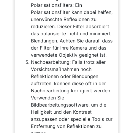
Polarisationsfilters: Ein
Polarisationsfilter kann dabei helfen,
unerwünschte Reflexionen zu
reduzieren. Dieser Filter absorbiert
das polarisierte Licht und minimiert
Blendungen. Achten Sie darauf, dass
der Filter für Ihre Kamera und das
verwendete Objektiv geeignet ist.
Nachbearbeitung: Falls trotz aller
Vorsichtsmaßnahmen noch
Reflektionen oder Blendungen
auftreten, können diese oft in der
Nachbearbeitung korrigiert werden.
Verwenden Sie
Bildbearbeitungssoftware, um die
Helligkeit und den Kontrast
anzupassen oder spezielle Tools zur
Entfernung von Reflektionen zu