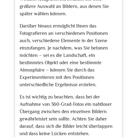
größere Auswahl an Bildern, aus denen Sie
später wählen können.
Darüber hinaus ermöglicht Ihnen das
Fotografieren an verschiedenen Positionen
auch, verschiedene Elemente in der Szene
einzufangen. Je nachdem, was Sie betonen
möchten – sei es die Landschaft, ein
bestimmtes Objekt oder eine bestimmte
Atmosphäre – können Sie durch das
Experimentieren mit den Positionen
unterschiedliche Ergebnisse erzielen.
Es ist wichtig zu beachten, dass bei der
Aufnahme von 360-Grad-Fotos ein nahtloser
Übergang zwischen den einzelnen Bildern
gewährleistet sein sollte. Achten Sie daher
darauf, dass sich die Bilder leicht überlappen
und dass keine Lücken entstehen.