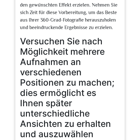
den gewünschten Effekt erzielen. Nehmen Sie
sich Zeit für diese Vorbereitung, um das Beste
aus Ihrer 360-Grad-Fotografie herauszuholen
und beeindruckende Ergebnisse zu erzielen.
Versuchen Sie nach
Möglichkeit mehrere
Aufnahmen an
verschiedenen
Positionen zu machen;
dies ermöglicht es
Ihnen später
unterschiedliche
Ansichten zu erhalten
und auszuwählen