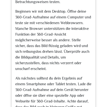
Betrachtungsweisen testen.
Beginnen wir mit dem Desktop. Öffne deine
360-Grad-Aufnahme auf einem Computer und
teste sie mit verschiedenen Webbrowsern.
Manche Browser unterstützen die interaktive
Funktion der 360-Grad-Ansicht
möglicherweise besser als andere. Stelle
sicher, dass das Bild flüssig geladen wird und
sich reibungslos drehen lässt. Überprüfe auch
die Bildqualität und Details, um
sicherzustellen, dass nichts verzerrt oder
unscharf erscheint.
Als nächstes solltest du dein Ergebnis auf
einem Smartphone oder Tablet testen. Lade die
360-Grad-Aufnahme auf dein Gerät herunter
oder öffne sie über eine spezielle App oder
Webseite für 360-Grad-Inhalte. Achte darauf,