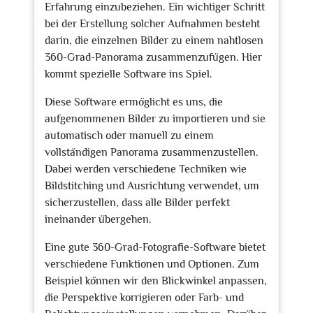
Erfahrung einzubeziehen. Ein wichtiger Schritt
bei der Erstellung solcher Aufnahmen besteht
darin, die einzelnen Bilder zu einem nahtlosen
360-Grad-Panorama zusammenzufügen. Hier
kommt spezielle Software ins Spiel.
Diese Software ermöglicht es uns, die
aufgenommenen Bilder zu importieren und sie
automatisch oder manuell zu einem
vollständigen Panorama zusammenzustellen.
Dabei werden verschiedene Techniken wie
Bildstitching und Ausrichtung verwendet, um
sicherzustellen, dass alle Bilder perfekt
ineinander übergehen.
Eine gute 360-Grad-Fotografie-Software bietet
verschiedene Funktionen und Optionen. Zum
Beispiel können wir den Blickwinkel anpassen,
die Perspektive korrigieren oder Farb- und