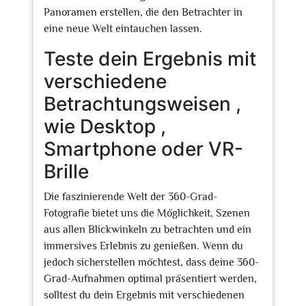
Panoramen erstellen, die den Betrachter in
eine neue Welt eintauchen lassen.
Teste dein Ergebnis mit
verschiedene
Betrachtungsweisen ,
wie Desktop ,
Smartphone oder VR-
Brille
Die faszinierende Welt der 360-Grad-
Fotografie bietet uns die Möglichkeit, Szenen
aus allen Blickwinkeln zu betrachten und ein
immersives Erlebnis zu genießen. Wenn du
jedoch sicherstellen möchtest, dass deine 360-
Grad-Aufnahmen optimal präsentiert werden,
solltest du dein Ergebnis mit verschiedenen