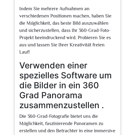
Indem Sie mehrere Aufnahmen an
verschiedenen Positionen machen, haben Sie
die Möglichkeit, das beste Bild auszuwählen
und sicherzustellen, dass Ihr 360-Grad-Foto-
Projekt beeindruckend wird. Probieren Sie es
aus und lassen Sie Ihrer Kreativität freien
Lauf!
Verwenden einer
spezielles Software um
die Bilder in ein 360
Grad Panorama
zusammenzustellen .
Die 360-Grad-Fotografie bietet uns die
Möglichkeit, faszinierende Panoramen zu
erstellen und den Betrachter in eine immersive