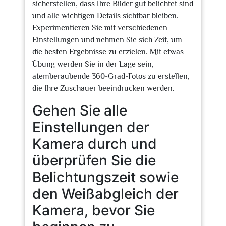
sicherstellen, dass Ihre Bilder gut belichtet sind
und alle wichtigen Details sichtbar bleiben.
Experimentieren Sie mit verschiedenen
Einstellungen und nehmen Sie sich Zeit, um
die besten Ergebnisse zu erzielen. Mit etwas
Übung werden Sie in der Lage sein,
atemberaubende 360-Grad-Fotos zu erstellen,
die Ihre Zuschauer beeindrucken werden.
Gehen Sie alle
Einstellungen der
Kamera durch und
überprüfen Sie die
Belichtungszeit sowie
den Weißabgleich der
Kamera, bevor Sie