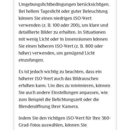
Umgebungslichtbedingungen berücksichtigen.
Bei hellem Tageslicht oder guter Beleuchtung
können Sie einen niedrigen ISO-Wert
verwenden (z. B. 100 oder 200), um klare und
detaillierte Bilder zu erhalten. In Situationen
mit wenig Licht oder in Innenräumen können
Sie einen höheren ISO-Wert (z. B. 800 oder
höher) verwenden, um genügend Licht
einzufangen.
Es ist jedoch wichtig zu beachten, dass ein
höherer ISO-Wert auch das Bildrauschen
erhöhen kann. Um dies zu minimieren, können
Sie auch andere Einstellungen anpassen, wie
zum Beispiel die Belichtungszeit oder die
Blendenöffnung Ihrer Kamera.
Indem Sie den richtigen ISO-Wert für Ihre 360-
Grad-Fotos auswählen, können Sie