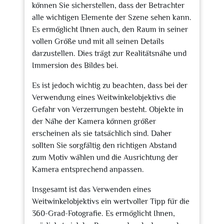
können Sie sicherstellen, dass der Betrachter
alle wichtigen Elemente der Szene sehen kann.
Es ermöglicht Ihnen auch, den Raum in seiner
vollen Größe und mit all seinen Details
darzustellen. Dies trägt zur Realitätsnähe und
Immersion des Bildes bei.
Es ist jedoch wichtig zu beachten, dass bei der
Verwendung eines Weitwinkelobjektivs die
Gefahr von Verzerrungen besteht. Objekte in
der Nähe der Kamera können größer
erscheinen als sie tatsächlich sind. Daher
sollten Sie sorgfältig den richtigen Abstand
zum Motiv wählen und die Ausrichtung der
Kamera entsprechend anpassen.
Insgesamt ist das Verwenden eines
Weitwinkelobjektivs ein wertvoller Tipp für die
360-Grad-Fotografie. Es ermöglicht Ihnen,