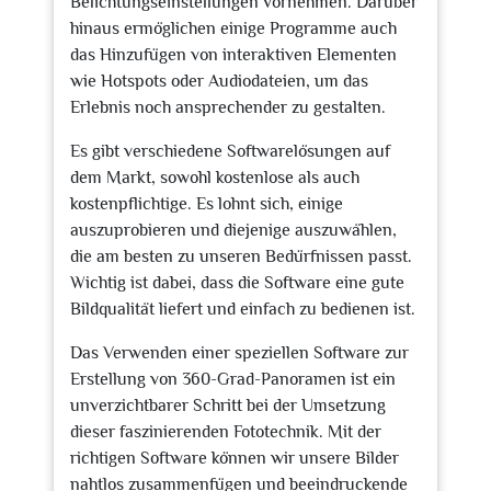
Belichtungseinstellungen vornehmen. Darüber
hinaus ermöglichen einige Programme auch
das Hinzufügen von interaktiven Elementen
wie Hotspots oder Audiodateien, um das
Erlebnis noch ansprechender zu gestalten.
Es gibt verschiedene Softwarelösungen auf
dem Markt, sowohl kostenlose als auch
kostenpflichtige. Es lohnt sich, einige
auszuprobieren und diejenige auszuwählen,
die am besten zu unseren Bedürfnissen passt.
Wichtig ist dabei, dass die Software eine gute
Bildqualität liefert und einfach zu bedienen ist.
Das Verwenden einer speziellen Software zur
Erstellung von 360-Grad-Panoramen ist ein
unverzichtbarer Schritt bei der Umsetzung
dieser faszinierenden Fototechnik. Mit der
richtigen Software können wir unsere Bilder
nahtlos zusammenfügen und beeindruckende