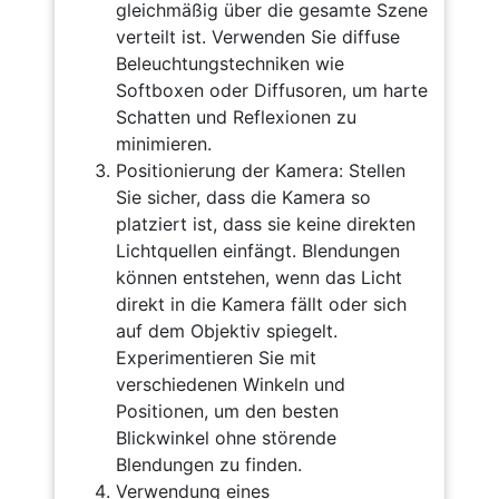
gleichmäßig über die gesamte Szene
verteilt ist. Verwenden Sie diffuse
Beleuchtungstechniken wie
Softboxen oder Diffusoren, um harte
Schatten und Reflexionen zu
minimieren.
Positionierung der Kamera: Stellen
Sie sicher, dass die Kamera so
platziert ist, dass sie keine direkten
Lichtquellen einfängt. Blendungen
können entstehen, wenn das Licht
direkt in die Kamera fällt oder sich
auf dem Objektiv spiegelt.
Experimentieren Sie mit
verschiedenen Winkeln und
Positionen, um den besten
Blickwinkel ohne störende
Blendungen zu finden.
Verwendung eines