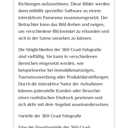
Richtungen aufzunehmen. Diese Bilder werden
dann mithilfe spezieller Software zu einem
interaktiven Panorama zusammengesetzt. Der
Betrachter kann das Bild drehen und neigen,
um verschiedene Blickwinkel zu erkunden und
sich in der Szene umsehen zu können.
Die Möglichkeiten der 360-Grad-Fotografie
sind vielfältig. Sie kann in verschiedenen
Bereichen eingesetzt werden, wie
beispielsweise bei Immobilienanzeigen,
Tourismuswerbung oder Produktdarstellungen.
Durch die interaktive Natur der Aufnahmen
können potenzielle Kunden oder Besucher
einen realistischen Eindruck gewinnen und
sich aktiv mit dem Angebot auseinandersetzen.
Vorteile der 360-Grad-Fotografie
Eine der Hauptvorteile der 360-Grad-