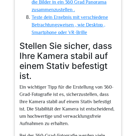
die Bilder in ein 360 Grad Panorama
zusammenzustellen .
Teste dein Ergebnis mit verschiedene
Betrachtungsweisen , wie Desktop ,
Smartphone oder VR-Brille
Stellen Sie sicher, dass
Ihre Kamera stabil auf
einem Stativ befestigt
ist.
Ein wichtiger Tipp für die Erstellung von 360-
Grad-Fotografie ist es, sicherzustellen, dass
Ihre Kamera stabil auf einem Stativ befestigt
ist. Die Stabilität der Kamera ist entscheidend,
um hochwertige und verwacklungsfreie
Aufnahmen zu erhalten.
Bei der 360-Grad-Fotografie werden viele