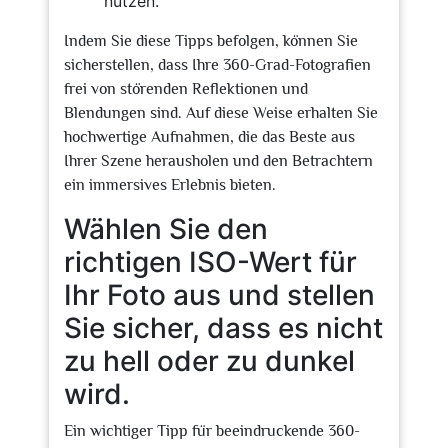
nutzen.
Indem Sie diese Tipps befolgen, können Sie
sicherstellen, dass Ihre 360-Grad-Fotografien
frei von störenden Reflektionen und
Blendungen sind. Auf diese Weise erhalten Sie
hochwertige Aufnahmen, die das Beste aus
Ihrer Szene herausholen und den Betrachtern
ein immersives Erlebnis bieten.
Wählen Sie den
richtigen ISO-Wert für
Ihr Foto aus und stellen
Sie sicher, dass es nicht
zu hell oder zu dunkel
wird.
Ein wichtiger Tipp für beeindruckende 360-