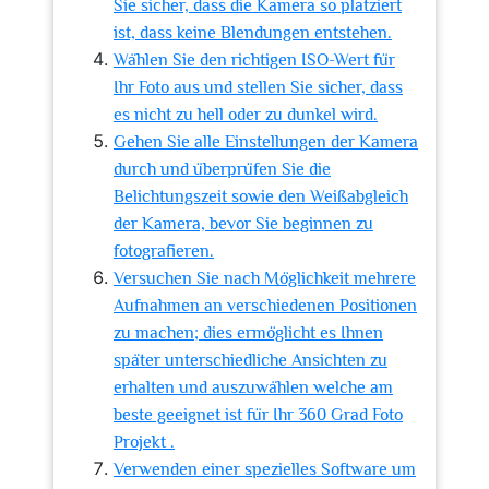
Sie sicher, dass die Kamera so platziert
ist, dass keine Blendungen entstehen.
Wählen Sie den richtigen ISO-Wert für
Ihr Foto aus und stellen Sie sicher, dass
es nicht zu hell oder zu dunkel wird.
Gehen Sie alle Einstellungen der Kamera
durch und überprüfen Sie die
Belichtungszeit sowie den Weißabgleich
der Kamera, bevor Sie beginnen zu
fotografieren.
Versuchen Sie nach Möglichkeit mehrere
Aufnahmen an verschiedenen Positionen
zu machen; dies ermöglicht es Ihnen
später unterschiedliche Ansichten zu
erhalten und auszuwählen welche am
beste geeignet ist für Ihr 360 Grad Foto
Projekt .
Verwenden einer spezielles Software um