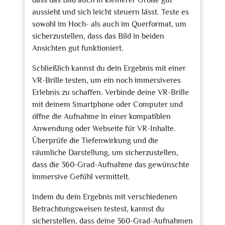
dass das Bild auch in kleinerer Größe gut
aussieht und sich leicht steuern lässt. Teste es
sowohl im Hoch- als auch im Querformat, um
sicherzustellen, dass das Bild in beiden
Ansichten gut funktioniert.
Schließlich kannst du dein Ergebnis mit einer
VR-Brille testen, um ein noch immersiveres
Erlebnis zu schaffen. Verbinde deine VR-Brille
mit deinem Smartphone oder Computer und
öffne die Aufnahme in einer kompatiblen
Anwendung oder Webseite für VR-Inhalte.
Überprüfe die Tiefenwirkung und die
räumliche Darstellung, um sicherzustellen,
dass die 360-Grad-Aufnahme das gewünschte
immersive Gefühl vermittelt.
Indem du dein Ergebnis mit verschiedenen
Betrachtungsweisen testest, kannst du
sicherstellen, dass deine 360-Grad-Aufnahmen