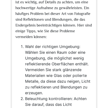
ist es wichtig, auf Details zu achten, um eine
hochwertige Aufnahme zu gewährleisten. Ein
häufiges Problem bei dieser Art von Fotografie
sind Reflektionen und Blendungen, die das
Endergebnis beeinträchtigen können. Hier sind
einige Tipps, wie Sie diese Probleme
vermeiden können:
Wahl der richtigen Umgebung:
Wählen Sie einen Raum oder eine
Umgebung, die möglichst wenig
reflektierende Oberflächen enthält.
Vermeiden Sie stark glänzende
Materialien wie Glas oder polierte
Metalle, da diese dazu neigen, Licht
zu reflektieren und Blendungen zu
erzeugen.
Beleuchtung kontrollieren: Achten
Sie darauf, dass das Licht