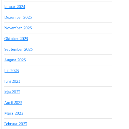
Januar 2024
Dezember 2023
November 2023
Oktober 2023
September 2023
August 2023
Juli 2023
Juni 2023
Mai 2023
April 2023
März 2023
Februar 2023