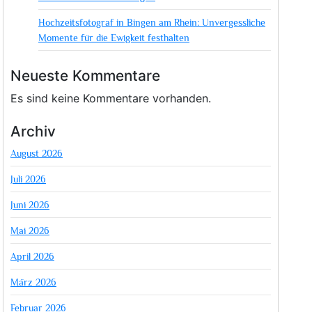
Hochzeitsfotograf in Bingen am Rhein: Unvergessliche
Momente für die Ewigkeit festhalten
Neueste Kommentare
Es sind keine Kommentare vorhanden.
Archiv
August 2026
Juli 2026
Juni 2026
Mai 2026
April 2026
März 2026
Februar 2026