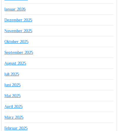
Januar 2026
Dezember 2025
November 2025
Oktober 2025
September 2025
August 2025
Juli 2025
Juni 2025
Mai 2025
April 2025
März 2025
Februar 2025