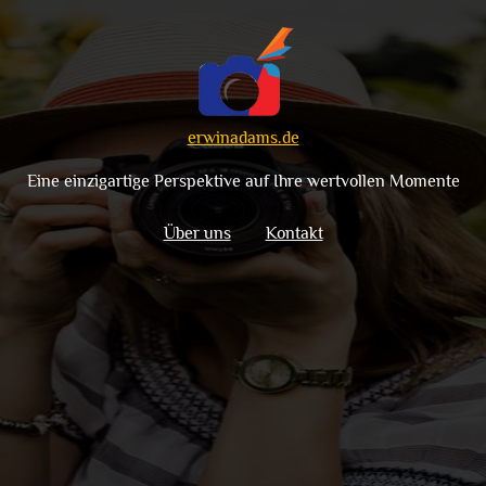
erwinadams.de
Eine einzigartige Perspektive auf Ihre wertvollen Momente
Über uns
Kontakt