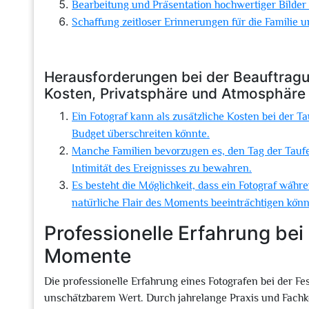
Bearbeitung und Präsentation hochwertiger Bilder
Schaffung zeitloser Erinnerungen für die Familie u
Herausforderungen bei der Beauftragun
Kosten, Privatsphäre und Atmosphäre
Ein Fotograf kann als zusätzliche Kosten bei der 
Budget überschreiten könnte.
Manche Familien bevorzugen es, den Tag der Taufe 
Intimität des Ereignisses zu bewahren.
Es besteht die Möglichkeit, dass ein Fotograf wäh
natürliche Flair des Moments beeinträchtigen könn
Professionelle Erfahrung bei
Momente
Die professionelle Erfahrung eines Fotografen bei der Fe
unschätzbarem Wert. Durch jahrelange Praxis und Fachken