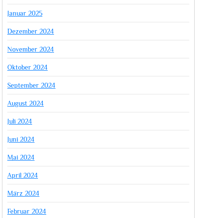
Januar 2025
Dezember 2024
November 2024
Oktober 2024
September 2024
August 2024
Juli 2024
Juni 2024
Mai 2024
April 2024
März 2024
Februar 2024