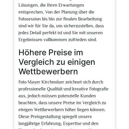
Lösungen, die Ihren Erwartungen
entsprechen. Von der Planung über die
Fotosession bis hin zur finalen Bearbeitung
sind wir für Sie da, um sicherzustellen, dass
jedes Detail perfekt ist und Sie mit unseren
Ergebnissen vollkommen zufrieden sind.
Höhere Preise im
Vergleich zu einigen
Wettbewerbern
Foto Mayer Kirchmöser zeichnet sich durch
professionelle Qualität und kreative Fotografie
aus, jedoch müssen potenzielle Kunden
beachten, dass unsere Preise im Vergleich zu
einigen Wettbewerbern höher liegen können.
Diese Preisgestaltung spiegelt unsere
langjährige Erfahrung, Expertise und den