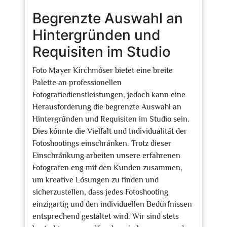
Begrenzte Auswahl an
Hintergründen und
Requisiten im Studio
Foto Mayer Kirchmöser bietet eine breite
Palette an professionellen
Fotografiedienstleistungen, jedoch kann eine
Herausforderung die begrenzte Auswahl an
Hintergründen und Requisiten im Studio sein.
Dies könnte die Vielfalt und Individualität der
Fotoshootings einschränken. Trotz dieser
Einschränkung arbeiten unsere erfahrenen
Fotografen eng mit den Kunden zusammen,
um kreative Lösungen zu finden und
sicherzustellen, dass jedes Fotoshooting
einzigartig und den individuellen Bedürfnissen
entsprechend gestaltet wird. Wir sind stets