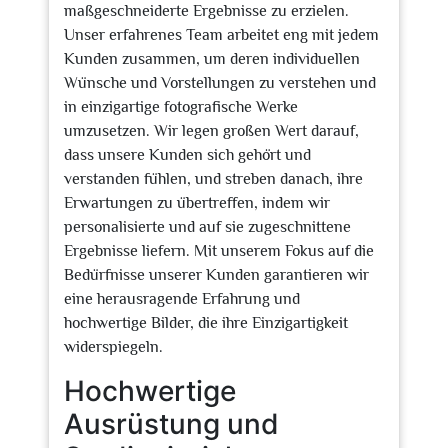
maßgeschneiderte Ergebnisse zu erzielen.
Unser erfahrenes Team arbeitet eng mit jedem
Kunden zusammen, um deren individuellen
Wünsche und Vorstellungen zu verstehen und
in einzigartige fotografische Werke
umzusetzen. Wir legen großen Wert darauf,
dass unsere Kunden sich gehört und
verstanden fühlen, und streben danach, ihre
Erwartungen zu übertreffen, indem wir
personalisierte und auf sie zugeschnittene
Ergebnisse liefern. Mit unserem Fokus auf die
Bedürfnisse unserer Kunden garantieren wir
eine herausragende Erfahrung und
hochwertige Bilder, die ihre Einzigartigkeit
widerspiegeln.
Hochwertige
Ausrüstung und