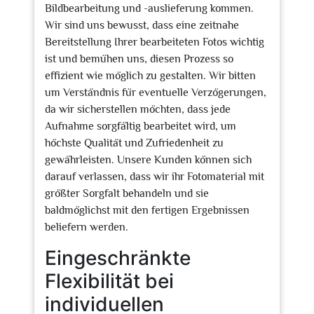
Bildbearbeitung und -auslieferung kommen.
Wir sind uns bewusst, dass eine zeitnahe
Bereitstellung Ihrer bearbeiteten Fotos wichtig
ist und bemühen uns, diesen Prozess so
effizient wie möglich zu gestalten. Wir bitten
um Verständnis für eventuelle Verzögerungen,
da wir sicherstellen möchten, dass jede
Aufnahme sorgfältig bearbeitet wird, um
höchste Qualität und Zufriedenheit zu
gewährleisten. Unsere Kunden können sich
darauf verlassen, dass wir ihr Fotomaterial mit
größter Sorgfalt behandeln und sie
baldmöglichst mit den fertigen Ergebnissen
beliefern werden.
Eingeschränkte
Flexibilität bei
individuellen