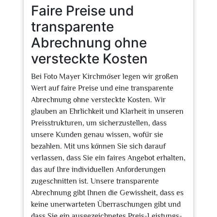
Faire Preise und
transparente
Abrechnung ohne
versteckte Kosten
Bei Foto Mayer Kirchmöser legen wir großen
Wert auf faire Preise und eine transparente
Abrechnung ohne versteckte Kosten. Wir
glauben an Ehrlichkeit und Klarheit in unseren
Preisstrukturen, um sicherzustellen, dass
unsere Kunden genau wissen, wofür sie
bezahlen. Mit uns können Sie sich darauf
verlassen, dass Sie ein faires Angebot erhalten,
das auf Ihre individuellen Anforderungen
zugeschnitten ist. Unsere transparente
Abrechnung gibt Ihnen die Gewissheit, dass es
keine unerwarteten Überraschungen gibt und
dass Sie ein ausgezeichnetes Preis-Leistungs-