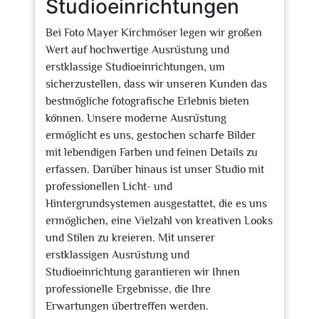
Studioeinrichtungen
Bei Foto Mayer Kirchmöser legen wir großen
Wert auf hochwertige Ausrüstung und
erstklassige Studioeinrichtungen, um
sicherzustellen, dass wir unseren Kunden das
bestmögliche fotografische Erlebnis bieten
können. Unsere moderne Ausrüstung
ermöglicht es uns, gestochen scharfe Bilder
mit lebendigen Farben und feinen Details zu
erfassen. Darüber hinaus ist unser Studio mit
professionellen Licht- und
Hintergrundsystemen ausgestattet, die es uns
ermöglichen, eine Vielzahl von kreativen Looks
und Stilen zu kreieren. Mit unserer
erstklassigen Ausrüstung und
Studioeinrichtung garantieren wir Ihnen
professionelle Ergebnisse, die Ihre
Erwartungen übertreffen werden.