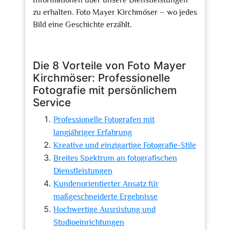
Informationen über unsere Dienstleistungen
zu erhalten. Foto Mayer Kirchmöser – wo jedes
Bild eine Geschichte erzählt.
Die 8 Vorteile von Foto Mayer
Kirchmöser: Professionelle
Fotografie mit persönlichem
Service
Professionelle Fotografen mit
langjähriger Erfahrung
Kreative und einzigartige Fotografie-Stile
Breites Spektrum an fotografischen
Dienstleistungen
Kundenorientierter Ansatz für
maßgeschneiderte Ergebnisse
Hochwertige Ausrüstung und
Studioeinrichtungen