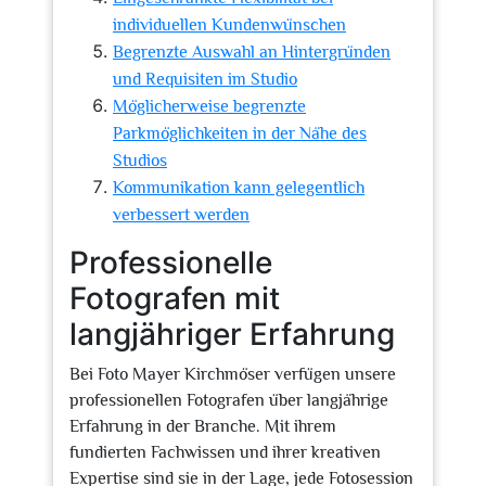
individuellen Kundenwünschen
Begrenzte Auswahl an Hintergründen
und Requisiten im Studio
Möglicherweise begrenzte
Parkmöglichkeiten in der Nähe des
Studios
Kommunikation kann gelegentlich
verbessert werden
Professionelle
Fotografen mit
langjähriger Erfahrung
Bei Foto Mayer Kirchmöser verfügen unsere
professionellen Fotografen über langjährige
Erfahrung in der Branche. Mit ihrem
fundierten Fachwissen und ihrer kreativen
Expertise sind sie in der Lage, jede Fotosession