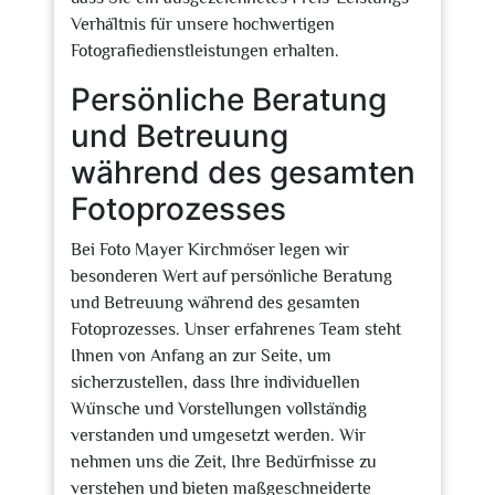
Verhältnis für unsere hochwertigen
Fotografiedienstleistungen erhalten.
Persönliche Beratung
und Betreuung
während des gesamten
Fotoprozesses
Bei Foto Mayer Kirchmöser legen wir
besonderen Wert auf persönliche Beratung
und Betreuung während des gesamten
Fotoprozesses. Unser erfahrenes Team steht
Ihnen von Anfang an zur Seite, um
sicherzustellen, dass Ihre individuellen
Wünsche und Vorstellungen vollständig
verstanden und umgesetzt werden. Wir
nehmen uns die Zeit, Ihre Bedürfnisse zu
verstehen und bieten maßgeschneiderte