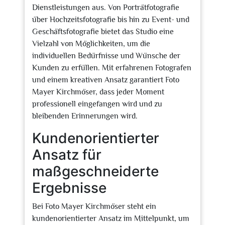
Dienstleistungen aus. Von Porträtfotografie
über Hochzeitsfotografie bis hin zu Event- und
Geschäftsfotografie bietet das Studio eine
Vielzahl von Möglichkeiten, um die
individuellen Bedürfnisse und Wünsche der
Kunden zu erfüllen. Mit erfahrenen Fotografen
und einem kreativen Ansatz garantiert Foto
Mayer Kirchmöser, dass jeder Moment
professionell eingefangen wird und zu
bleibenden Erinnerungen wird.
Kundenorientierter
Ansatz für
maßgeschneiderte
Ergebnisse
Bei Foto Mayer Kirchmöser steht ein
kundenorientierter Ansatz im Mittelpunkt, um