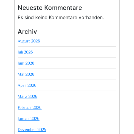
Neueste Kommentare
Es sind keine Kommentare vorhanden.
Archiv
August 2026
Juli 2026
Juni 2026
Mai 2026
April 2026
März 2026
Februar 2026
Januar 2026
Dezember 2025