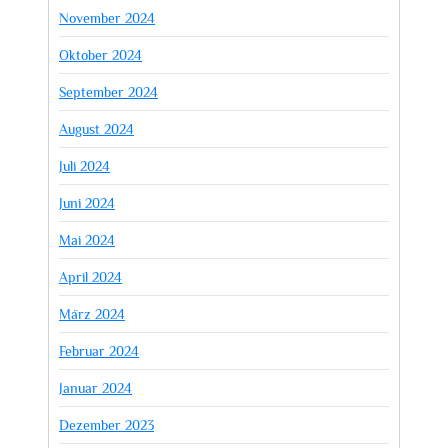
November 2024
Oktober 2024
September 2024
August 2024
Juli 2024
Juni 2024
Mai 2024
April 2024
März 2024
Februar 2024
Januar 2024
Dezember 2023