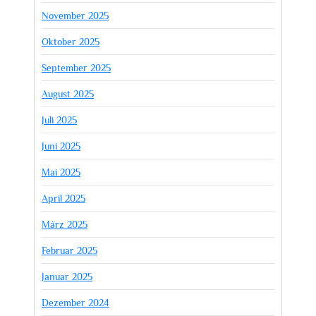
November 2025
Oktober 2025
September 2025
August 2025
Juli 2025
Juni 2025
Mai 2025
April 2025
März 2025
Februar 2025
Januar 2025
Dezember 2024