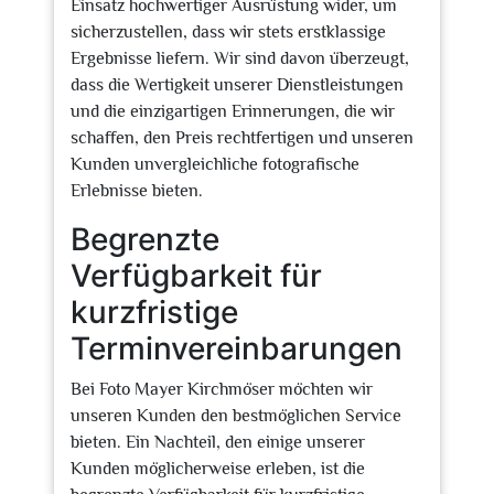
Einsatz hochwertiger Ausrüstung wider, um
sicherzustellen, dass wir stets erstklassige
Ergebnisse liefern. Wir sind davon überzeugt,
dass die Wertigkeit unserer Dienstleistungen
und die einzigartigen Erinnerungen, die wir
schaffen, den Preis rechtfertigen und unseren
Kunden unvergleichliche fotografische
Erlebnisse bieten.
Begrenzte
Verfügbarkeit für
kurzfristige
Terminvereinbarungen
Bei Foto Mayer Kirchmöser möchten wir
unseren Kunden den bestmöglichen Service
bieten. Ein Nachteil, den einige unserer
Kunden möglicherweise erleben, ist die