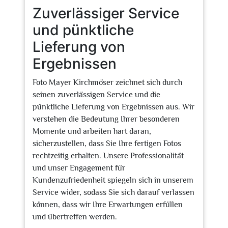
Zuverlässiger Service
und pünktliche
Lieferung von
Ergebnissen
Foto Mayer Kirchmöser zeichnet sich durch
seinen zuverlässigen Service und die
pünktliche Lieferung von Ergebnissen aus. Wir
verstehen die Bedeutung Ihrer besonderen
Momente und arbeiten hart daran,
sicherzustellen, dass Sie Ihre fertigen Fotos
rechtzeitig erhalten. Unsere Professionalität
und unser Engagement für
Kundenzufriedenheit spiegeln sich in unserem
Service wider, sodass Sie sich darauf verlassen
können, dass wir Ihre Erwartungen erfüllen
und übertreffen werden.