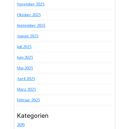
November 2023
Oktober 2023
September 2023
August 2023
Juli 2023
Juni 2023
Mai 2023
April 2023
März 2023
Februar 2023
Kategorien
2019