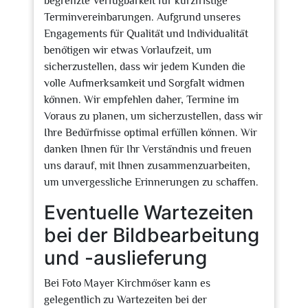
begrenzte Verfügbarkeit für kurzfristige
Terminvereinbarungen. Aufgrund unseres
Engagements für Qualität und Individualität
benötigen wir etwas Vorlaufzeit, um
sicherzustellen, dass wir jedem Kunden die
volle Aufmerksamkeit und Sorgfalt widmen
können. Wir empfehlen daher, Termine im
Voraus zu planen, um sicherzustellen, dass wir
Ihre Bedürfnisse optimal erfüllen können. Wir
danken Ihnen für Ihr Verständnis und freuen
uns darauf, mit Ihnen zusammenzuarbeiten,
um unvergessliche Erinnerungen zu schaffen.
Eventuelle Wartezeiten
bei der Bildbearbeitung
und -auslieferung
Bei Foto Mayer Kirchmöser kann es
gelegentlich zu Wartezeiten bei der