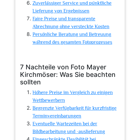
Zuverlässiger Service und pünktliche
Lieferung von Ergebnissen
Faire Preise und transparente
Abrechnung ohne versteckte Kosten
Persönliche Beratung und Betreuung
während des gesamten Fotoprozesses
7 Nachteile von Foto Mayer
Kirchmöser: Was Sie beachten
sollten
Höhere Preise im Vergleich zu einigen
Wettbewerbern
Begrenzte Verfügbarkeit für kurzfristige
Terminvereinbarungen
Eventuelle Wartezeiten bei der
Bildbearbeitung und -auslieferung
Eingeschränkte Flexibilität bei