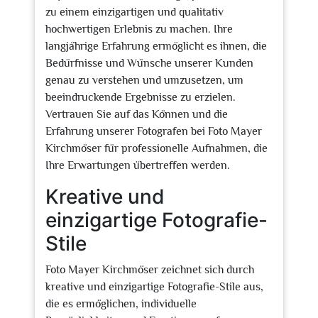
zu einem einzigartigen und qualitativ
hochwertigen Erlebnis zu machen. Ihre
langjährige Erfahrung ermöglicht es ihnen, die
Bedürfnisse und Wünsche unserer Kunden
genau zu verstehen und umzusetzen, um
beeindruckende Ergebnisse zu erzielen.
Vertrauen Sie auf das Können und die
Erfahrung unserer Fotografen bei Foto Mayer
Kirchmöser für professionelle Aufnahmen, die
Ihre Erwartungen übertreffen werden.
Kreative und
einzigartige Fotografie-
Stile
Foto Mayer Kirchmöser zeichnet sich durch
kreative und einzigartige Fotografie-Stile aus,
die es ermöglichen, individuelle