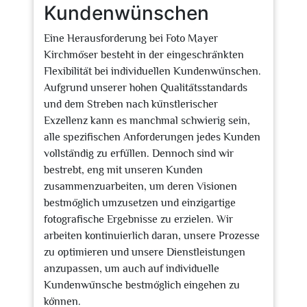
Kundenwünschen
Eine Herausforderung bei Foto Mayer
Kirchmöser besteht in der eingeschränkten
Flexibilität bei individuellen Kundenwünschen.
Aufgrund unserer hohen Qualitätsstandards
und dem Streben nach künstlerischer
Exzellenz kann es manchmal schwierig sein,
alle spezifischen Anforderungen jedes Kunden
vollständig zu erfüllen. Dennoch sind wir
bestrebt, eng mit unseren Kunden
zusammenzuarbeiten, um deren Visionen
bestmöglich umzusetzen und einzigartige
fotografische Ergebnisse zu erzielen. Wir
arbeiten kontinuierlich daran, unsere Prozesse
zu optimieren und unsere Dienstleistungen
anzupassen, um auch auf individuelle
Kundenwünsche bestmöglich eingehen zu
können.