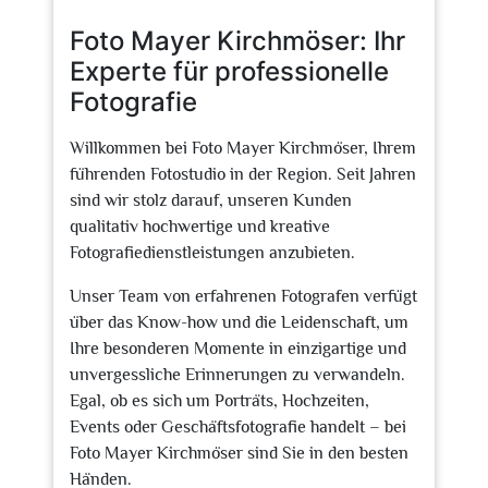
2025
Foto Mayer Kirchmöser: Ihr
Experte für professionelle
Fotografie
Willkommen bei Foto Mayer Kirchmöser, Ihrem
führenden Fotostudio in der Region. Seit Jahren
sind wir stolz darauf, unseren Kunden
qualitativ hochwertige und kreative
Fotografiedienstleistungen anzubieten.
Unser Team von erfahrenen Fotografen verfügt
über das Know-how und die Leidenschaft, um
Ihre besonderen Momente in einzigartige und
unvergessliche Erinnerungen zu verwandeln.
Egal, ob es sich um Porträts, Hochzeiten,
Events oder Geschäftsfotografie handelt – bei
Foto Mayer Kirchmöser sind Sie in den besten
Händen.