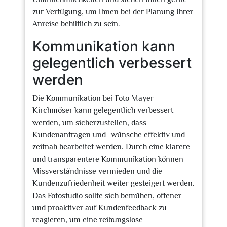
zur Verfügung, um Ihnen bei der Planung Ihrer
Anreise behilflich zu sein.
Kommunikation kann
gelegentlich verbessert
werden
Die Kommunikation bei Foto Mayer
Kirchmöser kann gelegentlich verbessert
werden, um sicherzustellen, dass
Kundenanfragen und -wünsche effektiv und
zeitnah bearbeitet werden. Durch eine klarere
und transparentere Kommunikation können
Missverständnisse vermieden und die
Kundenzufriedenheit weiter gesteigert werden.
Das Fotostudio sollte sich bemühen, offener
und proaktiver auf Kundenfeedback zu
reagieren, um eine reibungslose