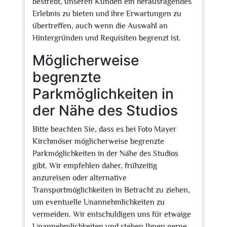
bestrebt, unseren Kunden ein herausragendes
Erlebnis zu bieten und ihre Erwartungen zu
übertreffen, auch wenn die Auswahl an
Hintergründen und Requisiten begrenzt ist.
Möglicherweise
begrenzte
Parkmöglichkeiten in
der Nähe des Studios
Bitte beachten Sie, dass es bei Foto Mayer
Kirchmöser möglicherweise begrenzte
Parkmöglichkeiten in der Nähe des Studios
gibt. Wir empfehlen daher, frühzeitig
anzureisen oder alternative
Transportmöglichkeiten in Betracht zu ziehen,
um eventuelle Unannehmlichkeiten zu
vermeiden. Wir entschuldigen uns für etwaige
Unannehmlichkeiten und stehen Ihnen gerne