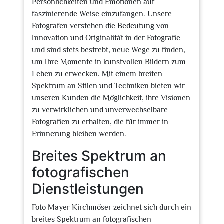
Persönlichkeiten und Emotionen auf
faszinierende Weise einzufangen. Unsere
Fotografen verstehen die Bedeutung von
Innovation und Originalität in der Fotografie
und sind stets bestrebt, neue Wege zu finden,
um Ihre Momente in kunstvollen Bildern zum
Leben zu erwecken. Mit einem breiten
Spektrum an Stilen und Techniken bieten wir
unseren Kunden die Möglichkeit, ihre Visionen
zu verwirklichen und unverwechselbare
Fotografien zu erhalten, die für immer in
Erinnerung bleiben werden.
Breites Spektrum an
fotografischen
Dienstleistungen
Foto Mayer Kirchmöser zeichnet sich durch ein
breites Spektrum an fotografischen