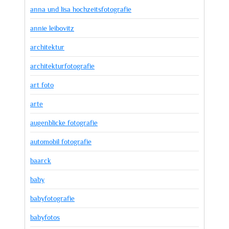
anna und lisa hochzeitsfotografie
annie leibovitz
architektur
architekturfotografie
art foto
arte
augenblicke fotografie
automobil fotografie
baarck
baby
babyfotografie
babyfotos