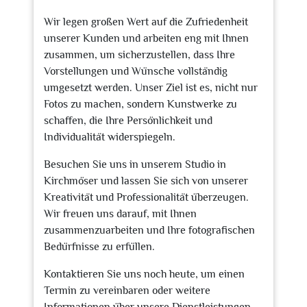
Wir legen großen Wert auf die Zufriedenheit
unserer Kunden und arbeiten eng mit Ihnen
zusammen, um sicherzustellen, dass Ihre
Vorstellungen und Wünsche vollständig
umgesetzt werden. Unser Ziel ist es, nicht nur
Fotos zu machen, sondern Kunstwerke zu
schaffen, die Ihre Persönlichkeit und
Individualität widerspiegeln.
Besuchen Sie uns in unserem Studio in
Kirchmöser und lassen Sie sich von unserer
Kreativität und Professionalität überzeugen.
Wir freuen uns darauf, mit Ihnen
zusammenzuarbeiten und Ihre fotografischen
Bedürfnisse zu erfüllen.
Kontaktieren Sie uns noch heute, um einen
Termin zu vereinbaren oder weitere