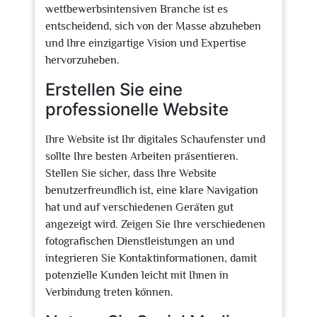
wettbewerbsintensiven Branche ist es
entscheidend, sich von der Masse abzuheben
und Ihre einzigartige Vision und Expertise
hervorzuheben.
Erstellen Sie eine
professionelle Website
Ihre Website ist Ihr digitales Schaufenster und
sollte Ihre besten Arbeiten präsentieren.
Stellen Sie sicher, dass Ihre Website
benutzerfreundlich ist, eine klare Navigation
hat und auf verschiedenen Geräten gut
angezeigt wird. Zeigen Sie Ihre verschiedenen
fotografischen Dienstleistungen an und
integrieren Sie Kontaktinformationen, damit
potenzielle Kunden leicht mit Ihnen in
Verbindung treten können.