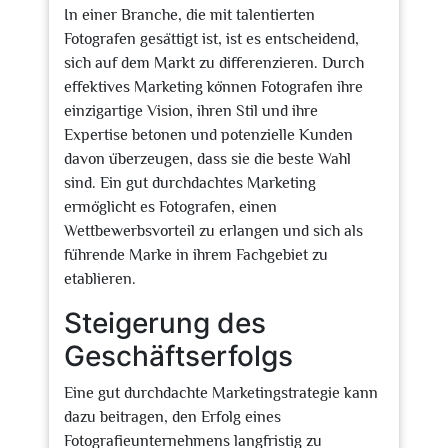
In einer Branche, die mit talentierten
Fotografen gesättigt ist, ist es entscheidend,
sich auf dem Markt zu differenzieren. Durch
effektives Marketing können Fotografen ihre
einzigartige Vision, ihren Stil und ihre
Expertise betonen und potenzielle Kunden
davon überzeugen, dass sie die beste Wahl
sind. Ein gut durchdachtes Marketing
ermöglicht es Fotografen, einen
Wettbewerbsvorteil zu erlangen und sich als
führende Marke in ihrem Fachgebiet zu
etablieren.
Steigerung des
Geschäftserfolgs
Eine gut durchdachte Marketingstrategie kann
dazu beitragen, den Erfolg eines
Fotografieunternehmens langfristig zu