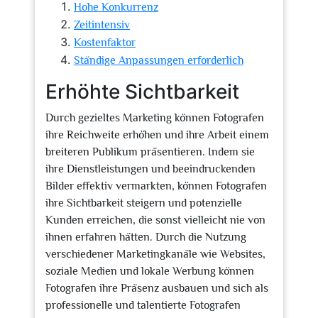
Hohe Konkurrenz
Zeitintensiv
Kostenfaktor
Ständige Anpassungen erforderlich
Erhöhte Sichtbarkeit
Durch gezieltes Marketing können Fotografen
ihre Reichweite erhöhen und ihre Arbeit einem
breiteren Publikum präsentieren. Indem sie
ihre Dienstleistungen und beeindruckenden
Bilder effektiv vermarkten, können Fotografen
ihre Sichtbarkeit steigern und potenzielle
Kunden erreichen, die sonst vielleicht nie von
ihnen erfahren hätten. Durch die Nutzung
verschiedener Marketingkanäle wie Websites,
soziale Medien und lokale Werbung können
Fotografen ihre Präsenz ausbauen und sich als
professionelle und talentierte Fotografen