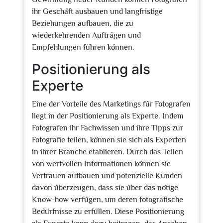
ihr Geschäft ausbauen und langfristige
Beziehungen aufbauen, die zu
wiederkehrenden Aufträgen und
Empfehlungen führen können.
Positionierung als
Experte
Eine der Vorteile des Marketings für Fotografen
liegt in der Positionierung als Experte. Indem
Fotografen ihr Fachwissen und ihre Tipps zur
Fotografie teilen, können sie sich als Experten
in ihrer Branche etablieren. Durch das Teilen
von wertvollen Informationen können sie
Vertrauen aufbauen und potenzielle Kunden
davon überzeugen, dass sie über das nötige
Know-how verfügen, um deren fotografische
Bedürfnisse zu erfüllen. Diese Positionierung