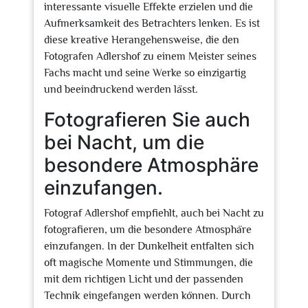
interessante visuelle Effekte erzielen und die
Aufmerksamkeit des Betrachters lenken. Es ist
diese kreative Herangehensweise, die den
Fotografen Adlershof zu einem Meister seines
Fachs macht und seine Werke so einzigartig
und beeindruckend werden lässt.
Fotografieren Sie auch
bei Nacht, um die
besondere Atmosphäre
einzufangen.
Fotograf Adlershof empfiehlt, auch bei Nacht zu
fotografieren, um die besondere Atmosphäre
einzufangen. In der Dunkelheit entfalten sich
oft magische Momente und Stimmungen, die
mit dem richtigen Licht und der passenden
Technik eingefangen werden können. Durch