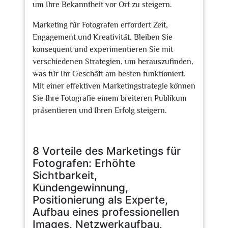
um Ihre Bekanntheit vor Ort zu steigern.
Marketing für Fotografen erfordert Zeit,
Engagement und Kreativität. Bleiben Sie
konsequent und experimentieren Sie mit
verschiedenen Strategien, um herauszufinden,
was für Ihr Geschäft am besten funktioniert.
Mit einer effektiven Marketingstrategie können
Sie Ihre Fotografie einem breiteren Publikum
präsentieren und Ihren Erfolg steigern.
8 Vorteile des Marketings für
Fotografen: Erhöhte
Sichtbarkeit,
Kundengewinnung,
Positionierung als Experte,
Aufbau eines professionellen
Images, Netzwerkaufbau,