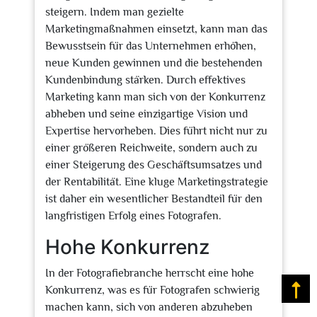
steigern. Indem man gezielte
Marketingmaßnahmen einsetzt, kann man das
Bewusstsein für das Unternehmen erhöhen,
neue Kunden gewinnen und die bestehenden
Kundenbindung stärken. Durch effektives
Marketing kann man sich von der Konkurrenz
abheben und seine einzigartige Vision und
Expertise hervorheben. Dies führt nicht nur zu
einer größeren Reichweite, sondern auch zu
einer Steigerung des Geschäftsumsatzes und
der Rentabilität. Eine kluge Marketingstrategie
ist daher ein wesentlicher Bestandteil für den
langfristigen Erfolg eines Fotografen.
Hohe Konkurrenz
In der Fotografiebranche herrscht eine hohe
Konkurrenz, was es für Fotografen schwierig
Na
machen kann, sich von anderen abzuheben