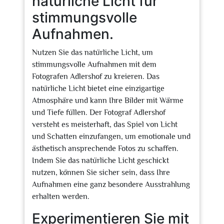
natürliche Licht für
stimmungsvolle
Aufnahmen.
Nutzen Sie das natürliche Licht, um
stimmungsvolle Aufnahmen mit dem
Fotografen Adlershof zu kreieren. Das
natürliche Licht bietet eine einzigartige
Atmosphäre und kann Ihre Bilder mit Wärme
und Tiefe füllen. Der Fotograf Adlershof
versteht es meisterhaft, das Spiel von Licht
und Schatten einzufangen, um emotionale und
ästhetisch ansprechende Fotos zu schaffen.
Indem Sie das natürliche Licht geschickt
nutzen, können Sie sicher sein, dass Ihre
Aufnahmen eine ganz besondere Ausstrahlung
erhalten werden.
Experimentieren Sie mit