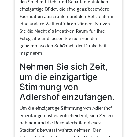
das Spiel mit Licht und Schatten entstehen
einzigartige Bilder, die eine ganz besondere
Faszination ausstrahlen und den Betrachter in
eine andere Welt entführen können. Nutzen
Sie die Nacht als kreativen Raum für Ihre
Fotografie und lassen Sie sich von der
geheimnisvollen Schönheit der Dunkelheit
inspirieren.
Nehmen Sie sich Zeit,
um die einzigartige
Stimmung von
Adlershof einzufangen.
Um die einzigartige Stimmung von Adlershof
einzufangen, ist es entscheidend, sich Zeit zu
nehmen und die Besonderheiten dieses
Stadtteils bewusst wahrzunehmen. Der