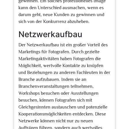
gewinnen. Ein solches professionelles Image
kann den Unterschied ausmachen, wenn es
darum geht, neue Kunden zu gewinnen und
sich von der Konkurrenz abzuheben.
Netzwerkaufbau
Der Netzwerkaufbau ist ein großer Vorteil des
Marketings für Fotografen. Durch gezielte
Marketingaktivitäten haben Fotografen die
Möglichkeit, wertvolle Kontakte zu knüpfen
und Beziehungen zu anderen Fachleuten in der
Branche aufzubauen. Indem sie an
Branchenveranstaltungen teilnehmen,
Workshops besuchen oder Ausstellungen
besuchen, können Fotografen sich mit
Gleichgesinnten austauschen und potenzielle
Kooperationsmöglichkeiten entdecken. Diese
Netzwerke können nicht nur zu neuen
Aufträgen führen, sondern auch wertvolles