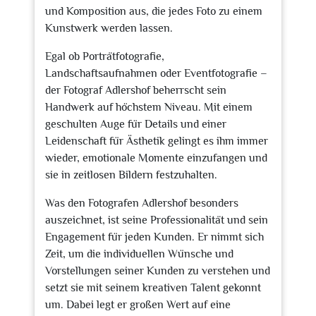
und Komposition aus, die jedes Foto zu einem
Kunstwerk werden lassen.
Egal ob Porträtfotografie,
Landschaftsaufnahmen oder Eventfotografie –
der Fotograf Adlershof beherrscht sein
Handwerk auf höchstem Niveau. Mit einem
geschulten Auge für Details und einer
Leidenschaft für Ästhetik gelingt es ihm immer
wieder, emotionale Momente einzufangen und
sie in zeitlosen Bildern festzuhalten.
Was den Fotografen Adlershof besonders
auszeichnet, ist seine Professionalität und sein
Engagement für jeden Kunden. Er nimmt sich
Zeit, um die individuellen Wünsche und
Vorstellungen seiner Kunden zu verstehen und
setzt sie mit seinem kreativen Talent gekonnt
um. Dabei legt er großen Wert auf eine