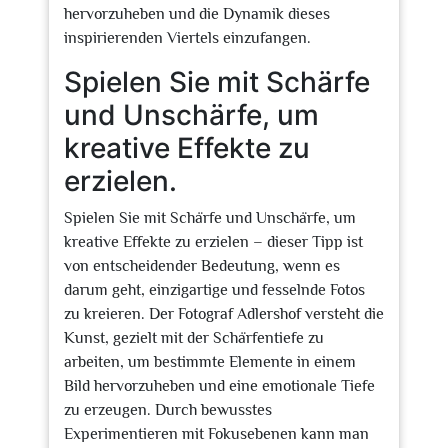
hervorzuheben und die Dynamik dieses
inspirierenden Viertels einzufangen.
Spielen Sie mit Schärfe
und Unschärfe, um
kreative Effekte zu
erzielen.
Spielen Sie mit Schärfe und Unschärfe, um
kreative Effekte zu erzielen – dieser Tipp ist
von entscheidender Bedeutung, wenn es
darum geht, einzigartige und fesselnde Fotos
zu kreieren. Der Fotograf Adlershof versteht die
Kunst, gezielt mit der Schärfentiefe zu
arbeiten, um bestimmte Elemente in einem
Bild hervorzuheben und eine emotionale Tiefe
zu erzeugen. Durch bewusstes
Experimentieren mit Fokusebenen kann man