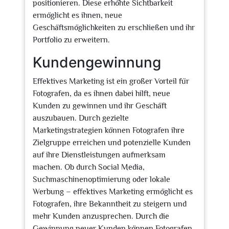
positionieren. Diese erhöhte Sichtbarkeit
ermöglicht es ihnen, neue
Geschäftsmöglichkeiten zu erschließen und ihr
Portfolio zu erweitern.
Kundengewinnung
Effektives Marketing ist ein großer Vorteil für
Fotografen, da es ihnen dabei hilft, neue
Kunden zu gewinnen und ihr Geschäft
auszubauen. Durch gezielte
Marketingstrategien können Fotografen ihre
Zielgruppe erreichen und potenzielle Kunden
auf ihre Dienstleistungen aufmerksam
machen. Ob durch Social Media,
Suchmaschinenoptimierung oder lokale
Werbung – effektives Marketing ermöglicht es
Fotografen, ihre Bekanntheit zu steigern und
mehr Kunden anzusprechen. Durch die
Gewinnung neuer Kunden können Fotografen