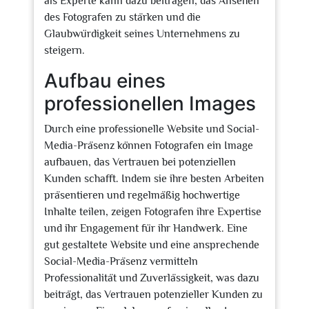
als Experte kann dazu beitragen, das Ansehen
des Fotografen zu stärken und die
Glaubwürdigkeit seines Unternehmens zu
steigern.
Aufbau eines
professionellen Images
Durch eine professionelle Website und Social-
Media-Präsenz können Fotografen ein Image
aufbauen, das Vertrauen bei potenziellen
Kunden schafft. Indem sie ihre besten Arbeiten
präsentieren und regelmäßig hochwertige
Inhalte teilen, zeigen Fotografen ihre Expertise
und ihr Engagement für ihr Handwerk. Eine
gut gestaltete Website und eine ansprechende
Social-Media-Präsenz vermitteln
Professionalität und Zuverlässigkeit, was dazu
beiträgt, das Vertrauen potenzieller Kunden zu