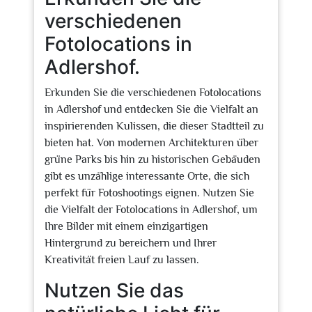
verschiedenen
Fotolocations in
Adlershof.
Erkunden Sie die verschiedenen Fotolocations
in Adlershof und entdecken Sie die Vielfalt an
inspirierenden Kulissen, die dieser Stadtteil zu
bieten hat. Von modernen Architekturen über
grüne Parks bis hin zu historischen Gebäuden
gibt es unzählige interessante Orte, die sich
perfekt für Fotoshootings eignen. Nutzen Sie
die Vielfalt der Fotolocations in Adlershof, um
Ihre Bilder mit einem einzigartigen
Hintergrund zu bereichern und Ihrer
Kreativität freien Lauf zu lassen.
Nutzen Sie das