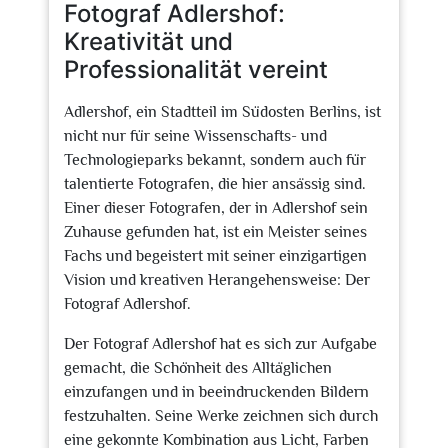
Fotograf Adlershof:
Kreativität und
Professionalität vereint
Adlershof, ein Stadtteil im Südosten Berlins, ist
nicht nur für seine Wissenschafts- und
Technologieparks bekannt, sondern auch für
talentierte Fotografen, die hier ansässig sind.
Einer dieser Fotografen, der in Adlershof sein
Zuhause gefunden hat, ist ein Meister seines
Fachs und begeistert mit seiner einzigartigen
Vision und kreativen Herangehensweise: Der
Fotograf Adlershof.
Der Fotograf Adlershof hat es sich zur Aufgabe
gemacht, die Schönheit des Alltäglichen
einzufangen und in beeindruckenden Bildern
festzuhalten. Seine Werke zeichnen sich durch
eine gekonnte Kombination aus Licht, Farben