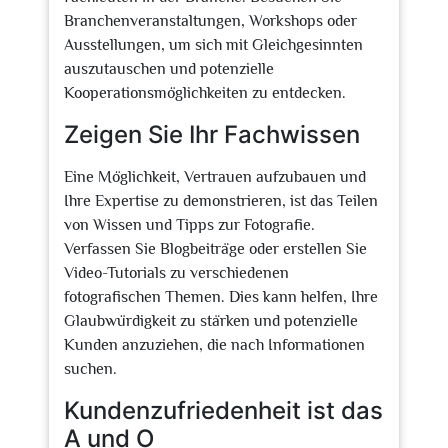
Branchenveranstaltungen, Workshops oder
Ausstellungen, um sich mit Gleichgesinnten
auszutauschen und potenzielle
Kooperationsmöglichkeiten zu entdecken.
Zeigen Sie Ihr Fachwissen
Eine Möglichkeit, Vertrauen aufzubauen und
Ihre Expertise zu demonstrieren, ist das Teilen
von Wissen und Tipps zur Fotografie.
Verfassen Sie Blogbeiträge oder erstellen Sie
Video-Tutorials zu verschiedenen
fotografischen Themen. Dies kann helfen, Ihre
Glaubwürdigkeit zu stärken und potenzielle
Kunden anzuziehen, die nach Informationen
suchen.
Kundenzufriedenheit ist das
A und O