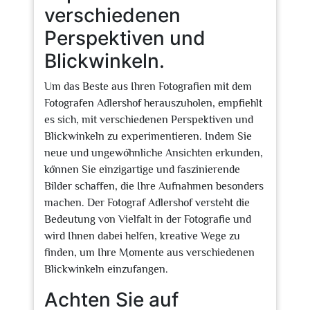
verschiedenen
Perspektiven und
Blickwinkeln.
Um das Beste aus Ihren Fotografien mit dem
Fotografen Adlershof herauszuholen, empfiehlt
es sich, mit verschiedenen Perspektiven und
Blickwinkeln zu experimentieren. Indem Sie
neue und ungewöhnliche Ansichten erkunden,
können Sie einzigartige und faszinierende
Bilder schaffen, die Ihre Aufnahmen besonders
machen. Der Fotograf Adlershof versteht die
Bedeutung von Vielfalt in der Fotografie und
wird Ihnen dabei helfen, kreative Wege zu
finden, um Ihre Momente aus verschiedenen
Blickwinkeln einzufangen.
Achten Sie auf