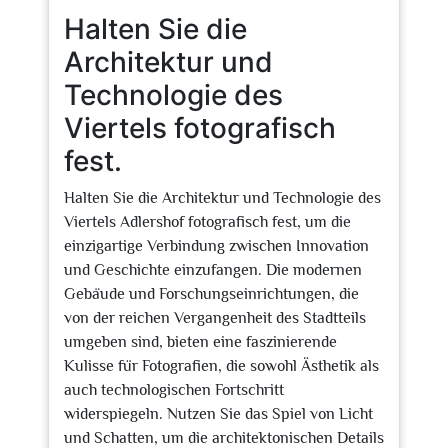
Halten Sie die
Architektur und
Technologie des
Viertels fotografisch
fest.
Halten Sie die Architektur und Technologie des
Viertels Adlershof fotografisch fest, um die
einzigartige Verbindung zwischen Innovation
und Geschichte einzufangen. Die modernen
Gebäude und Forschungseinrichtungen, die
von der reichen Vergangenheit des Stadtteils
umgeben sind, bieten eine faszinierende
Kulisse für Fotografien, die sowohl Ästhetik als
auch technologischen Fortschritt
widerspiegeln. Nutzen Sie das Spiel von Licht
und Schatten, um die architektonischen Details