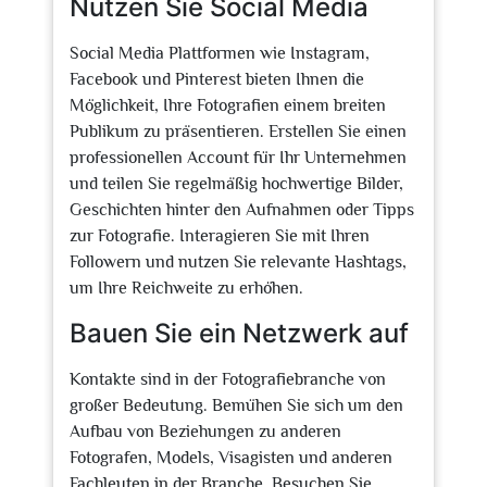
Nutzen Sie Social Media
Social Media Plattformen wie Instagram,
Facebook und Pinterest bieten Ihnen die
Möglichkeit, Ihre Fotografien einem breiten
Publikum zu präsentieren. Erstellen Sie einen
professionellen Account für Ihr Unternehmen
und teilen Sie regelmäßig hochwertige Bilder,
Geschichten hinter den Aufnahmen oder Tipps
zur Fotografie. Interagieren Sie mit Ihren
Followern und nutzen Sie relevante Hashtags,
um Ihre Reichweite zu erhöhen.
Bauen Sie ein Netzwerk auf
Kontakte sind in der Fotografiebranche von
großer Bedeutung. Bemühen Sie sich um den
Aufbau von Beziehungen zu anderen
Fotografen, Models, Visagisten und anderen
Fachleuten in der Branche. Besuchen Sie