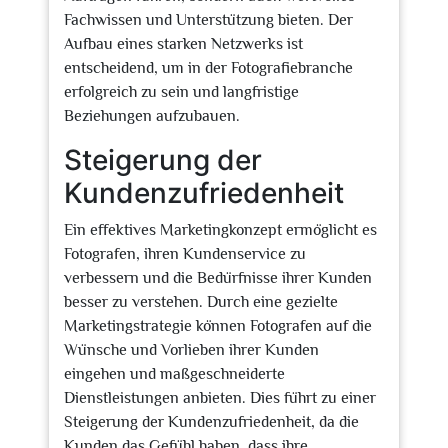
Fachwissen und Unterstützung bieten. Der
Aufbau eines starken Netzwerks ist
entscheidend, um in der Fotografiebranche
erfolgreich zu sein und langfristige
Beziehungen aufzubauen.
Steigerung der
Kundenzufriedenheit
Ein effektives Marketingkonzept ermöglicht es
Fotografen, ihren Kundenservice zu
verbessern und die Bedürfnisse ihrer Kunden
besser zu verstehen. Durch eine gezielte
Marketingstrategie können Fotografen auf die
Wünsche und Vorlieben ihrer Kunden
eingehen und maßgeschneiderte
Dienstleistungen anbieten. Dies führt zu einer
Steigerung der Kundenzufriedenheit, da die
Kunden das Gefühl haben, dass ihre