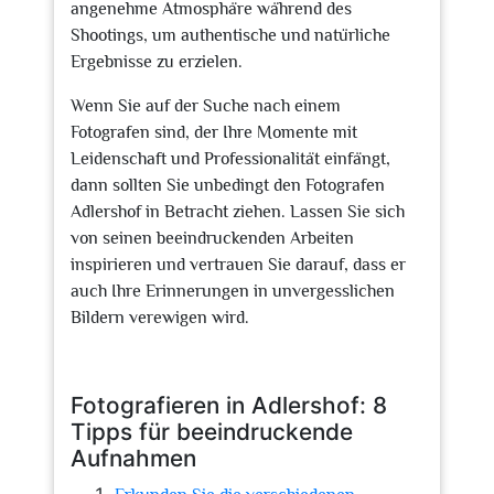
angenehme Atmosphäre während des
Shootings, um authentische und natürliche
Ergebnisse zu erzielen.
Wenn Sie auf der Suche nach einem
Fotografen sind, der Ihre Momente mit
Leidenschaft und Professionalität einfängt,
dann sollten Sie unbedingt den Fotografen
Adlershof in Betracht ziehen. Lassen Sie sich
von seinen beeindruckenden Arbeiten
inspirieren und vertrauen Sie darauf, dass er
auch Ihre Erinnerungen in unvergesslichen
Bildern verewigen wird.
Fotografieren in Adlershof: 8
Tipps für beeindruckende
Aufnahmen