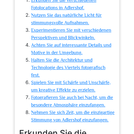
Erkunden Sie die verschiedenen
Fotolocations in Adlershof.
Nutzen Sie das natürliche Licht für
stimmungsvolle Aufnahmen.
Experimentieren Sie mit verschiedenen
Perspektiven und Blickwinkeln.
Achten Sie auf interessante Details und
Motive in der Umgebung.
Halten Sie die Architektur und
Technologie des Viertels fotografisch
fest.
Spielen Sie mit Schärfe und Unschärfe,
um kreative Effekte zu erzielen.
Fotografieren Sie auch bei Nacht, um die
besondere Atmosphäre einzufangen.
Nehmen Sie sich Zeit, um die einzigartige
Stimmung von Adlershof einzufangen.
Erkunden Sie die