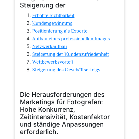
Steigerung der
Erhöhte Sichtbarkeit
Kundengewinnung
Positionierung als Experte
Aufbau eines professionellen Images
Netzwerkaufbau
Steigerung der Kundenzufriedenheit
Wettbewerbsvorteil
Steigerung des Geschäftserfolgs
Die Herausforderungen des
Marketings für Fotografen:
Hohe Konkurrenz,
Zeitintensivität, Kostenfaktor
und ständige Anpassungen
erforderlich.