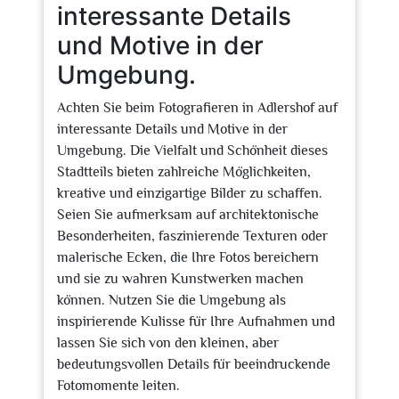
interessante Details
und Motive in der
Umgebung.
Achten Sie beim Fotografieren in Adlershof auf
interessante Details und Motive in der
Umgebung. Die Vielfalt und Schönheit dieses
Stadtteils bieten zahlreiche Möglichkeiten,
kreative und einzigartige Bilder zu schaffen.
Seien Sie aufmerksam auf architektonische
Besonderheiten, faszinierende Texturen oder
malerische Ecken, die Ihre Fotos bereichern
und sie zu wahren Kunstwerken machen
können. Nutzen Sie die Umgebung als
inspirierende Kulisse für Ihre Aufnahmen und
lassen Sie sich von den kleinen, aber
bedeutungsvollen Details für beeindruckende
Fotomomente leiten.