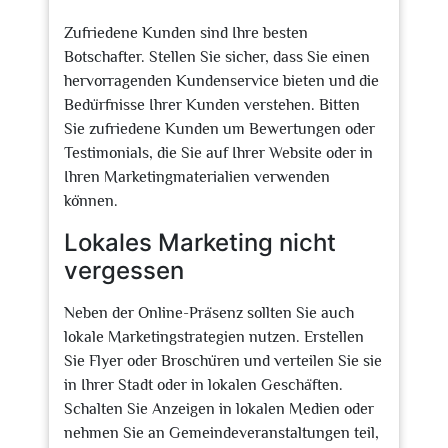
Zufriedene Kunden sind Ihre besten
Botschafter. Stellen Sie sicher, dass Sie einen
hervorragenden Kundenservice bieten und die
Bedürfnisse Ihrer Kunden verstehen. Bitten
Sie zufriedene Kunden um Bewertungen oder
Testimonials, die Sie auf Ihrer Website oder in
Ihren Marketingmaterialien verwenden
können.
Lokales Marketing nicht
vergessen
Neben der Online-Präsenz sollten Sie auch
lokale Marketingstrategien nutzen. Erstellen
Sie Flyer oder Broschüren und verteilen Sie sie
in Ihrer Stadt oder in lokalen Geschäften.
Schalten Sie Anzeigen in lokalen Medien oder
nehmen Sie an Gemeindeveranstaltungen teil,