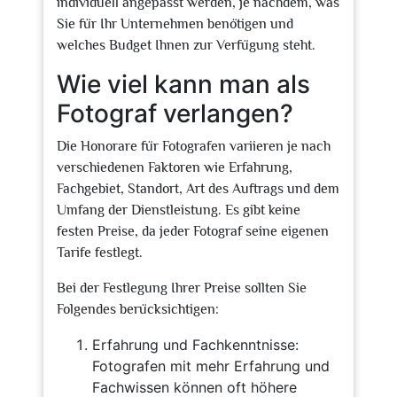
individuell angepasst werden, je nachdem, was
Sie für Ihr Unternehmen benötigen und
welches Budget Ihnen zur Verfügung steht.
Wie viel kann man als
Fotograf verlangen?
Die Honorare für Fotografen variieren je nach
verschiedenen Faktoren wie Erfahrung,
Fachgebiet, Standort, Art des Auftrags und dem
Umfang der Dienstleistung. Es gibt keine
festen Preise, da jeder Fotograf seine eigenen
Tarife festlegt.
Bei der Festlegung Ihrer Preise sollten Sie
Folgendes berücksichtigen:
Erfahrung und Fachkenntnisse:
Fotografen mit mehr Erfahrung und
Fachwissen können oft höhere