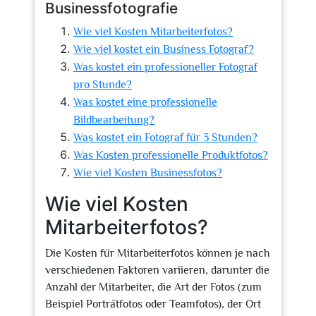
Businessfotografie
Wie viel Kosten Mitarbeiterfotos?
Wie viel kostet ein Business Fotograf?
Was kostet ein professioneller Fotograf
pro Stunde?
Was kostet eine professionelle
Bildbearbeitung?
Was kostet ein Fotograf für 3 Stunden?
Was Kosten professionelle Produktfotos?
Wie viel Kosten Businessfotos?
Wie viel Kosten
Mitarbeiterfotos?
Die Kosten für Mitarbeiterfotos können je nach
verschiedenen Faktoren variieren, darunter die
Anzahl der Mitarbeiter, die Art der Fotos (zum
Beispiel Porträtfotos oder Teamfotos), der Ort