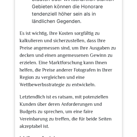
Gebieten können die Honorare
tendenziell höher sein als in
ländlichen Gegenden.
Es ist wichtig, Ihre Kosten sorgfältig zu
kalkulieren und sicherzustellen, dass Ihre
Preise angemessen sind, um Ihre Ausgaben zu
decken und einen angemessenen Gewinn zu
erzielen. Eine Marktforschung kann Ihnen
helfen, die Preise anderer Fotografen in Ihrer
Region zu vergleichen und eine
Wettbewerbsstrategie zu entwickeln.
Letztendlich ist es ratsam, mit potenziellen
Kunden über deren Anforderungen und
Budgets zu sprechen, um eine faire
Vereinbarung zu treffen, die für beide Seiten
akzeptabel ist.