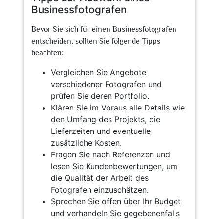
Businessfotografen
Bevor Sie sich für einen Businessfotografen
entscheiden, sollten Sie folgende Tipps
beachten:
Vergleichen Sie Angebote
verschiedener Fotografen und
prüfen Sie deren Portfolio.
Klären Sie im Voraus alle Details wie
den Umfang des Projekts, die
Lieferzeiten und eventuelle
zusätzliche Kosten.
Fragen Sie nach Referenzen und
lesen Sie Kundenbewertungen, um
die Qualität der Arbeit des
Fotografen einzuschätzen.
Sprechen Sie offen über Ihr Budget
und verhandeln Sie gegebenenfalls