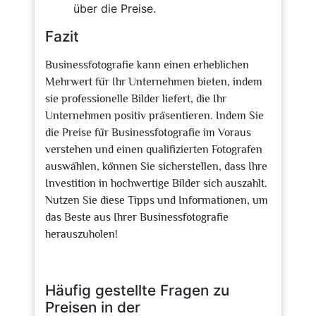
über die Preise.
Fazit
Businessfotografie kann einen erheblichen
Mehrwert für Ihr Unternehmen bieten, indem
sie professionelle Bilder liefert, die Ihr
Unternehmen positiv präsentieren. Indem Sie
die Preise für Businessfotografie im Voraus
verstehen und einen qualifizierten Fotografen
auswählen, können Sie sicherstellen, dass Ihre
Investition in hochwertige Bilder sich auszahlt.
Nutzen Sie diese Tipps und Informationen, um
das Beste aus Ihrer Businessfotografie
herauszuholen!
Häufig gestellte Fragen zu
Preisen in der