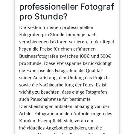
professioneller Fotograf
pro Stunde?
Die Kosten für einen professionellen
Fotografen pro Stunde können je nach
verschiedenen Faktoren variieren. In der Regel
liegen die Preise für einen erfahrenen
Businessfotografen zwischen 100€ und 300€
pro Stunde. Diese Preisspanne berücksichtigt
die Expertise des Fotografen, die Qualität
seiner Ausrüstung, den Umfang des Projekts
sowie die Nachbearbeitung der Fotos. Es ist
wichtig zu beachten, dass einige Fotografen
auch Pauschalpreise für bestimmte
Dienstleistungen anbieten, abhängig von der
Art der Fotografie und den Anforderungen des
Kunden. Es empfiehlt sich, vorab ein
individuelles Angebot einzuholen, um die