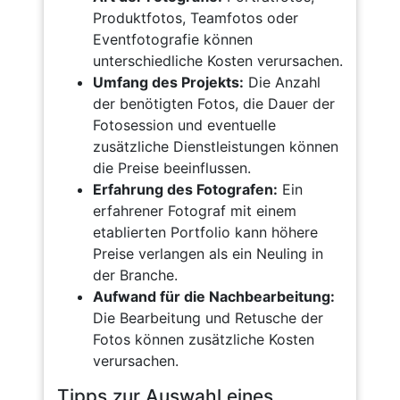
Produktfotos, Teamfotos oder
Eventfotografie können
unterschiedliche Kosten verursachen.
Umfang des Projekts:
Die Anzahl
der benötigten Fotos, die Dauer der
Fotosession und eventuelle
zusätzliche Dienstleistungen können
die Preise beeinflussen.
Erfahrung des Fotografen:
Ein
erfahrener Fotograf mit einem
etablierten Portfolio kann höhere
Preise verlangen als ein Neuling in
der Branche.
Aufwand für die Nachbearbeitung:
Die Bearbeitung und Retusche der
Fotos können zusätzliche Kosten
verursachen.
Tipps zur Auswahl eines