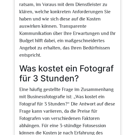
ratsam, im Voraus mit dem Dienstleister zu
klären, welche konkreten Anforderungen Sie
haben und wie sich diese auf die Kosten
auswirken können. Transparente
Kommunikation über Ihre Erwartungen und Ihr
Budget hilft dabei, ein maßgeschneidertes
Angebot zu erhalten, das Ihren Bedürfnissen
entspricht.
Was kostet ein Fotograf
für 3 Stunden?
Eine häufig gestellte Frage im Zusammenhang
mit Businessfotografie ist: „Was kostet ein
Fotograf für 3 Stunden?“ Die Antwort auf diese
Frage kann variieren, da die Preise für
Fotografen von verschiedenen Faktoren
abhängen. Für eine 3-stündige Fotosession
können die Kosten je nach Erfahrung des