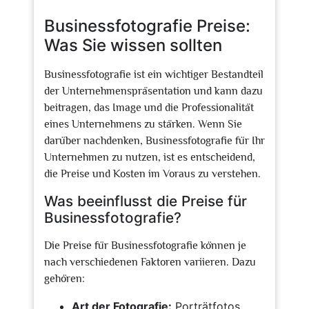
2025
Businessfotografie Preise:
Was Sie wissen sollten
Businessfotografie ist ein wichtiger Bestandteil
der Unternehmenspräsentation und kann dazu
beitragen, das Image und die Professionalität
eines Unternehmens zu stärken. Wenn Sie
darüber nachdenken, Businessfotografie für Ihr
Unternehmen zu nutzen, ist es entscheidend,
die Preise und Kosten im Voraus zu verstehen.
Was beeinflusst die Preise für
Businessfotografie?
Die Preise für Businessfotografie können je
nach verschiedenen Faktoren variieren. Dazu
gehören:
Art der Fotografie:
Porträtfotos,