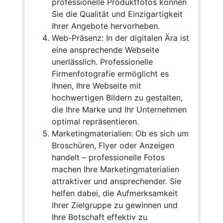
professionelle Produktfotos können
Sie die Qualität und Einzigartigkeit
Ihrer Angebote hervorheben.
Web-Präsenz: In der digitalen Ära ist
eine ansprechende Webseite
unerlässlich. Professionelle
Firmenfotografie ermöglicht es
Ihnen, Ihre Webseite mit
hochwertigen Bildern zu gestalten,
die Ihre Marke und Ihr Unternehmen
optimal repräsentieren.
Marketingmaterialien: Ob es sich um
Broschüren, Flyer oder Anzeigen
handelt – professionelle Fotos
machen Ihre Marketingmaterialien
attraktiver und ansprechender. Sie
helfen dabei, die Aufmerksamkeit
Ihrer Zielgruppe zu gewinnen und
Ihre Botschaft effektiv zu