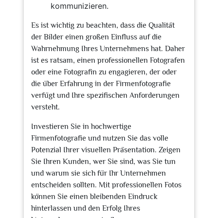
kommunizieren.
Es ist wichtig zu beachten, dass die Qualität
der Bilder einen großen Einfluss auf die
Wahrnehmung Ihres Unternehmens hat. Daher
ist es ratsam, einen professionellen Fotografen
oder eine Fotografin zu engagieren, der oder
die über Erfahrung in der Firmenfotografie
verfügt und Ihre spezifischen Anforderungen
versteht.
Investieren Sie in hochwertige
Firmenfotografie und nutzen Sie das volle
Potenzial Ihrer visuellen Präsentation. Zeigen
Sie Ihren Kunden, wer Sie sind, was Sie tun
und warum sie sich für Ihr Unternehmen
entscheiden sollten. Mit professionellen Fotos
können Sie einen bleibenden Eindruck
hinterlassen und den Erfolg Ihres