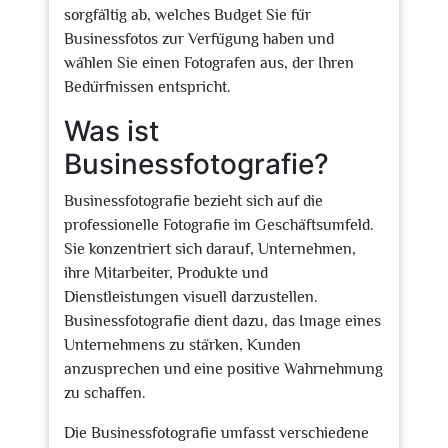
sorgfältig ab, welches Budget Sie für
Businessfotos zur Verfügung haben und
wählen Sie einen Fotografen aus, der Ihren
Bedürfnissen entspricht.
Was ist
Businessfotografie?
Businessfotografie bezieht sich auf die
professionelle Fotografie im Geschäftsumfeld.
Sie konzentriert sich darauf, Unternehmen,
ihre Mitarbeiter, Produkte und
Dienstleistungen visuell darzustellen.
Businessfotografie dient dazu, das Image eines
Unternehmens zu stärken, Kunden
anzusprechen und eine positive Wahrnehmung
zu schaffen.
Die Businessfotografie umfasst verschiedene