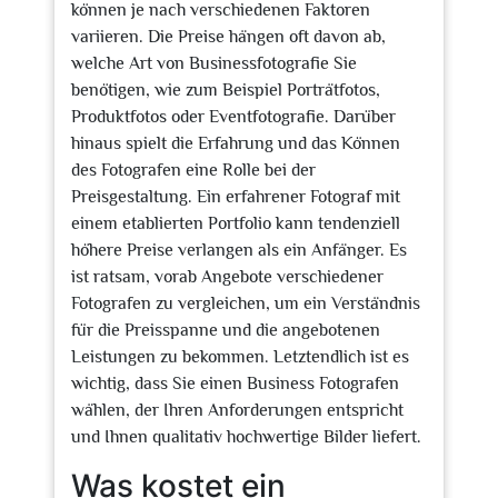
können je nach verschiedenen Faktoren
variieren. Die Preise hängen oft davon ab,
welche Art von Businessfotografie Sie
benötigen, wie zum Beispiel Porträtfotos,
Produktfotos oder Eventfotografie. Darüber
hinaus spielt die Erfahrung und das Können
des Fotografen eine Rolle bei der
Preisgestaltung. Ein erfahrener Fotograf mit
einem etablierten Portfolio kann tendenziell
höhere Preise verlangen als ein Anfänger. Es
ist ratsam, vorab Angebote verschiedener
Fotografen zu vergleichen, um ein Verständnis
für die Preisspanne und die angebotenen
Leistungen zu bekommen. Letztendlich ist es
wichtig, dass Sie einen Business Fotografen
wählen, der Ihren Anforderungen entspricht
und Ihnen qualitativ hochwertige Bilder liefert.
Was kostet ein