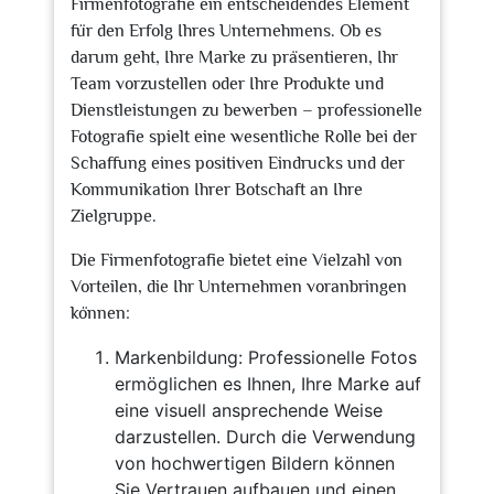
Firmenfotografie ein entscheidendes Element
für den Erfolg Ihres Unternehmens. Ob es
darum geht, Ihre Marke zu präsentieren, Ihr
Team vorzustellen oder Ihre Produkte und
Dienstleistungen zu bewerben – professionelle
Fotografie spielt eine wesentliche Rolle bei der
Schaffung eines positiven Eindrucks und der
Kommunikation Ihrer Botschaft an Ihre
Zielgruppe.
Die Firmenfotografie bietet eine Vielzahl von
Vorteilen, die Ihr Unternehmen voranbringen
können:
Markenbildung: Professionelle Fotos
ermöglichen es Ihnen, Ihre Marke auf
eine visuell ansprechende Weise
darzustellen. Durch die Verwendung
von hochwertigen Bildern können
Sie Vertrauen aufbauen und einen