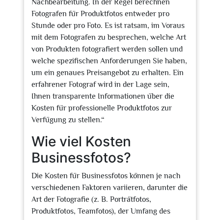
Nachbearbeitung. In der Regel berechnen
Fotografen für Produktfotos entweder pro
Stunde oder pro Foto. Es ist ratsam, im Voraus
mit dem Fotografen zu besprechen, welche Art
von Produkten fotografiert werden sollen und
welche spezifischen Anforderungen Sie haben,
um ein genaues Preisangebot zu erhalten. Ein
erfahrener Fotograf wird in der Lage sein,
Ihnen transparente Informationen über die
Kosten für professionelle Produktfotos zur
Verfügung zu stellen.“
Wie viel Kosten
Businessfotos?
Die Kosten für Businessfotos können je nach
verschiedenen Faktoren variieren, darunter die
Art der Fotografie (z. B. Porträtfotos,
Produktfotos, Teamfotos), der Umfang des