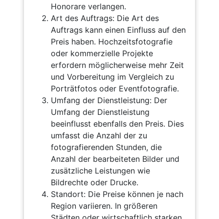
Honorare verlangen.
Art des Auftrags: Die Art des
Auftrags kann einen Einfluss auf den
Preis haben. Hochzeitsfotografie
oder kommerzielle Projekte
erfordern möglicherweise mehr Zeit
und Vorbereitung im Vergleich zu
Porträtfotos oder Eventfotografie.
Umfang der Dienstleistung: Der
Umfang der Dienstleistung
beeinflusst ebenfalls den Preis. Dies
umfasst die Anzahl der zu
fotografierenden Stunden, die
Anzahl der bearbeiteten Bilder und
zusätzliche Leistungen wie
Bildrechte oder Drucke.
Standort: Die Preise können je nach
Region variieren. In größeren
Städten oder wirtschaftlich starken