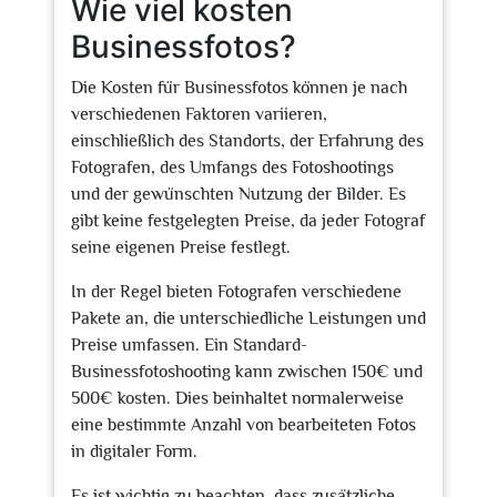
Wie viel kosten
Businessfotos?
Die Kosten für Businessfotos können je nach
verschiedenen Faktoren variieren,
einschließlich des Standorts, der Erfahrung des
Fotografen, des Umfangs des Fotoshootings
und der gewünschten Nutzung der Bilder. Es
gibt keine festgelegten Preise, da jeder Fotograf
seine eigenen Preise festlegt.
In der Regel bieten Fotografen verschiedene
Pakete an, die unterschiedliche Leistungen und
Preise umfassen. Ein Standard-
Businessfotoshooting kann zwischen 150€ und
500€ kosten. Dies beinhaltet normalerweise
eine bestimmte Anzahl von bearbeiteten Fotos
in digitaler Form.
Es ist wichtig zu beachten, dass zusätzliche