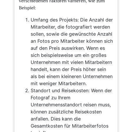
verschiedenen Faktoren variieren, wie zum
Beispiel:
Umfang des Projekts: Die Anzahl der
Mitarbeiter, die fotografiert werden
sollen, sowie die gewünschte Anzahl
an Fotos pro Mitarbeiter können sich
auf den Preis auswirken. Wenn es
sich beispielsweise um ein großes
Unternehmen mit vielen Mitarbeitern
handelt, kann der Preis höher sein
als bei einem kleineren Unternehmen
mit weniger Mitarbeitern.
Standort und Reisekosten: Wenn der
Fotograf zu Ihrem
Unternehmensstandort reisen muss,
können zusätzliche Reisekosten
anfallen. Dies kann die
Gesamtkosten für Mitarbeiterfotos