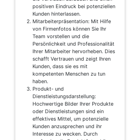
positiven Eindruck bei potenziellen
Kunden hinterlassen.
Mitarbeiterpräsentation: Mit Hilfe
von Firmenfotos können Sie Ihr
Team vorstellen und die
Persönlichkeit und Professionalität
Ihrer Mitarbeiter hervorheben. Dies
schafft Vertrauen und zeigt Ihren
Kunden, dass sie es mit
kompetenten Menschen zu tun
haben.
Produkt- und
Dienstleistungsdarstellung:
Hochwertige Bilder Ihrer Produkte
oder Dienstleistungen sind ein
effektives Mittel, um potenzielle
Kunden anzusprechen und ihr
Interesse zu wecken. Durch