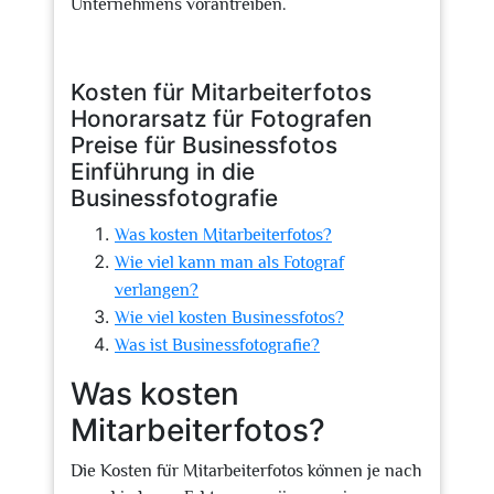
Unternehmens vorantreiben.
Kosten für Mitarbeiterfotos
Honorarsatz für Fotografen
Preise für Businessfotos
Einführung in die
Businessfotografie
Was kosten Mitarbeiterfotos?
Wie viel kann man als Fotograf
verlangen?
Wie viel kosten Businessfotos?
Was ist Businessfotografie?
Was kosten
Mitarbeiterfotos?
Die Kosten für Mitarbeiterfotos können je nach