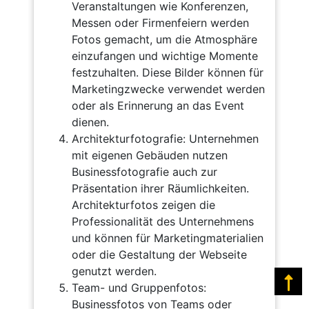
Veranstaltungen wie Konferenzen,
Messen oder Firmenfeiern werden
Fotos gemacht, um die Atmosphäre
einzufangen und wichtige Momente
festzuhalten. Diese Bilder können für
Marketingzwecke verwendet werden
oder als Erinnerung an das Event
dienen.
Architekturfotografie: Unternehmen
mit eigenen Gebäuden nutzen
Businessfotografie auch zur
Präsentation ihrer Räumlichkeiten.
Architekturfotos zeigen die
Professionalität des Unternehmens
und können für Marketingmaterialien
oder die Gestaltung der Webseite
genutzt werden.
Na
Team- und Gruppenfotos:
Businessfotos von Teams oder