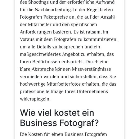
des Shootings und der erforderliche Aufwand
für die Nachbearbeitung. In der Regel bieten
Fotografen Paketpreise an, die auf der Anzahl
der Mitarbeiter und den spezifischen
Anforderungen basieren. Es ist ratsam, im
Voraus mit dem Fotografen zu kommunizieren,
um alle Details zu besprechen und ein
maßgeschneidertes Angebot zu erhalten, das
Ihren Bedürfnissen entspricht. Durch eine
klare Absprache können Missverständnisse
vermieden werden und sicherstellen, dass Sie
hochwertige Mitarbeiterfotos erhalten, die das
professionelle Image Ihres Unternehmens
widerspiegeln.
Wie viel kostet ein
Business Fotograf?
Die Kosten für einen Business Fotografen