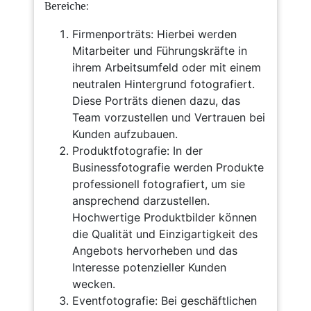
Bereiche:
Firmenporträts: Hierbei werden
Mitarbeiter und Führungskräfte in
ihrem Arbeitsumfeld oder mit einem
neutralen Hintergrund fotografiert.
Diese Porträts dienen dazu, das
Team vorzustellen und Vertrauen bei
Kunden aufzubauen.
Produktfotografie: In der
Businessfotografie werden Produkte
professionell fotografiert, um sie
ansprechend darzustellen.
Hochwertige Produktbilder können
die Qualität und Einzigartigkeit des
Angebots hervorheben und das
Interesse potenzieller Kunden
wecken.
Eventfotografie: Bei geschäftlichen