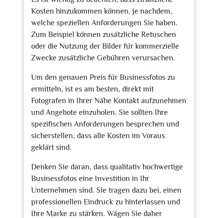
Kosten hinzukommen können, je nachdem,
welche speziellen Anforderungen Sie haben.
Zum Beispiel können zusätzliche Retuschen
oder die Nutzung der Bilder für kommerzielle
Zwecke zusätzliche Gebühren verursachen.
Um den genauen Preis für Businessfotos zu
ermitteln, ist es am besten, direkt mit
Fotografen in Ihrer Nähe Kontakt aufzunehmen
und Angebote einzuholen. Sie sollten Ihre
spezifischen Anforderungen besprechen und
sicherstellen, dass alle Kosten im Voraus
geklärt sind.
Denken Sie daran, dass qualitativ hochwertige
Businessfotos eine Investition in Ihr
Unternehmen sind. Sie tragen dazu bei, einen
professionellen Eindruck zu hinterlassen und
Ihre Marke zu stärken. Wägen Sie daher