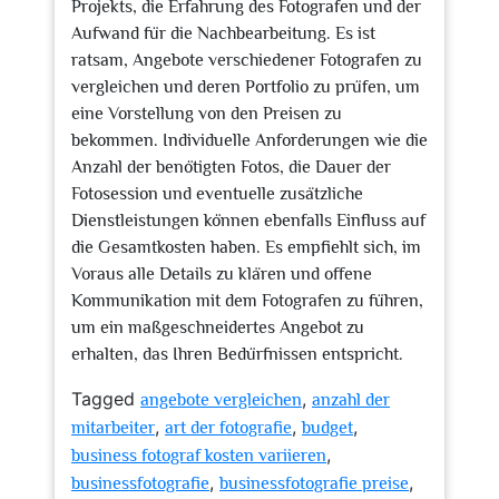
Projekts, die Erfahrung des Fotografen und der
Aufwand für die Nachbearbeitung. Es ist
ratsam, Angebote verschiedener Fotografen zu
vergleichen und deren Portfolio zu prüfen, um
eine Vorstellung von den Preisen zu
bekommen. Individuelle Anforderungen wie die
Anzahl der benötigten Fotos, die Dauer der
Fotosession und eventuelle zusätzliche
Dienstleistungen können ebenfalls Einfluss auf
die Gesamtkosten haben. Es empfiehlt sich, im
Voraus alle Details zu klären und offene
Kommunikation mit dem Fotografen zu führen,
um ein maßgeschneidertes Angebot zu
erhalten, das Ihren Bedürfnissen entspricht.
Tagged
,
angebote vergleichen
anzahl der
,
,
,
mitarbeiter
art der fotografie
budget
,
business fotograf kosten variieren
,
,
businessfotografie
businessfotografie preise