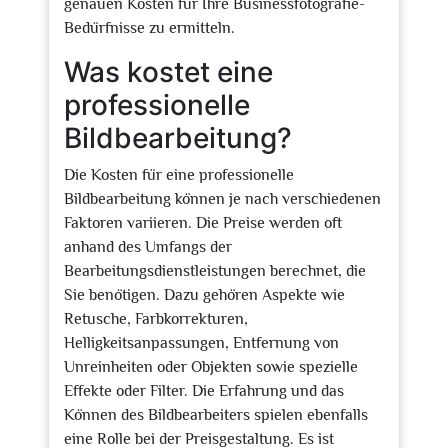
genauen Kosten für Ihre Businessfotografie-
Bedürfnisse zu ermitteln.
Was kostet eine
professionelle
Bildbearbeitung?
Die Kosten für eine professionelle
Bildbearbeitung können je nach verschiedenen
Faktoren variieren. Die Preise werden oft
anhand des Umfangs der
Bearbeitungsdienstleistungen berechnet, die
Sie benötigen. Dazu gehören Aspekte wie
Retusche, Farbkorrekturen,
Helligkeitsanpassungen, Entfernung von
Unreinheiten oder Objekten sowie spezielle
Effekte oder Filter. Die Erfahrung und das
Können des Bildbearbeiters spielen ebenfalls
eine Rolle bei der Preisgestaltung. Es ist