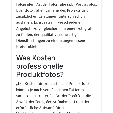
Fotografen, Art der Fotografie (z.B. Porträtfotos,
Eventfotografie), Umfang des Projekts und
zusätzlichen Leistungen unterschiedlich
ausfallen. Es ist ratsam, verschiedene
Angebote zu vergleichen, um einen Fotografen
zu finden, der qualitativ hochwertige
Dienstleistungen zu einem angemessenen
Preis anbietet.
Was Kosten
professionelle
Produktfotos?
„Die Kosten für professionelle Produktfotos
können je nach verschiedenen Faktoren
variieren, darunter die Art der Produkte, die
Anzahl der Fotos, der Aufnahmeort und der
erforderliche Aufwand für die