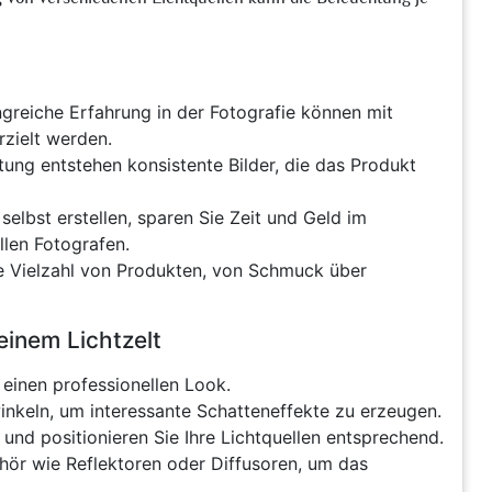
reiche Erfahrung in der Fotografie können mit
rzielt werden.
ung entstehen konsistente Bilder, die das Produkt
selbst erstellen, sparen Sie Zeit und Geld im
llen Fotografen.
eine Vielzahl von Produkten, von Schmuck über
einem Lichtzelt
einen professionellen Look.
inkeln, um interessante Schatteneffekte zu erzeugen.
und positionieren Sie Ihre Lichtquellen entsprechend.
hör wie Reflektoren oder Diffusoren, um das