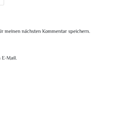
für meinen nächsten Kommentar speichern.
 E-Mail.