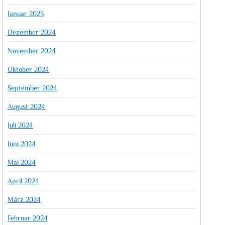
Januar 2025
Dezember 2024
November 2024
Oktober 2024
September 2024
August 2024
Juli 2024
Juni 2024
Mai 2024
April 2024
März 2024
Februar 2024