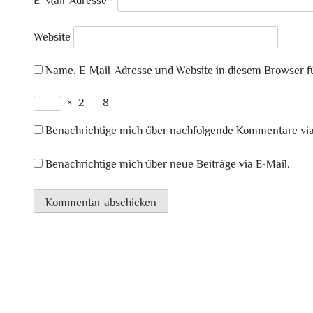
E-Mail-Adresse
*
Website
Name, E-Mail-Adresse und Website in diesem Browser 
×
2
=
8
Benachrichtige mich über nachfolgende Kommentare via
Benachrichtige mich über neue Beiträge via E-Mail.