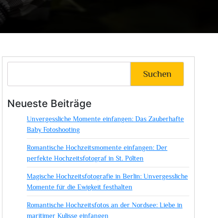
Suchen
Neueste Beiträge
Unvergessliche Momente einfangen: Das Zauberhafte
Baby Fotoshooting
Romantische Hochzeitsmomente einfangen: Der
perfekte Hochzeitsfotograf in St. Pölten
Magische Hochzeitsfotografie in Berlin: Unvergessliche
Momente für die Ewigkeit festhalten
Romantische Hochzeitsfotos an der Nordsee: Liebe in
maritimer Kulisse einfangen