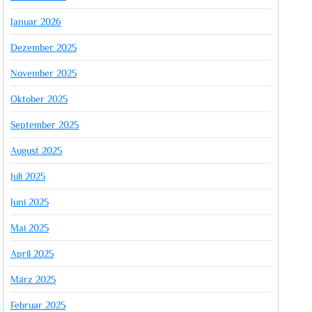
Januar 2026
Dezember 2025
November 2025
Oktober 2025
September 2025
August 2025
Juli 2025
Juni 2025
Mai 2025
April 2025
März 2025
Februar 2025