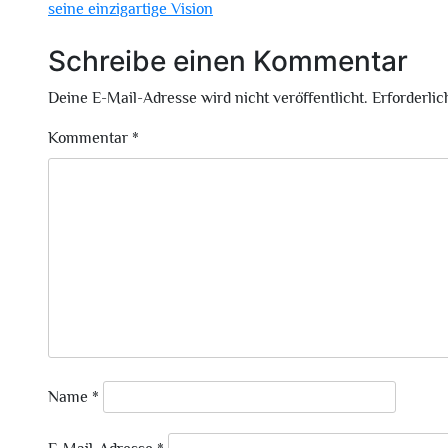
seine einzigartige Vision
Schreibe einen Kommentar
Deine E-Mail-Adresse wird nicht veröffentlicht.
Erforderlic
Kommentar
*
Name
*