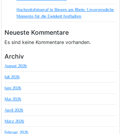
Hochzeitsfotograf in Bingen am Rhein: Unvergessliche
Momente für die Ewigkeit festhalten
Neueste Kommentare
Es sind keine Kommentare vorhanden.
Archiv
August 2026
Juli 2026
Juni 2026
Mai 2026
April 2026
März 2026
Februar 2026