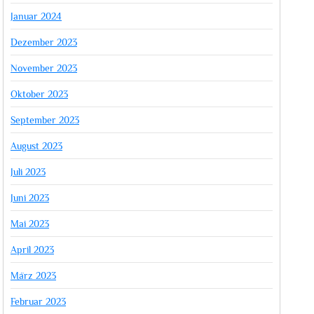
Januar 2024
Dezember 2023
November 2023
Oktober 2023
September 2023
August 2023
Juli 2023
Juni 2023
Mai 2023
April 2023
März 2023
Februar 2023