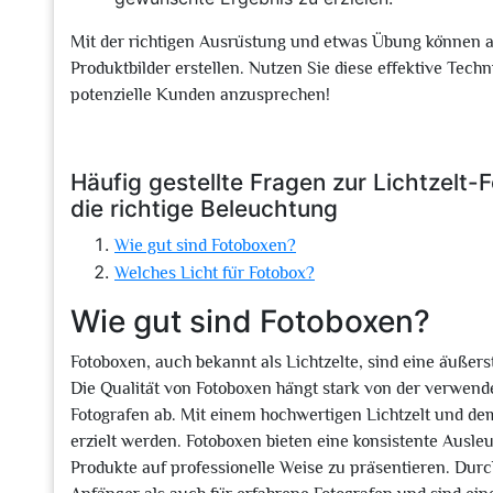
Mit der richtigen Ausrüstung und etwas Übung können au
Produktbilder erstellen. Nutzen Sie diese effektive Tech
potenzielle Kunden anzusprechen!
Häufig gestellte Fragen zur Lichtzelt-
die richtige Beleuchtung
Wie gut sind Fotoboxen?
Welches Licht für Fotobox?
Wie gut sind Fotoboxen?
Fotoboxen, auch bekannt als Lichtzelte, sind eine äußers
Die Qualität von Fotoboxen hängt stark von der verwen
Fotografen ab. Mit einem hochwertigen Lichtzelt und 
erzielt werden. Fotoboxen bieten eine konsistente Ausle
Produkte auf professionelle Weise zu präsentieren. Durch