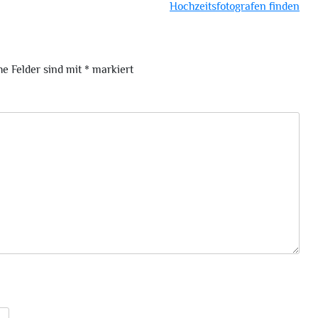
Hochzeitsfotografen finden
he Felder sind mit
*
markiert