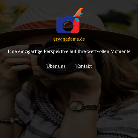
erwinadams.de
Eine einzigartige Perspektive auf Ihre wertvollen Momente
Über uns
Kontakt