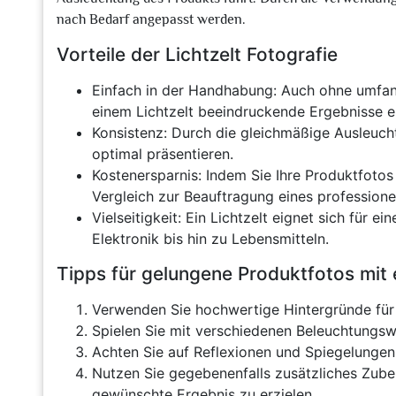
nach Bedarf angepasst werden.
Vorteile der Lichtzelt Fotografie
Einfach in der Handhabung: Auch ohne umfang
einem Lichtzelt beeindruckende Ergebnisse e
Konsistenz: Durch die gleichmäßige Ausleucht
optimal präsentieren.
Kostenersparnis: Indem Sie Ihre Produktfotos 
Vergleich zur Beauftragung eines professione
Vielseitigkeit: Ein Lichtzelt eignet sich für 
Elektronik bis hin zu Lebensmitteln.
Tipps für gelungene Produktfotos mit 
Verwenden Sie hochwertige Hintergründe für 
Spielen Sie mit verschiedenen Beleuchtungsw
Achten Sie auf Reflexionen und Spiegelungen 
Nutzen Sie gegebenenfalls zusätzliches Zube
gewünschte Ergebnis zu erzielen.