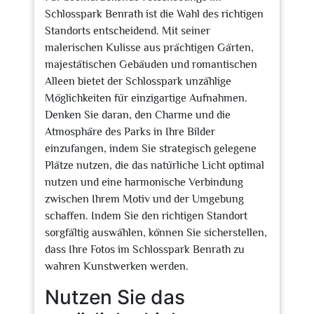
Schlosspark Benrath ist die Wahl des richtigen
Standorts entscheidend. Mit seiner
malerischen Kulisse aus prächtigen Gärten,
majestätischen Gebäuden und romantischen
Alleen bietet der Schlosspark unzählige
Möglichkeiten für einzigartige Aufnahmen.
Denken Sie daran, den Charme und die
Atmosphäre des Parks in Ihre Bilder
einzufangen, indem Sie strategisch gelegene
Plätze nutzen, die das natürliche Licht optimal
nutzen und eine harmonische Verbindung
zwischen Ihrem Motiv und der Umgebung
schaffen. Indem Sie den richtigen Standort
sorgfältig auswählen, können Sie sicherstellen,
dass Ihre Fotos im Schlosspark Benrath zu
wahren Kunstwerken werden.
Nutzen Sie das