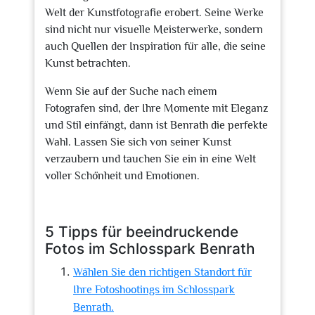
Welt der Kunstfotografie erobert. Seine Werke
sind nicht nur visuelle Meisterwerke, sondern
auch Quellen der Inspiration für alle, die seine
Kunst betrachten.
Wenn Sie auf der Suche nach einem
Fotografen sind, der Ihre Momente mit Eleganz
und Stil einfängt, dann ist Benrath die perfekte
Wahl. Lassen Sie sich von seiner Kunst
verzaubern und tauchen Sie ein in eine Welt
voller Schönheit und Emotionen.
5 Tipps für beeindruckende
Fotos im Schlosspark Benrath
Wählen Sie den richtigen Standort für
Ihre Fotoshootings im Schlosspark
Benrath.