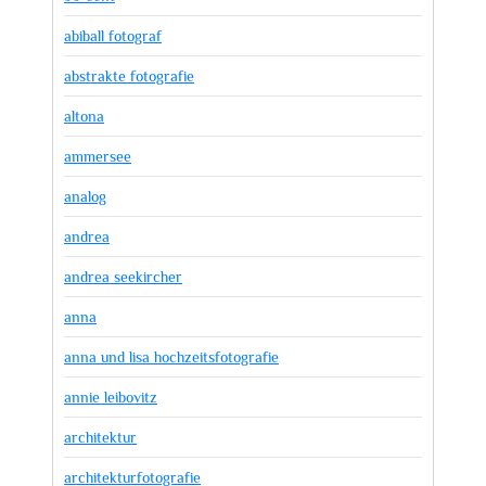
abiball fotograf
abstrakte fotografie
altona
ammersee
analog
andrea
andrea seekircher
anna
anna und lisa hochzeitsfotografie
annie leibovitz
architektur
architekturfotografie