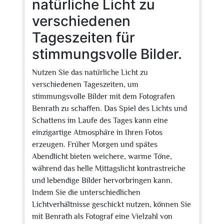
natürliche Licht zu
verschiedenen
Tageszeiten für
stimmungsvolle Bilder.
Nutzen Sie das natürliche Licht zu
verschiedenen Tageszeiten, um
stimmungsvolle Bilder mit dem Fotografen
Benrath zu schaffen. Das Spiel des Lichts und
Schattens im Laufe des Tages kann eine
einzigartige Atmosphäre in Ihren Fotos
erzeugen. Früher Morgen und spätes
Abendlicht bieten weichere, warme Töne,
während das helle Mittagslicht kontrastreiche
und lebendige Bilder hervorbringen kann.
Indem Sie die unterschiedlichen
Lichtverhältnisse geschickt nutzen, können Sie
mit Benrath als Fotograf eine Vielzahl von