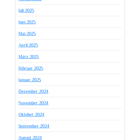
Juli 2025
Juni 2025
Mai 2025
April 2025
März 2025
Februar 2025
Januar 2025
Dezember 2024
November 2024
Oktober 2024
September 2024
August 2024