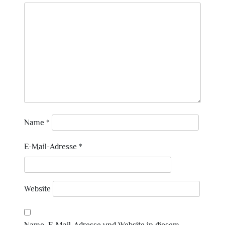
Name
*
E-Mail-Adresse
*
Website