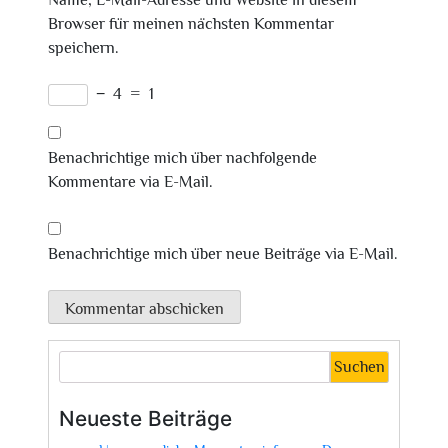
Name, E-Mail-Adresse und Website in diesem
Browser für meinen nächsten Kommentar
speichern.
−
4
=
1
Benachrichtige mich über nachfolgende
Kommentare via E-Mail.
Benachrichtige mich über neue Beiträge via E-Mail.
Suchen
Neueste Beiträge