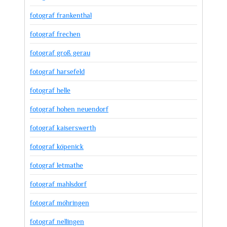
fotograf frankenthal
fotograf frechen
fotograf groß gerau
fotograf harsefeld
fotograf helle
fotograf hohen neuendorf
fotograf kaiserswerth
fotograf köpenick
fotograf letmathe
fotograf mahlsdorf
fotograf möhringen
fotograf nellingen