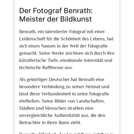
2024
Der Fotograf Benrath:
Meister der Bildkunst
Benrath, ein talentierter Fotograf mit einer
Leidenschaft für die Schönheit des Lebens, hat
sich einen Namen in der Welt der Fotografie
gemacht. Seine Werke zeichnen sich durch ihre
künstlerische Tiefe, emotionale Intensität und
technische Raffinesse aus.
Als gebürtiger Deutscher hat Benrath eine
besondere Verbindung zu seiner Heimat und
lässt diese Verbundenheit in seine Fotografie
einfließen. Seine Bilder von Landschaften,
Städten und Menschen strahlen eine
unvergleichliche Authentizität aus, die den
Betrachter in ihren Bann zieht.