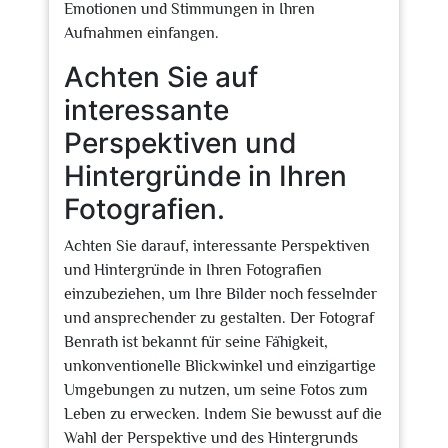
Emotionen und Stimmungen in Ihren
Aufnahmen einfangen.
Achten Sie auf
interessante
Perspektiven und
Hintergründe in Ihren
Fotografien.
Achten Sie darauf, interessante Perspektiven
und Hintergründe in Ihren Fotografien
einzubeziehen, um Ihre Bilder noch fesselnder
und ansprechender zu gestalten. Der Fotograf
Benrath ist bekannt für seine Fähigkeit,
unkonventionelle Blickwinkel und einzigartige
Umgebungen zu nutzen, um seine Fotos zum
Leben zu erwecken. Indem Sie bewusst auf die
Wahl der Perspektive und des Hintergrunds