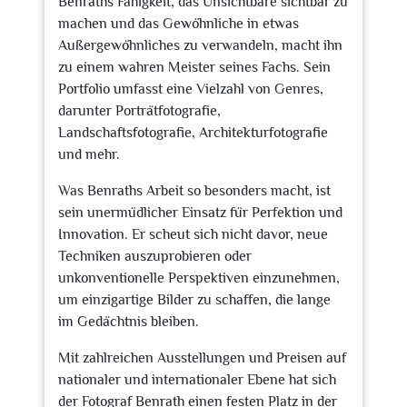
Benraths Fähigkeit, das Unsichtbare sichtbar zu
machen und das Gewöhnliche in etwas
Außergewöhnliches zu verwandeln, macht ihn
zu einem wahren Meister seines Fachs. Sein
Portfolio umfasst eine Vielzahl von Genres,
darunter Porträtfotografie,
Landschaftsfotografie, Architekturfotografie
und mehr.
Was Benraths Arbeit so besonders macht, ist
sein unermüdlicher Einsatz für Perfektion und
Innovation. Er scheut sich nicht davor, neue
Techniken auszuprobieren oder
unkonventionelle Perspektiven einzunehmen,
um einzigartige Bilder zu schaffen, die lange
im Gedächtnis bleiben.
Mit zahlreichen Ausstellungen und Preisen auf
nationaler und internationaler Ebene hat sich
der Fotograf Benrath einen festen Platz in der