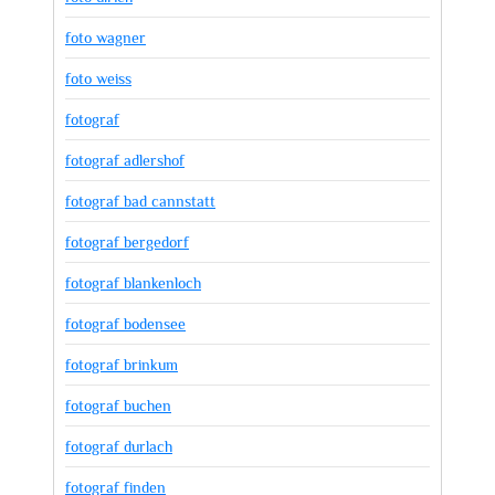
foto wagner
foto weiss
fotograf
fotograf adlershof
fotograf bad cannstatt
fotograf bergedorf
fotograf blankenloch
fotograf bodensee
fotograf brinkum
fotograf buchen
fotograf durlach
fotograf finden