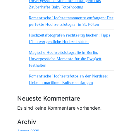
Unvergessliche Momente einfangen: Das
Zauberhafte Baby Fotoshooting
Romantische Hochzeitsmomente einfangen: Der
perfekte Hochzeitsfotograf in St. Pölten
Hochzeitsfotografen rechtzeitig buchen: Tipps
für unvergessliche Hochzeitsbilder
Magische Hochzeitsfotografie in Berlin:
Unvergessliche Momente für die Ewigkeit
festhalten
Romantische Hochzeitsfotos an der Nordsee:
Liebe in maritimer Kulisse einfangen
Neueste Kommentare
Es sind keine Kommentare vorhanden.
Archiv
August 2026