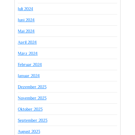
Juli 2024
Juni 2024
Mai 2024
April 2024
März 2024
Februar 2024
Januar 2024
Dezember 2023
November 2023
Oktober 2023
September 2023
August 2023