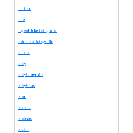
art foto
arte
augenblicke fotografie
automobil fotografie
baarck
baby
babyfotografie
babyfotos
band
barbara
bauhaus
becker