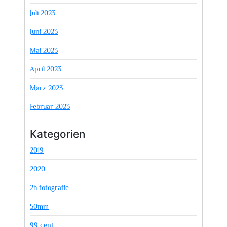
Juli 2023
Juni 2023
Mai 2023
April 2023
März 2023
Februar 2023
Kategorien
2019
2020
2h fotografie
50mm
99 cent