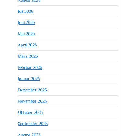
Juli 2026
Juni 2026
Mai 2026
April 2026
März 2026
Februar 2026
Januar 2026
Dezember 2025
November 2025
Oktober 2025
September 2025
August 2025