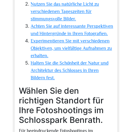
Nutzen Sie das natürliche Licht zu
verschiedenen Tageszeiten für
stimmungsvolle Bilder.
Achten Sie auf interessante Perspektiven
und Hintergründe in Ihren Fotografien.
Experimentieren Sie mit verschiedenen
Objektiven, um vielfältige Aufnahmen zu
erhalten.
Halten Sie die Schönheit der Natur und
Architektur des Schlosses in Ihren
Bildern fest.
Wählen Sie den
richtigen Standort für
Ihre Fotoshootings im
Schlosspark Benrath.
Für beeindruckende Fotoshootings im