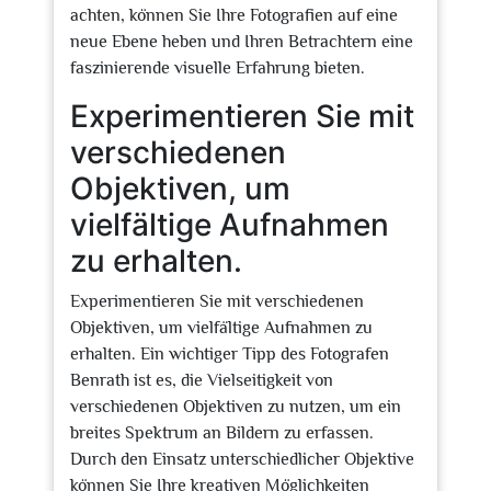
achten, können Sie Ihre Fotografien auf eine
neue Ebene heben und Ihren Betrachtern eine
faszinierende visuelle Erfahrung bieten.
Experimentieren Sie mit
verschiedenen
Objektiven, um
vielfältige Aufnahmen
zu erhalten.
Experimentieren Sie mit verschiedenen
Objektiven, um vielfältige Aufnahmen zu
erhalten. Ein wichtiger Tipp des Fotografen
Benrath ist es, die Vielseitigkeit von
verschiedenen Objektiven zu nutzen, um ein
breites Spektrum an Bildern zu erfassen.
Durch den Einsatz unterschiedlicher Objektive
können Sie Ihre kreativen Möglichkeiten