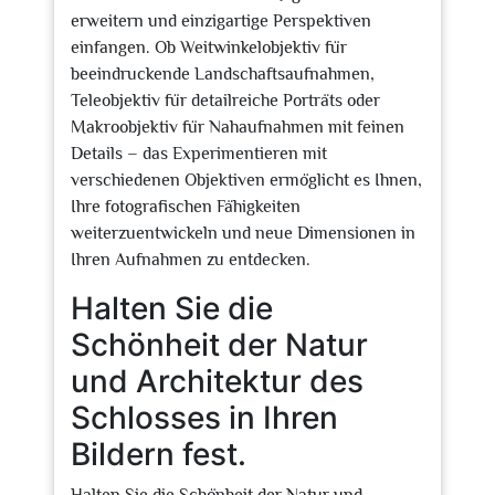
erweitern und einzigartige Perspektiven
einfangen. Ob Weitwinkelobjektiv für
beeindruckende Landschaftsaufnahmen,
Teleobjektiv für detailreiche Porträts oder
Makroobjektiv für Nahaufnahmen mit feinen
Details – das Experimentieren mit
verschiedenen Objektiven ermöglicht es Ihnen,
Ihre fotografischen Fähigkeiten
weiterzuentwickeln und neue Dimensionen in
Ihren Aufnahmen zu entdecken.
Halten Sie die
Schönheit der Natur
und Architektur des
Schlosses in Ihren
Bildern fest.