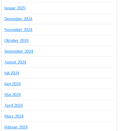
Januar 2025
Dezember 2024
November 2024
Oktober 2024
September 2024
August 2024
Juli 2024
Juni 2024
Mai 2024
April 2024
März 2024
Februar 2024