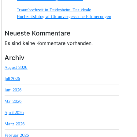
Traumhochzeit in Deidesheim: Der ideale
Hochzeitsfotograf für unvergessliche Erinnerungen
Neueste Kommentare
Es sind keine Kommentare vorhanden.
Archiv
August 2026
Juli 2026
Juni 2026
Mai 2026
April 2026
März 2026
Februar 2026