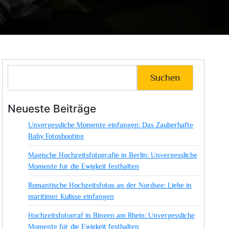
Suchen
Neueste Beiträge
Unvergessliche Momente einfangen: Das Zauberhafte
Baby Fotoshooting
Magische Hochzeitsfotografie in Berlin: Unvergessliche
Momente für die Ewigkeit festhalten
Romantische Hochzeitsfotos an der Nordsee: Liebe in
maritimer Kulisse einfangen
Hochzeitsfotograf in Bingen am Rhein: Unvergessliche
Momente für die Ewigkeit festhalten