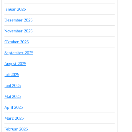
Januar 2026
Dezember 2025
November 2025
Oktober 2025
September 2025
August 2025
Juli 2025
Juni 2025
Mai 2025
April 2025
März 2025
Februar 2025