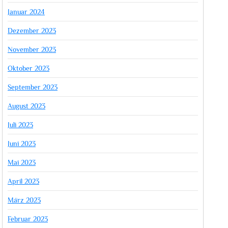
Januar 2024
Dezember 2023
November 2023
Oktober 2023
September 2023
August 2023
Juli 2023
Juni 2023
Mai 2023
April 2023
März 2023
Februar 2023