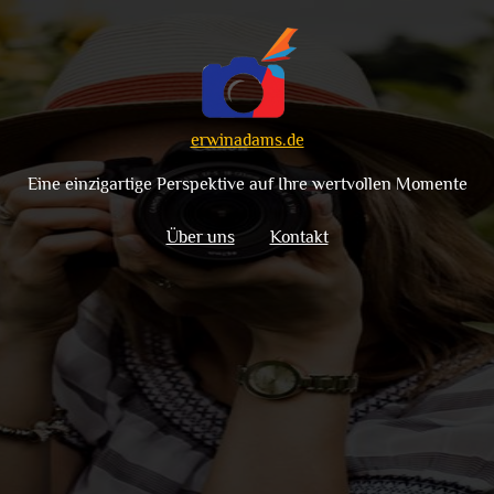
erwinadams.de
Eine einzigartige Perspektive auf Ihre wertvollen Momente
Über uns
Kontakt