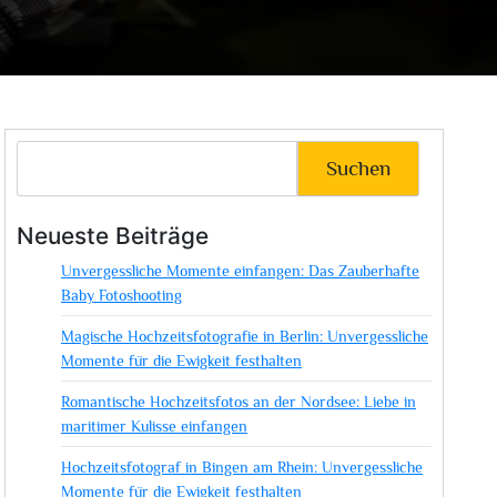
Suchen
Neueste Beiträge
Unvergessliche Momente einfangen: Das Zauberhafte
Baby Fotoshooting
Magische Hochzeitsfotografie in Berlin: Unvergessliche
Momente für die Ewigkeit festhalten
Romantische Hochzeitsfotos an der Nordsee: Liebe in
maritimer Kulisse einfangen
Hochzeitsfotograf in Bingen am Rhein: Unvergessliche
Momente für die Ewigkeit festhalten