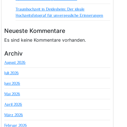
Traumhochzeit in Deidesheim: Der ideale
Hochzeitsfotograf für unvergessliche Erinnerungen
Neueste Kommentare
Es sind keine Kommentare vorhanden.
Archiv
August 2026
Juli 2026
Juni 2026
Mai 2026
April 2026
März 2026
Februar 2026