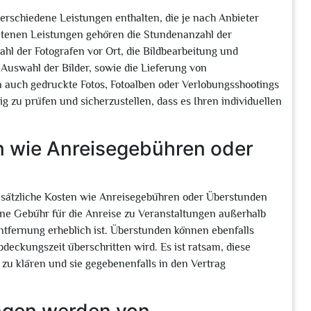
erschiedene Leistungen enthalten, die je nach Anbieter
altenen Leistungen gehören die Stundenanzahl der
ahl der Fotografen vor Ort, die Bildbearbeitung und
 Auswahl der Bilder, sowie die Lieferung von
n auch gedruckte Fotos, Fotoalben oder Verlobungsshootings
tig zu prüfen und sicherzustellen, dass es Ihren individuellen
n wie Anreisegebühren oder
zusätzliche Kosten wie Anreisegebühren oder Überstunden
ine Gebühr für die Anreise zu Veranstaltungen außerhalb
ntfernung erheblich ist. Überstunden können ebenfalls
deckungszeit überschritten wird. Es ist ratsam, diese
zu klären und sie gegebenenfalls in den Vertrag