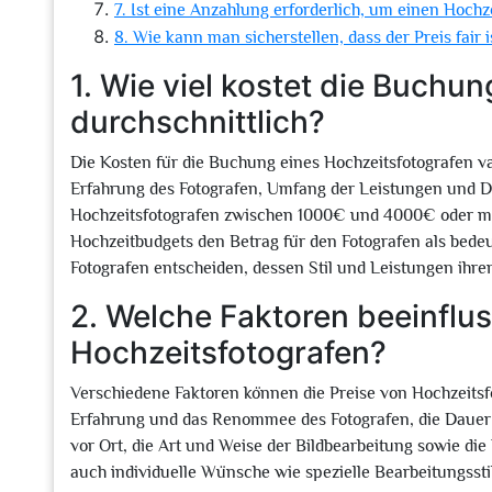
7. Ist eine Anzahlung erforderlich, um einen Hoch
8. Wie kann man sicherstellen, dass der Preis fair 
1. Wie viel kostet die Buchu
durchschnittlich?
Die Kosten für die Buchung eines Hochzeitsfotografen va
Erfahrung des Fotografen, Umfang der Leistungen und Da
Hochzeitsfotografen zwischen 1000€ und 4000€ oder mehr
Hochzeitbudgets den Betrag für den Fotografen als bede
Fotografen entscheiden, dessen Stil und Leistungen ihr
2. Welche Faktoren beeinflus
Hochzeitsfotografen?
Verschiedene Faktoren können die Preise von Hochzeitsf
Erfahrung und das Renommee des Fotografen, die Dauer 
vor Ort, die Art und Weise der Bildbearbeitung sowie di
auch individuelle Wünsche wie spezielle Bearbeitungsstil