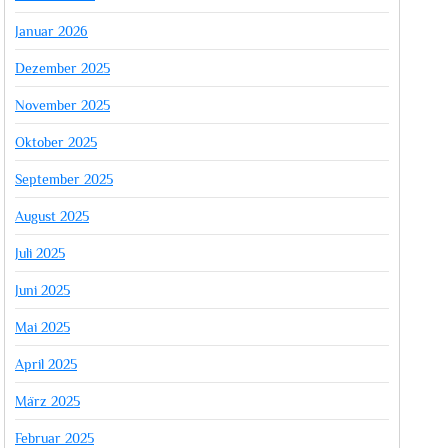
Januar 2026
Dezember 2025
November 2025
Oktober 2025
September 2025
August 2025
Juli 2025
Juni 2025
Mai 2025
April 2025
März 2025
Februar 2025