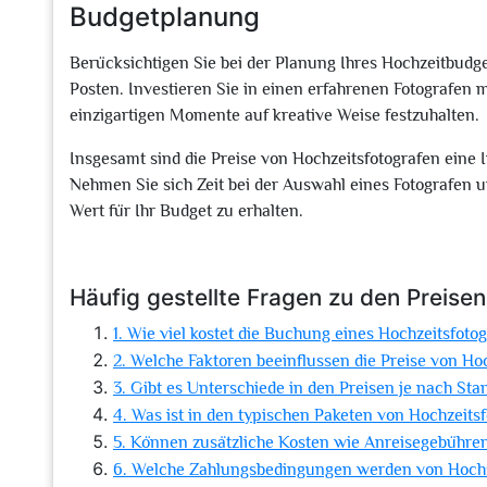
Budgetplanung
Berücksichtigen Sie bei der Planung Ihres Hochzeitbudge
Posten. Investieren Sie in einen erfahrenen Fotografen mit
einzigartigen Momente auf kreative Weise festzuhalten.
Insgesamt sind die Preise von Hochzeitsfotografen eine 
Nehmen Sie sich Zeit bei der Auswahl eines Fotografen 
Wert für Ihr Budget zu erhalten.
Häufig gestellte Fragen zu den Preise
1. Wie viel kostet die Buchung eines Hochzeitsfoto
2. Welche Faktoren beeinflussen die Preise von Ho
3. Gibt es Unterschiede in den Preisen je nach Sta
4. Was ist in den typischen Paketen von Hochzeits
5. Können zusätzliche Kosten wie Anreisegebühre
6. Welche Zahlungsbedingungen werden von Hochz