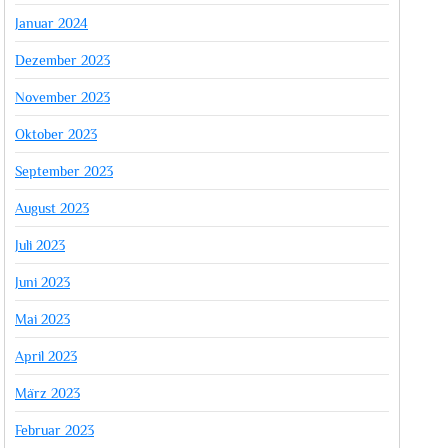
Januar 2024
Dezember 2023
November 2023
Oktober 2023
September 2023
August 2023
Juli 2023
Juni 2023
Mai 2023
April 2023
März 2023
Februar 2023