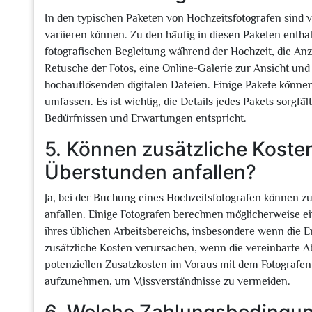
In den typischen Paketen von Hochzeitsfotografen sind v
variieren können. Zu den häufig in diesen Paketen enth
fotografischen Begleitung während der Hochzeit, die Anz
Retusche der Fotos, eine Online-Galerie zur Ansicht und
hochauflösenden digitalen Dateien. Einige Pakete könne
umfassen. Es ist wichtig, die Details jedes Pakets sorgfäl
Bedürfnissen und Erwartungen entspricht.
5. Können zusätzliche Koste
Überstunden anfallen?
Ja, bei der Buchung eines Hochzeitsfotografen können 
anfallen. Einige Fotografen berechnen möglicherweise e
ihres üblichen Arbeitsbereichs, insbesondere wenn die E
zusätzliche Kosten verursachen, wenn die vereinbarte Ab
potenziellen Zusatzkosten im Voraus mit dem Fotografen 
aufzunehmen, um Missverständnisse zu vermeiden.