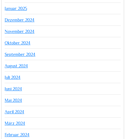
Januar 2025
Dezember 2024
November 2024
Oktober 2024
September 2024
August 2024
Juli 2024
Juni 2024
Mai 2024
April 2024
März 2024
Februar 2024