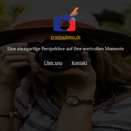
erwinadams.de
Eine einzigartige Perspektive auf Ihre wertvollen Momente
Über uns
Kontakt