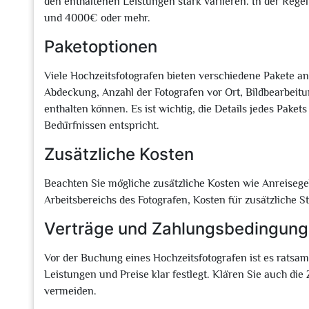
den enthaltenen Leistungen stark variieren. In der Regel
und 4000€ oder mehr.
Paketoptionen
Viele Hochzeitsfotografen bieten verschiedene Pakete an
Abdeckung, Anzahl der Fotografen vor Ort, Bildbearbeit
enthalten können. Es ist wichtig, die Details jedes Pakets
Bedürfnissen entspricht.
Zusätzliche Kosten
Beachten Sie mögliche zusätzliche Kosten wie Anreiseg
Arbeitsbereichs des Fotografen, Kosten für zusätzliche
Verträge und Zahlungsbedingun
Vor der Buchung eines Hochzeitsfotografen ist es ratsam
Leistungen und Preise klar festlegt. Klären Sie auch d
vermeiden.