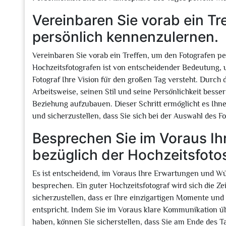
Vereinbaren Sie vorab ein Tr
persönlich kennenzulernen.
Vereinbaren Sie vorab ein Treffen, um den Fotografen p
Hochzeitsfotografen ist von entscheidender Bedeutung, 
Fotograf Ihre Vision für den großen Tag versteht. Durch
Arbeitsweise, seinen Stil und seine Persönlichkeit besse
Beziehung aufzubauen. Dieser Schritt ermöglicht es Ihn
und sicherzustellen, dass Sie sich bei der Auswahl des 
Besprechen Sie im Voraus I
bezüglich der Hochzeitsfoto
Es ist entscheidend, im Voraus Ihre Erwartungen und Wü
besprechen. Ein guter Hochzeitsfotograf wird sich die Z
sicherzustellen, dass er Ihre einzigartigen Momente und
entspricht. Indem Sie im Voraus klare Kommunikation üb
haben, können Sie sicherstellen, dass Sie am Ende des T