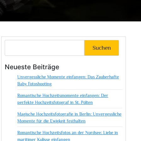
Suchen
Neueste Beiträge
Unvergessliche Momente einfangen: Das Zauberhafte
Baby Fotoshooting
Romantische Hochzeitsmomente einfangen: Der
perfekte Hochzeitsfotograf in St. Pölten
Magische Hochzeitsfotografie in Berlin: Unvergessliche
Momente für die Ewigkeit festhalten
Romantische Hochzeitsfotos an der Nordsee: Liebe in
maritimer Kulisse einfangen