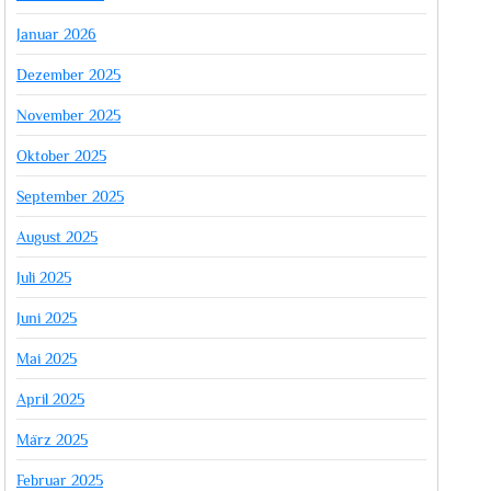
Januar 2026
Dezember 2025
November 2025
Oktober 2025
September 2025
August 2025
Juli 2025
Juni 2025
Mai 2025
April 2025
März 2025
Februar 2025