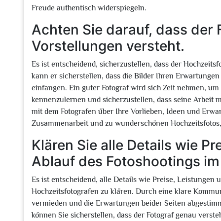
Freude authentisch widerspiegeln.
Achten Sie darauf, dass der F
Vorstellungen versteht.
Es ist entscheidend, sicherzustellen, dass der Hochzeitsf
kann er sicherstellen, dass die Bilder Ihren Erwartungen
einfangen. Ein guter Fotograf wird sich Zeit nehmen, um
kennenzulernen und sicherzustellen, dass seine Arbeit m
mit dem Fotografen über Ihre Vorlieben, Ideen und Erwar
Zusammenarbeit und zu wunderschönen Hochzeitsfotos, d
Klären Sie alle Details wie P
Ablauf des Fotoshootings im
Es ist entscheidend, alle Details wie Preise, Leistungen
Hochzeitsfotografen zu klären. Durch eine klare Kommu
vermieden und die Erwartungen beider Seiten abgestimm
können Sie sicherstellen, dass der Fotograf genau verste