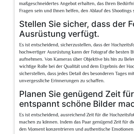
maßgeschneidertes Angebot erhalten, das Ihren Bedürfnis
Fragen sein und Ihnen helfen, den Ablauf des Shootings
Stellen Sie sicher, dass der 
Ausrüstung verfügt.
Es ist entscheidend, sicherzustellen, dass der Hochzeits
hochwertiger Ausrüstung kann der Fotograf die besten 
aufnehmen. Von Kameras über Objektive bis hin zu Beleu
wichtige Rolle bei der Qualität und dem Ergebnis der Hoc
sicherstellen, dass jedes Detail des besonderen Tages mi
unvergessliche Erinnerungen zu schaffen.
Planen Sie genügend Zeit für
entspannt schöne Bilder ma
Es ist entscheidend, ausreichend Zeit für die Hochzeitsf
machen zu können. Indem das Paar genügend Zeit für die 
den Moment konzentrieren und authentische Emotionen ze