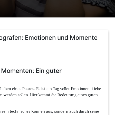
tografen: Emotionen und Momente
 Momenten: Ein guter
 Leben eines Paares. Es ist ein Tag voller Emotionen, Liebe
en werden sollen. Hier kommt die Bedeutung eines guten
ch sein technisches Können aus, sondern auch durch seine