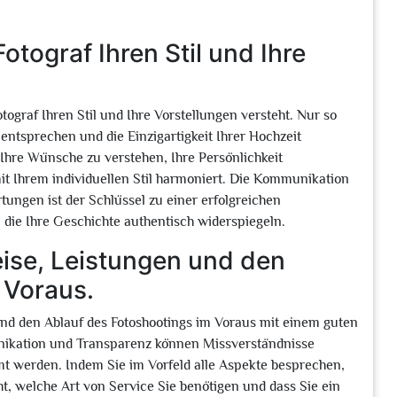
otograf Ihren Stil und Ihre
otograf Ihren Stil und Ihre Vorstellungen versteht. Nur so
 entsprechen und die Einzigartigkeit Ihrer Hochzeit
 Ihre Wünsche zu verstehen, Ihre Persönlichkeit
it Ihrem individuellen Stil harmoniert. Die Kommunikation
tungen ist der Schlüssel zu einer erfolgreichen
ie Ihre Geschichte authentisch widerspiegeln.
reise, Leistungen und den
 Voraus.
 und den Ablauf des Fotoshootings im Voraus mit einem guten
nikation und Transparenz können Missverständnisse
t werden. Indem Sie im Vorfeld alle Aspekte besprechen,
ht, welche Art von Service Sie benötigen und dass Sie ein