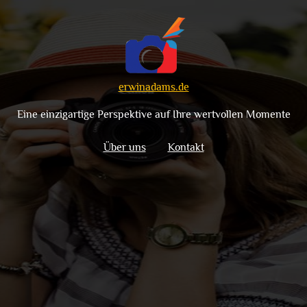
erwinadams.de
Eine einzigartige Perspektive auf Ihre wertvollen Momente
Über uns
Kontakt