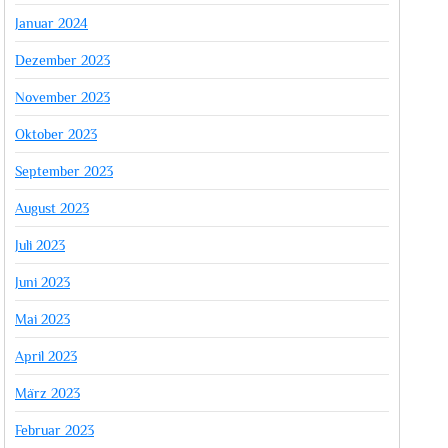
Januar 2024
Dezember 2023
November 2023
Oktober 2023
September 2023
August 2023
Juli 2023
Juni 2023
Mai 2023
April 2023
März 2023
Februar 2023