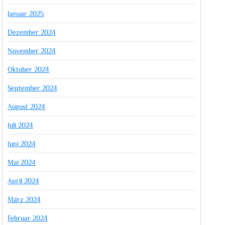
Januar 2025
Dezember 2024
November 2024
Oktober 2024
September 2024
August 2024
Juli 2024
Juni 2024
Mai 2024
April 2024
März 2024
Februar 2024