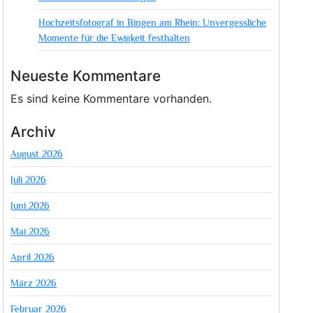
Hochzeitsfotograf in Bingen am Rhein: Unvergessliche
Momente für die Ewigkeit festhalten
Neueste Kommentare
Es sind keine Kommentare vorhanden.
Archiv
August 2026
Juli 2026
Juni 2026
Mai 2026
April 2026
März 2026
Februar 2026