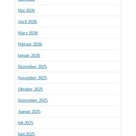
Mai 2026
April 2026
März 2026
Februar 2026
Januar 2026
Dezember 2025
November 2025
Oktober 2025
September 2025
August 2025
Juli 2025
Juni 2025