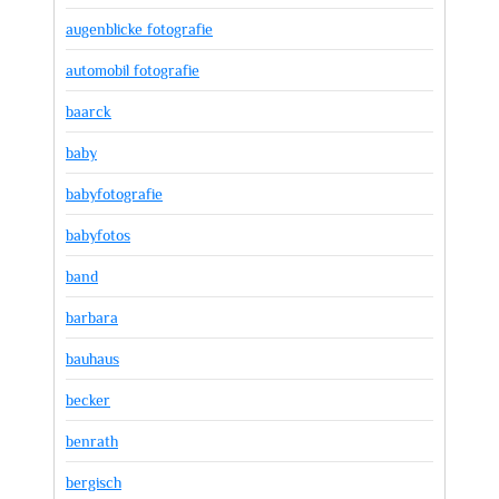
augenblicke fotografie
automobil fotografie
baarck
baby
babyfotografie
babyfotos
band
barbara
bauhaus
becker
benrath
bergisch