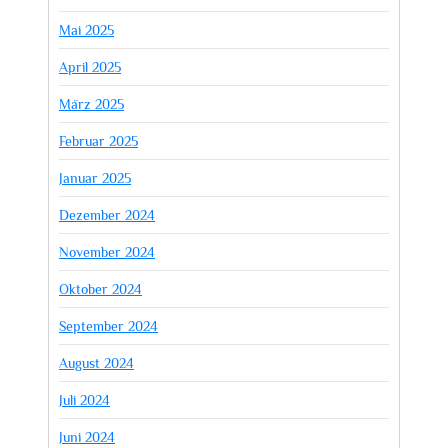
Mai 2025
April 2025
März 2025
Februar 2025
Januar 2025
Dezember 2024
November 2024
Oktober 2024
September 2024
August 2024
Juli 2024
Juni 2024