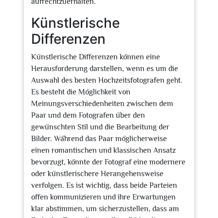
aufrechtzuerhalten.
Künstlerische
Differenzen
Künstlerische Differenzen können eine
Herausforderung darstellen, wenn es um die
Auswahl des besten Hochzeitsfotografen geht.
Es besteht die Möglichkeit von
Meinungsverschiedenheiten zwischen dem
Paar und dem Fotografen über den
gewünschten Stil und die Bearbeitung der
Bilder. Während das Paar möglicherweise
einen romantischen und klassischen Ansatz
bevorzugt, könnte der Fotograf eine modernere
oder künstlerischere Herangehensweise
verfolgen. Es ist wichtig, dass beide Parteien
offen kommunizieren und ihre Erwartungen
klar abstimmen, um sicherzustellen, dass am