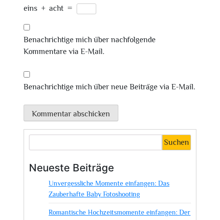
eins
+
acht
=
Benachrichtige mich über nachfolgende
Kommentare via E-Mail.
Benachrichtige mich über neue Beiträge via E-Mail.
Suchen
Neueste Beiträge
Unvergessliche Momente einfangen: Das
Zauberhafte Baby Fotoshooting
Romantische Hochzeitsmomente einfangen: Der