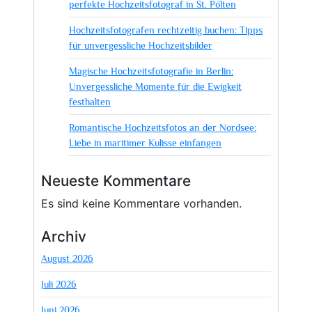
perfekte Hochzeitsfotograf in St. Pölten
Hochzeitsfotografen rechtzeitig buchen: Tipps
für unvergessliche Hochzeitsbilder
Magische Hochzeitsfotografie in Berlin:
Unvergessliche Momente für die Ewigkeit
festhalten
Romantische Hochzeitsfotos an der Nordsee:
Liebe in maritimer Kulisse einfangen
Neueste Kommentare
Es sind keine Kommentare vorhanden.
Archiv
August 2026
Juli 2026
Juni 2026