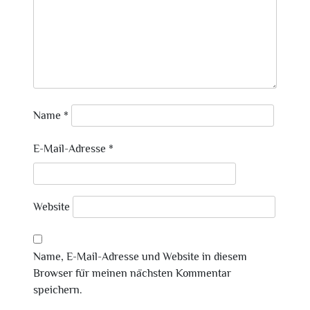
Name
*
E-Mail-Adresse
*
Website
Name, E-Mail-Adresse und Website in diesem
Browser für meinen nächsten Kommentar
speichern.