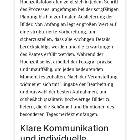
Hochzeitsfotografen zeigt sich in jedem Schritt
des Prozesses, angefangen bei der sorgfältigen
Planung bis hin zur finalen Auslieferung der
Bilder. Von Anfang an legt er großen Wert auf
eine strukturierte Vorbereitung, um
sicherzustellen, dass alle wichtigen Details
berücksichtigt werden und die Erwartungen
des Paares erfüllt werden. Während der
Hochzeit selbst arbeitet der Fotograf präzise
und unauffällig, um jeden bedeutenden
Moment festzuhalten. Nach der Veranstaltung
widmet er sich mit Hingabe der Bearbeitung
und Auswahl der besten Aufnahmen, um
schließlich qualitativ hochwertige Bilder zu
liefern, die die Schönheit und Emotionen des
besonderen Tages perfekt einfangen.
Klare Kommunikation
und individuelle