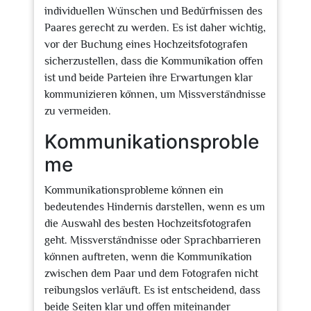
individuellen Wünschen und Bedürfnissen des
Paares gerecht zu werden. Es ist daher wichtig,
vor der Buchung eines Hochzeitsfotografen
sicherzustellen, dass die Kommunikation offen
ist und beide Parteien ihre Erwartungen klar
kommunizieren können, um Missverständnisse
zu vermeiden.
Kommunikationsproble
me
Kommunikationsprobleme können ein
bedeutendes Hindernis darstellen, wenn es um
die Auswahl des besten Hochzeitsfotografen
geht. Missverständnisse oder Sprachbarrieren
können auftreten, wenn die Kommunikation
zwischen dem Paar und dem Fotografen nicht
reibungslos verläuft. Es ist entscheidend, dass
beide Seiten klar und offen miteinander