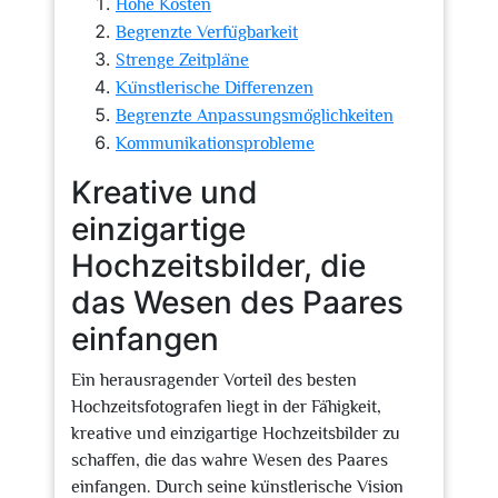
Hohe Kosten
Begrenzte Verfügbarkeit
Strenge Zeitpläne
Künstlerische Differenzen
Begrenzte Anpassungsmöglichkeiten
Kommunikationsprobleme
Kreative und
einzigartige
Hochzeitsbilder, die
das Wesen des Paares
einfangen
Ein herausragender Vorteil des besten
Hochzeitsfotografen liegt in der Fähigkeit,
kreative und einzigartige Hochzeitsbilder zu
schaffen, die das wahre Wesen des Paares
einfangen. Durch seine künstlerische Vision