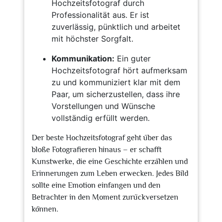
Hochzeitsfotograf durch
Professionalität aus. Er ist
zuverlässig, pünktlich und arbeitet
mit höchster Sorgfalt.
Kommunikation:
Ein guter
Hochzeitsfotograf hört aufmerksam
zu und kommuniziert klar mit dem
Paar, um sicherzustellen, dass ihre
Vorstellungen und Wünsche
vollständig erfüllt werden.
Der beste Hochzeitsfotograf geht über das
bloße Fotografieren hinaus – er schafft
Kunstwerke, die eine Geschichte erzählen und
Erinnerungen zum Leben erwecken. Jedes Bild
sollte eine Emotion einfangen und den
Betrachter in den Moment zurückversetzen
können.