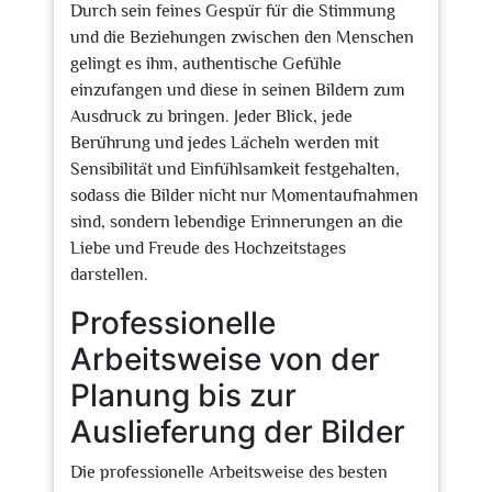
Durch sein feines Gespür für die Stimmung
und die Beziehungen zwischen den Menschen
gelingt es ihm, authentische Gefühle
einzufangen und diese in seinen Bildern zum
Ausdruck zu bringen. Jeder Blick, jede
Berührung und jedes Lächeln werden mit
Sensibilität und Einfühlsamkeit festgehalten,
sodass die Bilder nicht nur Momentaufnahmen
sind, sondern lebendige Erinnerungen an die
Liebe und Freude des Hochzeitstages
darstellen.
Professionelle
Arbeitsweise von der
Planung bis zur
Auslieferung der Bilder
Die professionelle Arbeitsweise des besten