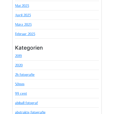
Mai 2023
April 2023
März 2023
Februar 2023
Kategorien
2019
2020
2h fotografie
50mm
99 cent
abiball fotograf
abstrakte fotografie