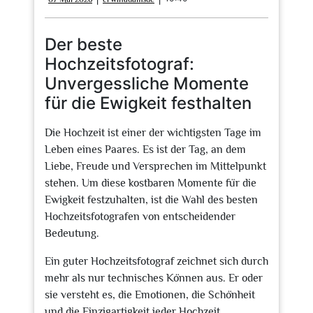
Mai
2026
Der beste
Hochzeitsfotograf:
Unvergessliche Momente
für die Ewigkeit festhalten
Die Hochzeit ist einer der wichtigsten Tage im
Leben eines Paares. Es ist der Tag, an dem
Liebe, Freude und Versprechen im Mittelpunkt
stehen. Um diese kostbaren Momente für die
Ewigkeit festzuhalten, ist die Wahl des besten
Hochzeitsfotografen von entscheidender
Bedeutung.
Ein guter Hochzeitsfotograf zeichnet sich durch
mehr als nur technisches Können aus. Er oder
sie versteht es, die Emotionen, die Schönheit
und die Einzigartigkeit jeder Hochzeit