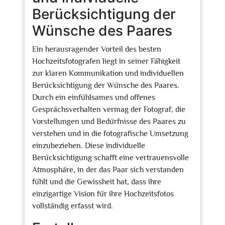
Berücksichtigung der
Wünsche des Paares
Ein herausragender Vorteil des besten
Hochzeitsfotografen liegt in seiner Fähigkeit
zur klaren Kommunikation und individuellen
Berücksichtigung der Wünsche des Paares.
Durch ein einfühlsames und offenes
Gesprächsverhalten vermag der Fotograf, die
Vorstellungen und Bedürfnisse des Paares zu
verstehen und in die fotografische Umsetzung
einzubeziehen. Diese individuelle
Berücksichtigung schafft eine vertrauensvolle
Atmosphäre, in der das Paar sich verstanden
fühlt und die Gewissheit hat, dass ihre
einzigartige Vision für ihre Hochzeitsfotos
vollständig erfasst wird.