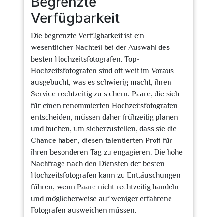
Begrenzte
Verfügbarkeit
Die begrenzte Verfügbarkeit ist ein
wesentlicher Nachteil bei der Auswahl des
besten Hochzeitsfotografen. Top-
Hochzeitsfotografen sind oft weit im Voraus
ausgebucht, was es schwierig macht, ihren
Service rechtzeitig zu sichern. Paare, die sich
für einen renommierten Hochzeitsfotografen
entscheiden, müssen daher frühzeitig planen
und buchen, um sicherzustellen, dass sie die
Chance haben, diesen talentierten Profi für
ihren besonderen Tag zu engagieren. Die hohe
Nachfrage nach den Diensten der besten
Hochzeitsfotografen kann zu Enttäuschungen
führen, wenn Paare nicht rechtzeitig handeln
und möglicherweise auf weniger erfahrene
Fotografen ausweichen müssen.