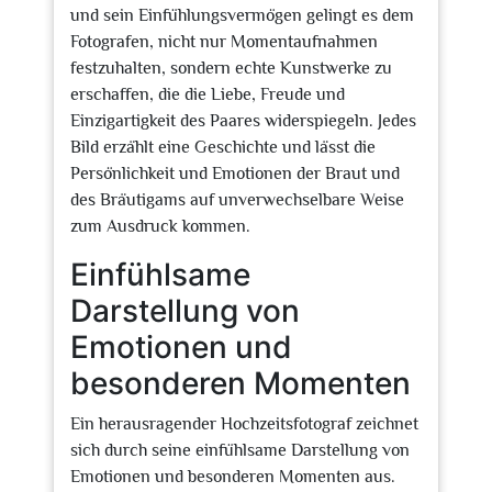
und sein Einfühlungsvermögen gelingt es dem
Fotografen, nicht nur Momentaufnahmen
festzuhalten, sondern echte Kunstwerke zu
erschaffen, die die Liebe, Freude und
Einzigartigkeit des Paares widerspiegeln. Jedes
Bild erzählt eine Geschichte und lässt die
Persönlichkeit und Emotionen der Braut und
des Bräutigams auf unverwechselbare Weise
zum Ausdruck kommen.
Einfühlsame
Darstellung von
Emotionen und
besonderen Momenten
Ein herausragender Hochzeitsfotograf zeichnet
sich durch seine einfühlsame Darstellung von
Emotionen und besonderen Momenten aus.