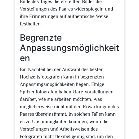
Ende des Tages die erstellten Bilder die
Vorstellungen des Paares widerspiegeln und
ihre Erinnerungen auf authentische Weise
festhalten.
Begrenzte
Anpassungsmöglichkeit
en
Ein Nachteil bei der Auswahl des besten
Hochzeitsfotografen kann in begrenzten
Anpassungsmöglichkeiten liegen. Einige
Spitzenfotografen haben klare Vorstellungen
darüber, wie sie arbeiten möchten, was
möglicherweise nicht mit den Erwartungen des
Paares übereinstimmt. In solchen Fällen kann
es zu Unstimmigkeiten kommen, wenn die
Vorstellungen und Arbeitsweisen des
Fotografen nicht flexibel genug sind, um den