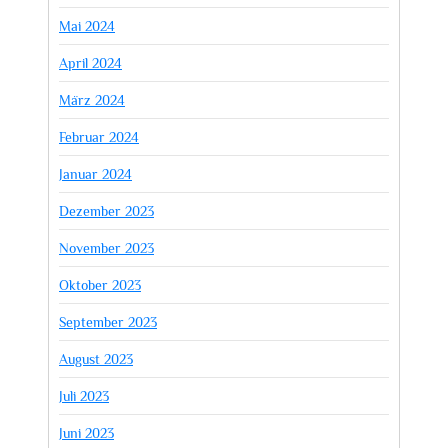
Mai 2024
April 2024
März 2024
Februar 2024
Januar 2024
Dezember 2023
November 2023
Oktober 2023
September 2023
August 2023
Juli 2023
Juni 2023