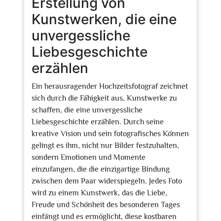
Erstellung von
Kunstwerken, die eine
unvergessliche
Liebesgeschichte
erzählen
Ein herausragender Hochzeitsfotograf zeichnet
sich durch die Fähigkeit aus, Kunstwerke zu
schaffen, die eine unvergessliche
Liebesgeschichte erzählen. Durch seine
kreative Vision und sein fotografisches Können
gelingt es ihm, nicht nur Bilder festzuhalten,
sondern Emotionen und Momente
einzufangen, die die einzigartige Bindung
zwischen dem Paar widerspiegeln. Jedes Foto
wird zu einem Kunstwerk, das die Liebe,
Freude und Schönheit des besonderen Tages
einfängt und es ermöglicht, diese kostbaren