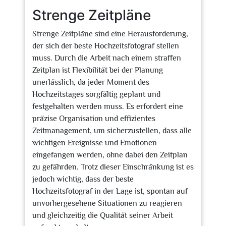
Strenge Zeitpläne
Strenge Zeitpläne sind eine Herausforderung,
der sich der beste Hochzeitsfotograf stellen
muss. Durch die Arbeit nach einem straffen
Zeitplan ist Flexibilität bei der Planung
unerlässlich, da jeder Moment des
Hochzeitstages sorgfältig geplant und
festgehalten werden muss. Es erfordert eine
präzise Organisation und effizientes
Zeitmanagement, um sicherzustellen, dass alle
wichtigen Ereignisse und Emotionen
eingefangen werden, ohne dabei den Zeitplan
zu gefährden. Trotz dieser Einschränkung ist es
jedoch wichtig, dass der beste
Hochzeitsfotograf in der Lage ist, spontan auf
unvorhergesehene Situationen zu reagieren
und gleichzeitig die Qualität seiner Arbeit