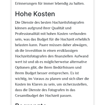
Erinnerungen für immer lebendig zu halten.
Hohe Kosten
Die Dienste des besten Hochzeitsfotografen
können aufgrund ihrer Qualität und
Professionalität mit hohen Kosten verbunden
sein, was das Budget für die Hochzeit erheblich
belasten kann. Paare müssen daher abwägen,
ob die Investition in einen erstklassigen
Hochzeitsfotografen den finanziellen Aufwand
wert ist und ob es möglicherweise alternative
Optionen gibt, die ihren Bedürfnissen und
ihrem Budget besser entsprechen. Es ist
wichtig, im Voraus zu planen und sich über die
Kosten im Klaren zu sein, um sicherzustellen,
dass die Dienste des Fotografen in das
Gesamtbudget der Hochzeit passen.