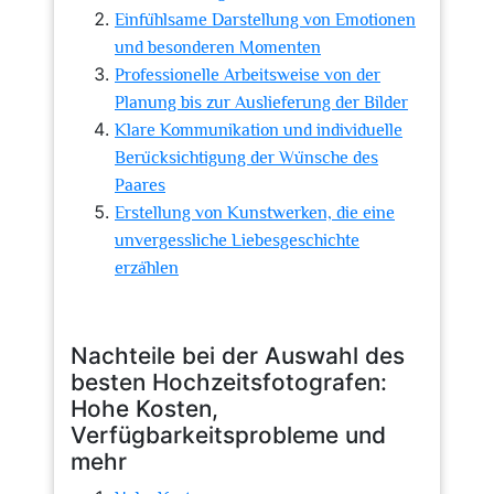
Einfühlsame Darstellung von Emotionen
und besonderen Momenten
Professionelle Arbeitsweise von der
Planung bis zur Auslieferung der Bilder
Klare Kommunikation und individuelle
Berücksichtigung der Wünsche des
Paares
Erstellung von Kunstwerken, die eine
unvergessliche Liebesgeschichte
erzählen
Nachteile bei der Auswahl des
besten Hochzeitsfotografen:
Hohe Kosten,
Verfügbarkeitsprobleme und
mehr