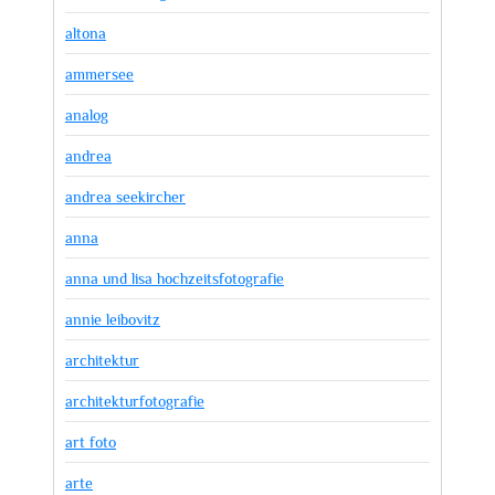
altona
ammersee
analog
andrea
andrea seekircher
anna
anna und lisa hochzeitsfotografie
annie leibovitz
architektur
architekturfotografie
art foto
arte