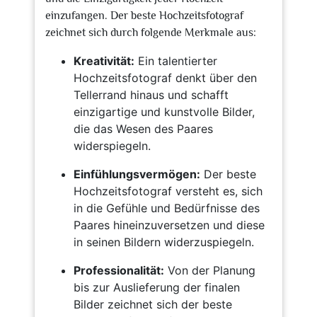
einzufangen. Der beste Hochzeitsfotograf
zeichnet sich durch folgende Merkmale aus:
Kreativität:
Ein talentierter
Hochzeitsfotograf denkt über den
Tellerrand hinaus und schafft
einzigartige und kunstvolle Bilder,
die das Wesen des Paares
widerspiegeln.
Einfühlungsvermögen:
Der beste
Hochzeitsfotograf versteht es, sich
in die Gefühle und Bedürfnisse des
Paares hineinzuversetzen und diese
in seinen Bildern widerzuspiegeln.
Professionalität:
Von der Planung
bis zur Auslieferung der finalen
Bilder zeichnet sich der beste