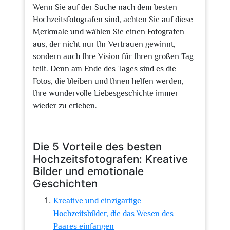
Wenn Sie auf der Suche nach dem besten
Hochzeitsfotografen sind, achten Sie auf diese
Merkmale und wählen Sie einen Fotografen
aus, der nicht nur Ihr Vertrauen gewinnt,
sondern auch Ihre Vision für Ihren großen Tag
teilt. Denn am Ende des Tages sind es die
Fotos, die bleiben und Ihnen helfen werden,
Ihre wundervolle Liebesgeschichte immer
wieder zu erleben.
Die 5 Vorteile des besten
Hochzeitsfotografen: Kreative
Bilder und emotionale
Geschichten
Kreative und einzigartige
Hochzeitsbilder, die das Wesen des
Paares einfangen