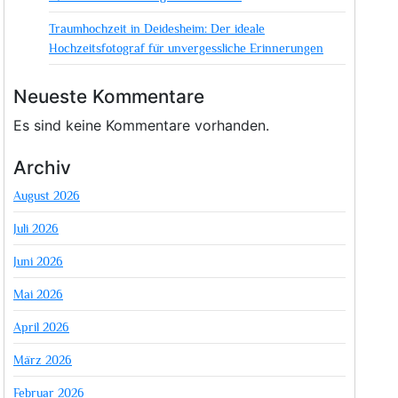
Traumhochzeit in Deidesheim: Der ideale
Hochzeitsfotograf für unvergessliche Erinnerungen
Neueste Kommentare
Es sind keine Kommentare vorhanden.
Archiv
August 2026
Juli 2026
Juni 2026
Mai 2026
April 2026
März 2026
Februar 2026