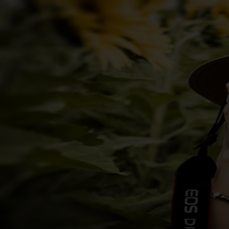
Zum
Inhalt
springen