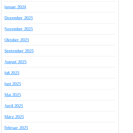
Januar 2024
Dezember 2023
November 2023
Oktober 2023
September 2023
August 2023
Juli 2023
Juni 2023
Mai 2023
April 2023
März 2023
Februar 2023