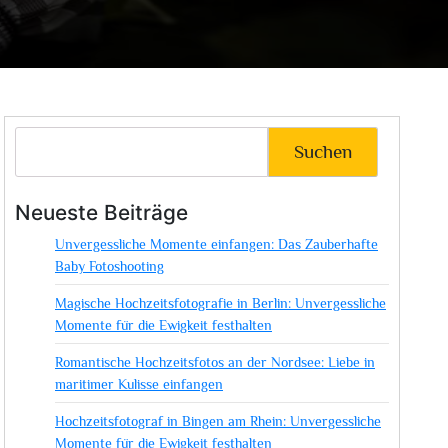
Suchen
Neueste Beiträge
Unvergessliche Momente einfangen: Das Zauberhafte
Baby Fotoshooting
Magische Hochzeitsfotografie in Berlin: Unvergessliche
Momente für die Ewigkeit festhalten
Romantische Hochzeitsfotos an der Nordsee: Liebe in
maritimer Kulisse einfangen
Hochzeitsfotograf in Bingen am Rhein: Unvergessliche
Momente für die Ewigkeit festhalten