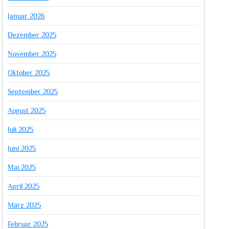
Januar 2026
Dezember 2025
November 2025
Oktober 2025
September 2025
August 2025
Juli 2025
Juni 2025
Mai 2025
April 2025
März 2025
Februar 2025