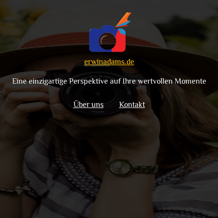
erwinadams.de
Eine einzigartige Perspektive auf Ihre wertvollen Momente
Über uns
Kontakt