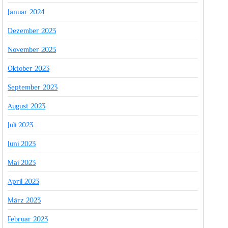
Januar 2024
Dezember 2023
November 2023
Oktober 2023
September 2023
August 2023
Juli 2023
Juni 2023
Mai 2023
April 2023
März 2023
Februar 2023