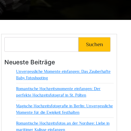
Suchen
Neueste Beiträge
Unvergessliche Momente einfangen: Das Zauberhafte
Baby Fotoshooting
Romantische Hochzeitsmomente einfangen: Der
perfekte Hochzeitsfotograf in St. Pölten
Magische Hochzeitsfotografie in Berlin: Unvergessliche
Momente für die Ewigkeit festhalten
Romantische Hochzeitsfotos an der Nordsee: Liebe in
maritimer Kulisse einfangen