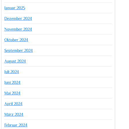
Januar 2025
Dezember 2024
November 2024
Oktober 2024
September 2024
August 2024
Juli 2024
Juni 2024
Mai 2024
April 2024
März 2024
Februar 2024