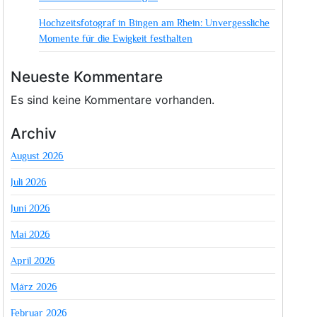
Hochzeitsfotograf in Bingen am Rhein: Unvergessliche
Momente für die Ewigkeit festhalten
Neueste Kommentare
Es sind keine Kommentare vorhanden.
Archiv
August 2026
Juli 2026
Juni 2026
Mai 2026
April 2026
März 2026
Februar 2026