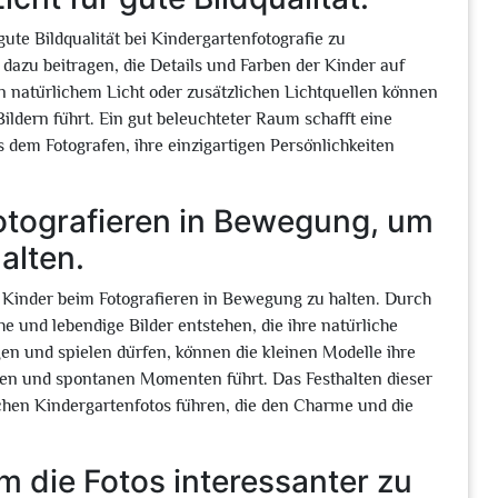
gute Bildqualität bei Kindergartenfotografie zu
 dazu beitragen, die Details und Farben der Kinder auf
 natürlichem Licht oder zusätzlichen Lichtquellen können
ildern führt. Ein gut beleuchteter Raum schafft eine
dem Fotografen, ihre einzigartigen Persönlichkeiten
Fotografieren in Bewegung, um
alten.
e Kinder beim Fotografieren in Bewegung zu halten. Durch
e und lebendige Bilder entstehen, die ihre natürliche
en und spielen dürfen, können die kleinen Modelle ihre
gen und spontanen Momenten führt. Das Festhalten dieser
hen Kindergartenfotos führen, die den Charme und die
m die Fotos interessanter zu