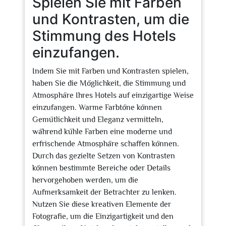
Spielen Sie mit Farben
und Kontrasten, um die
Stimmung des Hotels
einzufangen.
Indem Sie mit Farben und Kontrasten spielen,
haben Sie die Möglichkeit, die Stimmung und
Atmosphäre Ihres Hotels auf einzigartige Weise
einzufangen. Warme Farbtöne können
Gemütlichkeit und Eleganz vermitteln,
während kühle Farben eine moderne und
erfrischende Atmosphäre schaffen können.
Durch das gezielte Setzen von Kontrasten
können bestimmte Bereiche oder Details
hervorgehoben werden, um die
Aufmerksamkeit der Betrachter zu lenken.
Nutzen Sie diese kreativen Elemente der
Fotografie, um die Einzigartigkeit und den