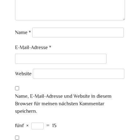
Name
*
E-Mail-Adresse
*
Website
Name, E-Mail-Adresse und Website in diesem
Browser für meinen nächsten Kommentar
speichern.
fünf
×
=
15