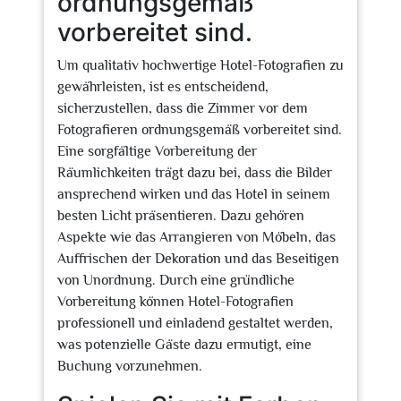
ordnungsgemäß
vorbereitet sind.
Um qualitativ hochwertige Hotel-Fotografien zu
gewährleisten, ist es entscheidend,
sicherzustellen, dass die Zimmer vor dem
Fotografieren ordnungsgemäß vorbereitet sind.
Eine sorgfältige Vorbereitung der
Räumlichkeiten trägt dazu bei, dass die Bilder
ansprechend wirken und das Hotel in seinem
besten Licht präsentieren. Dazu gehören
Aspekte wie das Arrangieren von Möbeln, das
Auffrischen der Dekoration und das Beseitigen
von Unordnung. Durch eine gründliche
Vorbereitung können Hotel-Fotografien
professionell und einladend gestaltet werden,
was potenzielle Gäste dazu ermutigt, eine
Buchung vorzunehmen.