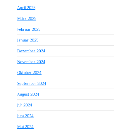
April 2025
März 2025
Februar 2025
Januar 2025
Dezember 2024
November 2024
Oktober 2024
September 2024
August 2024
Juli 2024
Juni 2024
Mai 2024