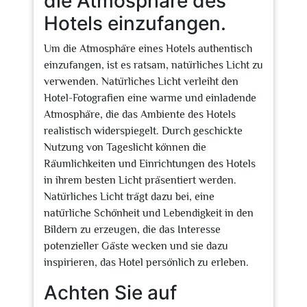
die Atmosphäre des
Hotels einzufangen.
Um die Atmosphäre eines Hotels authentisch
einzufangen, ist es ratsam, natürliches Licht zu
verwenden. Natürliches Licht verleiht den
Hotel-Fotografien eine warme und einladende
Atmosphäre, die das Ambiente des Hotels
realistisch widerspiegelt. Durch geschickte
Nutzung von Tageslicht können die
Räumlichkeiten und Einrichtungen des Hotels
in ihrem besten Licht präsentiert werden.
Natürliches Licht trägt dazu bei, eine
natürliche Schönheit und Lebendigkeit in den
Bildern zu erzeugen, die das Interesse
potenzieller Gäste wecken und sie dazu
inspirieren, das Hotel persönlich zu erleben.
Achten Sie auf