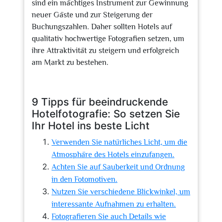
sind ein mächtiges Instrument zur Gewinnung
neuer Gäste und zur Steigerung der
Buchungszahlen. Daher sollten Hotels auf
qualitativ hochwertige Fotografien setzen, um
ihre Attraktivität zu steigern und erfolgreich
am Markt zu bestehen.
9 Tipps für beeindruckende
Hotelfotografie: So setzen Sie
Ihr Hotel ins beste Licht
Verwenden Sie natürliches Licht, um die
Atmosphäre des Hotels einzufangen.
Achten Sie auf Sauberkeit und Ordnung
in den Fotomotiven.
Nutzen Sie verschiedene Blickwinkel, um
interessante Aufnahmen zu erhalten.
Fotografieren Sie auch Details wie