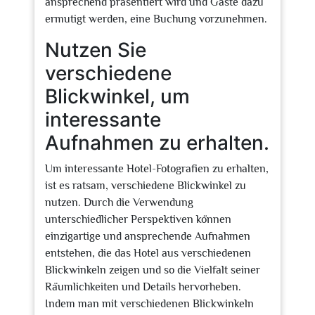
ansprechend präsentiert wird und Gäste dazu
ermutigt werden, eine Buchung vorzunehmen.
Nutzen Sie
verschiedene
Blickwinkel, um
interessante
Aufnahmen zu erhalten.
Um interessante Hotel-Fotografien zu erhalten,
ist es ratsam, verschiedene Blickwinkel zu
nutzen. Durch die Verwendung
unterschiedlicher Perspektiven können
einzigartige und ansprechende Aufnahmen
entstehen, die das Hotel aus verschiedenen
Blickwinkeln zeigen und so die Vielfalt seiner
Räumlichkeiten und Details hervorheben.
Indem man mit verschiedenen Blickwinkeln