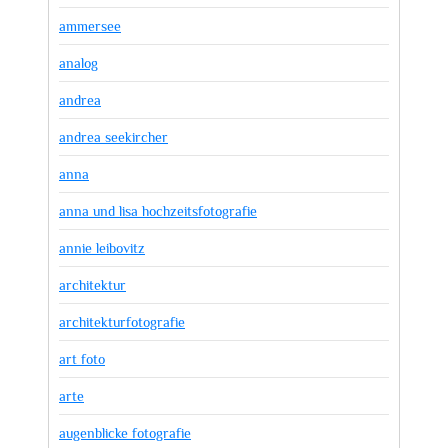
ammersee
analog
andrea
andrea seekircher
anna
anna und lisa hochzeitsfotografie
annie leibovitz
architektur
architekturfotografie
art foto
arte
augenblicke fotografie