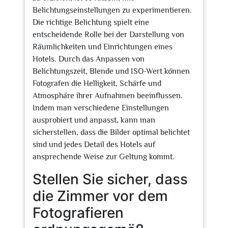
Belichtungseinstellungen zu experimentieren.
Die richtige Belichtung spielt eine
entscheidende Rolle bei der Darstellung von
Räumlichkeiten und Einrichtungen eines
Hotels. Durch das Anpassen von
Belichtungszeit, Blende und ISO-Wert können
Fotografen die Helligkeit, Schärfe und
Atmosphäre ihrer Aufnahmen beeinflussen.
Indem man verschiedene Einstellungen
ausprobiert und anpasst, kann man
sicherstellen, dass die Bilder optimal belichtet
sind und jedes Detail des Hotels auf
ansprechende Weise zur Geltung kommt.
Stellen Sie sicher, dass
die Zimmer vor dem
Fotografieren