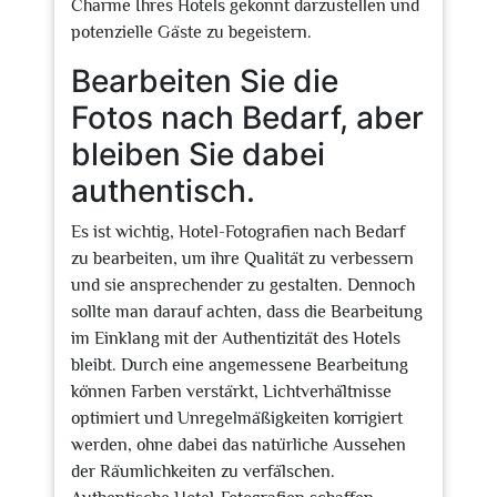
Charme Ihres Hotels gekonnt darzustellen und
potenzielle Gäste zu begeistern.
Bearbeiten Sie die
Fotos nach Bedarf, aber
bleiben Sie dabei
authentisch.
Es ist wichtig, Hotel-Fotografien nach Bedarf
zu bearbeiten, um ihre Qualität zu verbessern
und sie ansprechender zu gestalten. Dennoch
sollte man darauf achten, dass die Bearbeitung
im Einklang mit der Authentizität des Hotels
bleibt. Durch eine angemessene Bearbeitung
können Farben verstärkt, Lichtverhältnisse
optimiert und Unregelmäßigkeiten korrigiert
werden, ohne dabei das natürliche Aussehen
der Räumlichkeiten zu verfälschen.