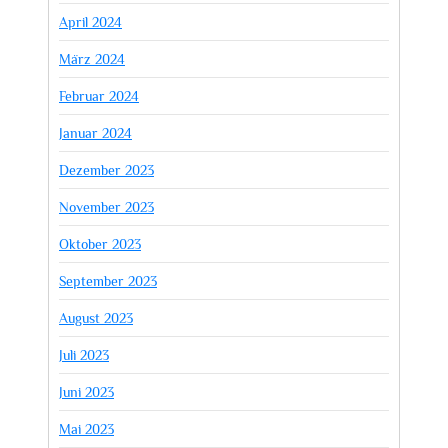
April 2024
März 2024
Februar 2024
Januar 2024
Dezember 2023
November 2023
Oktober 2023
September 2023
August 2023
Juli 2023
Juni 2023
Mai 2023