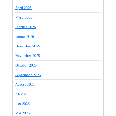
April 2026
März 2026
Februar 2026
Januar 2026
Dezember 2025
November 2025
Oktober 2025
September 2025
August 2025
Juli 2025
Juni 2025
Mai 2025