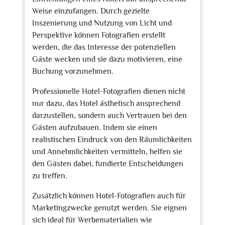
Weise einzufangen. Durch gezielte
Inszenierung und Nutzung von Licht und
Perspektive können Fotografien erstellt
werden, die das Interesse der potenziellen
Gäste wecken und sie dazu motivieren, eine
Buchung vorzunehmen.
Professionelle Hotel-Fotografien dienen nicht
nur dazu, das Hotel ästhetisch ansprechend
darzustellen, sondern auch Vertrauen bei den
Gästen aufzubauen. Indem sie einen
realistischen Eindruck von den Räumlichkeiten
und Annehmlichkeiten vermitteln, helfen sie
den Gästen dabei, fundierte Entscheidungen
zu treffen.
Zusätzlich können Hotel-Fotografien auch für
Marketingzwecke genutzt werden. Sie eignen
sich ideal für Werbematerialien wie