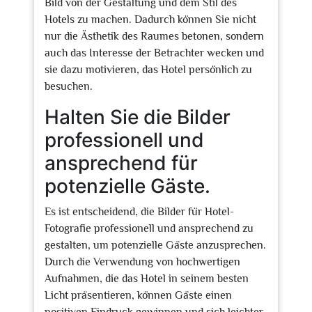
Bild von der Gestaltung und dem Stil des
Hotels zu machen. Dadurch können Sie nicht
nur die Ästhetik des Raumes betonen, sondern
auch das Interesse der Betrachter wecken und
sie dazu motivieren, das Hotel persönlich zu
besuchen.
Halten Sie die Bilder
professionell und
ansprechend für
potenzielle Gäste.
Es ist entscheidend, die Bilder für Hotel-
Fotografie professionell und ansprechend zu
gestalten, um potenzielle Gäste anzusprechen.
Durch die Verwendung von hochwertigen
Aufnahmen, die das Hotel in seinem besten
Licht präsentieren, können Gäste einen