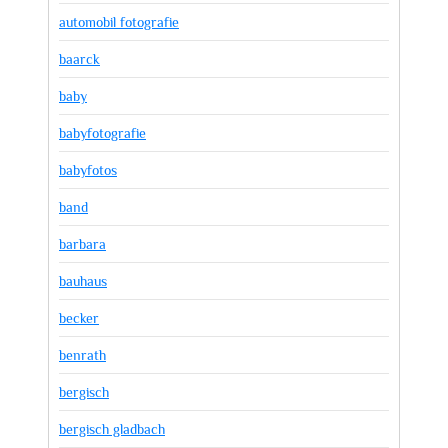
automobil fotografie
baarck
baby
babyfotografie
babyfotos
band
barbara
bauhaus
becker
benrath
bergisch
bergisch gladbach