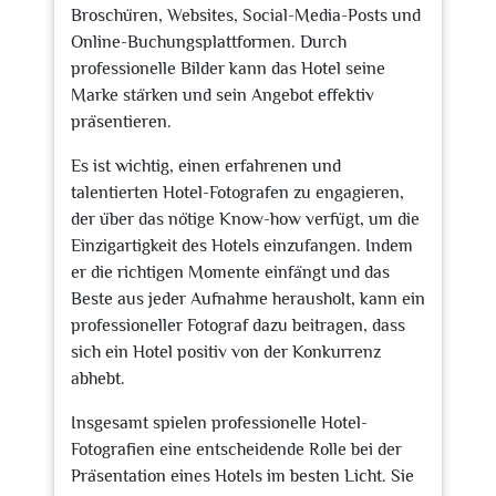
Broschüren, Websites, Social-Media-Posts und
Online-Buchungsplattformen. Durch
professionelle Bilder kann das Hotel seine
Marke stärken und sein Angebot effektiv
präsentieren.
Es ist wichtig, einen erfahrenen und
talentierten Hotel-Fotografen zu engagieren,
der über das nötige Know-how verfügt, um die
Einzigartigkeit des Hotels einzufangen. Indem
er die richtigen Momente einfängt und das
Beste aus jeder Aufnahme herausholt, kann ein
professioneller Fotograf dazu beitragen, dass
sich ein Hotel positiv von der Konkurrenz
abhebt.
Insgesamt spielen professionelle Hotel-
Fotografien eine entscheidende Rolle bei der
Präsentation eines Hotels im besten Licht. Sie