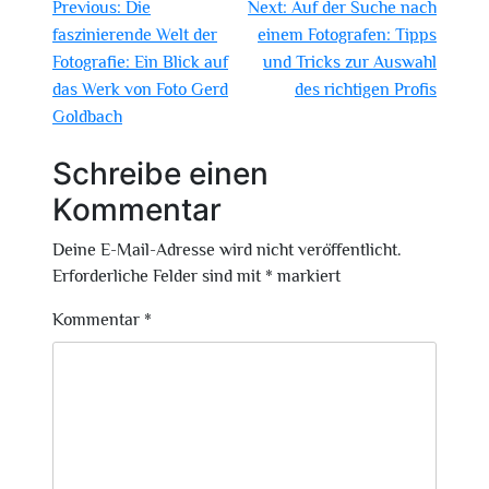
Beitragsnavigation
Previous:
Die
Next:
Auf der Suche nach
faszinierende Welt der
einem Fotografen: Tipps
Fotografie: Ein Blick auf
und Tricks zur Auswahl
das Werk von Foto Gerd
des richtigen Profis
Goldbach
Schreibe einen
Kommentar
Deine E-Mail-Adresse wird nicht veröffentlicht.
Erforderliche Felder sind mit
*
markiert
Kommentar
*