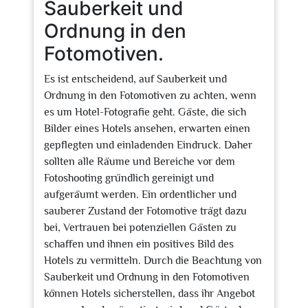
Sauberkeit und
Ordnung in den
Fotomotiven.
Es ist entscheidend, auf Sauberkeit und
Ordnung in den Fotomotiven zu achten, wenn
es um Hotel-Fotografie geht. Gäste, die sich
Bilder eines Hotels ansehen, erwarten einen
gepflegten und einladenden Eindruck. Daher
sollten alle Räume und Bereiche vor dem
Fotoshooting gründlich gereinigt und
aufgeräumt werden. Ein ordentlicher und
sauberer Zustand der Fotomotive trägt dazu
bei, Vertrauen bei potenziellen Gästen zu
schaffen und ihnen ein positives Bild des
Hotels zu vermitteln. Durch die Beachtung von
Sauberkeit und Ordnung in den Fotomotiven
können Hotels sicherstellen, dass ihr Angebot