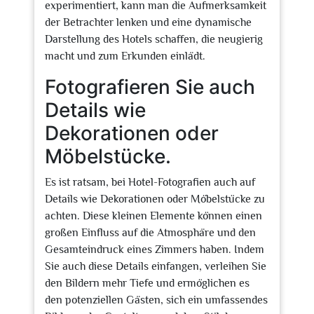
experimentiert, kann man die Aufmerksamkeit
der Betrachter lenken und eine dynamische
Darstellung des Hotels schaffen, die neugierig
macht und zum Erkunden einlädt.
Fotografieren Sie auch
Details wie
Dekorationen oder
Möbelstücke.
Es ist ratsam, bei Hotel-Fotografien auch auf
Details wie Dekorationen oder Möbelstücke zu
achten. Diese kleinen Elemente können einen
großen Einfluss auf die Atmosphäre und den
Gesamteindruck eines Zimmers haben. Indem
Sie auch diese Details einfangen, verleihen Sie
den Bildern mehr Tiefe und ermöglichen es
den potenziellen Gästen, sich ein umfassendes