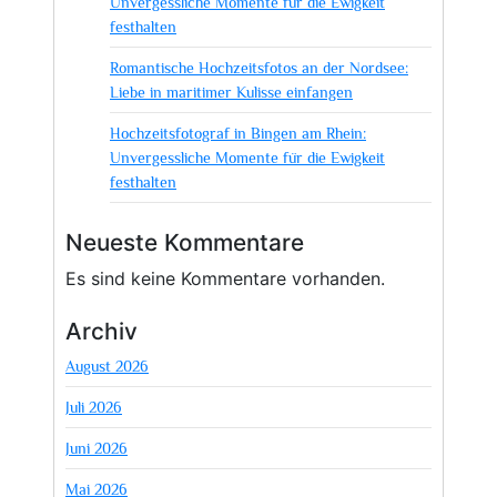
Unvergessliche Momente für die Ewigkeit
festhalten
Romantische Hochzeitsfotos an der Nordsee:
Liebe in maritimer Kulisse einfangen
Hochzeitsfotograf in Bingen am Rhein:
Unvergessliche Momente für die Ewigkeit
festhalten
Neueste Kommentare
Es sind keine Kommentare vorhanden.
Archiv
August 2026
Juli 2026
Juni 2026
Mai 2026