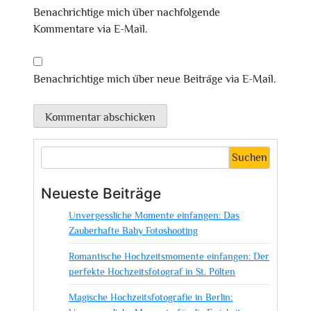
Benachrichtige mich über nachfolgende
Kommentare via E-Mail.
Benachrichtige mich über neue Beiträge via E-Mail.
Suchen
Neueste Beiträge
Unvergessliche Momente einfangen: Das
Zauberhafte Baby Fotoshooting
Romantische Hochzeitsmomente einfangen: Der
perfekte Hochzeitsfotograf in St. Pölten
Magische Hochzeitsfotografie in Berlin: