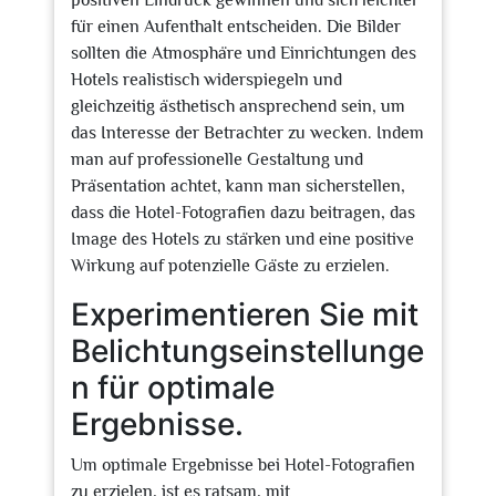
positiven Eindruck gewinnen und sich leichter
für einen Aufenthalt entscheiden. Die Bilder
sollten die Atmosphäre und Einrichtungen des
Hotels realistisch widerspiegeln und
gleichzeitig ästhetisch ansprechend sein, um
das Interesse der Betrachter zu wecken. Indem
man auf professionelle Gestaltung und
Präsentation achtet, kann man sicherstellen,
dass die Hotel-Fotografien dazu beitragen, das
Image des Hotels zu stärken und eine positive
Wirkung auf potenzielle Gäste zu erzielen.
Experimentieren Sie mit
Belichtungseinstellunge
n für optimale
Ergebnisse.
Um optimale Ergebnisse bei Hotel-Fotografien
zu erzielen, ist es ratsam, mit