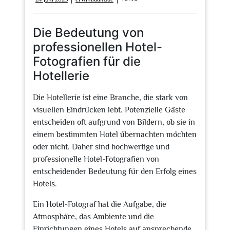
Juni
2025
Die Bedeutung von
professionellen Hotel-
Fotografien für die
Hotellerie
Die Hotellerie ist eine Branche, die stark von
visuellen Eindrücken lebt. Potenzielle Gäste
entscheiden oft aufgrund von Bildern, ob sie in
einem bestimmten Hotel übernachten möchten
oder nicht. Daher sind hochwertige und
professionelle Hotel-Fotografien von
entscheidender Bedeutung für den Erfolg eines
Hotels.
Ein Hotel-Fotograf hat die Aufgabe, die
Atmosphäre, das Ambiente und die
Einrichtungen eines Hotels auf ansprechende