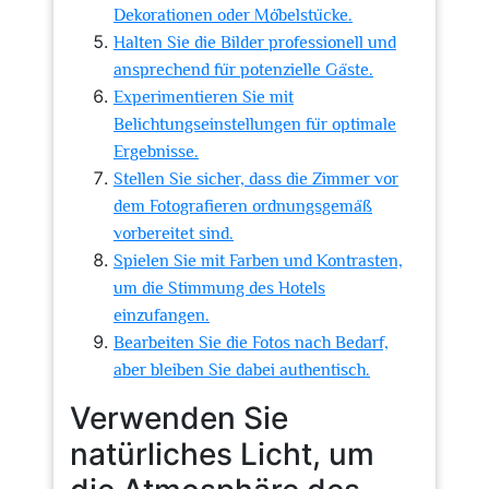
Dekorationen oder Möbelstücke.
Halten Sie die Bilder professionell und
ansprechend für potenzielle Gäste.
Experimentieren Sie mit
Belichtungseinstellungen für optimale
Ergebnisse.
Stellen Sie sicher, dass die Zimmer vor
dem Fotografieren ordnungsgemäß
vorbereitet sind.
Spielen Sie mit Farben und Kontrasten,
um die Stimmung des Hotels
einzufangen.
Bearbeiten Sie die Fotos nach Bedarf,
aber bleiben Sie dabei authentisch.
Verwenden Sie
natürliches Licht, um