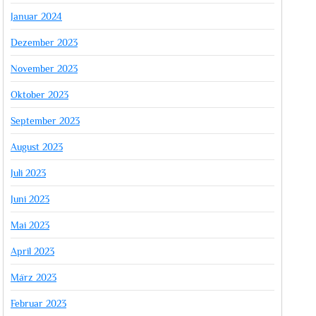
Januar 2024
Dezember 2023
November 2023
Oktober 2023
September 2023
August 2023
Juli 2023
Juni 2023
Mai 2023
April 2023
März 2023
Februar 2023