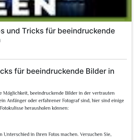
ps und Tricks für beeindruckende
n
cks für beeindruckende Bilder in
ve Möglichkeit, beeindruckende Bilder in der vertrauten
n Anfänger oder erfahrener Fotograf sind, hier sind einige
s Fotokulisse herausholen können:
n Unterschied in Ihren Fotos machen. Versuchen Sie,