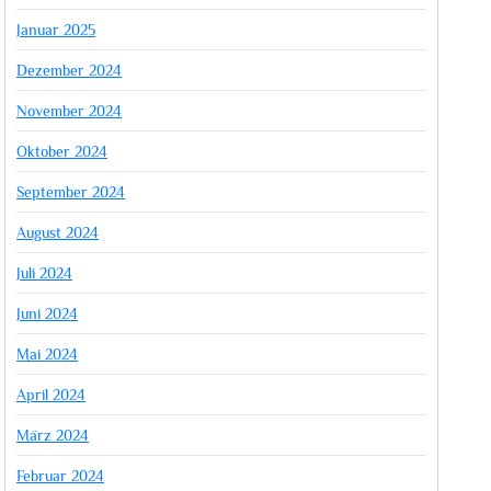
Januar 2025
Dezember 2024
November 2024
Oktober 2024
September 2024
August 2024
Juli 2024
Juni 2024
Mai 2024
April 2024
März 2024
Februar 2024