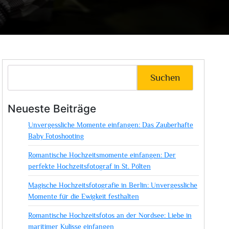
Suchen
Neueste Beiträge
Unvergessliche Momente einfangen: Das Zauberhafte
Baby Fotoshooting
Romantische Hochzeitsmomente einfangen: Der
perfekte Hochzeitsfotograf in St. Pölten
Magische Hochzeitsfotografie in Berlin: Unvergessliche
Momente für die Ewigkeit festhalten
Romantische Hochzeitsfotos an der Nordsee: Liebe in
maritimer Kulisse einfangen