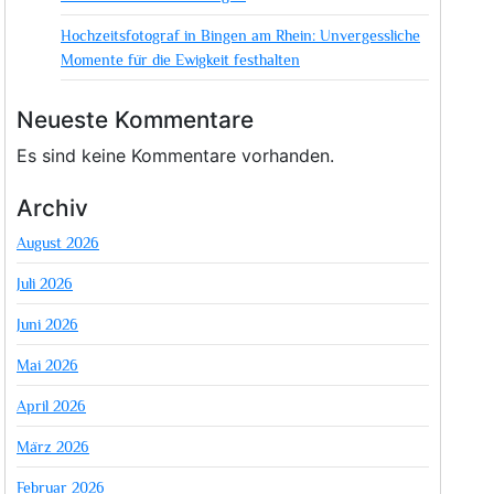
Hochzeitsfotograf in Bingen am Rhein: Unvergessliche
Momente für die Ewigkeit festhalten
Neueste Kommentare
Es sind keine Kommentare vorhanden.
Archiv
August 2026
Juli 2026
Juni 2026
Mai 2026
April 2026
März 2026
Februar 2026