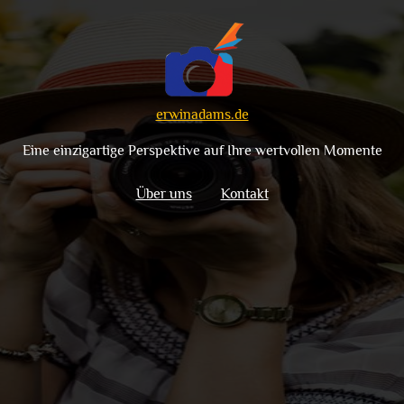
erwinadams.de
Eine einzigartige Perspektive auf Ihre wertvollen Momente
Über uns
Kontakt