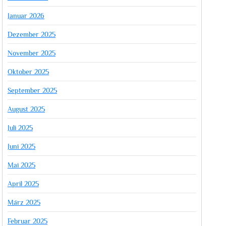
Januar 2026
Dezember 2025
November 2025
Oktober 2025
September 2025
August 2025
Juli 2025
Juni 2025
Mai 2025
April 2025
März 2025
Februar 2025