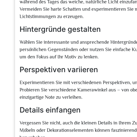
während des Tages das weiche, natürliche Licht einzufan
Vermeiden Sie harte Schatten und experimentieren Sie m
Lichtstimmungen zu erzeugen.
Hintergründe gestalten
Wählen Sie interessante und ansprechende Hintergründe 
persönlichen Gegenständen oder nutzen Sie einfache Kul
um den Fokus auf Ihr Motiv zu lenken.
Perspektiven variieren
Experimentieren Sie mit verschiedenen Perspektiven, u
Probieren Sie verschiedene Kamerawinkel aus – von oben
einzigartige Note zu verleihen.
Details einfangen
Vergessen Sie nicht, auch die kleinen Details in Ihrem
Möbeln oder Dekorationselementen können faszinierende 