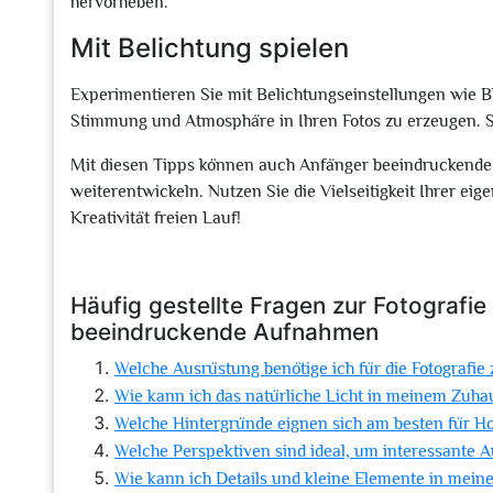
hervorheben.
Mit Belichtung spielen
Experimentieren Sie mit Belichtungseinstellungen wie 
Stimmung und Atmosphäre in Ihren Fotos zu erzeugen. Spi
Mit diesen Tipps können auch Anfänger beeindruckende 
weiterentwickeln. Nutzen Sie die Vielseitigkeit Ihrer eig
Kreativität freien Lauf!
Häufig gestellte Fragen zur Fotografie
beeindruckende Aufnahmen
Welche Ausrüstung benötige ich für die Fotografie
Wie kann ich das natürliche Licht in meinem Zuh
Welche Hintergründe eignen sich am besten für H
Welche Perspektiven sind ideal, um interessant
Wie kann ich Details und kleine Elemente in mein