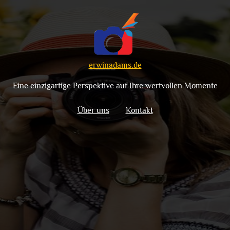
erwinadams.de
Eine einzigartige Perspektive auf Ihre wertvollen Momente
Über uns
Kontakt