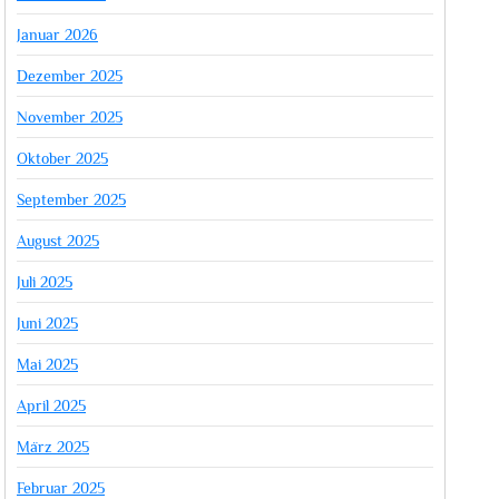
Januar 2026
Dezember 2025
November 2025
Oktober 2025
September 2025
August 2025
Juli 2025
Juni 2025
Mai 2025
April 2025
März 2025
Februar 2025