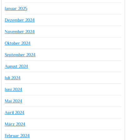
Januar 2025
Dezember 2024
November 2024
Oktober 2024
September 2024
August 2024
Juli 2024
Juni 2024
Mai 2024
April 2024
März 2024
Februar 2024