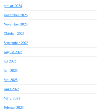
Januar 2024
Dezember 2023
November 2023
Oktober 2023
September 2023
August 2023
Juli 2023
Juni 2023
Mai 2023
April 2023
März 2023
Februar 2023