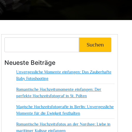
Suchen
Neueste Beiträge
Unvergessliche Momente einfangen: Das Zauberhafte
Baby Fotoshooting
Romantische Hochzeitsmomente einfangen: Der
perfekte Hochzeitsfotograf in St. Pölten
Magische Hochzeitsfotografie in Berlin: Unvergessliche
Momente für die Ewigkeit festhalten
Romantische Hochzeitsfotos an der Nordsee: Liebe in
maritimer Kulisse einfangen