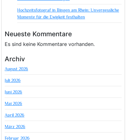
Hochzeitsfotograf in Bingen am Rhein: Unvergessliche
Momente für die Ewigkeit festhalten
Neueste Kommentare
Es sind keine Kommentare vorhanden.
Archiv
August 2026
Juli 2026
Juni 2026
Mai 2026
April 2026
März 2026
Februar 2026