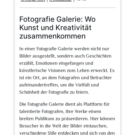
Februar
2025
Fotografie Galerie: Wo
Kunst und Kreativität
zusammenkommen
In einer Fotografie Galerie werden nicht nur
Bilder ausgestellt, sondern auch Geschichten
erzählt, Emotionen eingefangen und
künstlerische Visionen zum Leben erweckt. Es
ist ein Ort, an dem Fotografen und Betrachter
aufeinandertreffen, um die Vielfalt und
Schönheit der Fotografie zu feiern.
Die Fotografie Galerie dient als Plattform für
talentierte Fotografen, ihre Werke einem
breiten Publikum zu präsentieren. Hier können
Besucher in die Welt der Bilder eintauchen,
verschiedene Stile entdecken und sich von den