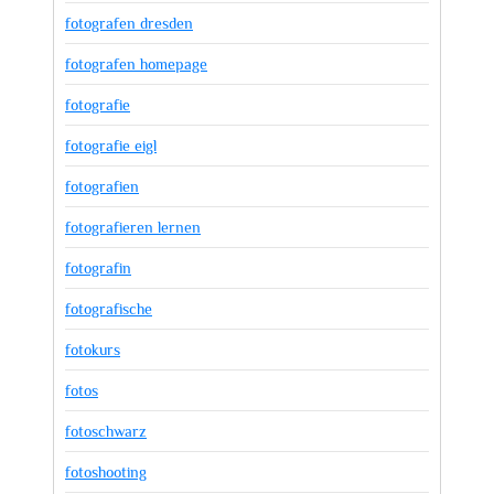
fotografen dresden
fotografen homepage
fotografie
fotografie eigl
fotografien
fotografieren lernen
fotografin
fotografische
fotokurs
fotos
fotoschwarz
fotoshooting