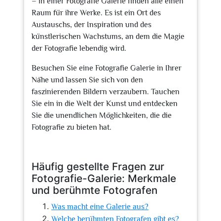
– in einer Fotografie Galerie finden alle einen
Raum für ihre Werke. Es ist ein Ort des
Austauschs, der Inspiration und des
künstlerischen Wachstums, an dem die Magie
der Fotografie lebendig wird.
Besuchen Sie eine Fotografie Galerie in Ihrer
Nähe und lassen Sie sich von den
faszinierenden Bildern verzaubern. Tauchen
Sie ein in die Welt der Kunst und entdecken
Sie die unendlichen Möglichkeiten, die die
Fotografie zu bieten hat.
Häufig gestellte Fragen zur
Fotografie-Galerie: Merkmale
und berühmte Fotografen
Was macht eine Galerie aus?
Welche berühmten Fotografen gibt es?