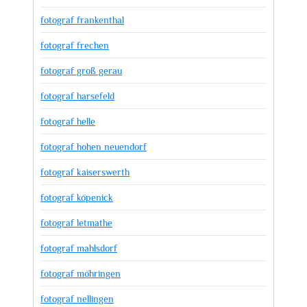
fotograf frankenthal
fotograf frechen
fotograf groß gerau
fotograf harsefeld
fotograf helle
fotograf hohen neuendorf
fotograf kaiserswerth
fotograf köpenick
fotograf letmathe
fotograf mahlsdorf
fotograf möhringen
fotograf nellingen