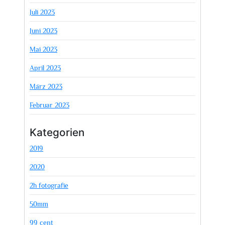
Juli 2023
Juni 2023
Mai 2023
April 2023
März 2023
Februar 2023
Kategorien
2019
2020
2h fotografie
50mm
99 cent