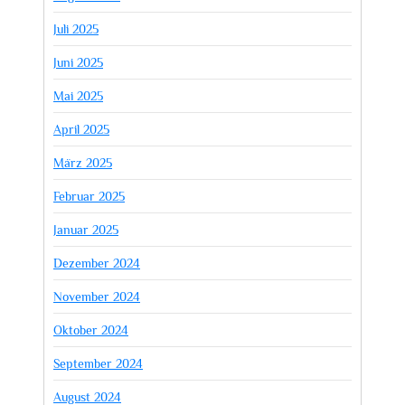
Juli 2025
Juni 2025
Mai 2025
April 2025
März 2025
Februar 2025
Januar 2025
Dezember 2024
November 2024
Oktober 2024
September 2024
August 2024