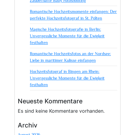
Zauberhafte Baby Fotoshooting
Romantische Hochzeitsmomente einfangen: Der
perfekte Hochzeitsfotograf in St. Pölten
Magische Hochzeitsfotografie in Berlin:
Unvergessliche Momente für die Ewigkeit
festhalten
Romantische Hochzeitsfotos an der Nordsee:
Liebe in maritimer Kulisse einfangen
Hochzeitsfotograf in Bingen am Rhein:
Unvergessliche Momente für die Ewigkeit
festhalten
Neueste Kommentare
Es sind keine Kommentare vorhanden.
Archiv
August 2026