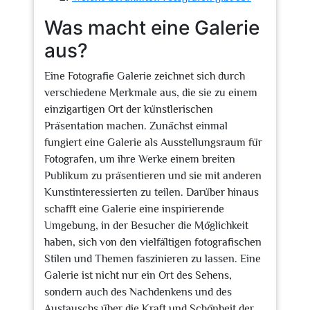
Was macht eine Galerie
aus?
Eine Fotografie Galerie zeichnet sich durch
verschiedene Merkmale aus, die sie zu einem
einzigartigen Ort der künstlerischen
Präsentation machen. Zunächst einmal
fungiert eine Galerie als Ausstellungsraum für
Fotografen, um ihre Werke einem breiten
Publikum zu präsentieren und sie mit anderen
Kunstinteressierten zu teilen. Darüber hinaus
schafft eine Galerie eine inspirierende
Umgebung, in der Besucher die Möglichkeit
haben, sich von den vielfältigen fotografischen
Stilen und Themen faszinieren zu lassen. Eine
Galerie ist nicht nur ein Ort des Sehens,
sondern auch des Nachdenkens und des
Austauschs über die Kraft und Schönheit der