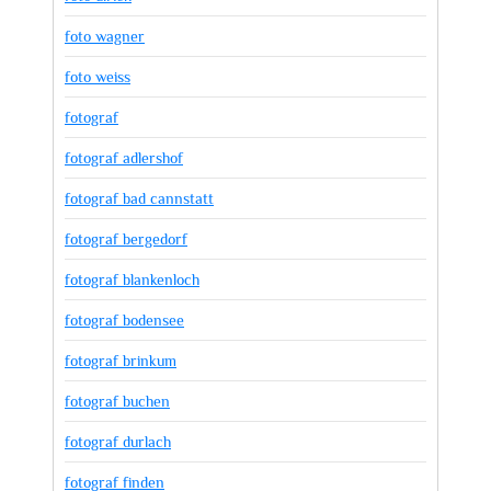
foto wagner
foto weiss
fotograf
fotograf adlershof
fotograf bad cannstatt
fotograf bergedorf
fotograf blankenloch
fotograf bodensee
fotograf brinkum
fotograf buchen
fotograf durlach
fotograf finden