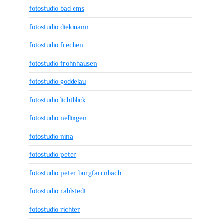
fotostudio bad ems
fotostudio diekmann
fotostudio frechen
fotostudio frohnhausen
fotostudio goddelau
fotostudio lichtblick
fotostudio nellingen
fotostudio nina
fotostudio peter
fotostudio peter burgfarrnbach
fotostudio rahlstedt
fotostudio richter