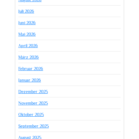
Juli 2026
Juni 2026
Mai 2026
April 2026
März 2026
Februar 2026
Januar 2026
Dezember 2025
November 2025
Oktober 2025
September 2025
August 2025