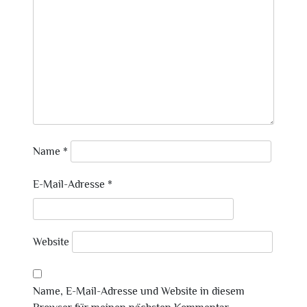
Name
*
E-Mail-Adresse
*
Website
Name, E-Mail-Adresse und Website in diesem