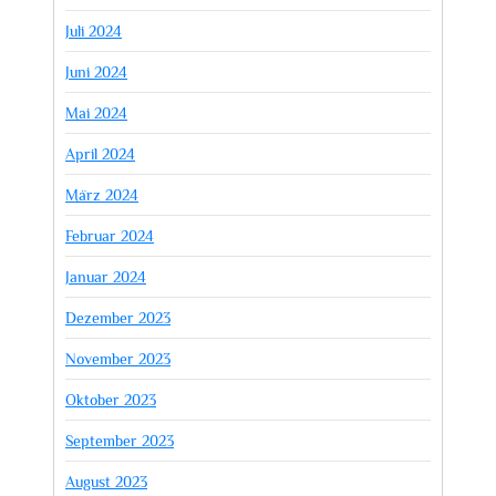
Juli 2024
Juni 2024
Mai 2024
April 2024
März 2024
Februar 2024
Januar 2024
Dezember 2023
November 2023
Oktober 2023
September 2023
August 2023