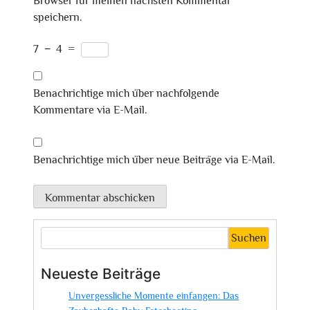
Browser für meinen nächsten Kommentar
speichern.
7
−
4
=
Benachrichtige mich über nachfolgende
Kommentare via E-Mail.
Benachrichtige mich über neue Beiträge via E-Mail.
Suchen
Neueste Beiträge
Unvergessliche Momente einfangen: Das