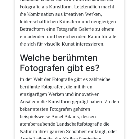
Fotografie als Kunstform. Letztendlich macht
die Kombination aus kreativen Werken,
leidenschaftlichen Künstlern und neugierigen
Betrachtern eine Fotografie Galerie zu einem
einladenden und bereichernden Raum für alle,
die sich für visuelle Kunst interessieren.
Welche berühmten
Fotografen gibt es?
In der Welt der Fotografie gibt es zahlreiche
berühmte Fotografen, die mit ihren
einzigartigen Werken und innovativen
Ansätzen die Kunstform geprägt haben. Zu den
bekanntesten Fotografen gehören
beispielsweise Ansel Adams, dessen
atemberaubende Landschaftsfotografie die
Natur in ihrer ganzen Schönheit einfängt, oder