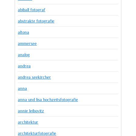
abiball fotograf
abstrakte fotografie
altona
ammersee
analog
andrea
andrea seekircher
anna
anna und lisa hochzeitsfotografie
annie leibovitz
architektur
architekturfotografie