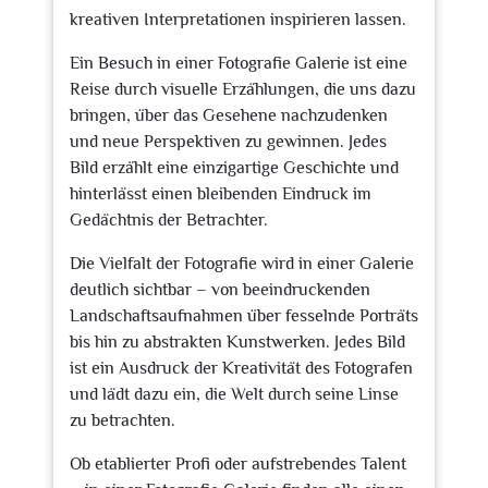
kreativen Interpretationen inspirieren lassen.
Ein Besuch in einer Fotografie Galerie ist eine
Reise durch visuelle Erzählungen, die uns dazu
bringen, über das Gesehene nachzudenken
und neue Perspektiven zu gewinnen. Jedes
Bild erzählt eine einzigartige Geschichte und
hinterlässt einen bleibenden Eindruck im
Gedächtnis der Betrachter.
Die Vielfalt der Fotografie wird in einer Galerie
deutlich sichtbar – von beeindruckenden
Landschaftsaufnahmen über fesselnde Porträts
bis hin zu abstrakten Kunstwerken. Jedes Bild
ist ein Ausdruck der Kreativität des Fotografen
und lädt dazu ein, die Welt durch seine Linse
zu betrachten.
Ob etablierter Profi oder aufstrebendes Talent