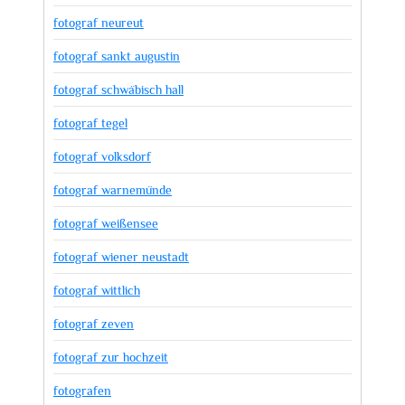
fotograf neureut
fotograf sankt augustin
fotograf schwäbisch hall
fotograf tegel
fotograf volksdorf
fotograf warnemünde
fotograf weißensee
fotograf wiener neustadt
fotograf wittlich
fotograf zeven
fotograf zur hochzeit
fotografen