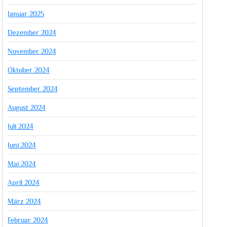
Januar 2025
Dezember 2024
November 2024
Oktober 2024
September 2024
August 2024
Juli 2024
Juni 2024
Mai 2024
April 2024
März 2024
Februar 2024