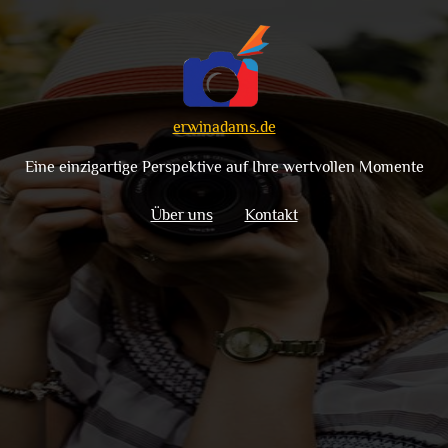
erwinadams.de
Eine einzigartige Perspektive auf Ihre wertvollen Momente
Über uns
Kontakt