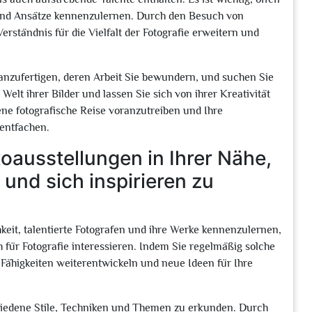
 und Ansätze kennenzulernen. Durch den Besuch von
rständnis für die Vielfalt der Fotografie erweitern und
n anzufertigen, deren Arbeit Sie bewundern, und suchen Sie
Welt ihrer Bilder und lassen Sie sich von ihrer Kreativität
gene fotografische Reise voranzutreiben und Ihre
 entfachen.
oausstellungen in Ihrer Nähe,
und sich inspirieren zu
keit, talentierte Fotografen und ihre Werke kennenzulernen,
ch für Fotografie interessieren. Indem Sie regelmäßig solche
Fähigkeiten weiterentwickeln und neue Ideen für Ihre
schiedene Stile, Techniken und Themen zu erkunden. Durch