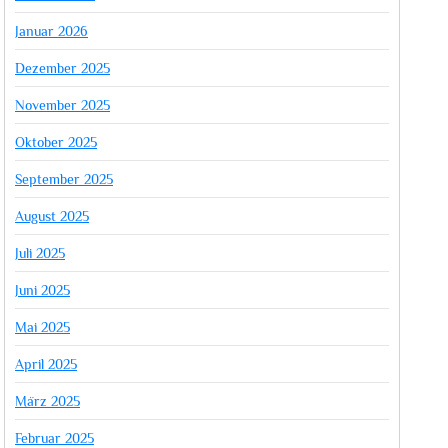
Januar 2026
Dezember 2025
November 2025
Oktober 2025
September 2025
August 2025
Juli 2025
Juni 2025
Mai 2025
April 2025
März 2025
Februar 2025