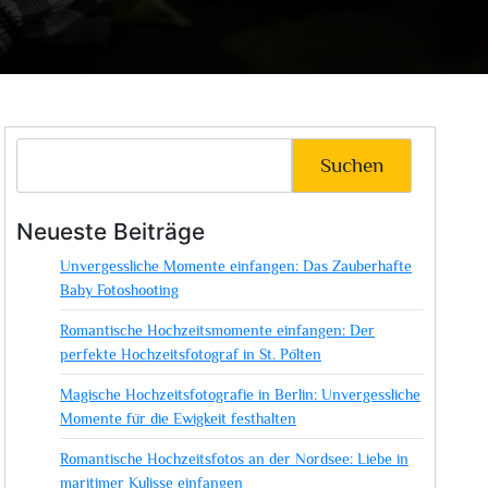
Suchen
Neueste Beiträge
Unvergessliche Momente einfangen: Das Zauberhafte
Baby Fotoshooting
Romantische Hochzeitsmomente einfangen: Der
perfekte Hochzeitsfotograf in St. Pölten
Magische Hochzeitsfotografie in Berlin: Unvergessliche
Momente für die Ewigkeit festhalten
Romantische Hochzeitsfotos an der Nordsee: Liebe in
maritimer Kulisse einfangen