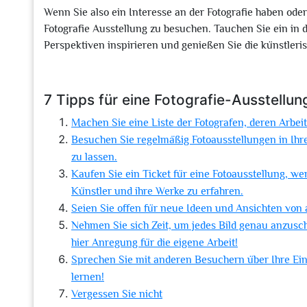
Wenn Sie also ein Interesse an der Fotografie haben oder
Fotografie Ausstellung zu besuchen. Tauchen Sie ein in d
Perspektiven inspirieren und genießen Sie die künstleris
7 Tipps für eine Fotografie-Ausstellung
Machen Sie eine Liste der Fotografen, deren Arbe
Besuchen Sie regelmäßig Fotoausstellungen in Ihr
zu lassen.
Kaufen Sie ein Ticket für eine Fotoausstellung, we
Künstler und ihre Werke zu erfahren.
Seien Sie offen für neue Ideen und Ansichten von 
Nehmen Sie sich Zeit, um jedes Bild genau anzusc
hier Anregung für die eigene Arbeit!
Sprechen Sie mit anderen Besuchern über Ihre Ei
lernen!
Vergessen Sie nicht