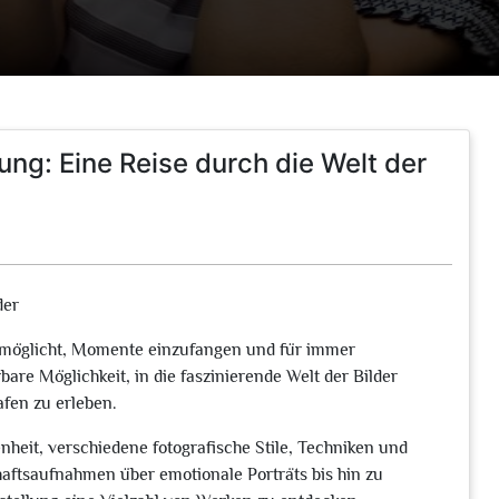
ung: Eine Reise durch die Welt der
der
 ermöglicht, Momente einzufangen und für immer
bare Möglichkeit, in die faszinierende Welt der Bilder
afen zu erleben.
nheit, verschiedene fotografische Stile, Techniken und
tsaufnahmen über emotionale Porträts bis hin zu