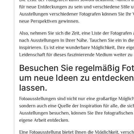
für neue Entdeckungen zu sein und verschiedene Stile
Ausstellungen verschiedener Fotografen können Sie Ihr Ve
neue Perspektiven gewinnen.
Also, nehmen Sie sich die Zeit, eine Liste der Fotografe
nach Ausstellungen in Ihrer Nähe. Tauchen Sie ein in die 
inspirieren. Es ist eine wunderbare Möglichkeit, Ihre ei
Leidenschaft für dieses faszinierende Medium weiter zu
Besuchen Sie regelmäßig Fot
um neue Ideen zu entdecken 
lassen.
Fotoausstellungen sind nicht nur eine großartige Möglich
sondern auch eine Quelle der Inspiration für alle, die si
Ausstellungen besuchen, können Sie Ihre fotografischen 
eigene Arbeit entdecken.
Eine Fotoausstellung bietet Ihnen die Möglichkeit, ver