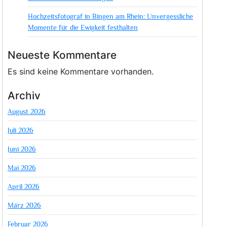
Hochzeitsfotograf in Bingen am Rhein: Unvergessliche
Momente für die Ewigkeit festhalten
Neueste Kommentare
Es sind keine Kommentare vorhanden.
Archiv
August 2026
Juli 2026
Juni 2026
Mai 2026
April 2026
März 2026
Februar 2026