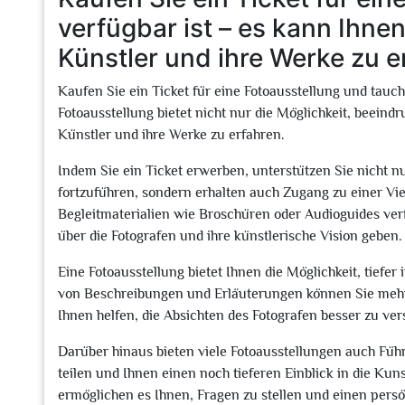
verfügbar ist – es kann Ihnen
Künstler und ihre Werke zu e
Kaufen Sie ein Ticket für eine Fotoausstellung und tauche
Fotoausstellung bietet nicht nur die Möglichkeit, beein
Künstler und ihre Werke zu erfahren.
Indem Sie ein Ticket erwerben, unterstützen Sie nicht n
fortzuführen, sondern erhalten auch Zugang zu einer Vie
Begleitmaterialien wie Broschüren oder Audioguides ver
über die Fotografen und ihre künstlerische Vision geben.
Eine Fotoausstellung bietet Ihnen die Möglichkeit, tiefe
von Beschreibungen und Erläuterungen können Sie mehr 
Ihnen helfen, die Absichten des Fotografen besser zu v
Darüber hinaus bieten viele Fotoausstellungen auch Füh
teilen und Ihnen einen noch tieferen Einblick in die Ku
ermöglichen es Ihnen, Fragen zu stellen und einen pers