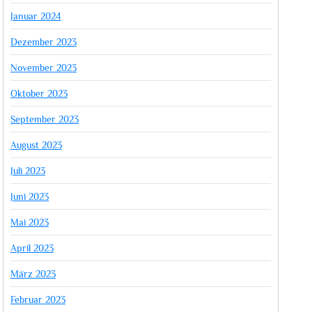
Januar 2024
Dezember 2023
November 2023
Oktober 2023
September 2023
August 2023
Juli 2023
Juni 2023
Mai 2023
April 2023
März 2023
Februar 2023