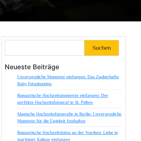
Suchen
Neueste Beiträge
Unvergessliche Momente einfangen: Das Zauberhafte
Baby Fotoshooting
Romantische Hochzeitsmomente einfangen: Der
perfekte Hochzeitsfotograf in St. Pölten
Magische Hochzeitsfotografie in Berlin: Unvergessliche
Momente für die Ewigkeit festhalten
Romantische Hochzeitsfotos an der Nordsee: Liebe in
maritimer Kulisse einfangen