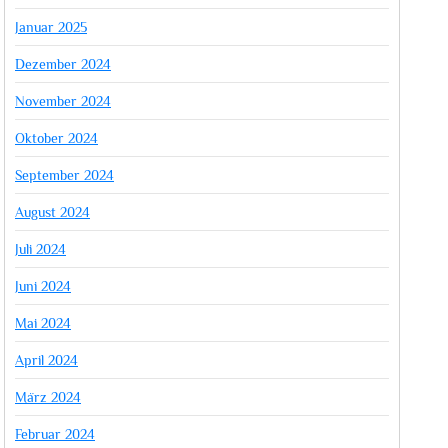
Januar 2025
Dezember 2024
November 2024
Oktober 2024
September 2024
August 2024
Juli 2024
Juni 2024
Mai 2024
April 2024
März 2024
Februar 2024