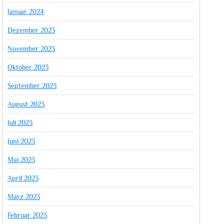
Januar 2024
Dezember 2023
November 2023
Oktober 2023
September 2023
August 2023
Juli 2023
Juni 2023
Mai 2023
April 2023
März 2023
Februar 2023