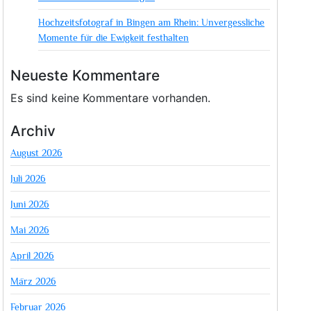
Hochzeitsfotograf in Bingen am Rhein: Unvergessliche
Momente für die Ewigkeit festhalten
Neueste Kommentare
Es sind keine Kommentare vorhanden.
Archiv
August 2026
Juli 2026
Juni 2026
Mai 2026
April 2026
März 2026
Februar 2026