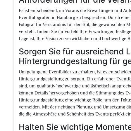
Es ist entscheidend, im Voraus die Erwartungen und Anf
Eventfotografen in Hamburg zu besprechen. Durch eine 
Fotograf Ihr Verständnis für den Stil, die gewünschten 
versteht. Indem Sie im Vorfeld Ihre Erwartungen festlege
Lage ist, Ihre Vision zu verwirklichen und hochwertige B
Sorgen Sie für ausreichend L
Hintergrundgestaltung für g
Um gelungene Eventbilder zu erhalten, ist es entscheide
Hintergrundgestaltung zu sorgen. Ein erfahrener Eventf
sind, um qualitativ hochwertige und ästhetisch anspreche
können Details hervorgehoben und die Stimmung des Eve
Hintergrundgestaltung eine wichtige Rolle, um den Foku
vermeiden. Mit der richtigen Planung und Umsetzung di
die die Atmosphäre und Schönheit des Events perfekt ei
Halten Sie wichtige Momente 