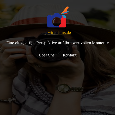
erwinadams.de
Eine einzigartige Perspektive auf Ihre wertvollen Momente
Über uns
Kontakt