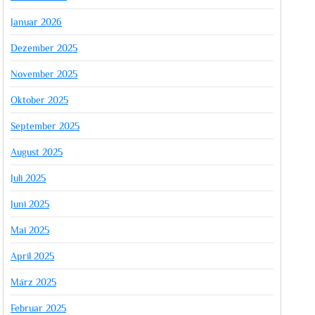
Januar 2026
Dezember 2025
November 2025
Oktober 2025
September 2025
August 2025
Juli 2025
Juni 2025
Mai 2025
April 2025
März 2025
Februar 2025