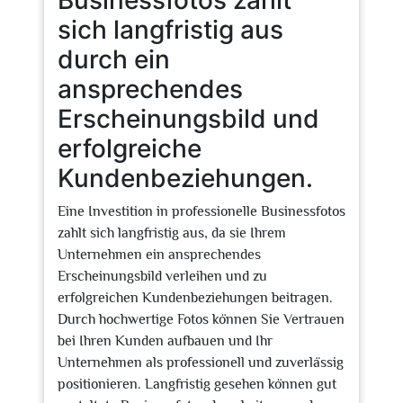
Businessfotos zahlt
sich langfristig aus
durch ein
ansprechendes
Erscheinungsbild und
erfolgreiche
Kundenbeziehungen.
Eine Investition in professionelle Businessfotos
zahlt sich langfristig aus, da sie Ihrem
Unternehmen ein ansprechendes
Erscheinungsbild verleihen und zu
erfolgreichen Kundenbeziehungen beitragen.
Durch hochwertige Fotos können Sie Vertrauen
bei Ihren Kunden aufbauen und Ihr
Unternehmen als professionell und zuverlässig
positionieren. Langfristig gesehen können gut