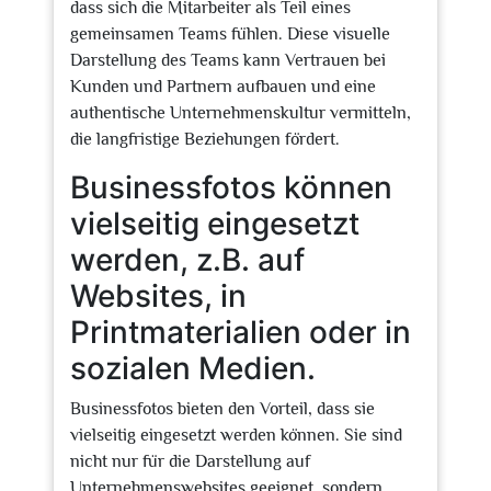
dass sich die Mitarbeiter als Teil eines
gemeinsamen Teams fühlen. Diese visuelle
Darstellung des Teams kann Vertrauen bei
Kunden und Partnern aufbauen und eine
authentische Unternehmenskultur vermitteln,
die langfristige Beziehungen fördert.
Businessfotos können
vielseitig eingesetzt
werden, z.B. auf
Websites, in
Printmaterialien oder in
sozialen Medien.
Businessfotos bieten den Vorteil, dass sie
vielseitig eingesetzt werden können. Sie sind
nicht nur für die Darstellung auf
Unternehmenswebsites geeignet, sondern