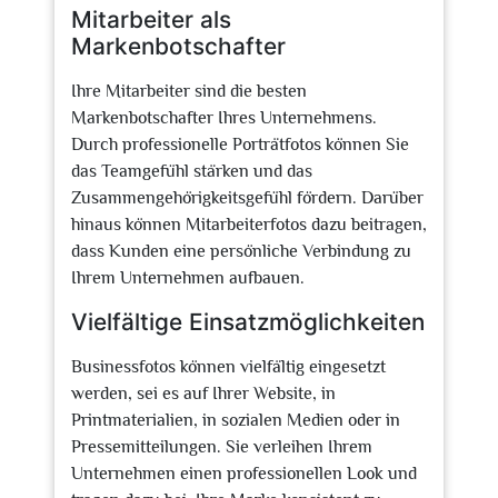
Mitarbeiter als
Markenbotschafter
Ihre Mitarbeiter sind die besten
Markenbotschafter Ihres Unternehmens.
Durch professionelle Porträtfotos können Sie
das Teamgefühl stärken und das
Zusammengehörigkeitsgefühl fördern. Darüber
hinaus können Mitarbeiterfotos dazu beitragen,
dass Kunden eine persönliche Verbindung zu
Ihrem Unternehmen aufbauen.
Vielfältige Einsatzmöglichkeiten
Businessfotos können vielfältig eingesetzt
werden, sei es auf Ihrer Website, in
Printmaterialien, in sozialen Medien oder in
Pressemitteilungen. Sie verleihen Ihrem
Unternehmen einen professionellen Look und