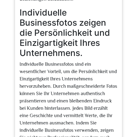
Individuelle
Businessfotos zeigen
die Persönlichkeit und
Einzigartigkeit Ihres
Unternehmens.
Individuelle Businessfotos sind ein
wesentlicher Vorteil, um die Persönlichkeit und
Einzigartigkeit Ihres Unternehmens
hervorzuheben. Durch maßgeschneiderte Fotos
können Sie Ihr Unternehmen authentisch
präsentieren und einen bleibenden Eindruck
bei Kunden hinterlassen. Jedes Bild erzählt
eine Geschichte und vermittelt Werte, die Ihr
Unternehmen ausmachen. Indem Sie
individuelle Businessfotos verwenden, zeigen