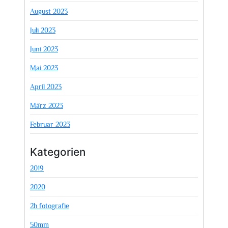
August 2023
Juli 2023
Juni 2023
Mai 2023
April 2023
März 2023
Februar 2023
Kategorien
2019
2020
2h fotografie
50mm