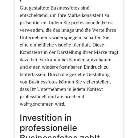
Gut gestaltete Businessfotos sind
entscheidend, um Ihre Marke konsistent zu
präsentieren. Indem Sie professionelle Fotos
verwenden, die das Image und die Werte Ihres
Unternehmens widerspiegeln, schaffen Sie
eine einheitliche visuelle Identität. Diese
Konsistenz in der Darstellung Ihrer Marke trägt
dazu bei, Vertrauen bei Kunden aufzubauen
und einen wiedererkennbaren Eindruck zu
hinterlassen. Durch die gezielte Gestaltung
von Businessfotos können Sie sicherstellen,
dass Ihr Unternehmen in jedem Kontext
professionell und ansprechend
wahrgenommen wird.
Investition in
professionelle