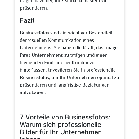
tragen dazu bei, Ihre Marke konsistent zu
präsentieren.
Fazit
Businessfotos sind ein wichtiger Bestandteil
der visuellen Kommunikation eines
Unternehmens. Sie haben die Kraft, das Image
Ihres Unternehmens zu prägen und einen
bleibenden Eindruck bei Kunden zu
hinterlassen. Investieren Sie in professionelle
Businessfotos, um Ihr Unternehmen optimal zu
präsentieren und langfristige Beziehungen
aufzubauen.
7 Vorteile von Businessfotos:
Warum sich professionelle
Bilder für Ihr Unternehmen