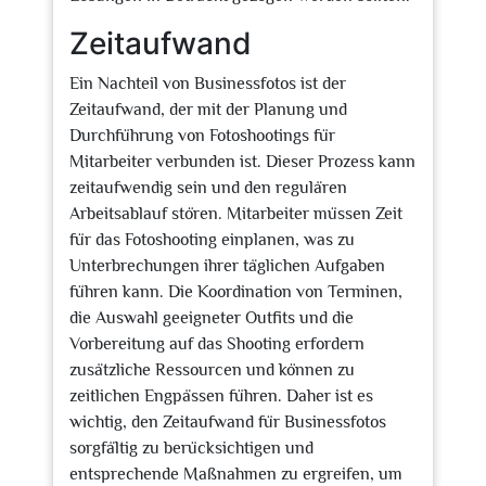
Zeitaufwand
Ein Nachteil von Businessfotos ist der
Zeitaufwand, der mit der Planung und
Durchführung von Fotoshootings für
Mitarbeiter verbunden ist. Dieser Prozess kann
zeitaufwendig sein und den regulären
Arbeitsablauf stören. Mitarbeiter müssen Zeit
für das Fotoshooting einplanen, was zu
Unterbrechungen ihrer täglichen Aufgaben
führen kann. Die Koordination von Terminen,
die Auswahl geeigneter Outfits und die
Vorbereitung auf das Shooting erfordern
zusätzliche Ressourcen und können zu
zeitlichen Engpässen führen. Daher ist es
wichtig, den Zeitaufwand für Businessfotos
sorgfältig zu berücksichtigen und
entsprechende Maßnahmen zu ergreifen, um