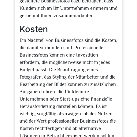
gestaltete Businessfotos dazu beitragen, dass
Kunden sich an Ihr Unternehmen erinnern und
gerne mit Ihnen zusammenarbeiten.
Kosten
Ein Nachteil von Businessfotos sind die Kosten,
die damit verbunden sind. Professionelle
Businessfotos können eine Investition
erfordern, die möglicherweise nicht in jedes
Budget passt. Die Beauftragung eines
Fotografen, das Styling der Mitarbeiter und die
Bearbeitung der Bilder können zu zusätzlichen
Ausgaben führen, die für kleinere
Unternehmen oder Start-ups eine finanzielle
Herausforderung darstellen können. Es ist
wichtig, sorgfältig abzuwägen, ob der Nutzen
und der Wert professioneller Businessfotos die
Kosten rechtfertigen und ob alternative
Lösungen in Betracht gezogen werden sollten.