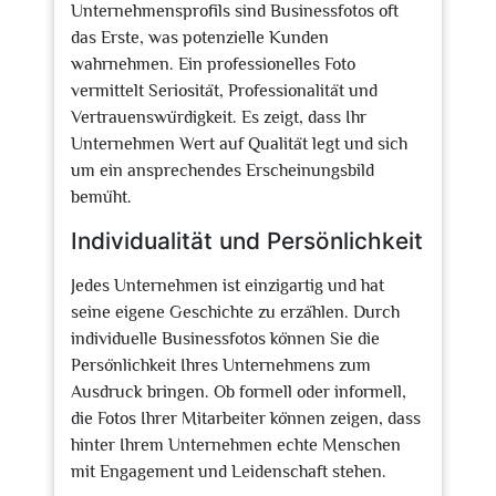
Unternehmensprofils sind Businessfotos oft
das Erste, was potenzielle Kunden
wahrnehmen. Ein professionelles Foto
vermittelt Seriosität, Professionalität und
Vertrauenswürdigkeit. Es zeigt, dass Ihr
Unternehmen Wert auf Qualität legt und sich
um ein ansprechendes Erscheinungsbild
bemüht.
Individualität und Persönlichkeit
Jedes Unternehmen ist einzigartig und hat
seine eigene Geschichte zu erzählen. Durch
individuelle Businessfotos können Sie die
Persönlichkeit Ihres Unternehmens zum
Ausdruck bringen. Ob formell oder informell,
die Fotos Ihrer Mitarbeiter können zeigen, dass
hinter Ihrem Unternehmen echte Menschen
mit Engagement und Leidenschaft stehen.