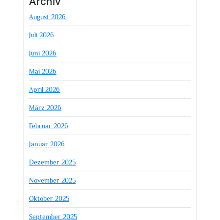
Archiv
August 2026
Juli 2026
Juni 2026
Mai 2026
April 2026
März 2026
Februar 2026
Januar 2026
Dezember 2025
November 2025
Oktober 2025
September 2025