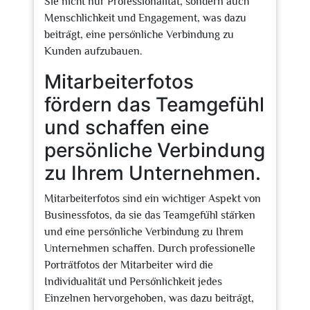
Sie nicht nur Professionalität, sondern auch
Menschlichkeit und Engagement, was dazu
beiträgt, eine persönliche Verbindung zu
Kunden aufzubauen.
Mitarbeiterfotos
fördern das Teamgefühl
und schaffen eine
persönliche Verbindung
zu Ihrem Unternehmen.
Mitarbeiterfotos sind ein wichtiger Aspekt von
Businessfotos, da sie das Teamgefühl stärken
und eine persönliche Verbindung zu Ihrem
Unternehmen schaffen. Durch professionelle
Porträtfotos der Mitarbeiter wird die
Individualität und Persönlichkeit jedes
Einzelnen hervorgehoben, was dazu beiträgt,