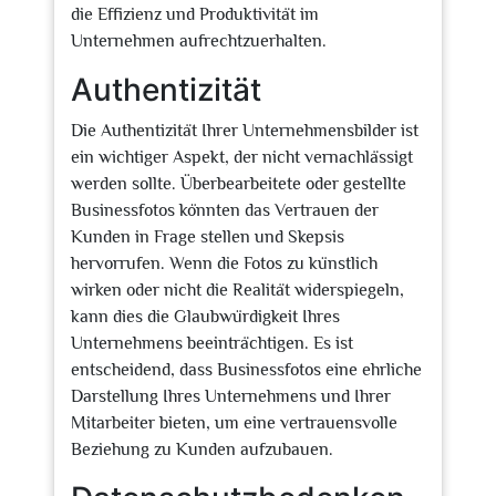
die Effizienz und Produktivität im
Unternehmen aufrechtzuerhalten.
Authentizität
Die Authentizität Ihrer Unternehmensbilder ist
ein wichtiger Aspekt, der nicht vernachlässigt
werden sollte. Überbearbeitete oder gestellte
Businessfotos könnten das Vertrauen der
Kunden in Frage stellen und Skepsis
hervorrufen. Wenn die Fotos zu künstlich
wirken oder nicht die Realität widerspiegeln,
kann dies die Glaubwürdigkeit Ihres
Unternehmens beeinträchtigen. Es ist
entscheidend, dass Businessfotos eine ehrliche
Darstellung Ihres Unternehmens und Ihrer
Mitarbeiter bieten, um eine vertrauensvolle
Beziehung zu Kunden aufzubauen.