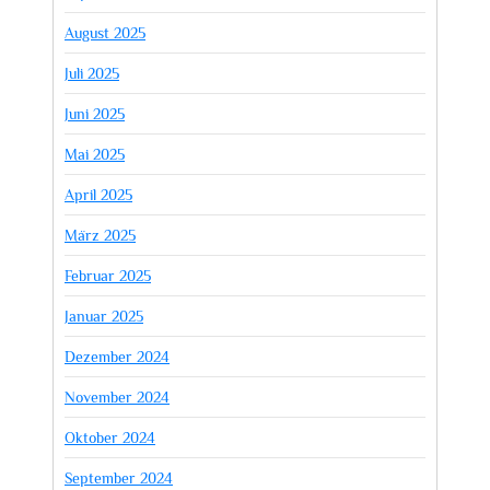
August 2025
Juli 2025
Juni 2025
Mai 2025
April 2025
März 2025
Februar 2025
Januar 2025
Dezember 2024
November 2024
Oktober 2024
September 2024