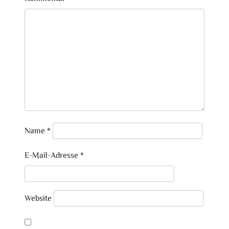
Name
*
E-Mail-Adresse
*
Website