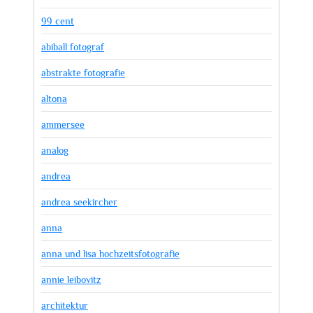
99 cent
abiball fotograf
abstrakte fotografie
altona
ammersee
analog
andrea
andrea seekircher
anna
anna und lisa hochzeitsfotografie
annie leibovitz
architektur