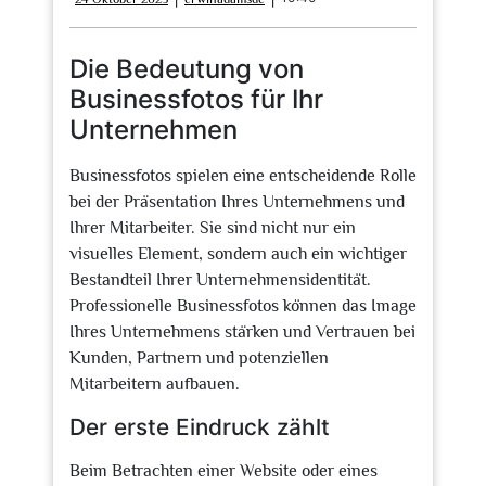
Oktober
2025
Die Bedeutung von
Businessfotos für Ihr
Unternehmen
Businessfotos spielen eine entscheidende Rolle
bei der Präsentation Ihres Unternehmens und
Ihrer Mitarbeiter. Sie sind nicht nur ein
visuelles Element, sondern auch ein wichtiger
Bestandteil Ihrer Unternehmensidentität.
Professionelle Businessfotos können das Image
Ihres Unternehmens stärken und Vertrauen bei
Kunden, Partnern und potenziellen
Mitarbeitern aufbauen.
Der erste Eindruck zählt
Beim Betrachten einer Website oder eines