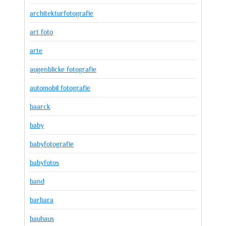
architekturfotografie
art foto
arte
augenblicke fotografie
automobil fotografie
baarck
baby
babyfotografie
babyfotos
band
barbara
bauhaus