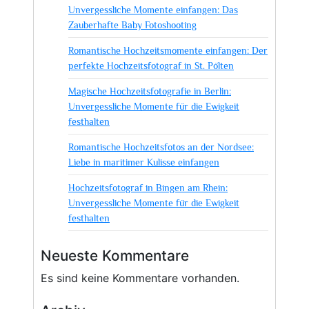
Unvergessliche Momente einfangen: Das
Zauberhafte Baby Fotoshooting
Romantische Hochzeitsmomente einfangen: Der
perfekte Hochzeitsfotograf in St. Pölten
Magische Hochzeitsfotografie in Berlin:
Unvergessliche Momente für die Ewigkeit
festhalten
Romantische Hochzeitsfotos an der Nordsee:
Liebe in maritimer Kulisse einfangen
Hochzeitsfotograf in Bingen am Rhein:
Unvergessliche Momente für die Ewigkeit
festhalten
Neueste Kommentare
Es sind keine Kommentare vorhanden.