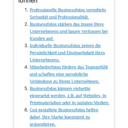
lohnen
Professionelle Businessfotos vermitteln
Seriosität und Professionalität.
Businessfotos stärken das Image Ihres
Unternehmens und bauen Vertrauen bei
Kunden auf.
Individuelle Businessfotos zeigen die
Persönlichkeit und Einzigartigkeit Ihres
Unternehmens.
Mitarbeiterfotos fördern das Teamgefühl
und schaffen eine persönliche
Verbindung zu Ihrem Unternehmen.
Businessfotos können vielseitig
eingesetzt werden, z.B. auf Websites, in
Printmaterialien oder in sozialen Medien.
Gut gestaltete Businessfotos helfen
dabei, Ihre Marke konsistent zu
präsentieren.