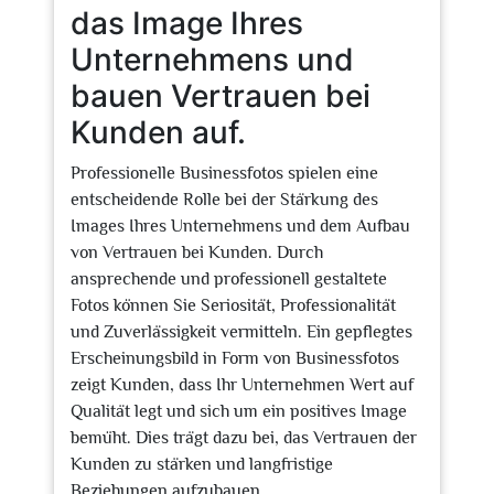
das Image Ihres
Unternehmens und
bauen Vertrauen bei
Kunden auf.
Professionelle Businessfotos spielen eine
entscheidende Rolle bei der Stärkung des
Images Ihres Unternehmens und dem Aufbau
von Vertrauen bei Kunden. Durch
ansprechende und professionell gestaltete
Fotos können Sie Seriosität, Professionalität
und Zuverlässigkeit vermitteln. Ein gepflegtes
Erscheinungsbild in Form von Businessfotos
zeigt Kunden, dass Ihr Unternehmen Wert auf
Qualität legt und sich um ein positives Image
bemüht. Dies trägt dazu bei, das Vertrauen der
Kunden zu stärken und langfristige
Beziehungen aufzubauen.