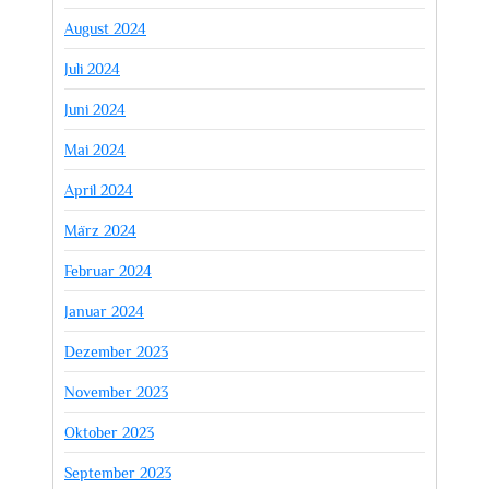
August 2024
Juli 2024
Juni 2024
Mai 2024
April 2024
März 2024
Februar 2024
Januar 2024
Dezember 2023
November 2023
Oktober 2023
September 2023