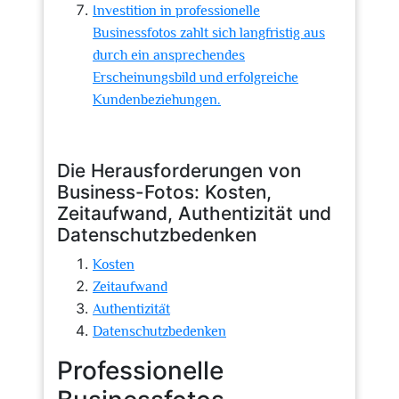
Investition in professionelle
Businessfotos zahlt sich langfristig aus
durch ein ansprechendes
Erscheinungsbild und erfolgreiche
Kundenbeziehungen.
Die Herausforderungen von
Business-Fotos: Kosten,
Zeitaufwand, Authentizität und
Datenschutzbedenken
Kosten
Zeitaufwand
Authentizität
Datenschutzbedenken
Professionelle