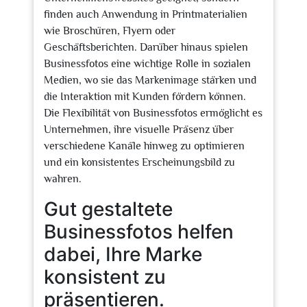
finden auch Anwendung in Printmaterialien
wie Broschüren, Flyern oder
Geschäftsberichten. Darüber hinaus spielen
Businessfotos eine wichtige Rolle in sozialen
Medien, wo sie das Markenimage stärken und
die Interaktion mit Kunden fördern können.
Die Flexibilität von Businessfotos ermöglicht es
Unternehmen, ihre visuelle Präsenz über
verschiedene Kanäle hinweg zu optimieren
und ein konsistentes Erscheinungsbild zu
wahren.
Gut gestaltete
Businessfotos helfen
dabei, Ihre Marke
konsistent zu
präsentieren.