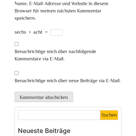
Name, E-Mail-Adresse und Website in diesem
Browser für meinen nächsten Kommentar
speichern.
sechs
+
acht
=
Benachrichtige mich über nachfolgende
Kommentare via E-Mail.
Benachrichtige mich über neue Beiträge via E-Mail.
Suchen
Neueste Beiträge