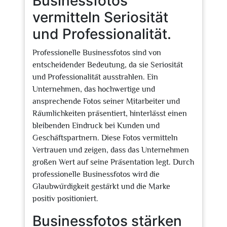
Businessfotos
vermitteln Seriosität
und Professionalität.
Professionelle Businessfotos sind von
entscheidender Bedeutung, da sie Seriosität
und Professionalität ausstrahlen. Ein
Unternehmen, das hochwertige und
ansprechende Fotos seiner Mitarbeiter und
Räumlichkeiten präsentiert, hinterlässt einen
bleibenden Eindruck bei Kunden und
Geschäftspartnern. Diese Fotos vermitteln
Vertrauen und zeigen, dass das Unternehmen
großen Wert auf seine Präsentation legt. Durch
professionelle Businessfotos wird die
Glaubwürdigkeit gestärkt und die Marke
positiv positioniert.
Businessfotos stärken