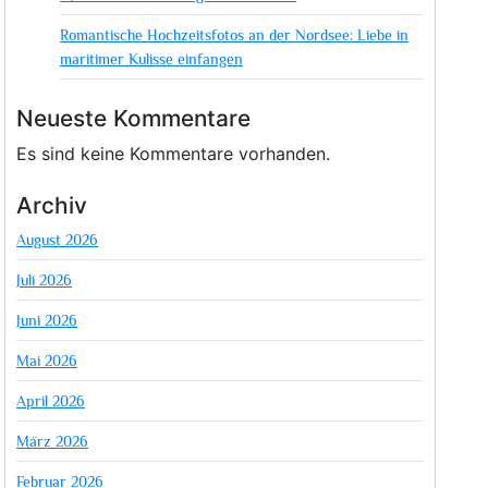
Romantische Hochzeitsfotos an der Nordsee: Liebe in
maritimer Kulisse einfangen
Neueste Kommentare
Es sind keine Kommentare vorhanden.
Archiv
August 2026
Juli 2026
Juni 2026
Mai 2026
April 2026
März 2026
Februar 2026