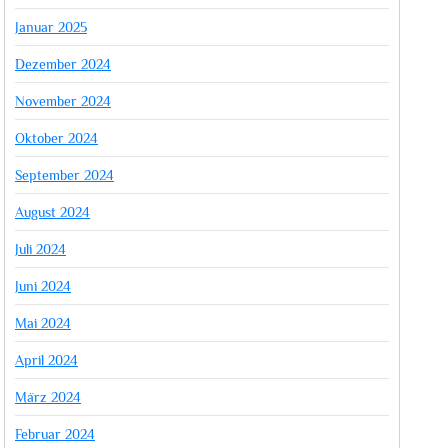
Januar 2025
Dezember 2024
November 2024
Oktober 2024
September 2024
August 2024
Juli 2024
Juni 2024
Mai 2024
April 2024
März 2024
Februar 2024