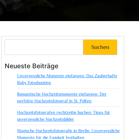
Suchen
Neueste Beiträge
Unvergessliche Momente einfangen: Das Zauberhafte
Baby Fotoshooting
Romantische Hochzeitsmomente einfangen: Der
perfekte Hochzeitsfotograf in St. Pölten
Hochzeitsfotografen rechtzeitig buchen: Tipps für
unvergessliche Hochzeitsbilder
Magische Hochzeitsfotografie in Berlin: Unvergessliche
Momente für die Ewigkeit festhalten