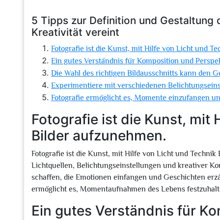
5 Tipps zur Definition und Gestaltung 
Kreativität vereint
Fotografie ist die Kunst, mit Hilfe von Licht und 
Ein gutes Verständnis für Komposition und Perspek
Die Wahl des richtigen Bildausschnitts kann den 
Experimentiere mit verschiedenen Belichtungseins
Fotografie ermöglicht es, Momente einzufangen un
Fotografie ist die Kunst, mit
Bilder aufzunehmen.
Fotografie ist die Kunst, mit Hilfe von Licht und Techn
Lichtquellen, Belichtungseinstellungen und kreativer Ko
schaffen, die Emotionen einfangen und Geschichten erz
ermöglicht es, Momentaufnahmen des Lebens festzuhalte
Ein gutes Verständnis für Ko