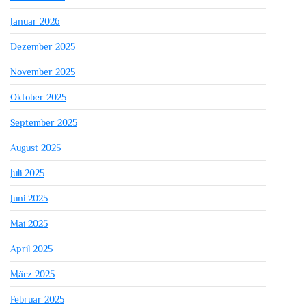
Januar 2026
Dezember 2025
November 2025
Oktober 2025
September 2025
August 2025
Juli 2025
Juni 2025
Mai 2025
April 2025
März 2025
Februar 2025