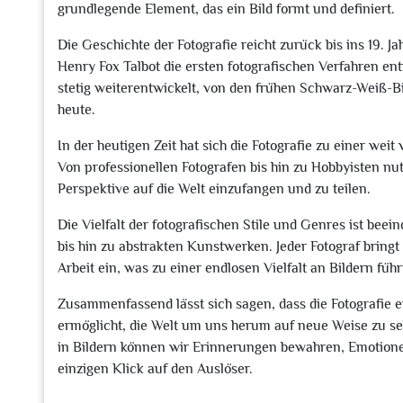
grundlegende Element, das ein Bild formt und definiert.
Die Geschichte der Fotografie reicht zurück bis ins 19. 
Henry Fox Talbot die ersten fotografischen Verfahren ent
stetig weiterentwickelt, von den frühen Schwarz-Weiß-Bi
heute.
In der heutigen Zeit hat sich die Fotografie zu einer wei
Von professionellen Fotografen bis hin zu Hobbyisten 
Perspektive auf die Welt einzufangen und zu teilen.
Die Vielfalt der fotografischen Stile und Genres ist bee
bis hin zu abstrakten Kunstwerken. Jeder Fotograf bringt 
Arbeit ein, was zu einer endlosen Vielfalt an Bildern führ
Zusammenfassend lässt sich sagen, dass die Fotografie ei
ermöglicht, die Welt um uns herum auf neue Weise zu 
in Bildern können wir Erinnerungen bewahren, Emotione
einzigen Klick auf den Auslöser.