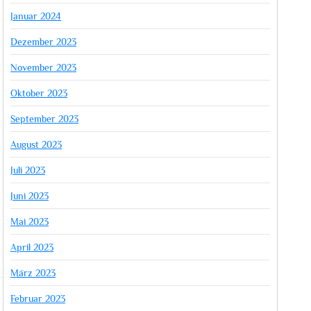
Januar 2024
Dezember 2023
November 2023
Oktober 2023
September 2023
August 2023
Juli 2023
Juni 2023
Mai 2023
April 2023
März 2023
Februar 2023