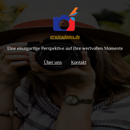
erwinadams.de
Eine einzigartige Perspektive auf Ihre wertvollen Momente
Über uns
Kontakt