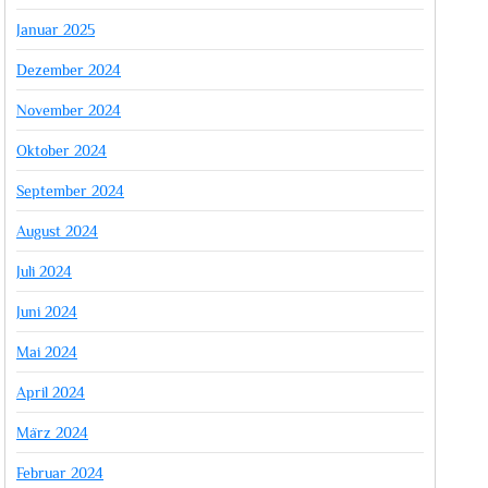
Januar 2025
Dezember 2024
November 2024
Oktober 2024
September 2024
August 2024
Juli 2024
Juni 2024
Mai 2024
April 2024
März 2024
Februar 2024