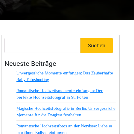
Suchen
Neueste Beiträge
Unvergessliche Momente einfangen: Das Zauberhafte
Baby Fotoshooting
Romantische Hochzeitsmomente einfangen: Der
perfekte Hochzeitsfotograf in St. Pölten
Magische Hochzeitsfotografie in Berlin: Unvergessliche
Momente für die Ewigkeit festhalten
Romantische Hochzeitsfotos an der Nordsee: Liebe in
maritimer Kulisse einfangen