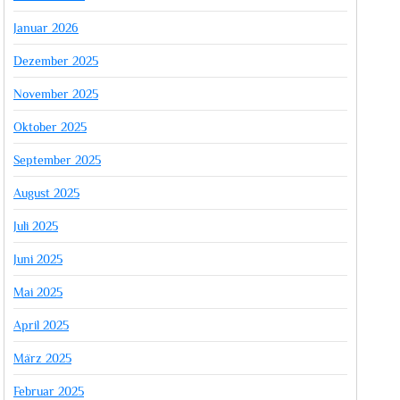
Januar 2026
Dezember 2025
November 2025
Oktober 2025
September 2025
August 2025
Juli 2025
Juni 2025
Mai 2025
April 2025
März 2025
Februar 2025