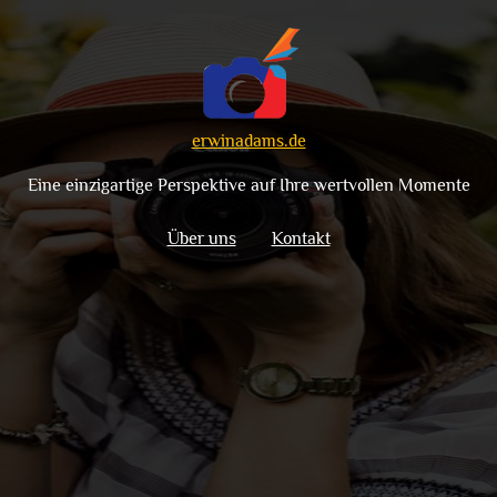
erwinadams.de
Eine einzigartige Perspektive auf Ihre wertvollen Momente
Über uns
Kontakt