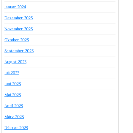
Januar 2024
Dezember 2023
November 2023
Oktober 2023
September 2023
August 2023
Juli 2023
Juni 2023
Mai 2023
April 2023
März 2023
Februar 2023