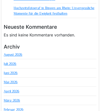
Hochzeitsfotograf in Bingen am Rhein: Unvergessliche
Momente für die Ewigkeit festhalten
Neueste Kommentare
Es sind keine Kommentare vorhanden.
Archiv
August 2026
Juli 2026
Juni 2026
Mai 2026
April 2026
März 2026
Februar 2026