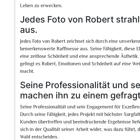
Leben zu erwecken.
Jedes Foto von Robert strahlt
aus.
Jedes Foto von Robert zeichnet sich durch eine unverkenn
bemerkenswerte Raffinesse aus. Seine Fähigkeit, diese E
eine zeitlose Schönheit und eine ansprechende Ästhetik
gelingt es Robert, Emotionen und Schönheit auf eine We
macht.
Seine Professionalität und s
machen ihn zu einem gefragt
Seine Professionalität und sein Engagement für Exzelle
Durch seine Fähigkeit, jedes Projekt mit höchster Sorgf
Kunden übertreffen und beeindruckende Ergebnisse liefer
sich in der Qualität seiner Arbeit wider, was dazu führt,
Wahl entscheiden.