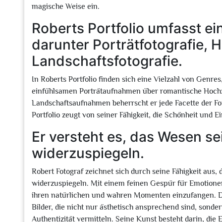
magische Weise ein.
Roberts Portfolio umfasst ei
darunter Porträtfotografie, 
Landschaftsfotografie.
In Roberts Portfolio finden sich eine Vielzahl von Genres,
einfühlsamen Porträtaufnahmen über romantische Hochze
Landschaftsaufnahmen beherrscht er jede Facette der Foto
Portfolio zeugt von seiner Fähigkeit, die Schönheit und E
Er versteht es, das Wesen se
widerzuspiegeln.
Robert Fotograf zeichnet sich durch seine Fähigkeit aus
widerzuspiegeln. Mit einem feinen Gespür für Emotionen
ihren natürlichen und wahren Momenten einzufangen. D
Bilder, die nicht nur ästhetisch ansprechend sind, sond
Authentizität vermitteln. Seine Kunst besteht darin, die