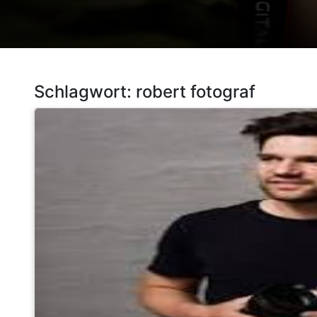
Schlagwort:
robert fotograf