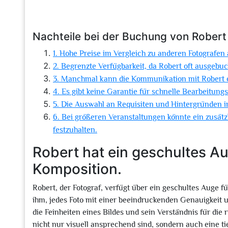
Nachteile bei der Buchung von Robert 
1. Hohe Preise im Vergleich zu anderen Fotografen
2. Begrenzte Verfügbarkeit, da Robert oft ausgebuch
3. Manchmal kann die Kommunikation mit Robert 
4. Es gibt keine Garantie für schnelle Bearbeitungs
5. Die Auswahl an Requisiten und Hintergründen in
6. Bei größeren Veranstaltungen könnte ein zusätz
festzuhalten.
Robert hat ein geschultes Au
Komposition.
Robert, der Fotograf, verfügt über ein geschultes Auge f
ihm, jedes Foto mit einer beeindruckenden Genauigkeit 
die Feinheiten eines Bildes und sein Verständnis für die
nicht nur visuell ansprechend sind, sondern auch eine 