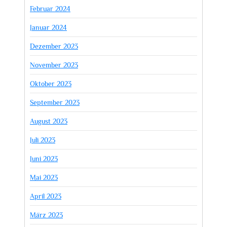
Februar 2024
Januar 2024
Dezember 2023
November 2023
Oktober 2023
September 2023
August 2023
Juli 2023
Juni 2023
Mai 2023
April 2023
März 2023