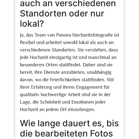
auch an verschiedenen
Standorten oder nur
lokal?
Ja, das Team von Panora Hochzeitsfotografie ist
flexibel und arbeitet sowohl lokal als auch an
verschiedenen Standorten. Sie verstehen, dass
jede Hochzeit einzigartig ist und manchmal an
besonderen Orten stattfindet. Daher sind sie
bereit, ihre Dienste anzubieten, unabhängig
davon, wo die Feierlichkeiten stattfinden. Mit
ihrer Erfahrung und ihrem Engagement für
qualitativ hochwertige Arbeit sind sie in der
Lage, die Schönheit und Emotionen jeder
Hochzeit an jedem Ort einzufangen.
Wie lange dauert es, bis
die bearbeiteten Fotos