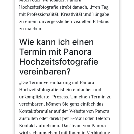
Alben oder Wandbilder. Panora
Hochzeitsfotografie strebt danach, Ihren Tag
mit Professionalität, Kreativität und Hingabe
zu einem unvergesslichen visuellen Erlebnis
zu machen.
Wie kann ich einen
Termin mit Panora
Hochzeitsfotografie
vereinbaren?
„Die Terminvereinbarung mit Panora
Hochzeitsfotografie ist ein einfacher und
unkomplizierter Prozess. Um einen Termin zu
vereinbaren, können Sie ganz einfach das
Kontaktformular auf der Website von Panora
ausfüllen oder direkt per E-Mail oder Telefon
Kontakt aufnehmen. Das Team von Panora
wird sich umgehend mit Ihnen in Verbindung