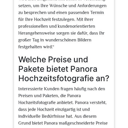
setzen, um Ihre Wünsche und Anforderungen
zu besprechen und einen passenden Termin
für Ihre Hochzeit festzulegen. Mit ihrer
professionellen und kundenorientierten
Herangehensweise sorgen sie dafür, dass Ihr
großer Tag in wunderschönen Bildern
festgehalten wird.“
Welche Preise und
Pakete bietet Panora
Hochzeitsfotografie an?
Interessierte Kunden fragen häufig nach den
Preisen und Paketen, die Panora
Hochzeitsfotografie anbietet. Panora versteht,
dass jede Hochzeit einzigartig ist und
individuelle Bedürfnisse hat. Aus diesem
Grund bietet Panora maßgeschneiderte Preise