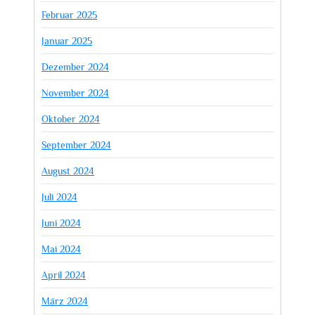
Februar 2025
Januar 2025
Dezember 2024
November 2024
Oktober 2024
September 2024
August 2024
Juli 2024
Juni 2024
Mai 2024
April 2024
März 2024