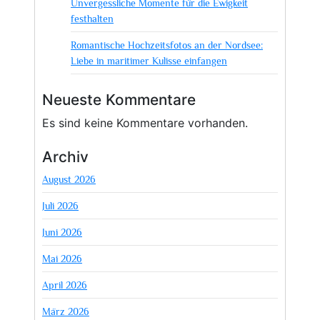
Unvergessliche Momente für die Ewigkeit
festhalten
Romantische Hochzeitsfotos an der Nordsee:
Liebe in maritimer Kulisse einfangen
Neueste Kommentare
Es sind keine Kommentare vorhanden.
Archiv
August 2026
Juli 2026
Juni 2026
Mai 2026
April 2026
März 2026