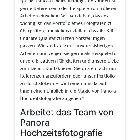
„Ja, bei Panora Hochzeitsfotografie können Sie
gerne Referenzen oder Beispiele von früheren
Arbeiten einsehen. Wir verstehen, dass es
wichtig ist, das Portfolio eines Fotografen zu
überprüfen, um sicherzustellen, dass ihr Stil
und ihre Qualität zu Ihren Vorstellungen
passen. Wir sind stolz auf unsere bisherigen
Arbeiten und zeigen sie gerne als Beispiele für
unsere kreativen Fähigkeiten und unsere Liebe
zum Detail. Kontaktieren Sie uns einfach, um
Referenzen anzufordern oder unser Portfolio
zu durchstöbern – wir freuen uns darauf,
Ihnen einen Einblick in die Magie von Panora
Hochzeitsfotografie zu geben.“
Arbeitet das Team von
Panora
Hochzeitsfotografie