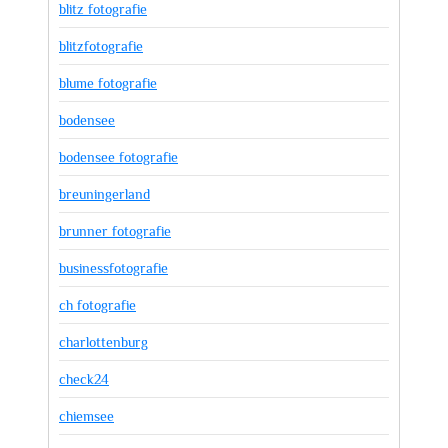
blitz fotografie
blitzfotografie
blume fotografie
bodensee
bodensee fotografie
breuningerland
brunner fotografie
businessfotografie
ch fotografie
charlottenburg
check24
chiemsee