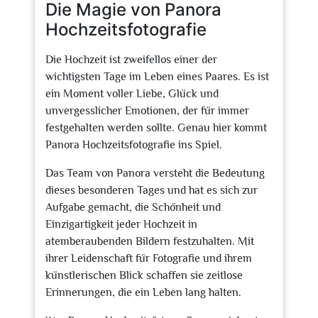
Die Magie von Panora
Hochzeitsfotografie
Die Hochzeit ist zweifellos einer der
wichtigsten Tage im Leben eines Paares. Es ist
ein Moment voller Liebe, Glück und
unvergesslicher Emotionen, der für immer
festgehalten werden sollte. Genau hier kommt
Panora Hochzeitsfotografie ins Spiel.
Das Team von Panora versteht die Bedeutung
dieses besonderen Tages und hat es sich zur
Aufgabe gemacht, die Schönheit und
Einzigartigkeit jeder Hochzeit in
atemberaubenden Bildern festzuhalten. Mit
ihrer Leidenschaft für Fotografie und ihrem
künstlerischen Blick schaffen sie zeitlose
Erinnerungen, die ein Leben lang halten.