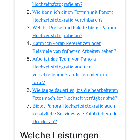
Hochzeitsfotografie an?
Wie kann ich einen Termin mit Panora
Hochzeitsfotografie vereinbaren?
Welche Preise und Pakete bietet Panora
Hochzeitsfotografie an?
Kann ich vorab Referenzen oder
Beispiele von früheren Arbeiten sehen?
Arbeitet das Team von Panora
Hochzeitsfotografie auch an
verschiedenen Standorten oder nur
lokal?
Wie lange dauert es, bis die bearbeiteten
Fotos nach der Hochzeit verfügbar sind?
Bietet Panora Hochzeitsfotografie auch
zusätzliche Services wie Fotobücher oder
Drucke an?
Welche Leistungen