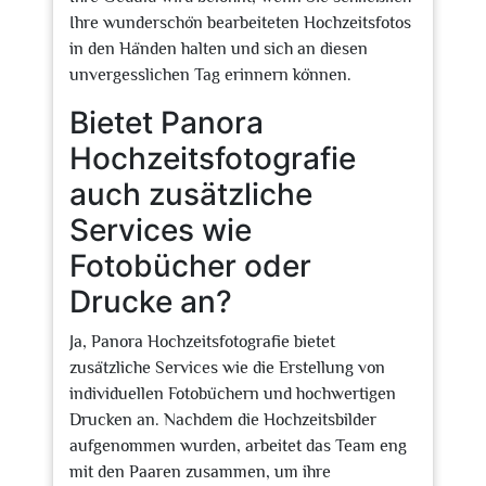
Ihre wunderschön bearbeiteten Hochzeitsfotos
in den Händen halten und sich an diesen
unvergesslichen Tag erinnern können.
Bietet Panora
Hochzeitsfotografie
auch zusätzliche
Services wie
Fotobücher oder
Drucke an?
Ja, Panora Hochzeitsfotografie bietet
zusätzliche Services wie die Erstellung von
individuellen Fotobüchern und hochwertigen
Drucken an. Nachdem die Hochzeitsbilder
aufgenommen wurden, arbeitet das Team eng
mit den Paaren zusammen, um ihre