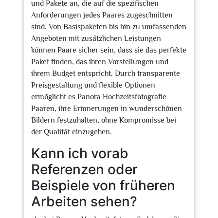
und Pakete an, die auf die spezifischen
Anforderungen jedes Paares zugeschnitten
sind. Von Basispaketen bis hin zu umfassenden
Angeboten mit zusätzlichen Leistungen
können Paare sicher sein, dass sie das perfekte
Paket finden, das ihren Vorstellungen und
ihrem Budget entspricht. Durch transparente
Preisgestaltung und flexible Optionen
ermöglicht es Panora Hochzeitsfotografie
Paaren, ihre Erinnerungen in wunderschönen
Bildern festzuhalten, ohne Kompromisse bei
der Qualität einzugehen.
Kann ich vorab
Referenzen oder
Beispiele von früheren
Arbeiten sehen?