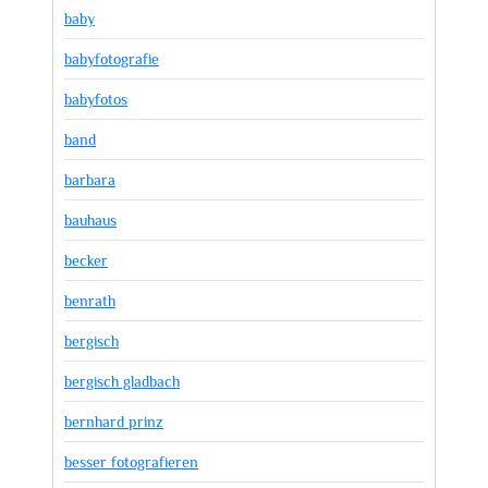
baby
babyfotografie
babyfotos
band
barbara
bauhaus
becker
benrath
bergisch
bergisch gladbach
bernhard prinz
besser fotografieren