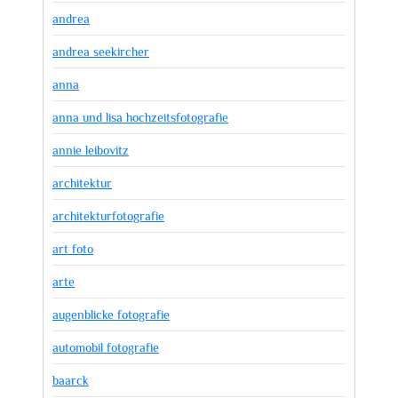
andrea
andrea seekircher
anna
anna und lisa hochzeitsfotografie
annie leibovitz
architektur
architekturfotografie
art foto
arte
augenblicke fotografie
automobil fotografie
baarck