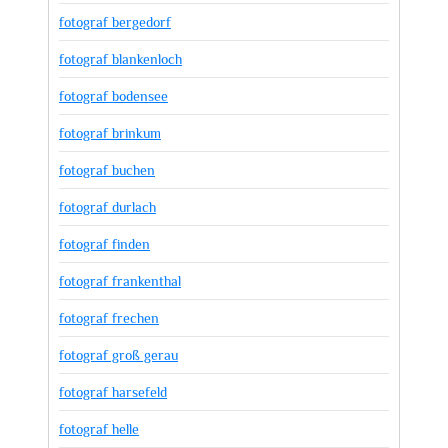
fotograf bergedorf
fotograf blankenloch
fotograf bodensee
fotograf brinkum
fotograf buchen
fotograf durlach
fotograf finden
fotograf frankenthal
fotograf frechen
fotograf groß gerau
fotograf harsefeld
fotograf helle