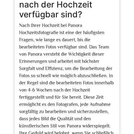
nach der Hochzeit
verfügbar sind?
Nach Ihrer Hochzeit bei Panora
Hochzeitsfotografie ist eine der häufigsten
Fragen, wie lange es dauert, bis die
bearbeiteten Fotos verfügbar sind. Das Team
von Panora versteht die Wichtigkeit dieser
Erinnerungen und arbeitet mit höchster
Sorgfalt und Effizienz, um die Bearbeitung der
Fotos so schnell wie möglich abzuschließen. In
der Regel sind die bearbeiteten Fotos innerhalb
von 4-6 Wochen nach der Hochzeit
fertiggestellt und für Sie bereit. Diese Zeit
ermöglicht es den Fotografen, jede Aufnahme
sorgfältig zu bearbeiten und sicherzustellen,
dass jedes Bild die Qualität und den
künstlerischen Stil von Panora widerspiegelt.
Ihre Geduld wird belohnt, wenn Sie schließlich