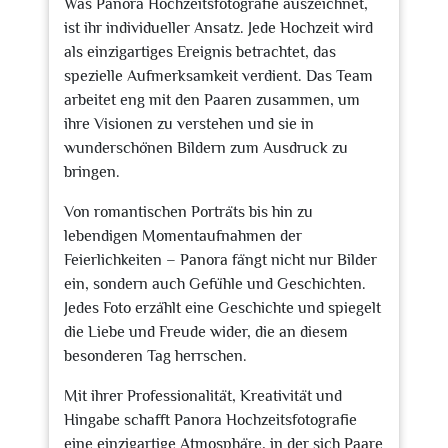
Was Panora Hochzeitsfotografie auszeichnet,
ist ihr individueller Ansatz. Jede Hochzeit wird
als einzigartiges Ereignis betrachtet, das
spezielle Aufmerksamkeit verdient. Das Team
arbeitet eng mit den Paaren zusammen, um
ihre Visionen zu verstehen und sie in
wunderschönen Bildern zum Ausdruck zu
bringen.
Von romantischen Porträts bis hin zu
lebendigen Momentaufnahmen der
Feierlichkeiten – Panora fängt nicht nur Bilder
ein, sondern auch Gefühle und Geschichten.
Jedes Foto erzählt eine Geschichte und spiegelt
die Liebe und Freude wider, die an diesem
besonderen Tag herrschen.
Mit ihrer Professionalität, Kreativität und
Hingabe schafft Panora Hochzeitsfotografie
eine einzigartige Atmosphäre, in der sich Paare