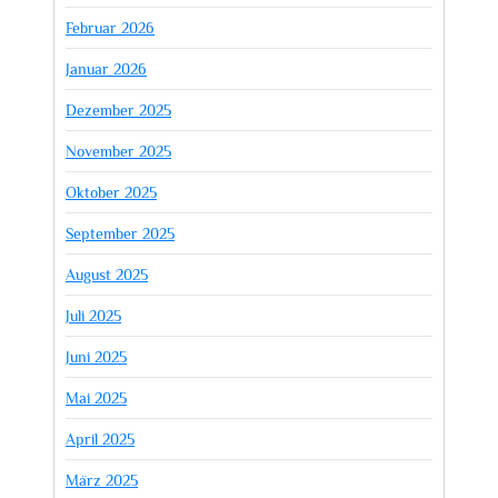
Februar 2026
Januar 2026
Dezember 2025
November 2025
Oktober 2025
September 2025
August 2025
Juli 2025
Juni 2025
Mai 2025
April 2025
März 2025