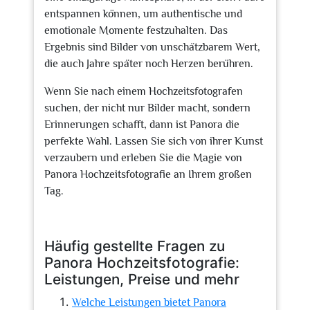
entspannen können, um authentische und
emotionale Momente festzuhalten. Das
Ergebnis sind Bilder von unschätzbarem Wert,
die auch Jahre später noch Herzen berühren.
Wenn Sie nach einem Hochzeitsfotografen
suchen, der nicht nur Bilder macht, sondern
Erinnerungen schafft, dann ist Panora die
perfekte Wahl. Lassen Sie sich von ihrer Kunst
verzaubern und erleben Sie die Magie von
Panora Hochzeitsfotografie an Ihrem großen
Tag.
Häufig gestellte Fragen zu
Panora Hochzeitsfotografie:
Leistungen, Preise und mehr
Welche Leistungen bietet Panora