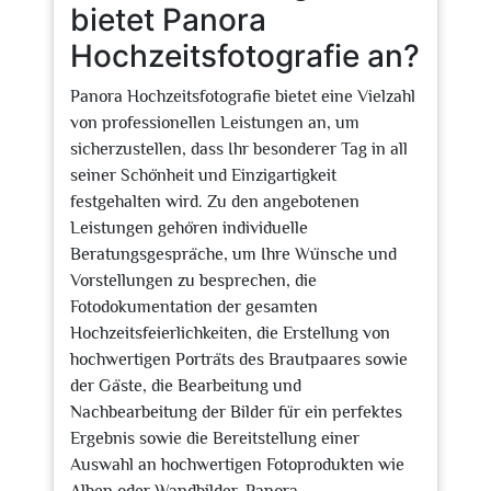
bietet Panora
Hochzeitsfotografie an?
Panora Hochzeitsfotografie bietet eine Vielzahl
von professionellen Leistungen an, um
sicherzustellen, dass Ihr besonderer Tag in all
seiner Schönheit und Einzigartigkeit
festgehalten wird. Zu den angebotenen
Leistungen gehören individuelle
Beratungsgespräche, um Ihre Wünsche und
Vorstellungen zu besprechen, die
Fotodokumentation der gesamten
Hochzeitsfeierlichkeiten, die Erstellung von
hochwertigen Porträts des Brautpaares sowie
der Gäste, die Bearbeitung und
Nachbearbeitung der Bilder für ein perfektes
Ergebnis sowie die Bereitstellung einer
Auswahl an hochwertigen Fotoprodukten wie