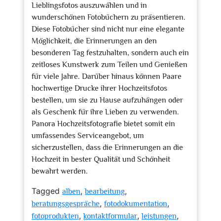
Lieblingsfotos auszuwählen und in
wunderschönen Fotobüchern zu präsentieren.
Diese Fotobücher sind nicht nur eine elegante
Möglichkeit, die Erinnerungen an den
besonderen Tag festzuhalten, sondern auch ein
zeitloses Kunstwerk zum Teilen und Genießen
für viele Jahre. Darüber hinaus können Paare
hochwertige Drucke ihrer Hochzeitsfotos
bestellen, um sie zu Hause aufzuhängen oder
als Geschenk für ihre Lieben zu verwenden.
Panora Hochzeitsfotografie bietet somit ein
umfassendes Serviceangebot, um
sicherzustellen, dass die Erinnerungen an die
Hochzeit in bester Qualität und Schönheit
bewahrt werden.
Tagged
,
,
alben
bearbeitung
,
,
beratungsgespräche
fotodokumentation
,
,
,
fotoprodukten
kontaktformular
leistungen