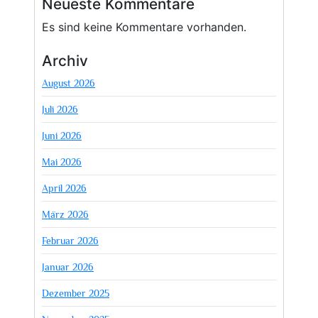
Neueste Kommentare
Es sind keine Kommentare vorhanden.
Archiv
August 2026
Juli 2026
Juni 2026
Mai 2026
April 2026
März 2026
Februar 2026
Januar 2026
Dezember 2025