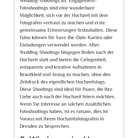
Wedding-Shootings an. Engagement-
Fotoshootings sind eine wunderbare
Möglichkeit, sich vor der Hochzeit mit dem
Fotografen vertraut zu machen und erste
gemeinsame Erinnerungen festzuhalten. Diese
Fotos können für Save-the-Date-Karten oder
Einladungen verwendet werden. After-
Wedding-Shootings hingegen finden nach der
Hochzeit statt und bieten die Gelegenheit,
entspannte und kreative Aufnahmen in
Brautkleid und Anzug zu machen, ohne den
Zeitdruck des eigentlichen Hochzeitstags.
Diese Shootings sind ideal für Paare, die ihre
Liebe auch nach der Hochzeit feiern möchten.
Wenn Sie Interesse an solchen zusätzlichen
Fotoshootings haben, ist es ratsam, dies im
Voraus mit Ihrem Hochzeitsfotografen in
Dresden zu besprechen.