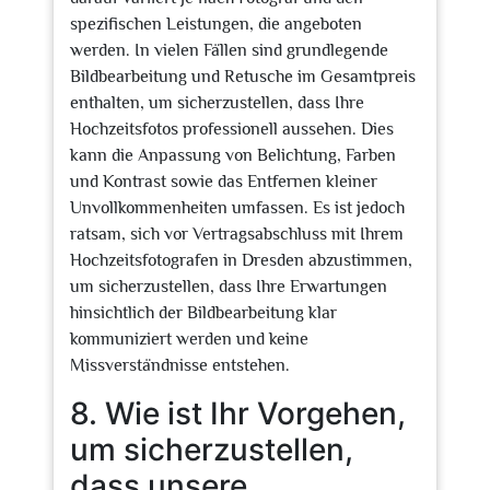
spezifischen Leistungen, die angeboten
werden. In vielen Fällen sind grundlegende
Bildbearbeitung und Retusche im Gesamtpreis
enthalten, um sicherzustellen, dass Ihre
Hochzeitsfotos professionell aussehen. Dies
kann die Anpassung von Belichtung, Farben
und Kontrast sowie das Entfernen kleiner
Unvollkommenheiten umfassen. Es ist jedoch
ratsam, sich vor Vertragsabschluss mit Ihrem
Hochzeitsfotografen in Dresden abzustimmen,
um sicherzustellen, dass Ihre Erwartungen
hinsichtlich der Bildbearbeitung klar
kommuniziert werden und keine
Missverständnisse entstehen.
8. Wie ist Ihr Vorgehen,
um sicherzustellen,
dass unsere