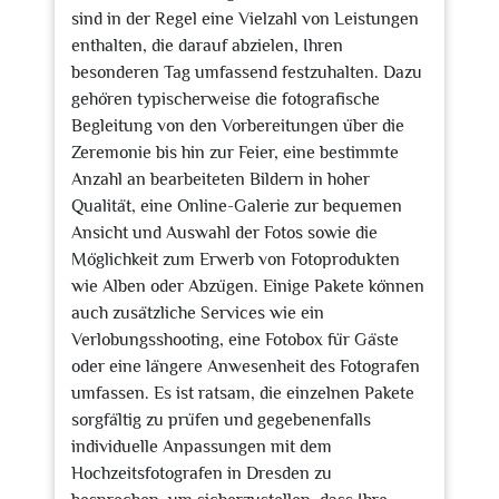
sind in der Regel eine Vielzahl von Leistungen
enthalten, die darauf abzielen, Ihren
besonderen Tag umfassend festzuhalten. Dazu
gehören typischerweise die fotografische
Begleitung von den Vorbereitungen über die
Zeremonie bis hin zur Feier, eine bestimmte
Anzahl an bearbeiteten Bildern in hoher
Qualität, eine Online-Galerie zur bequemen
Ansicht und Auswahl der Fotos sowie die
Möglichkeit zum Erwerb von Fotoprodukten
wie Alben oder Abzügen. Einige Pakete können
auch zusätzliche Services wie ein
Verlobungsshooting, eine Fotobox für Gäste
oder eine längere Anwesenheit des Fotografen
umfassen. Es ist ratsam, die einzelnen Pakete
sorgfältig zu prüfen und gegebenenfalls
individuelle Anpassungen mit dem
Hochzeitsfotografen in Dresden zu