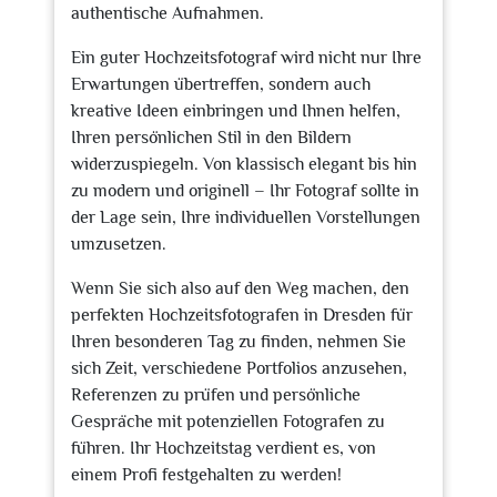
authentische Aufnahmen.
Ein guter Hochzeitsfotograf wird nicht nur Ihre
Erwartungen übertreffen, sondern auch
kreative Ideen einbringen und Ihnen helfen,
Ihren persönlichen Stil in den Bildern
widerzuspiegeln. Von klassisch elegant bis hin
zu modern und originell – Ihr Fotograf sollte in
der Lage sein, Ihre individuellen Vorstellungen
umzusetzen.
Wenn Sie sich also auf den Weg machen, den
perfekten Hochzeitsfotografen in Dresden für
Ihren besonderen Tag zu finden, nehmen Sie
sich Zeit, verschiedene Portfolios anzusehen,
Referenzen zu prüfen und persönliche
Gespräche mit potenziellen Fotografen zu
führen. Ihr Hochzeitstag verdient es, von
einem Profi festgehalten zu werden!