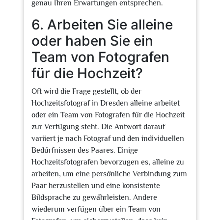
genau Ihren Erwartungen entsprechen.
6. Arbeiten Sie alleine
oder haben Sie ein
Team von Fotografen
für die Hochzeit?
Oft wird die Frage gestellt, ob der
Hochzeitsfotograf in Dresden alleine arbeitet
oder ein Team von Fotografen für die Hochzeit
zur Verfügung steht. Die Antwort darauf
variiert je nach Fotograf und den individuellen
Bedürfnissen des Paares. Einige
Hochzeitsfotografen bevorzugen es, alleine zu
arbeiten, um eine persönliche Verbindung zum
Paar herzustellen und eine konsistente
Bildsprache zu gewährleisten. Andere
wiederum verfügen über ein Team von