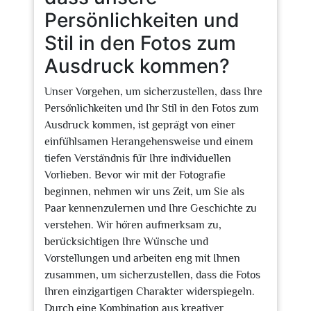
Persönlichkeiten und
Stil in den Fotos zum
Ausdruck kommen?
Unser Vorgehen, um sicherzustellen, dass Ihre
Persönlichkeiten und Ihr Stil in den Fotos zum
Ausdruck kommen, ist geprägt von einer
einfühlsamen Herangehensweise und einem
tiefen Verständnis für Ihre individuellen
Vorlieben. Bevor wir mit der Fotografie
beginnen, nehmen wir uns Zeit, um Sie als
Paar kennenzulernen und Ihre Geschichte zu
verstehen. Wir hören aufmerksam zu,
berücksichtigen Ihre Wünsche und
Vorstellungen und arbeiten eng mit Ihnen
zusammen, um sicherzustellen, dass die Fotos
Ihren einzigartigen Charakter widerspiegeln.
Durch eine Kombination aus kreativer