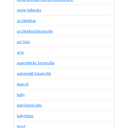
annie leibovitz
architektur
architekturfotografie
art foto
arte
augenblicke fotografie
automobil fotografie
baarck
baby
babyfotografie
babyfotos
band