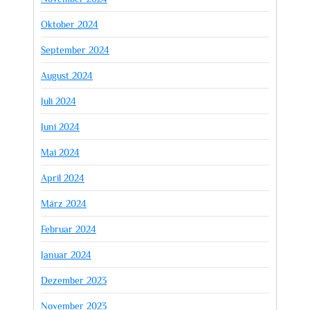
Oktober 2024
September 2024
August 2024
Juli 2024
Juni 2024
Mai 2024
April 2024
März 2024
Februar 2024
Januar 2024
Dezember 2023
November 2023