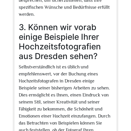
besprechen, um sicherzustellen, dass Ihre
spezifischen Wünsche und Bedürfnisse erfüllt
werden.
3. Können wir vorab
einige Beispiele Ihrer
Hochzeitsfotografien
aus Dresden sehen?
Selbstverständlich ist es üblich und
empfehlenswert, vor der Buchung eines
Hochzeitsfotografen in Dresden einige
Beispiele seiner bisherigen Arbeiten zu sehen.
Dies ermöglicht es Ihnen, einen Eindruck von
seinem Stil, seiner Kreativität und seiner
Fähigkeit zu bekommen, die Schönheit und
Emotionen einer Hochzeit einzufangen. Durch
das Betrachten von Beispielen können Sie
auch feststellen, ob der Fotograf Ihren