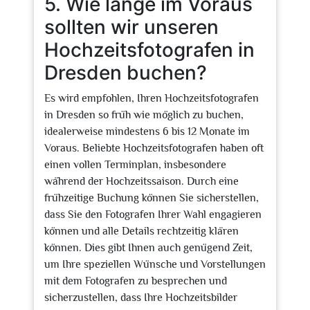
5. Wie lange im Voraus
sollten wir unseren
Hochzeitsfotografen in
Dresden buchen?
Es wird empfohlen, Ihren Hochzeitsfotografen
in Dresden so früh wie möglich zu buchen,
idealerweise mindestens 6 bis 12 Monate im
Voraus. Beliebte Hochzeitsfotografen haben oft
einen vollen Terminplan, insbesondere
während der Hochzeitssaison. Durch eine
frühzeitige Buchung können Sie sicherstellen,
dass Sie den Fotografen Ihrer Wahl engagieren
können und alle Details rechtzeitig klären
können. Dies gibt Ihnen auch genügend Zeit,
um Ihre speziellen Wünsche und Vorstellungen
mit dem Fotografen zu besprechen und
sicherzustellen, dass Ihre Hochzeitsbilder