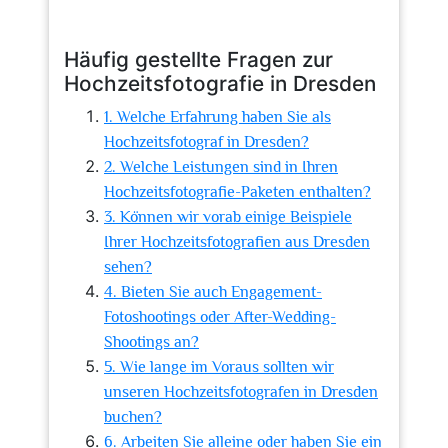
Häufig gestellte Fragen zur
Hochzeitsfotografie in Dresden
1. Welche Erfahrung haben Sie als
Hochzeitsfotograf in Dresden?
2. Welche Leistungen sind in Ihren
Hochzeitsfotografie-Paketen enthalten?
3. Können wir vorab einige Beispiele
Ihrer Hochzeitsfotografien aus Dresden
sehen?
4. Bieten Sie auch Engagement-
Fotoshootings oder After-Wedding-
Shootings an?
5. Wie lange im Voraus sollten wir
unseren Hochzeitsfotografen in Dresden
buchen?
6. Arbeiten Sie alleine oder haben Sie ein