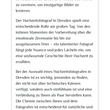
zu vereinen, um einzigartige Bilder zu
kreieren.
Der Hochzeitsfotograf in Dresden spielt eine
entscheidende Rolle am großen Tag. Von den
intimen Momenten der Vorbereitung über die
emotionale Zeremonie bis hin zur
ausgelassenen Feier – ein talentierter Fotograf
fängt jede Nuance und jedes Lächeln ein, um
eine umfassende Geschichte Ihrer Hochzeit zu
erzählen.
Bei der Auswahl eines Hochzeitsfotografen in
Dresden ist es wichtig, jemanden zu finden,
der nicht nur über technisches Können
verfügt, sondern auch einfühlsam ist und eine
Verbindung zu Ihnen als Paar herstellen kann.
Die Chemie zwischen Ihnen und dem
Fotografen ist entscheidend für natürliche und