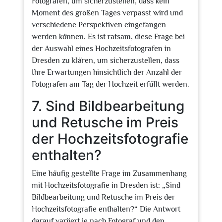
Fotografen, um sicherzustellen, dass kein
Moment des großen Tages verpasst wird und
verschiedene Perspektiven eingefangen
werden können. Es ist ratsam, diese Frage bei
der Auswahl eines Hochzeitsfotografen in
Dresden zu klären, um sicherzustellen, dass
Ihre Erwartungen hinsichtlich der Anzahl der
Fotografen am Tag der Hochzeit erfüllt werden.
7. Sind Bildbearbeitung
und Retusche im Preis
der Hochzeitsfotografie
enthalten?
Eine häufig gestellte Frage im Zusammenhang
mit Hochzeitsfotografie in Dresden ist: „Sind
Bildbearbeitung und Retusche im Preis der
Hochzeitsfotografie enthalten?“ Die Antwort
darauf variiert je nach Fotograf und den