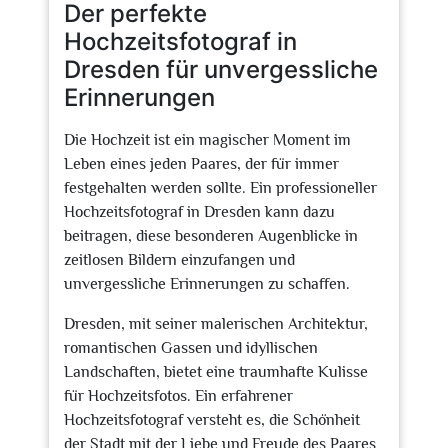
Der perfekte
Hochzeitsfotograf in
Dresden für unvergessliche
Erinnerungen
Die Hochzeit ist ein magischer Moment im
Leben eines jeden Paares, der für immer
festgehalten werden sollte. Ein professioneller
Hochzeitsfotograf in Dresden kann dazu
beitragen, diese besonderen Augenblicke in
zeitlosen Bildern einzufangen und
unvergessliche Erinnerungen zu schaffen.
Dresden, mit seiner malerischen Architektur,
romantischen Gassen und idyllischen
Landschaften, bietet eine traumhafte Kulisse
für Hochzeitsfotos. Ein erfahrener
Hochzeitsfotograf versteht es, die Schönheit
der Stadt mit der Liebe und Freude des Paares