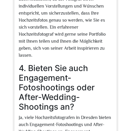
individuellen Vorstellungen und Wünschen
entspricht, um sicherzustellen, dass Ihre
Hochzeitsfotos genau so werden, wie Sie es
sich vorstellen. Ein erfahrener
Hochzeitsfotograf wird gerne seine Portfolio
mit Ihnen teilen und Ihnen die Möglichkeit
geben, sich von seiner Arbeit inspirieren zu
lassen.
4. Bieten Sie auch
Engagement-
Fotoshootings oder
After-Wedding-
Shootings an?
Ja, viele Hochzeitsfotografen in Dresden bieten
auch Engagement-Fotoshootings und After-