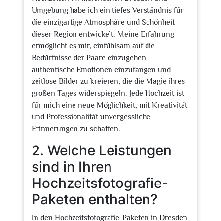
Umgebung habe ich ein tiefes Verständnis für
die einzigartige Atmosphäre und Schönheit
dieser Region entwickelt. Meine Erfahrung
ermöglicht es mir, einfühlsam auf die
Bedürfnisse der Paare einzugehen,
authentische Emotionen einzufangen und
zeitlose Bilder zu kreieren, die die Magie ihres
großen Tages widerspiegeln. Jede Hochzeit ist
für mich eine neue Möglichkeit, mit Kreativität
und Professionalität unvergessliche
Erinnerungen zu schaffen.
2. Welche Leistungen
sind in Ihren
Hochzeitsfotografie-
Paketen enthalten?
In den Hochzeitsfotografie-Paketen in Dresden