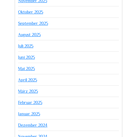
November 2025
Oktober 2025
September 2025
August 2025
Juli 2025
Juni 2025
Mai 2025
April 2025
März 2025
Februar 2025
Januar 2025
Dezember 2024
November 2024