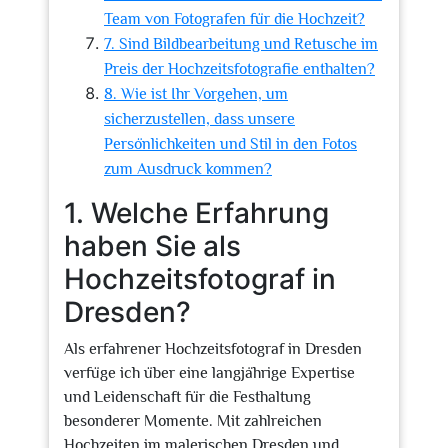
Team von Fotografen für die Hochzeit?
7. Sind Bildbearbeitung und Retusche im
Preis der Hochzeitsfotografie enthalten?
8. Wie ist Ihr Vorgehen, um
sicherzustellen, dass unsere
Persönlichkeiten und Stil in den Fotos
zum Ausdruck kommen?
1. Welche Erfahrung
haben Sie als
Hochzeitsfotograf in
Dresden?
Als erfahrener Hochzeitsfotograf in Dresden
verfüge ich über eine langjährige Expertise
und Leidenschaft für die Festhaltung
besonderer Momente. Mit zahlreichen
Hochzeiten im malerischen Dresden und