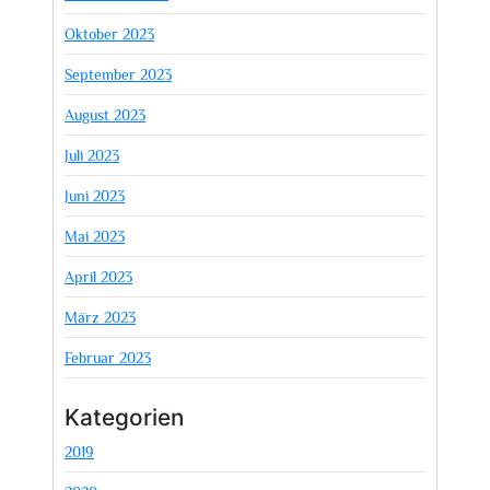
Oktober 2023
September 2023
August 2023
Juli 2023
Juni 2023
Mai 2023
April 2023
März 2023
Februar 2023
Kategorien
2019