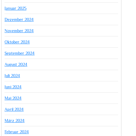
Januar 2025
Dezember 2024
November 2024
Oktober 2024
September 2024
August 2024
Juli 2024
Juni 2024
Mai 2024
April 2024
März 2024
Februar 2024