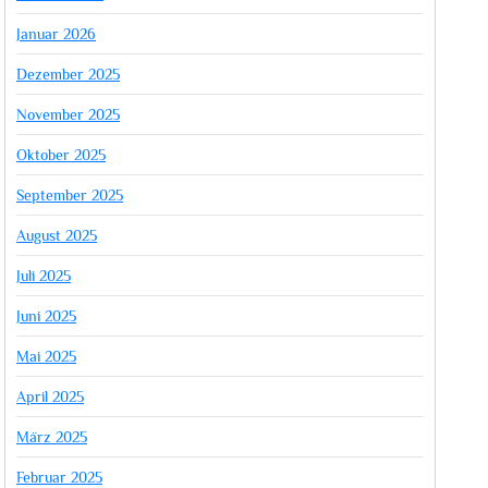
Januar 2026
Dezember 2025
November 2025
Oktober 2025
September 2025
August 2025
Juli 2025
Juni 2025
Mai 2025
April 2025
März 2025
Februar 2025