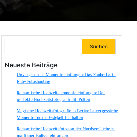
Suchen
Neueste Beiträge
Unvergessliche Momente einfangen: Das Zauberhafte
Baby Fotoshooting
Romantische Hochzeitsmomente einfangen: Der
perfekte Hochzeitsfotograf in St. Pölten
Magische Hochzeitsfotografie in Berlin: Unvergessliche
Momente für die Ewigkeit festhalten
Romantische Hochzeitsfotos an der Nordsee: Liebe in
maritimer Kulisse einfangen