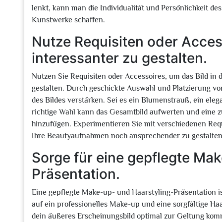
lenkt, kann man die Individualität und Persönlichkeit de
Kunstwerke schaffen.
Nutze Requisiten oder Acces
interessanter zu gestalten.
Nutzen Sie Requisiten oder Accessoires, um das Bild in 
gestalten. Durch geschickte Auswahl und Platzierung v
des Bildes verstärken. Sei es ein Blumenstrauß, ein eleg
richtige Wahl kann das Gesamtbild aufwerten und eine zu
hinzufügen. Experimentieren Sie mit verschiedenen Requ
Ihre Beautyaufnahmen noch ansprechender zu gestalten
Sorge für eine gepflegte Ma
Präsentation.
Eine gepflegte Make-up- und Haarstyling-Präsentation i
auf ein professionelles Make-up und eine sorgfältige Haa
dein äußeres Erscheinungsbild optimal zur Geltung kom