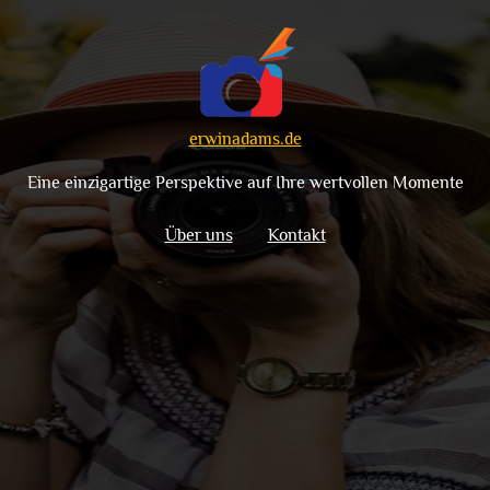
erwinadams.de
Eine einzigartige Perspektive auf Ihre wertvollen Momente
Über uns
Kontakt