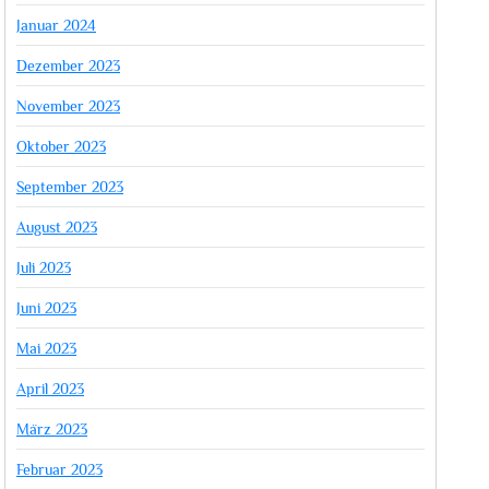
Januar 2024
Dezember 2023
November 2023
Oktober 2023
September 2023
August 2023
Juli 2023
Juni 2023
Mai 2023
April 2023
März 2023
Februar 2023