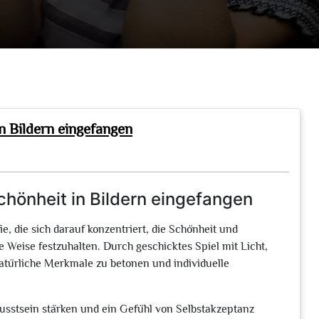
n Bildern eingefangen
chönheit in Bildern eingefangen
ie, die sich darauf konzentriert, die Schönheit und
 Weise festzuhalten. Durch geschicktes Spiel mit Licht,
natürliche Merkmale zu betonen und individuelle
usstsein stärken und ein Gefühl von Selbstakzeptanz