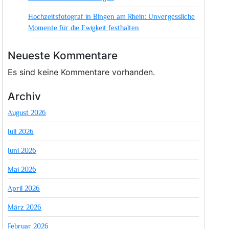
Hochzeitsfotograf in Bingen am Rhein: Unvergessliche
Momente für die Ewigkeit festhalten
Neueste Kommentare
Es sind keine Kommentare vorhanden.
Archiv
August 2026
Juli 2026
Juni 2026
Mai 2026
April 2026
März 2026
Februar 2026