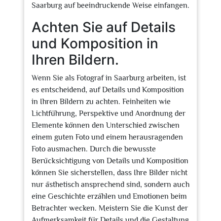
Saarburg auf beeindruckende Weise einfangen.
Achten Sie auf Details
und Komposition in
Ihren Bildern.
Wenn Sie als Fotograf in Saarburg arbeiten, ist
es entscheidend, auf Details und Komposition
in Ihren Bildern zu achten. Feinheiten wie
Lichtführung, Perspektive und Anordnung der
Elemente können den Unterschied zwischen
einem guten Foto und einem herausragenden
Foto ausmachen. Durch die bewusste
Berücksichtigung von Details und Komposition
können Sie sicherstellen, dass Ihre Bilder nicht
nur ästhetisch ansprechend sind, sondern auch
eine Geschichte erzählen und Emotionen beim
Betrachter wecken. Meistern Sie die Kunst der
Aufmerksamkeit für Details und die Gestaltung