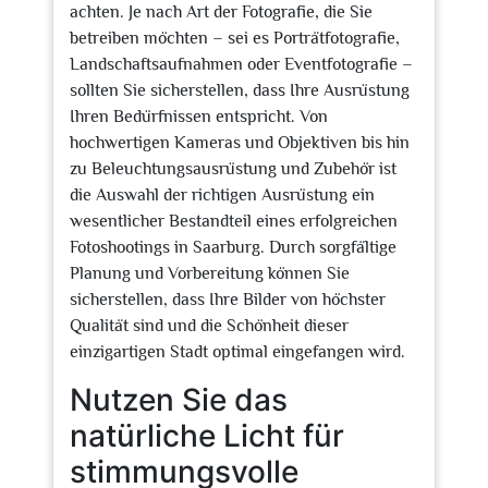
achten. Je nach Art der Fotografie, die Sie
betreiben möchten – sei es Porträtfotografie,
Landschaftsaufnahmen oder Eventfotografie –
sollten Sie sicherstellen, dass Ihre Ausrüstung
Ihren Bedürfnissen entspricht. Von
hochwertigen Kameras und Objektiven bis hin
zu Beleuchtungsausrüstung und Zubehör ist
die Auswahl der richtigen Ausrüstung ein
wesentlicher Bestandteil eines erfolgreichen
Fotoshootings in Saarburg. Durch sorgfältige
Planung und Vorbereitung können Sie
sicherstellen, dass Ihre Bilder von höchster
Qualität sind und die Schönheit dieser
einzigartigen Stadt optimal eingefangen wird.
Nutzen Sie das
natürliche Licht für
stimmungsvolle