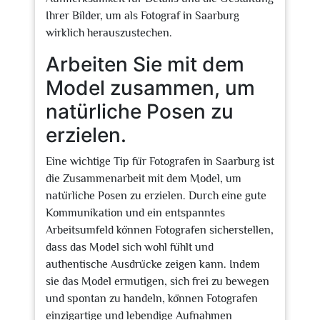
Ihrer Bilder, um als Fotograf in Saarburg
wirklich herauszustechen.
Arbeiten Sie mit dem
Model zusammen, um
natürliche Posen zu
erzielen.
Eine wichtige Tip für Fotografen in Saarburg ist
die Zusammenarbeit mit dem Model, um
natürliche Posen zu erzielen. Durch eine gute
Kommunikation und ein entspanntes
Arbeitsumfeld können Fotografen sicherstellen,
dass das Model sich wohl fühlt und
authentische Ausdrücke zeigen kann. Indem
sie das Model ermutigen, sich frei zu bewegen
und spontan zu handeln, können Fotografen
einzigartige und lebendige Aufnahmen