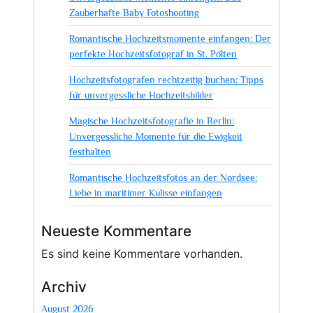
Zauberhafte Baby Fotoshooting
Romantische Hochzeitsmomente einfangen: Der
perfekte Hochzeitsfotograf in St. Pölten
Hochzeitsfotografen rechtzeitig buchen: Tipps
für unvergessliche Hochzeitsbilder
Magische Hochzeitsfotografie in Berlin:
Unvergessliche Momente für die Ewigkeit
festhalten
Romantische Hochzeitsfotos an der Nordsee:
Liebe in maritimer Kulisse einfangen
Neueste Kommentare
Es sind keine Kommentare vorhanden.
Archiv
August 2026