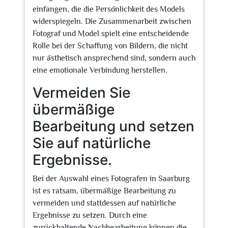
einfangen, die die Persönlichkeit des Models
widerspiegeln. Die Zusammenarbeit zwischen
Fotograf und Model spielt eine entscheidende
Rolle bei der Schaffung von Bildern, die nicht
nur ästhetisch ansprechend sind, sondern auch
eine emotionale Verbindung herstellen.
Vermeiden Sie
übermäßige
Bearbeitung und setzen
Sie auf natürliche
Ergebnisse.
Bei der Auswahl eines Fotografen in Saarburg
ist es ratsam, übermäßige Bearbeitung zu
vermeiden und stattdessen auf natürliche
Ergebnisse zu setzen. Durch eine
zurückhaltende Nachbearbeitung können die