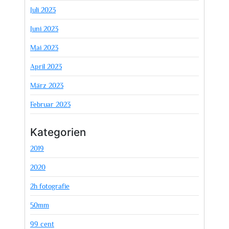
Juli 2023
Juni 2023
Mai 2023
April 2023
März 2023
Februar 2023
Kategorien
2019
2020
2h fotografie
50mm
99 cent