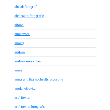
abiball fotograf
abstrakte fotografie
altona
ammersee
analog
andrea
andrea seekircher
anna
anna und lisa hochzeitsfotografie
annie leibovitz
architektur
architekturfotografie