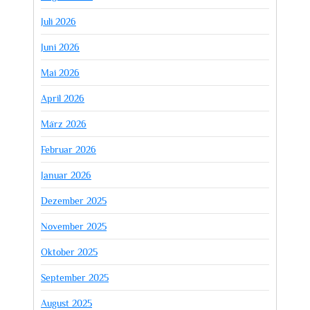
Juli 2026
Juni 2026
Mai 2026
April 2026
März 2026
Februar 2026
Januar 2026
Dezember 2025
November 2025
Oktober 2025
September 2025
August 2025