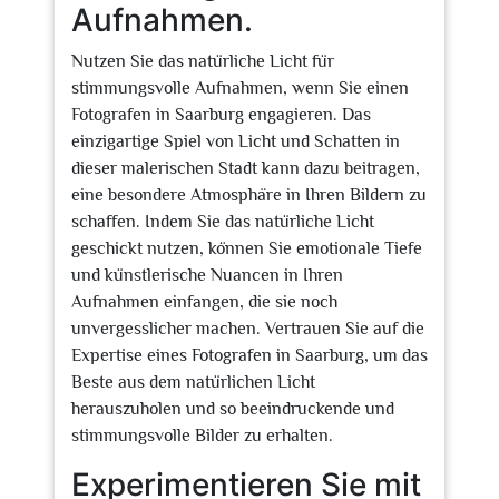
Aufnahmen.
Nutzen Sie das natürliche Licht für
stimmungsvolle Aufnahmen, wenn Sie einen
Fotografen in Saarburg engagieren. Das
einzigartige Spiel von Licht und Schatten in
dieser malerischen Stadt kann dazu beitragen,
eine besondere Atmosphäre in Ihren Bildern zu
schaffen. Indem Sie das natürliche Licht
geschickt nutzen, können Sie emotionale Tiefe
und künstlerische Nuancen in Ihren
Aufnahmen einfangen, die sie noch
unvergesslicher machen. Vertrauen Sie auf die
Expertise eines Fotografen in Saarburg, um das
Beste aus dem natürlichen Licht
herauszuholen und so beeindruckende und
stimmungsvolle Bilder zu erhalten.
Experimentieren Sie mit