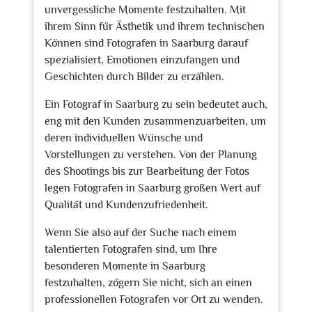
unvergessliche Momente festzuhalten. Mit
ihrem Sinn für Ästhetik und ihrem technischen
Können sind Fotografen in Saarburg darauf
spezialisiert, Emotionen einzufangen und
Geschichten durch Bilder zu erzählen.
Ein Fotograf in Saarburg zu sein bedeutet auch,
eng mit den Kunden zusammenzuarbeiten, um
deren individuellen Wünsche und
Vorstellungen zu verstehen. Von der Planung
des Shootings bis zur Bearbeitung der Fotos
legen Fotografen in Saarburg großen Wert auf
Qualität und Kundenzufriedenheit.
Wenn Sie also auf der Suche nach einem
talentierten Fotografen sind, um Ihre
besonderen Momente in Saarburg
festzuhalten, zögern Sie nicht, sich an einen
professionellen Fotografen vor Ort zu wenden.