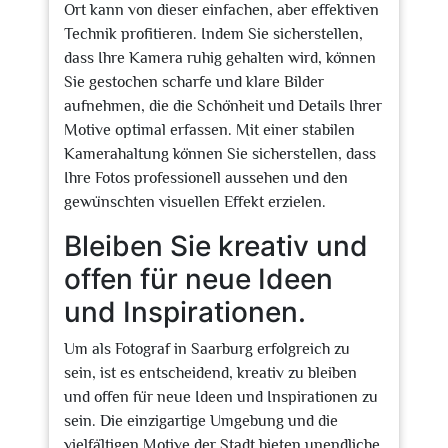
Ort kann von dieser einfachen, aber effektiven
Technik profitieren. Indem Sie sicherstellen,
dass Ihre Kamera ruhig gehalten wird, können
Sie gestochen scharfe und klare Bilder
aufnehmen, die die Schönheit und Details Ihrer
Motive optimal erfassen. Mit einer stabilen
Kamerahaltung können Sie sicherstellen, dass
Ihre Fotos professionell aussehen und den
gewünschten visuellen Effekt erzielen.
Bleiben Sie kreativ und
offen für neue Ideen
und Inspirationen.
Um als Fotograf in Saarburg erfolgreich zu
sein, ist es entscheidend, kreativ zu bleiben
und offen für neue Ideen und Inspirationen zu
sein. Die einzigartige Umgebung und die
vielfältigen Motive der Stadt bieten unendliche