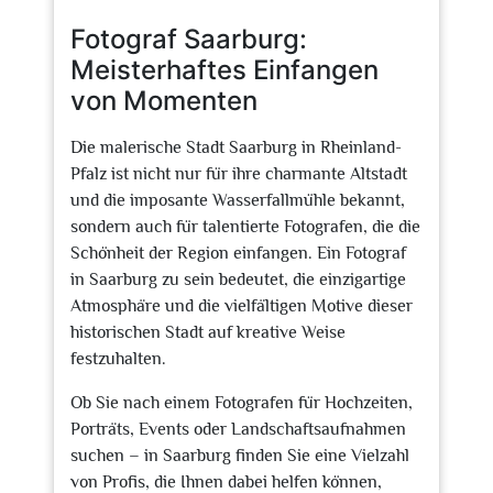
2024
Fotograf Saarburg:
Meisterhaftes Einfangen
von Momenten
Die malerische Stadt Saarburg in Rheinland-
Pfalz ist nicht nur für ihre charmante Altstadt
und die imposante Wasserfallmühle bekannt,
sondern auch für talentierte Fotografen, die die
Schönheit der Region einfangen. Ein Fotograf
in Saarburg zu sein bedeutet, die einzigartige
Atmosphäre und die vielfältigen Motive dieser
historischen Stadt auf kreative Weise
festzuhalten.
Ob Sie nach einem Fotografen für Hochzeiten,
Porträts, Events oder Landschaftsaufnahmen
suchen – in Saarburg finden Sie eine Vielzahl
von Profis, die Ihnen dabei helfen können,