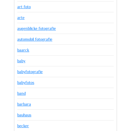
art foto
arte
augenblicke fotografie
automobil fotografie
baarck
baby
babyfotografie
babyfotos
band
barbara
bauhaus
becker