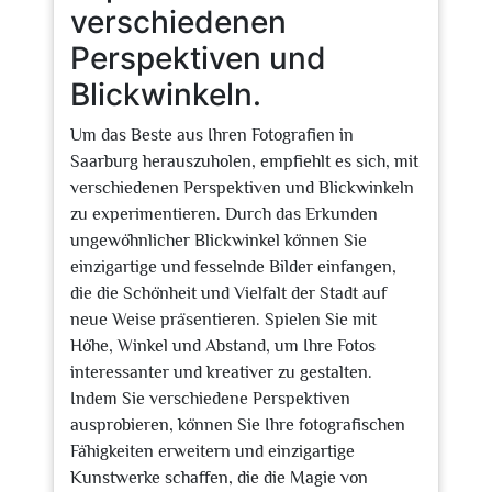
verschiedenen
Perspektiven und
Blickwinkeln.
Um das Beste aus Ihren Fotografien in
Saarburg herauszuholen, empfiehlt es sich, mit
verschiedenen Perspektiven und Blickwinkeln
zu experimentieren. Durch das Erkunden
ungewöhnlicher Blickwinkel können Sie
einzigartige und fesselnde Bilder einfangen,
die die Schönheit und Vielfalt der Stadt auf
neue Weise präsentieren. Spielen Sie mit
Höhe, Winkel und Abstand, um Ihre Fotos
interessanter und kreativer zu gestalten.
Indem Sie verschiedene Perspektiven
ausprobieren, können Sie Ihre fotografischen
Fähigkeiten erweitern und einzigartige
Kunstwerke schaffen, die die Magie von