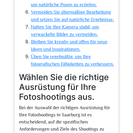
um natürliche Posen zu erzielen.
Vermeiden Sie übermäßige Bearbeitung
und setzen Sie auf natürliche Ergebnisse.
Halten Sie Ihre Kamera stabil, um
verwackelte Bilder zu vermeiden.
Bleiben Sie kreativ und offen für neue
Ideen und Inspirationen.
Üben Sie regelmäßig, um Ihre
fotografischen Fähigkeiten zu verbessern.
Wählen Sie die richtige
Ausrüstung für Ihre
Fotoshootings aus.
Bei der Auswahl der richtigen Ausrüstung für
Ihre Fotoshootings in Saarburg ist es
entscheidend, auf die spezifischen
Anforderungen und Ziele des Shootings zu