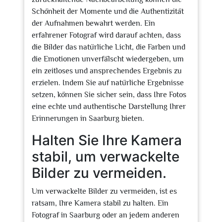
Schönheit der Momente und die Authentizität
der Aufnahmen bewahrt werden. Ein
erfahrener Fotograf wird darauf achten, dass
die Bilder das natürliche Licht, die Farben und
die Emotionen unverfälscht wiedergeben, um
ein zeitloses und ansprechendes Ergebnis zu
erzielen. Indem Sie auf natürliche Ergebnisse
setzen, können Sie sicher sein, dass Ihre Fotos
eine echte und authentische Darstellung Ihrer
Erinnerungen in Saarburg bieten.
Halten Sie Ihre Kamera
stabil, um verwackelte
Bilder zu vermeiden.
Um verwackelte Bilder zu vermeiden, ist es
ratsam, Ihre Kamera stabil zu halten. Ein
Fotograf in Saarburg oder an jedem anderen