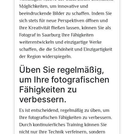
Möglichkeiten, um innovative und
beeindruckende Bilder zu schaffen. Indem Sie
sich stets für neue Perspektiven öffnen und
Ihre Kreativität fließen lassen, können Sie als
Fotograf in Saarburg Ihre Fähigkeiten
weiterentwickeln und einzigartige Werke
schaffen, die die Schönheit und Einzigartigkeit
der Region widerspiegeln.
Üben Sie regelmäßig,
um Ihre fotografischen
Fähigkeiten zu
verbessern.
Es ist entscheidend, regelmäßig zu üben, um
Ihre fotografischen Fähigkeiten zu verbessern.
Durch kontinuierliches Training können Sie
nicht nur Ihre Technik verfeinern, sondern