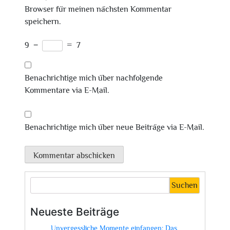
Browser für meinen nächsten Kommentar
speichern.
9
−
=
7
Benachrichtige mich über nachfolgende
Kommentare via E-Mail.
Benachrichtige mich über neue Beiträge via E-Mail.
Suchen
Neueste Beiträge
Unvergessliche Momente einfangen: Das