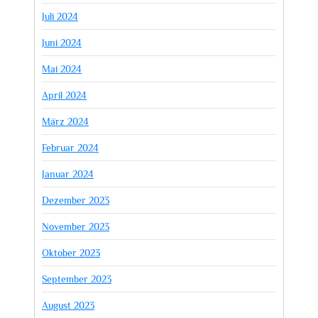
Juli 2024
Juni 2024
Mai 2024
April 2024
März 2024
Februar 2024
Januar 2024
Dezember 2023
November 2023
Oktober 2023
September 2023
August 2023