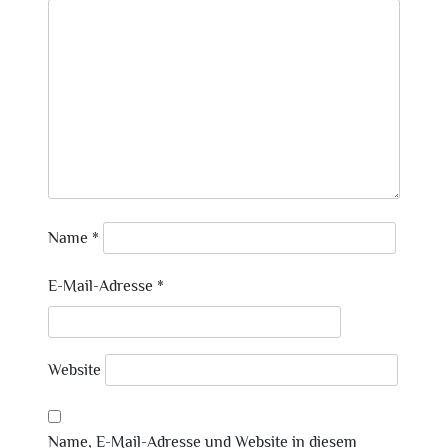
Name
*
E-Mail-Adresse
*
Website
Name, E-Mail-Adresse und Website in diesem