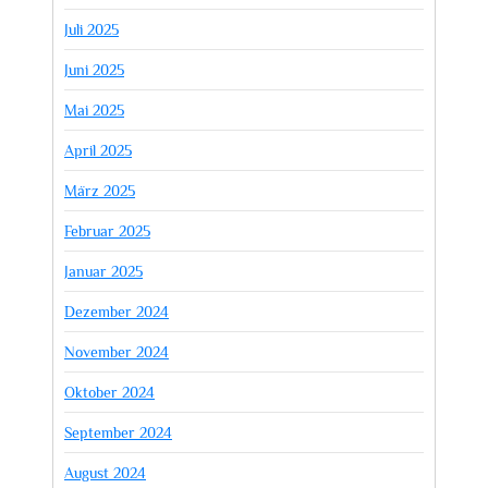
Juli 2025
Juni 2025
Mai 2025
April 2025
März 2025
Februar 2025
Januar 2025
Dezember 2024
November 2024
Oktober 2024
September 2024
August 2024