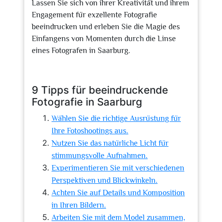
Lassen Sie sich von ihrer Kreativität und ihrem
Engagement für exzellente Fotografie
beeindrucken und erleben Sie die Magie des
Einfangens von Momenten durch die Linse
eines Fotografen in Saarburg.
9 Tipps für beeindruckende
Fotografie in Saarburg
Wählen Sie die richtige Ausrüstung für
Ihre Fotoshootings aus.
Nutzen Sie das natürliche Licht für
stimmungsvolle Aufnahmen.
Experimentieren Sie mit verschiedenen
Perspektiven und Blickwinkeln.
Achten Sie auf Details und Komposition
in Ihren Bildern.
Arbeiten Sie mit dem Model zusammen,